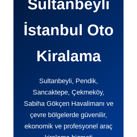
Sultanbeyli
İstanbul Oto
Kiralama
Sultanbeyli, Pendik,
Sancaktepe, Çekmeköy,
Sabiha Gökçen Havalimanı ve
çevre bölgelerde güvenilir,
ekonomik ve profesyonel araç