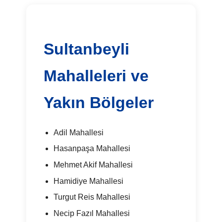
Sultanbeyli
Mahalleleri ve
Yakın Bölgeler
Adil Mahallesi
Hasanpaşa Mahallesi
Mehmet Akif Mahallesi
Hamidiye Mahallesi
Turgut Reis Mahallesi
Necip Fazıl Mahallesi