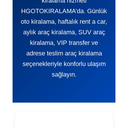
kiralama hizmeti
HGOTOKIRALAMA’da. Günlük
oto kiralama, haftalık rent a car,
aylık araç kiralama, SUV araç
kiralama, VIP transfer ve
adrese teslim araç kiralama
seçenekleriyle konforlu ulaşım
sağlayın.