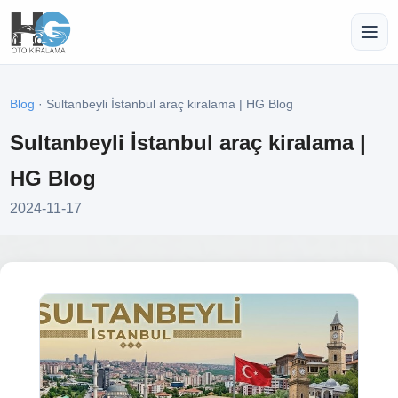
Blog
· Sultanbeyli İstanbul araç kiralama | HG Blog
Sultanbeyli İstanbul araç kiralama |
HG Blog
2024-11-17