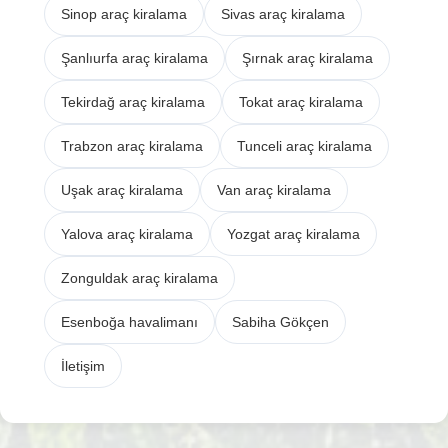
Sinop araç kiralama
Sivas araç kiralama
Şanlıurfa araç kiralama
Şırnak araç kiralama
Tekirdağ araç kiralama
Tokat araç kiralama
Trabzon araç kiralama
Tunceli araç kiralama
Uşak araç kiralama
Van araç kiralama
Yalova araç kiralama
Yozgat araç kiralama
Zonguldak araç kiralama
Esenboğa havalimanı
Sabiha Gökçen
İletişim