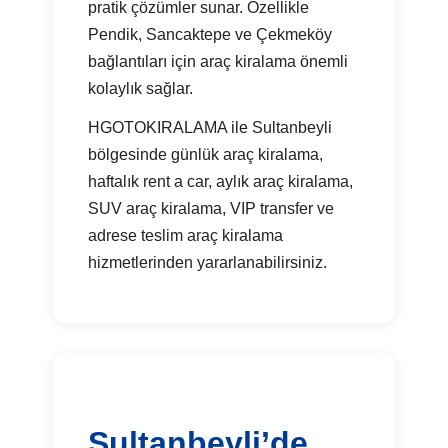
pratik çözümler sunar. Özellikle
Pendik, Sancaktepe ve Çekmeköy
bağlantıları için araç kiralama önemli
kolaylık sağlar.
HGOTOKIRALAMA ile Sultanbeyli
bölgesinde günlük araç kiralama,
haftalık rent a car, aylık araç kiralama,
SUV araç kiralama, VIP transfer ve
adrese teslim araç kiralama
hizmetlerinden yararlanabilirsiniz.
Sultanbeyli’de