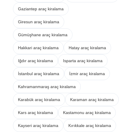
Gaziantep araç kiralama
Giresun araç kiralama
Gümüşhane araç kiralama
Hakkari araç kiralama
Hatay araç kiralama
Iğdır araç kiralama
Isparta araç kiralama
İstanbul araç kiralama
İzmir araç kiralama
Kahramanmaraş araç kiralama
Karabük araç kiralama
Karaman araç kiralama
Kars araç kiralama
Kastamonu araç kiralama
Kayseri araç kiralama
Kırıkkale araç kiralama