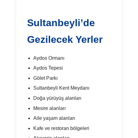
Sultanbeyli’de
Gezilecek Yerler
Aydos Ormanı
Aydos Tepesi
Gölet Parkı
Sultanbeyli Kent Meydanı
Doğa yürüyüş alanları
Mesire alanları
Aile yaşam alanları
Kafe ve restoran bölgeleri