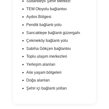
Sultanbeyli Şehir Merkezi
TEM Otoyolu bağlantısı
Aydos Bölgesi
Pendik bağlantı yolu
Sancaktepe bağlantı güzergahı
Çekmeköy bağlantı yolu
Sabiha Gökçen bağlantısı
Toplu ulaşım merkezleri
Yerleşim alanları
Aile yaşam bölgeleri
Doğa alanları
Şehir içi bağlantı yolları