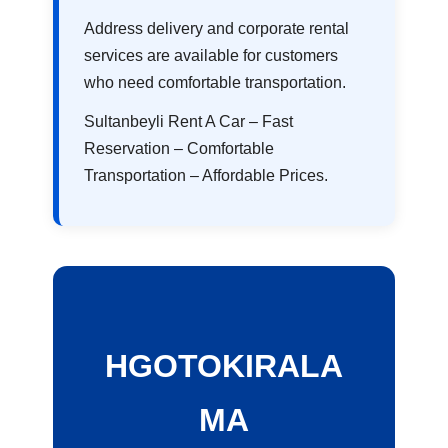
Address delivery and corporate rental
services are available for customers
who need comfortable transportation.
Sultanbeyli Rent A Car – Fast
Reservation – Comfortable
Transportation – Affordable Prices.
HGOTOKIRALA
MA