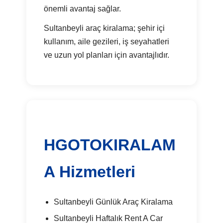
önemli avantaj sağlar.
Sultanbeyli araç kiralama; şehir içi
kullanım, aile gezileri, iş seyahatleri
ve uzun yol planları için avantajlıdır.
HGOTOKIRALAM
A Hizmetleri
Sultanbeyli Günlük Araç Kiralama
Sultanbeyli Haftalık Rent A Car