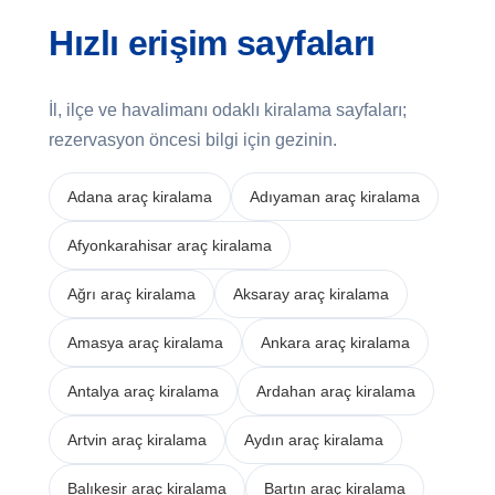
Hızlı erişim sayfaları
İl, ilçe ve havalimanı odaklı kiralama sayfaları;
rezervasyon öncesi bilgi için gezinin.
Adana araç kiralama
Adıyaman araç kiralama
Afyonkarahisar araç kiralama
Ağrı araç kiralama
Aksaray araç kiralama
Amasya araç kiralama
Ankara araç kiralama
Antalya araç kiralama
Ardahan araç kiralama
Artvin araç kiralama
Aydın araç kiralama
Balıkesir araç kiralama
Bartın araç kiralama