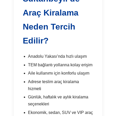
Araç Kiralama
Neden Tercih
Edilir?
Anadolu Yakası’nda hızlı ulaşım
TEM bağlantı yollarına kolay erişim
Aile kullanımı için konforlu ulaşım
Adrese teslim araç kiralama
hizmeti
Günlük, haftalık ve aylık kiralama
seçenekleri
Ekonomik, sedan, SUV ve VIP araç