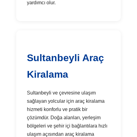
yardımcı olur.
Sultanbeyli Araç
Kiralama
Sultanbeyli ve çevresine ulaşım
sağlayan yolcular için araç kiralama
hizmeti konforlu ve pratik bir
çözümdür. Doğa alanları, yerleşim
bölgeleri ve şehir içi bağlantılara hızlı
ulaşım açısından araç kiralama