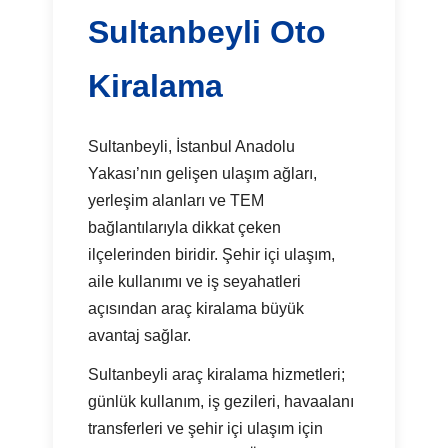
Sultanbeyli Oto
Kiralama
Sultanbeyli, İstanbul Anadolu
Yakası’nın gelişen ulaşım ağları,
yerleşim alanları ve TEM
bağlantılarıyla dikkat çeken
ilçelerinden biridir. Şehir içi ulaşım,
aile kullanımı ve iş seyahatleri
açısından araç kiralama büyük
avantaj sağlar.
Sultanbeyli araç kiralama hizmetleri;
günlük kullanım, iş gezileri, havaalanı
transferleri ve şehir içi ulaşım için