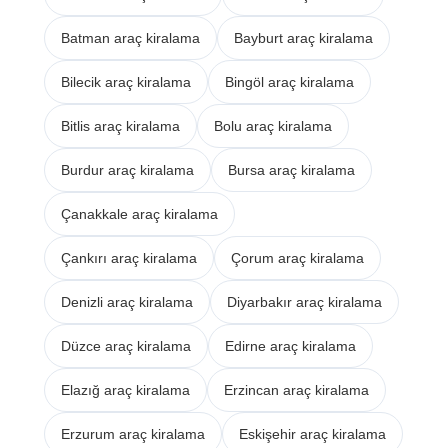
Batman araç kiralama
Bayburt araç kiralama
Bilecik araç kiralama
Bingöl araç kiralama
Bitlis araç kiralama
Bolu araç kiralama
Burdur araç kiralama
Bursa araç kiralama
Çanakkale araç kiralama
Çankırı araç kiralama
Çorum araç kiralama
Denizli araç kiralama
Diyarbakır araç kiralama
Düzce araç kiralama
Edirne araç kiralama
Elazığ araç kiralama
Erzincan araç kiralama
Erzurum araç kiralama
Eskişehir araç kiralama