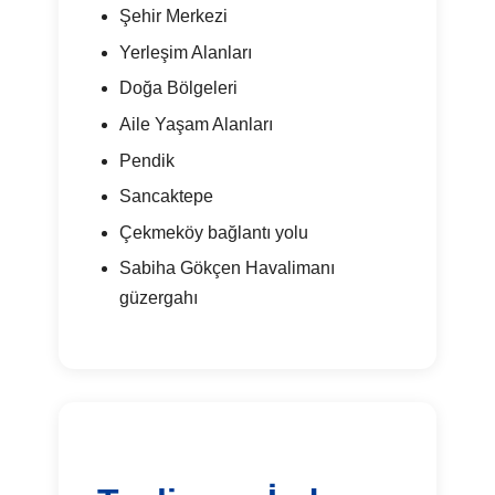
Şehir Merkezi
Yerleşim Alanları
Doğa Bölgeleri
Aile Yaşam Alanları
Pendik
Sancaktepe
Çekmeköy bağlantı yolu
Sabiha Gökçen Havalimanı
güzergahı