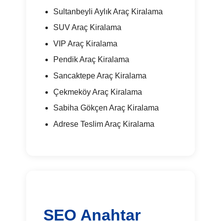
Sultanbeyli Aylık Araç Kiralama
SUV Araç Kiralama
VIP Araç Kiralama
Pendik Araç Kiralama
Sancaktepe Araç Kiralama
Çekmeköy Araç Kiralama
Sabiha Gökçen Araç Kiralama
Adrese Teslim Araç Kiralama
SEO Anahtar