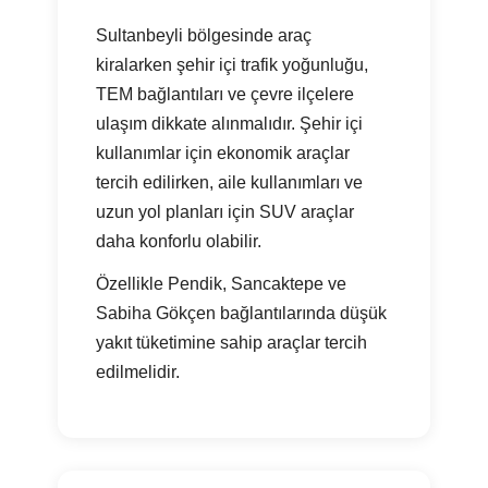
Sultanbeyli bölgesinde araç
kiralarken şehir içi trafik yoğunluğu,
TEM bağlantıları ve çevre ilçelere
ulaşım dikkate alınmalıdır. Şehir içi
kullanımlar için ekonomik araçlar
tercih edilirken, aile kullanımları ve
uzun yol planları için SUV araçlar
daha konforlu olabilir.
Özellikle Pendik, Sancaktepe ve
Sabiha Gökçen bağlantılarında düşük
yakıt tüketimine sahip araçlar tercih
edilmelidir.