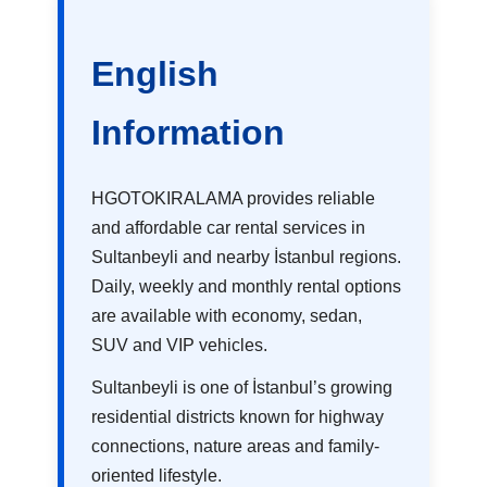
English
Information
HGOTOKIRALAMA provides reliable
and affordable car rental services in
Sultanbeyli and nearby İstanbul regions.
Daily, weekly and monthly rental options
are available with economy, sedan,
SUV and VIP vehicles.
Sultanbeyli is one of İstanbul’s growing
residential districts known for highway
connections, nature areas and family-
oriented lifestyle.