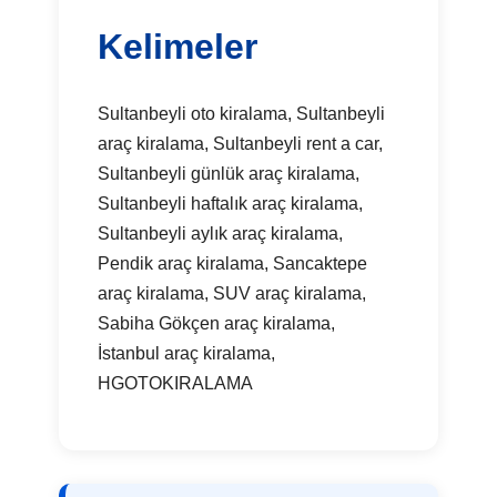
Kelimeler
Sultanbeyli oto kiralama, Sultanbeyli
araç kiralama, Sultanbeyli rent a car,
Sultanbeyli günlük araç kiralama,
Sultanbeyli haftalık araç kiralama,
Sultanbeyli aylık araç kiralama,
Pendik araç kiralama, Sancaktepe
araç kiralama, SUV araç kiralama,
Sabiha Gökçen araç kiralama,
İstanbul araç kiralama,
HGOTOKIRALAMA