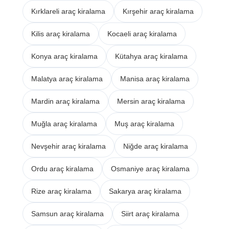
Kırklareli araç kiralama
Kırşehir araç kiralama
Kilis araç kiralama
Kocaeli araç kiralama
Konya araç kiralama
Kütahya araç kiralama
Malatya araç kiralama
Manisa araç kiralama
Mardin araç kiralama
Mersin araç kiralama
Muğla araç kiralama
Muş araç kiralama
Nevşehir araç kiralama
Niğde araç kiralama
Ordu araç kiralama
Osmaniye araç kiralama
Rize araç kiralama
Sakarya araç kiralama
Samsun araç kiralama
Siirt araç kiralama