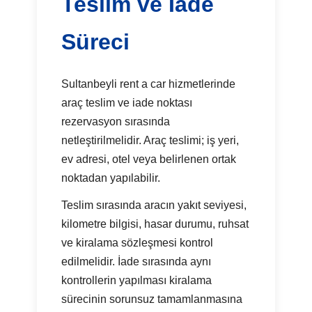
Teslim ve İade
Süreci
Sultanbeyli rent a car hizmetlerinde
araç teslim ve iade noktası
rezervasyon sırasında
netleştirilmelidir. Araç teslimi; iş yeri,
ev adresi, otel veya belirlenen ortak
noktadan yapılabilir.
Teslim sırasında aracın yakıt seviyesi,
kilometre bilgisi, hasar durumu, ruhsat
ve kiralama sözleşmesi kontrol
edilmelidir. İade sırasında aynı
kontrollerin yapılması kiralama
sürecinin sorunsuz tamamlanmasına