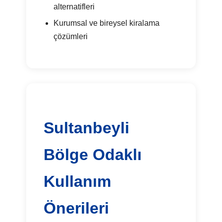
alternatifleri
Kurumsal ve bireysel kiralama
çözümleri
Sultanbeyli
Bölge Odaklı
Kullanım
Önerileri