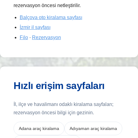
rezervasyon öncesi netleştirilir.
Balçova oto kiralama sayfası
İzmir il sayfası
Filo
·
Rezervasyon
Hızlı erişim sayfaları
İl, ilçe ve havalimanı odaklı kiralama sayfaları;
rezervasyon öncesi bilgi için gezinin.
Adana araç kiralama
Adıyaman araç kiralama