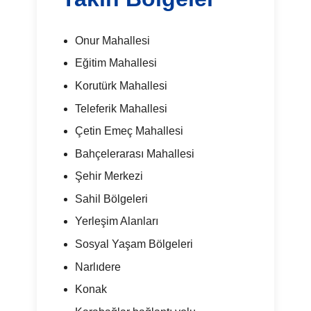
Onur Mahallesi
Eğitim Mahallesi
Korutürk Mahallesi
Teleferik Mahallesi
Çetin Emeç Mahallesi
Bahçelerarası Mahallesi
Şehir Merkezi
Sahil Bölgeleri
Yerleşim Alanları
Sosyal Yaşam Bölgeleri
Narlıdere
Konak