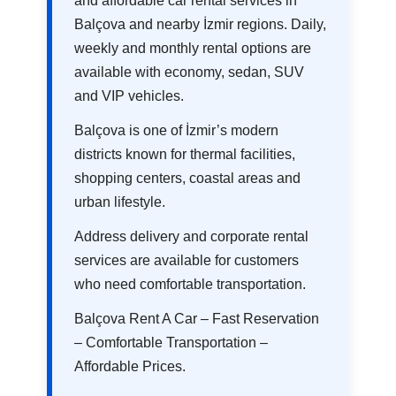
and affordable car rental services in
Balçova and nearby İzmir regions. Daily,
weekly and monthly rental options are
available with economy, sedan, SUV
and VIP vehicles.
Balçova is one of İzmir’s modern
districts known for thermal facilities,
shopping centers, coastal areas and
urban lifestyle.
Address delivery and corporate rental
services are available for customers
who need comfortable transportation.
Balçova Rent A Car – Fast Reservation
– Comfortable Transportation –
Affordable Prices.