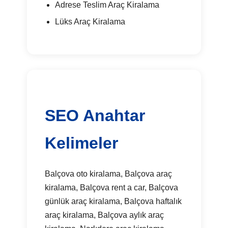
Adrese Teslim Araç Kiralama
Lüks Araç Kiralama
SEO Anahtar
Kelimeler
Balçova oto kiralama, Balçova araç
kiralama, Balçova rent a car, Balçova
günlük araç kiralama, Balçova haftalık
araç kiralama, Balçova aylık araç