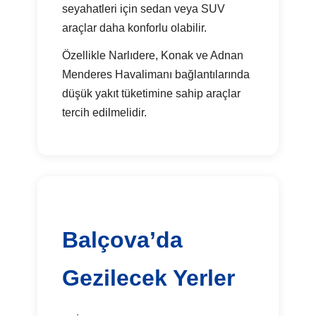
seyahatleri için sedan veya SUV
araçlar daha konforlu olabilir.
Özellikle Narlıdere, Konak ve Adnan
Menderes Havalimanı bağlantılarında
düşük yakıt tüketimine sahip araçlar
tercih edilmelidir.
Balçova’da
Gezilecek Yerler