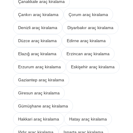
Çanakkale araç kiralama
Çankırı araç kiralama
Çorum araç kiralama
Denizli araç kiralama
Diyarbakır araç kiralama
Düzce araç kiralama
Edirne araç kiralama
Elazığ araç kiralama
Erzincan araç kiralama
Erzurum araç kiralama
Eskişehir araç kiralama
Gaziantep araç kiralama
Giresun araç kiralama
Gümüşhane araç kiralama
Hakkari araç kiralama
Hatay araç kiralama
Iğdır araç kiralama
Isparta araç kiralama