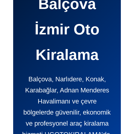
Balçova
İzmir Oto
Kiralama
Balçova, Narlıdere, Konak,
Karabağlar, Adnan Menderes
Havalimanı ve çevre
bölgelerde güvenilir, ekonomik
ve profesyonel araç kiralama