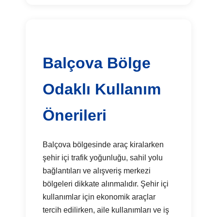
Balçova Bölge
Odaklı Kullanım
Önerileri
Balçova bölgesinde araç kiralarken
şehir içi trafik yoğunluğu, sahil yolu
bağlantıları ve alışveriş merkezi
bölgeleri dikkate alınmalıdır. Şehir içi
kullanımlar için ekonomik araçlar
tercih edilirken, aile kullanımları ve iş