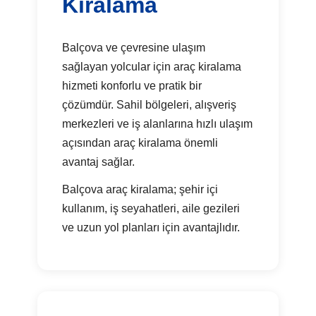
Kiralama
Balçova ve çevresine ulaşım
sağlayan yolcular için araç kiralama
hizmeti konforlu ve pratik bir
çözümdür. Sahil bölgeleri, alışveriş
merkezleri ve iş alanlarına hızlı ulaşım
açısından araç kiralama önemli
avantaj sağlar.
Balçova araç kiralama; şehir içi
kullanım, iş seyahatleri, aile gezileri
ve uzun yol planları için avantajlıdır.