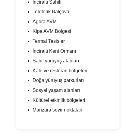
İnciraltı Sahili
Teleferik Balçova
Agora AVM
Kipa AVM Bölgesi
Termal Tesisler
İnciraltı Kent Ormanı
Sahil yürüyüş alanları
Kafe ve restoran bölgeleri
Doğa yürüyüş parkurları
Sosyal yaşam alanları
Kültürel etkinlik bölgeleri
Manzara seyir noktaları