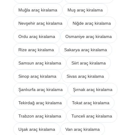
Muğla araç kiralama
Muş araç kiralama
Nevşehir araç kiralama
Niğde araç kiralama
Ordu araç kiralama
Osmaniye araç kiralama
Rize araç kiralama
Sakarya araç kiralama
Samsun araç kiralama
Siirt araç kiralama
Sinop araç kiralama
Sivas araç kiralama
Şanlıurfa araç kiralama
Şırnak araç kiralama
Tekirdağ araç kiralama
Tokat araç kiralama
Trabzon araç kiralama
Tunceli araç kiralama
Uşak araç kiralama
Van araç kiralama