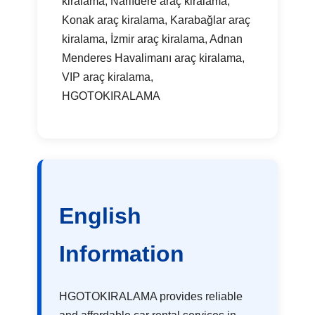
kiralama, Narlıdere araç kiralama,
Konak araç kiralama, Karabağlar araç
kiralama, İzmir araç kiralama, Adnan
Menderes Havalimanı araç kiralama,
VIP araç kiralama,
HGOTOKIRALAMA
English
Information
HGOTOKIRALAMA provides reliable