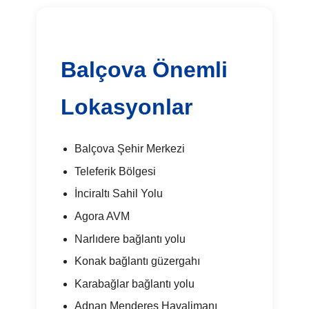
Balçova Önemli
Lokasyonlar
Balçova Şehir Merkezi
Teleferik Bölgesi
İnciraltı Sahil Yolu
Agora AVM
Narlıdere bağlantı yolu
Konak bağlantı güzergahı
Karabağlar bağlantı yolu
Adnan Menderes Havalimanı