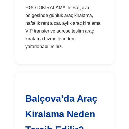
HGOTOKIRALAMA ile Balçova
bölgesinde günlük araç kiralama,
haftalık rent a car, aylık araç kiralama,
VIP transfer ve adrese teslim araç
kiralama hizmetlerinden
yararlanabilirsiniz.
Balçova’da Araç
Kiralama Neden