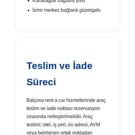
Karabağlar bağlantı yolu
İzmir merkez bağlantı güzergahı
Teslim ve İade
Süreci
Balçova rent a car hizmetlerinde araç
teslim ve iade noktası rezervasyon
sırasında netleştirilmelidir. Araç
teslimi; otel, iş yeri, ev adresi, AVM
veya belirlenen ortak noktadan