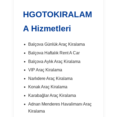
HGOTOKIRALAM
A Hizmetleri
Balçova Günlük Araç Kiralama
Balçova Haftalık Rent A Car
Balçova Aylık Araç Kiralama
VIP Araç Kiralama
Narlıdere Araç Kiralama
Konak Araç Kiralama
Karabağlar Araç Kiralama
Adnan Menderes Havalimanı Araç
Kiralama