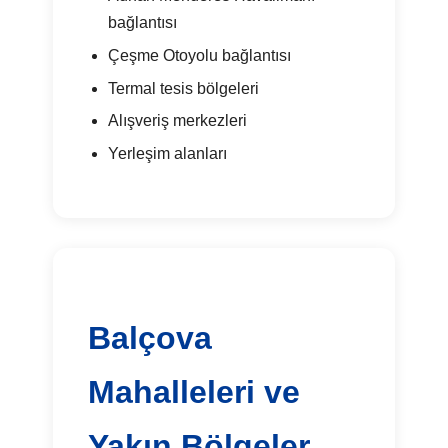
bağlantısı
Çeşme Otoyolu bağlantısı
Termal tesis bölgeleri
Alışveriş merkezleri
Yerleşim alanları
Balçova
Mahalleleri ve
Yakın Bölgeler