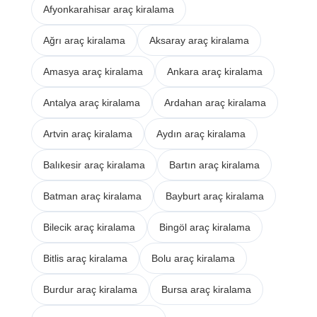
Afyonkarahisar araç kiralama
Ağrı araç kiralama
Aksaray araç kiralama
Amasya araç kiralama
Ankara araç kiralama
Antalya araç kiralama
Ardahan araç kiralama
Artvin araç kiralama
Aydın araç kiralama
Balıkesir araç kiralama
Bartın araç kiralama
Batman araç kiralama
Bayburt araç kiralama
Bilecik araç kiralama
Bingöl araç kiralama
Bitlis araç kiralama
Bolu araç kiralama
Burdur araç kiralama
Bursa araç kiralama