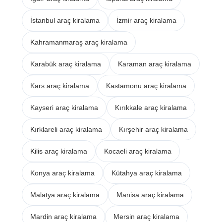
İstanbul araç kiralama
İzmir araç kiralama
Kahramanmaraş araç kiralama
Karabük araç kiralama
Karaman araç kiralama
Kars araç kiralama
Kastamonu araç kiralama
Kayseri araç kiralama
Kırıkkale araç kiralama
Kırklareli araç kiralama
Kırşehir araç kiralama
Kilis araç kiralama
Kocaeli araç kiralama
Konya araç kiralama
Kütahya araç kiralama
Malatya araç kiralama
Manisa araç kiralama
Mardin araç kiralama
Mersin araç kiralama