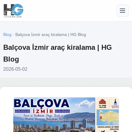
Blog
· Balçova İzmir araç kiralama | HG Blog
Balçova İzmir araç kiralama | HG
Blog
2026-05-02