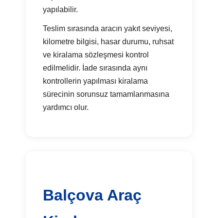
yapılabilir.
Teslim sırasında aracın yakıt seviyesi,
kilometre bilgisi, hasar durumu, ruhsat
ve kiralama sözleşmesi kontrol
edilmelidir. İade sırasında aynı
kontrollerin yapılması kiralama
sürecinin sorunsuz tamamlanmasına
yardımcı olur.
Balçova Araç