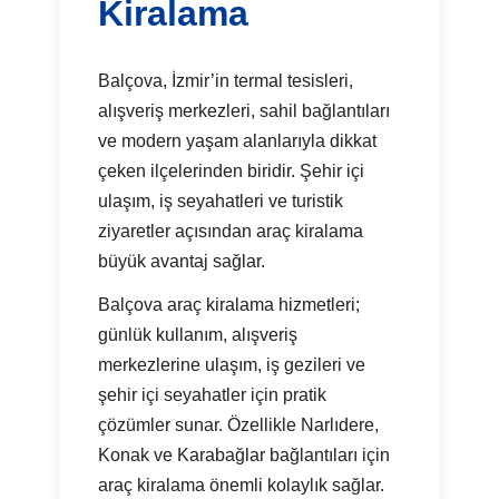
Kiralama
Balçova, İzmir’in termal tesisleri,
alışveriş merkezleri, sahil bağlantıları
ve modern yaşam alanlarıyla dikkat
çeken ilçelerinden biridir. Şehir içi
ulaşım, iş seyahatleri ve turistik
ziyaretler açısından araç kiralama
büyük avantaj sağlar.
Balçova araç kiralama hizmetleri;
günlük kullanım, alışveriş
merkezlerine ulaşım, iş gezileri ve
şehir içi seyahatler için pratik
çözümler sunar. Özellikle Narlıdere,
Konak ve Karabağlar bağlantıları için
araç kiralama önemli kolaylık sağlar.