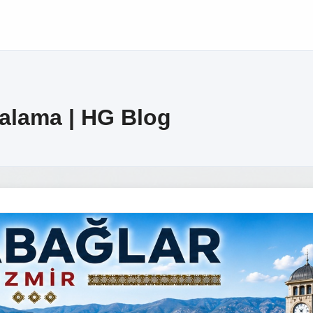
ralama | HG Blog