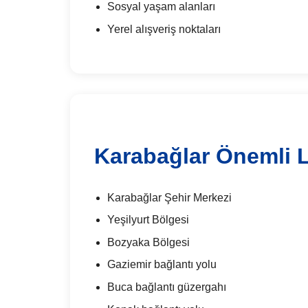
Sosyal yaşam alanları
Yerel alışveriş noktaları
Karabağlar Önemli 
Karabağlar Şehir Merkezi
Yeşilyurt Bölgesi
Bozyaka Bölgesi
Gaziemir bağlantı yolu
Buca bağlantı güzergahı