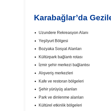
Karabağlar’da Gezil
Uzundere Rekreasyon Alanı
Yeşilyurt Bölgesi
Bozyaka Sosyal Alanları
Kültürpark bağlantı rotası
İzmir şehir merkezi bağlantısı
Alışveriş merkezleri
Kafe ve restoran bölgeleri
Şehir yürüyüş alanları
Park ve dinlenme alanları
Kültürel etkinlik bölgeleri