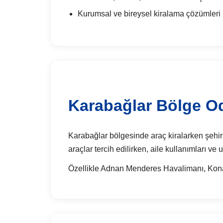
Kurumsal ve bireysel kiralama çözümleri
Karabağlar Bölge Od
Karabağlar bölgesinde araç kiralarken şehir iç
araçlar tercih edilirken, aile kullanımları v
Özellikle Adnan Menderes Havalimanı, Konak 