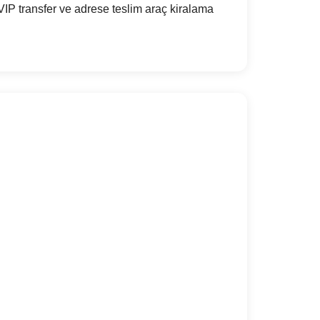
IP transfer ve adrese teslim araç kiralama
?