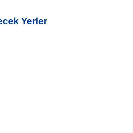
ecek Yerler