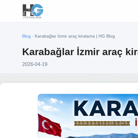
Blog
· Karabağlar İzmir araç kiralama | HG Blog
Karabağlar İzmir araç ki
2026-04-19