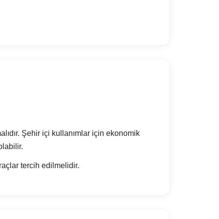
alıdır. Şehir içi kullanımlar için ekonomik
abilir.
lar tercih edilmelidir.