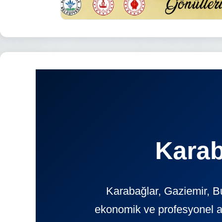
Karab
Karabağlar, Gaziemir, B
ekonomik ve profesyonel 