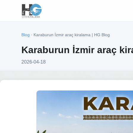
Blog
· Karaburun İzmir araç kiralama | HG Blog
Karaburun İzmir araç ki
2026-04-18