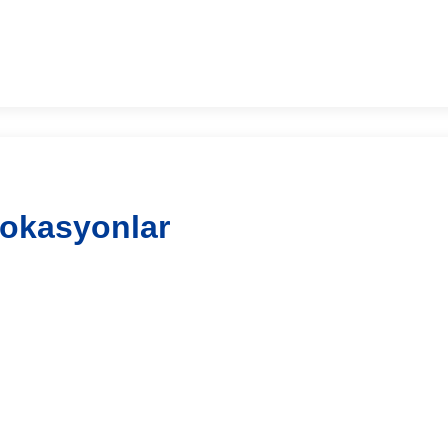
okasyonlar