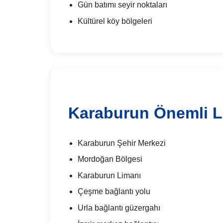
Gün batımı seyir noktaları
Kültürel köy bölgeleri
Karaburun Önemli L
Karaburun Şehir Merkezi
Mordoğan Bölgesi
Karaburun Limanı
Çeşme bağlantı yolu
Urla bağlantı güzergahı