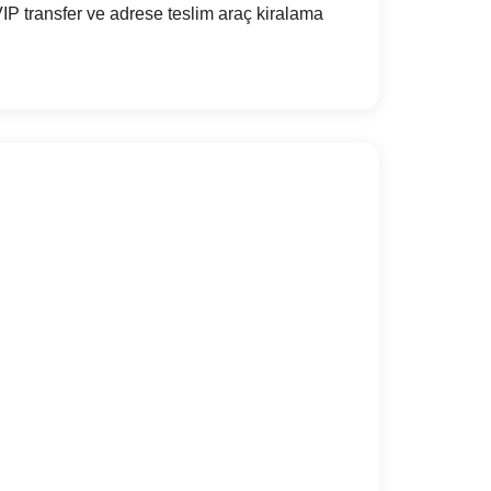
P transfer ve adrese teslim araç kiralama