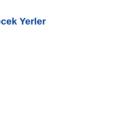
cek Yerler