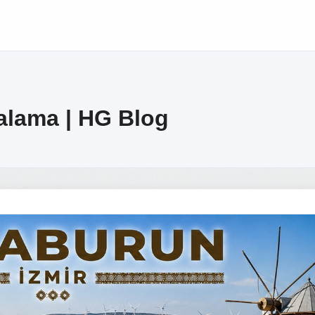
ralama | HG Blog