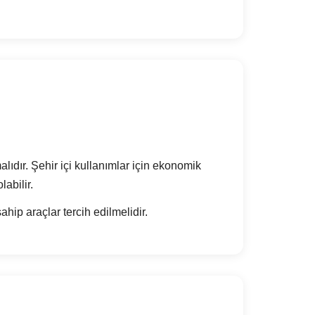
alıdır. Şehir içi kullanımlar için ekonomik
abilir.
ip araçlar tercih edilmelidir.