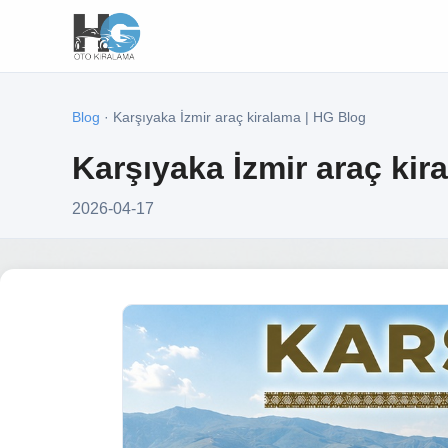
Blog
· Karşıyaka İzmir araç kiralama | HG Blog
Karşıyaka İzmir araç kir
2026-04-17