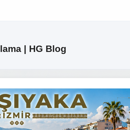
alama | HG Blog