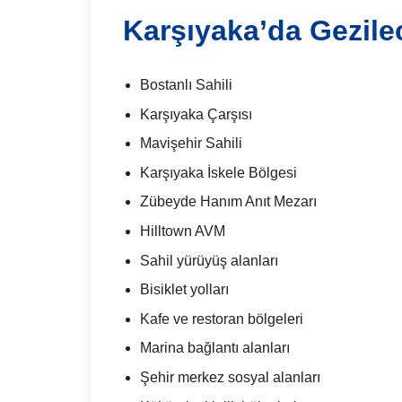
Karşıyaka’da Gezile
Bostanlı Sahili
Karşıyaka Çarşısı
Mavişehir Sahili
Karşıyaka İskele Bölgesi
Zübeyde Hanım Anıt Mezarı
Hilltown AVM
Sahil yürüyüş alanları
Bisiklet yolları
Kafe ve restoran bölgeleri
Marina bağlantı alanları
Şehir merkez sosyal alanları