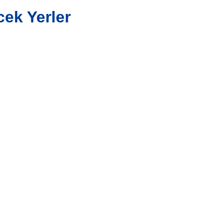
cek Yerler