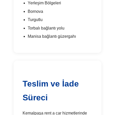
Yerleşim Bölgeleri
Bornova
Turgutlu
Torbalı bağlantı yolu
Manisa bağlantı güzergahı
Teslim ve İade
Süreci
Kemalpaşa rent a car hizmetlerinde