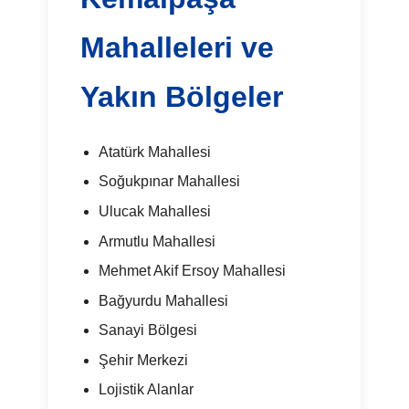
Mahalleleri ve
Yakın Bölgeler
Atatürk Mahallesi
Soğukpınar Mahallesi
Ulucak Mahallesi
Armutlu Mahallesi
Mehmet Akif Ersoy Mahallesi
Bağyurdu Mahallesi
Sanayi Bölgesi
Şehir Merkezi
Lojistik Alanlar