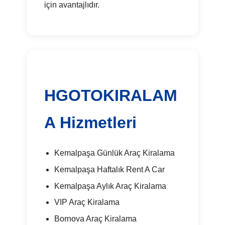
için avantajlıdır.
HGOTOKIRALAM
A Hizmetleri
Kemalpaşa Günlük Araç Kiralama
Kemalpaşa Haftalık Rent A Car
Kemalpaşa Aylık Araç Kiralama
VIP Araç Kiralama
Bornova Araç Kiralama