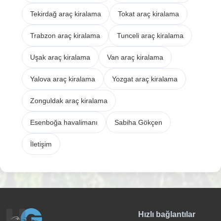
Tekirdağ araç kiralama
Tokat araç kiralama
Trabzon araç kiralama
Tunceli araç kiralama
Uşak araç kiralama
Van araç kiralama
Yalova araç kiralama
Yozgat araç kiralama
Zonguldak araç kiralama
Esenboğa havalimanı
Sabiha Gökçen
İletişim
Hızlı bağlantılar