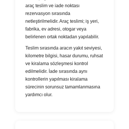
araç teslim ve iade noktası
rezervasyon sırasında
netleştirilmelidir. Araç teslimi; iş yeri,
fabrika, ev adresi, otogar veya
belirlenen ortak noktadan yapılabilir.
Teslim sırasında aracın yakıt seviyesi,
kilometre bilgisi, hasar durumu, ruhsat
ve kiralama sözleşmesi kontrol
edilmelidir. İade sırasında aynı
kontrollerin yapılması kiralama
sürecinin sorunsuz tamamlanmasına
yardımcı olur.