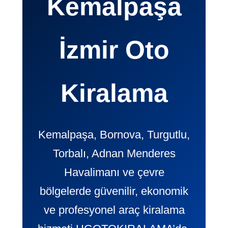
Kemalpaşa
İzmir Oto
Kiralama
Kemalpaşa, Bornova, Turgutlu,
Torbalı, Adnan Menderes
Havalimanı ve çevre
bölgelerde güvenilir, ekonomik
ve profesyonel araç kiralama