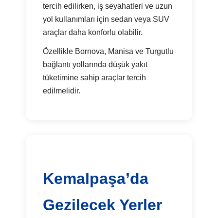
tercih edilirken, iş seyahatleri ve uzun
yol kullanımları için sedan veya SUV
araçlar daha konforlu olabilir.
Özellikle Bornova, Manisa ve Turgutlu
bağlantı yollarında düşük yakıt
tüketimine sahip araçlar tercih
edilmelidir.
Kemalpaşa’da
Gezilecek Yerler