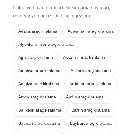
İl, ilçe ve havalimanı odaklı kiralama sayfaları;
rezervasyon öncesi bilgi için gezinin.
Adana araç kiralama
Adıyaman araç kiralama
Afyonkarahisar araç kiralama
Ağrı araç kiralama
Aksaray araç kiralama
Amasya araç kiralama
Ankara araç kiralama
Antalya araç kiralama
Ardahan araç kiralama
Artvin araç kiralama
Aydın araç kiralama
Balıkesir araç kiralama
Bartın araç kiralama
Batman araç kiralama
Bayburt araç kiralama