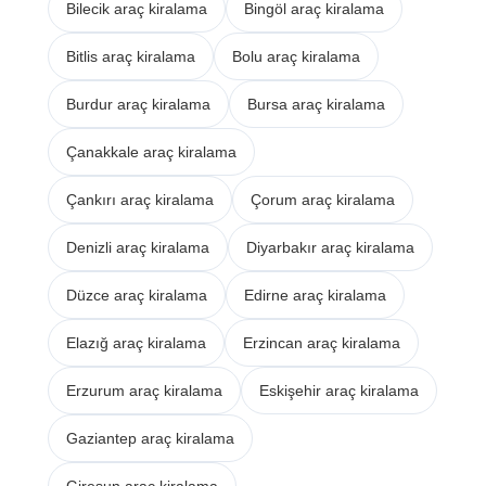
Bilecik araç kiralama
Bingöl araç kiralama
Bitlis araç kiralama
Bolu araç kiralama
Burdur araç kiralama
Bursa araç kiralama
Çanakkale araç kiralama
Çankırı araç kiralama
Çorum araç kiralama
Denizli araç kiralama
Diyarbakır araç kiralama
Düzce araç kiralama
Edirne araç kiralama
Elazığ araç kiralama
Erzincan araç kiralama
Erzurum araç kiralama
Eskişehir araç kiralama
Gaziantep araç kiralama
Giresun araç kiralama