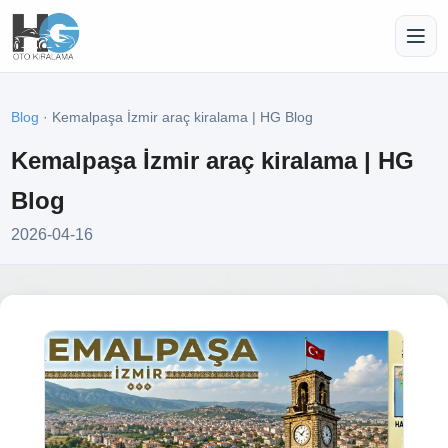
Blog
· Kemalpaşa İzmir araç kiralama | HG Blog
Kemalpaşa İzmir araç kiralama | HG
Blog
2026-04-16