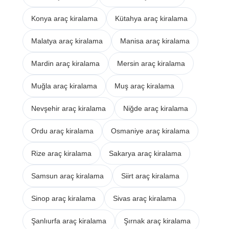
Konya araç kiralama
Kütahya araç kiralama
Malatya araç kiralama
Manisa araç kiralama
Mardin araç kiralama
Mersin araç kiralama
Muğla araç kiralama
Muş araç kiralama
Nevşehir araç kiralama
Niğde araç kiralama
Ordu araç kiralama
Osmaniye araç kiralama
Rize araç kiralama
Sakarya araç kiralama
Samsun araç kiralama
Siirt araç kiralama
Sinop araç kiralama
Sivas araç kiralama
Şanlıurfa araç kiralama
Şırnak araç kiralama