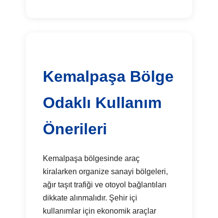
Kemalpaşa Bölge
Odaklı Kullanım
Önerileri
Kemalpaşa bölgesinde araç
kiralarken organize sanayi bölgeleri,
ağır taşıt trafiği ve otoyol bağlantıları
dikkate alınmalıdır. Şehir içi
kullanımlar için ekonomik araçlar