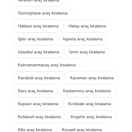
Gümüşhane araç kiralama
Hakkari araç kiralama
Hatay araç kiralama
Iğdır araç kiralama
Isparta araç kiralama
İstanbul araç kiralama
İzmir araç kiralama
Kahramanmaraş araç kiralama
Karabük araç kiralama
Karaman araç kiralama
Kars araç kiralama
Kastamonu araç kiralama
Kayseri araç kiralama
Kırıkkale araç kiralama
Kırklareli araç kiralama
Kırşehir araç kiralama
Kilis araç kiralama
Kocaeli araç kiralama