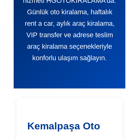
hizmeti HGOTOKIRALAMA’da.
Günlük oto kiralama, haftalık
rent a car, aylık araç kiralama,
VIP transfer ve adrese teslim
araç kiralama seçenekleriyle
konforlu ulaşım sağlayın.
Kemalpaşa Oto