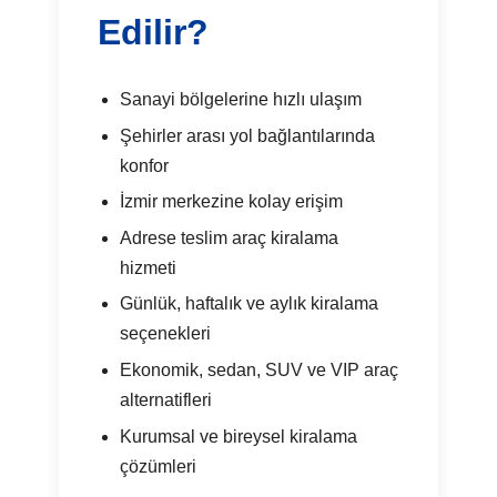
Edilir?
Sanayi bölgelerine hızlı ulaşım
Şehirler arası yol bağlantılarında
konfor
İzmir merkezine kolay erişim
Adrese teslim araç kiralama
hizmeti
Günlük, haftalık ve aylık kiralama
seçenekleri
Ekonomik, sedan, SUV ve VIP araç
alternatifleri
Kurumsal ve bireysel kiralama
çözümleri