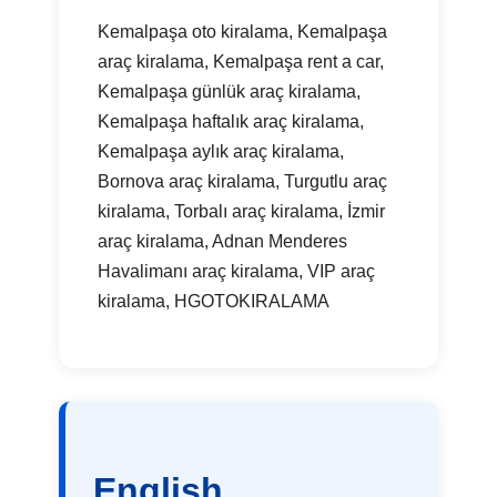
Kemalpaşa oto kiralama, Kemalpaşa
araç kiralama, Kemalpaşa rent a car,
Kemalpaşa günlük araç kiralama,
Kemalpaşa haftalık araç kiralama,
Kemalpaşa aylık araç kiralama,
Bornova araç kiralama, Turgutlu araç
kiralama, Torbalı araç kiralama, İzmir
araç kiralama, Adnan Menderes
Havalimanı araç kiralama, VIP araç
kiralama, HGOTOKIRALAMA
English