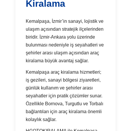
Kiralama
Kemalpaşa, İzmir’in sanayi, lojistik ve
ulaşım açısından stratejik ilçelerinden
biridir. İzmir-Ankara yolu üzerinde
bulunması nedeniyle iş seyahatleri ve
şehirler arası ulaşım açısından araç
kiralama büyük avantaj sağlar.
Kemalpaşa araç kiralama hizmetleri;
iş gezileri, sanayi bölgesi ziyaretleri,
günlük kullanım ve şehirler arası
seyahatler için pratik çözümler sunar.
Özellikle Bornova, Turgutlu ve Torbalı
bağlantıları için araç kiralama önemli
kolaylık sağlar.
HGOTOKIRALAMA ile Kemalpaşa