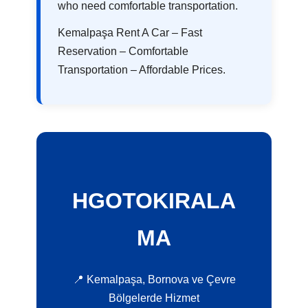
who need comfortable transportation.
Kemalpaşa Rent A Car – Fast
Reservation – Comfortable
Transportation – Affordable Prices.
HGOTOKIRALA
MA
📍 Kemalpaşa, Bornova ve Çevre
Bölgelerde Hizmet