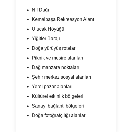
Nif Dağı
Kemalpaşa Rekreasyon Alanı
Ulucak Höyüğü
Yiğitler Barajı
Doğa yürüyüş rotaları
Piknik ve mesire alanları
Dağ manzara noktaları
Şehir merkez sosyal alanları
Yerel pazar alanları
Kültürel etkinlik bölgeleri
Sanayi bağlantı bölgeleri
Doğa fotoğrafçılığı alanları