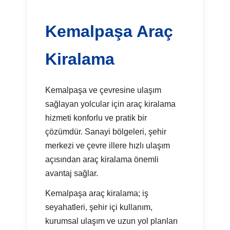
Kemalpaşa Araç
Kiralama
Kemalpaşa ve çevresine ulaşım
sağlayan yolcular için araç kiralama
hizmeti konforlu ve pratik bir
çözümdür. Sanayi bölgeleri, şehir
merkezi ve çevre illere hızlı ulaşım
açısından araç kiralama önemli
avantaj sağlar.
Kemalpaşa araç kiralama; iş
seyahatleri, şehir içi kullanım,
kurumsal ulaşım ve uzun yol planları