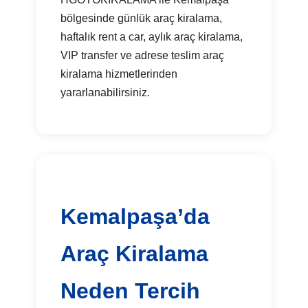
bölgesinde günlük araç kiralama,
haftalık rent a car, aylık araç kiralama,
VIP transfer ve adrese teslim araç
kiralama hizmetlerinden
yararlanabilirsiniz.
Kemalpaşa’da
Araç Kiralama
Neden Tercih