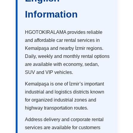
Information
HGOTOKIRALAMA provides reliable
and affordable car rental services in
Kemalpaşa and nearby İzmir regions.
Daily, weekly and monthly rental options
are available with economy, sedan,
SUV and VIP vehicles.
Kemalpaşa is one of İzmir’s important
industrial and logistics districts known
for organized industrial zones and
highway transportation routes.
Address delivery and corporate rental
services are available for customers