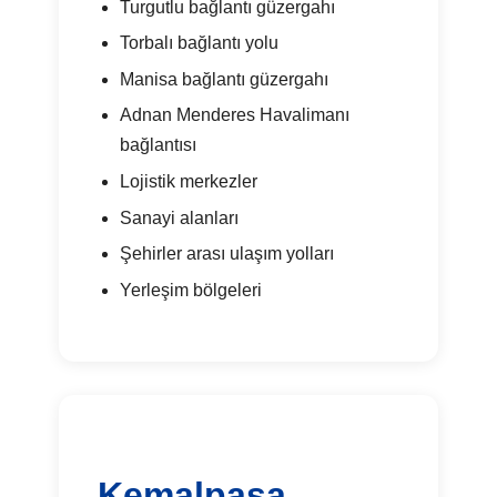
Turgutlu bağlantı güzergahı
Torbalı bağlantı yolu
Manisa bağlantı güzergahı
Adnan Menderes Havalimanı
bağlantısı
Lojistik merkezler
Sanayi alanları
Şehirler arası ulaşım yolları
Yerleşim bölgeleri
Kemalpaşa