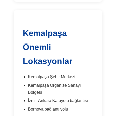
Kemalpaşa
Önemli
Lokasyonlar
Kemalpaşa Şehir Merkezi
Kemalpaşa Organize Sanayi
Bölgesi
İzmir-Ankara Karayolu bağlantısı
Bornova bağlantı yolu