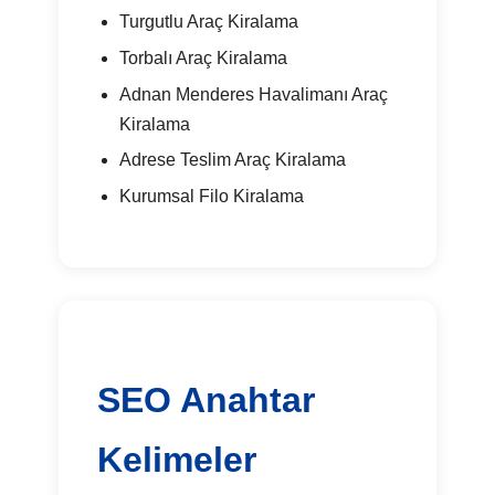
Turgutlu Araç Kiralama
Torbalı Araç Kiralama
Adnan Menderes Havalimanı Araç
Kiralama
Adrese Teslim Araç Kiralama
Kurumsal Filo Kiralama
SEO Anahtar
Kelimeler