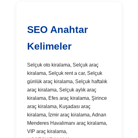
SEO Anahtar
Kelimeler
Selçuk oto kiralama, Selçuk araç
kiralama, Selçuk rent a car, Selçuk
günlük araç kiralama, Selçuk haftalık
araç kiralama, Selçuk aylık araç
kiralama, Efes araç kiralama, Şirince
araç kiralama, Kuşadası araç
kiralama, İzmir araç kiralama, Adnan
Menderes Havalimanı araç kiralama,
VIP araç kiralama,