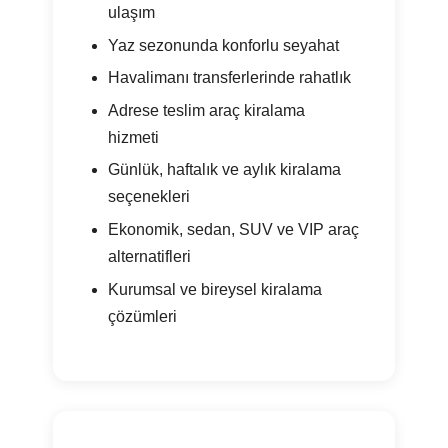
ulaşım
Yaz sezonunda konforlu seyahat
Havalimanı transferlerinde rahatlık
Adrese teslim araç kiralama
hizmeti
Günlük, haftalık ve aylık kiralama
seçenekleri
Ekonomik, sedan, SUV ve VIP araç
alternatifleri
Kurumsal ve bireysel kiralama
çözümleri