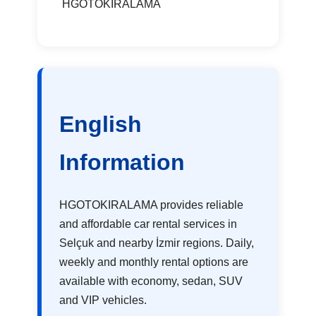
HGOTOKIRALAMA
English
Information
HGOTOKIRALAMA provides reliable
and affordable car rental services in
Selçuk and nearby İzmir regions. Daily,
weekly and monthly rental options are
available with economy, sedan, SUV
and VIP vehicles.