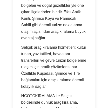
bölgeleri ve doğal güzellikleriyle öne
çıkan ilçelerinden biridir. Efes Antik
Kenti, Şirince Köyü ve Pamucak
Sahili gibi önemli turizm noktalarına
ulaşım açısından araç kiralama büyük
avantaj sağlar.
Selçuk araç kiralama hizmetleri; kültür
turları, yaz tatilleri, havaalanı
transferleri ve çevre turizm bölgelerine
ulaşım için pratik çözümler sunar.
Özellikle Kuşadası, Şirince ve Tire
bağlantıları için araç kiralama önemli
kolaylık sağlar.
HGOTOKIRALAMA ile Selçuk
bölgesinde günlük araç kiralama,