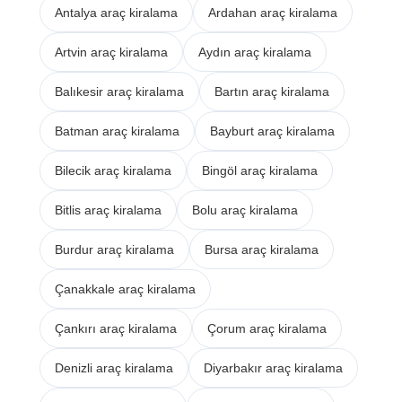
Antalya araç kiralama
Ardahan araç kiralama
Artvin araç kiralama
Aydın araç kiralama
Balıkesir araç kiralama
Bartın araç kiralama
Batman araç kiralama
Bayburt araç kiralama
Bilecik araç kiralama
Bingöl araç kiralama
Bitlis araç kiralama
Bolu araç kiralama
Burdur araç kiralama
Bursa araç kiralama
Çanakkale araç kiralama
Çankırı araç kiralama
Çorum araç kiralama
Denizli araç kiralama
Diyarbakır araç kiralama