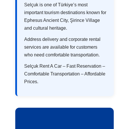
Selçuk is one of Türkiye’s most
important tourism destinations known for
Ephesus Ancient City, Şirince Village
and cultural heritage.
Address delivery and corporate rental
services are available for customers
who need comfortable transportation.
Selçuk Rent A Car – Fast Reservation –
Comfortable Transportation – Affordable
Prices.