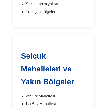
Sahil ulaşım yolları
Yerleşim bölgeleri
Selçuk
Mahalleleri ve
Yakın Bölgeler
Atatürk Mahallesi
İsa Bey Mahallesi