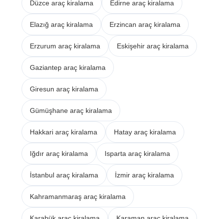
Düzce araç kiralama
Edirne araç kiralama
Elazığ araç kiralama
Erzincan araç kiralama
Erzurum araç kiralama
Eskişehir araç kiralama
Gaziantep araç kiralama
Giresun araç kiralama
Gümüşhane araç kiralama
Hakkari araç kiralama
Hatay araç kiralama
Iğdır araç kiralama
Isparta araç kiralama
İstanbul araç kiralama
İzmir araç kiralama
Kahramanmaraş araç kiralama
Karabük araç kiralama
Karaman araç kiralama