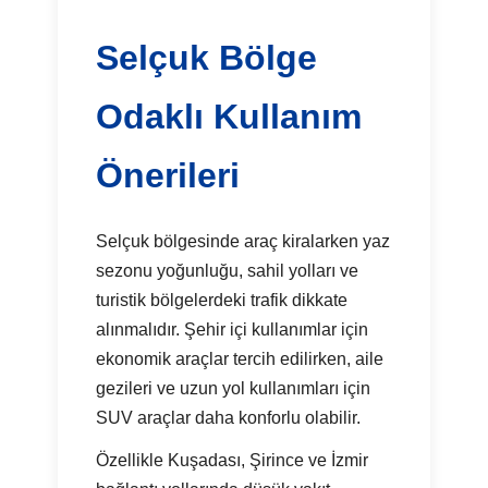
Selçuk Bölge
Odaklı Kullanım
Önerileri
Selçuk bölgesinde araç kiralarken yaz
sezonu yoğunluğu, sahil yolları ve
turistik bölgelerdeki trafik dikkate
alınmalıdır. Şehir içi kullanımlar için
ekonomik araçlar tercih edilirken, aile
gezileri ve uzun yol kullanımları için
SUV araçlar daha konforlu olabilir.
Özellikle Kuşadası, Şirince ve İzmir