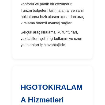
konforlu ve pratik bir çözümdür.
Turizm bölgeleri, tarihi alanlar ve sahil
noktalarına hızlı ulaşım açısından araç
kiralama önemli avantaj sağlar.
Selçuk araç kiralama; kültür turları,
yaz tatilleri, şehir içi kullanım ve uzun
yol planları için avantajlıdır.
HGOTOKIRALAM
A Hizmetleri