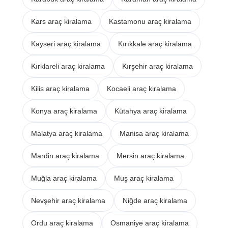
Kars araç kiralama
Kastamonu araç kiralama
Kayseri araç kiralama
Kırıkkale araç kiralama
Kırklareli araç kiralama
Kırşehir araç kiralama
Kilis araç kiralama
Kocaeli araç kiralama
Konya araç kiralama
Kütahya araç kiralama
Malatya araç kiralama
Manisa araç kiralama
Mardin araç kiralama
Mersin araç kiralama
Muğla araç kiralama
Muş araç kiralama
Nevşehir araç kiralama
Niğde araç kiralama
Ordu araç kiralama
Osmaniye araç kiralama