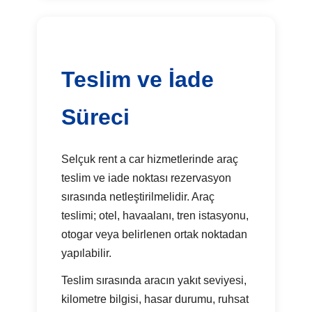
Teslim ve İade
Süreci
Selçuk rent a car hizmetlerinde araç
teslim ve iade noktası rezervasyon
sırasında netleştirilmelidir. Araç
teslimi; otel, havaalanı, tren istasyonu,
otogar veya belirlenen ortak noktadan
yapılabilir.
Teslim sırasında aracın yakıt seviyesi,
kilometre bilgisi, hasar durumu, ruhsat