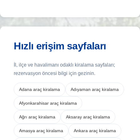
Hızlı erişim sayfaları
İl, ilçe ve havalimanı odaklı kiralama sayfaları;
rezervasyon öncesi bilgi için gezinin.
Adana araç kiralama
Adıyaman araç kiralama
Afyonkarahisar araç kiralama
Ağrı araç kiralama
Aksaray araç kiralama
Amasya araç kiralama
Ankara araç kiralama