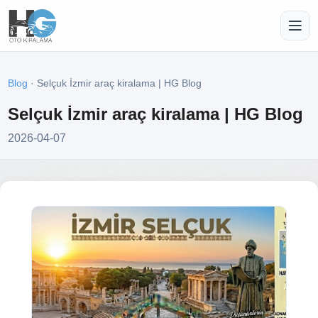
Blog
· Selçuk İzmir araç kiralama | HG Blog
Selçuk İzmir araç kiralama | HG Blog
2026-04-07