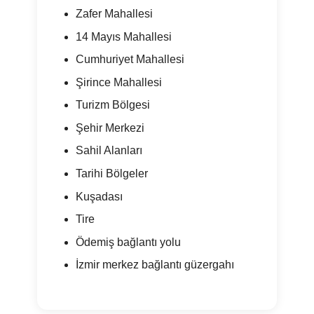
Zafer Mahallesi
14 Mayıs Mahallesi
Cumhuriyet Mahallesi
Şirince Mahallesi
Turizm Bölgesi
Şehir Merkezi
Sahil Alanları
Tarihi Bölgeler
Kuşadası
Tire
Ödemiş bağlantı yolu
İzmir merkez bağlantı güzergahı