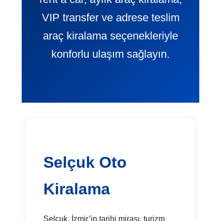
VIP transfer ve adrese teslim
araç kiralama seçenekleriyle
konforlu ulaşım sağlayın.
Selçuk Oto
Kiralama
Selçuk, İzmir’in tarihi mirası, turizm