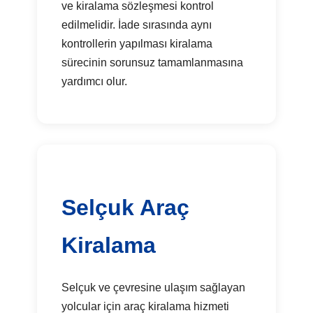
ve kiralama sözleşmesi kontrol
edilmelidir. İade sırasında aynı
kontrollerin yapılması kiralama
sürecinin sorunsuz tamamlanmasına
yardımcı olur.
Selçuk Araç
Kiralama
Selçuk ve çevresine ulaşım sağlayan
yolcular için araç kiralama hizmeti