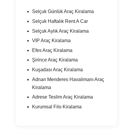
Selçuk Günlük Araç Kiralama
Selçuk Haftalık Rent A Car
Selçuk Aylık Araç Kiralama
VIP Araç Kiralama
Efes Araç Kiralama
Şirince Araç Kiralama
Kuşadası Araç Kiralama
Adnan Menderes Havalimanı Araç
Kiralama
Adrese Teslim Araç Kiralama
Kurumsal Filo Kiralama