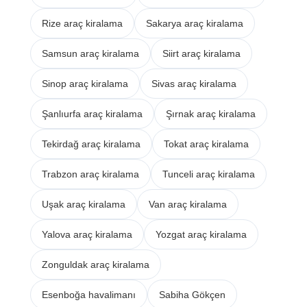
Rize araç kiralama
Sakarya araç kiralama
Samsun araç kiralama
Siirt araç kiralama
Sinop araç kiralama
Sivas araç kiralama
Şanlıurfa araç kiralama
Şırnak araç kiralama
Tekirdağ araç kiralama
Tokat araç kiralama
Trabzon araç kiralama
Tunceli araç kiralama
Uşak araç kiralama
Van araç kiralama
Yalova araç kiralama
Yozgat araç kiralama
Zonguldak araç kiralama
Esenboğa havalimanı
Sabiha Gökçen