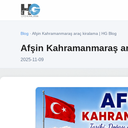
Blog
· Afşin Kahramanmaraş araç kiralama | HG Blog
Afşin Kahramanmaraş ar
2025-11-09