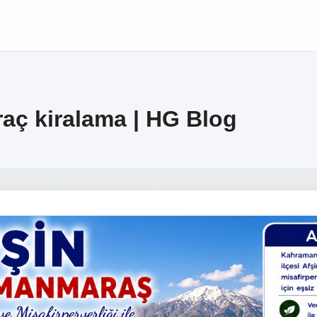
aç kiralama | HG Blog