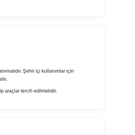
ınmalıdır. Şehir içi kullanımlar için
lir.
araçlar tercih edilmelidir.