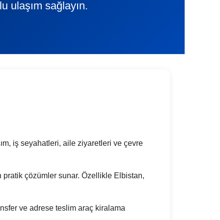
lu ulaşım sağlayın.
m, iş seyahatleri, aile ziyaretleri ve çevre
in pratik çözümler sunar. Özellikle Elbistan,
nsfer ve adrese teslim araç kiralama