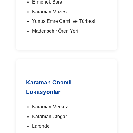
Ermenek Barajı
Karaman Müzesi
Yunus Emre Camii ve Türbesi
Madenşehir Ören Yeri
Karaman Önemli
Lokasyonlar
Karaman Merkez
Karaman Otogar
Larende