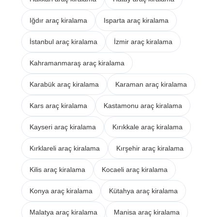
Iğdır araç kiralama
Isparta araç kiralama
İstanbul araç kiralama
İzmir araç kiralama
Kahramanmaraş araç kiralama
Karabük araç kiralama
Karaman araç kiralama
Kars araç kiralama
Kastamonu araç kiralama
Kayseri araç kiralama
Kırıkkale araç kiralama
Kırklareli araç kiralama
Kırşehir araç kiralama
Kilis araç kiralama
Kocaeli araç kiralama
Konya araç kiralama
Kütahya araç kiralama
Malatya araç kiralama
Manisa araç kiralama