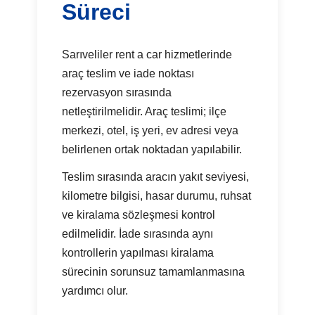
Süreci
Sarıveliler rent a car hizmetlerinde
araç teslim ve iade noktası
rezervasyon sırasında
netleştirilmelidir. Araç teslimi; ilçe
merkezi, otel, iş yeri, ev adresi veya
belirlenen ortak noktadan yapılabilir.
Teslim sırasında aracın yakıt seviyesi,
kilometre bilgisi, hasar durumu, ruhsat
ve kiralama sözleşmesi kontrol
edilmelidir. İade sırasında aynı
kontrollerin yapılması kiralama
sürecinin sorunsuz tamamlanmasına
yardımcı olur.