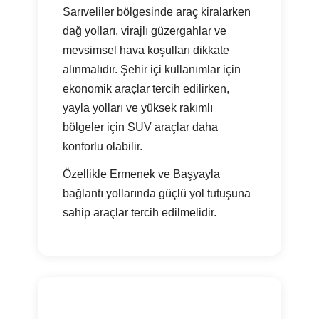
Sarıveliler bölgesinde araç kiralarken
dağ yolları, virajlı güzergahlar ve
mevsimsel hava koşulları dikkate
alınmalıdır. Şehir içi kullanımlar için
ekonomik araçlar tercih edilirken,
yayla yolları ve yüksek rakımlı
bölgeler için SUV araçlar daha
konforlu olabilir.
Özellikle Ermenek ve Başyayla
bağlantı yollarında güçlü yol tutuşuna
sahip araçlar tercih edilmelidir.