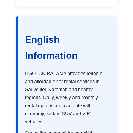
English
Information
HGOTOKIRALAMA provides reliable
and affordable car rental services in
Sarıveliler, Karaman and nearby
regions. Daily, weekly and monthly
rental options are available with
economy, sedan, SUV and VIP
vehicles.