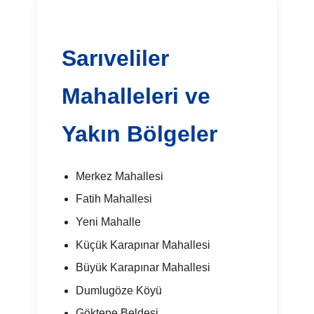
Sarıveliler
Mahalleleri ve
Yakın Bölgeler
Merkez Mahallesi
Fatih Mahallesi
Yeni Mahalle
Küçük Karapınar Mahallesi
Büyük Karapınar Mahallesi
Dumlugöze Köyü
Göktepe Beldesi