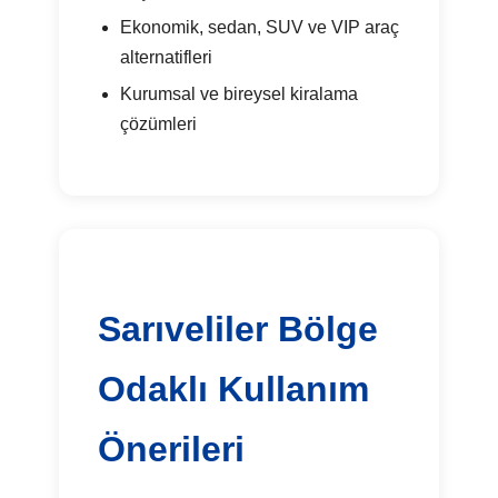
Ekonomik, sedan, SUV ve VIP araç
alternatifleri
Kurumsal ve bireysel kiralama
çözümleri
Sarıveliler Bölge
Odaklı Kullanım
Önerileri