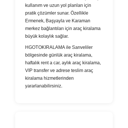
kullanım ve uzun yol planları için
pratik çözümler sunar. Özellikle
Ermenek, Başyayla ve Karaman
merkez bağlantıları için araç kiralama
büyük kolaylık sağlar.
HGOTOKIRALAMA ile Sarıveliler
bölgesinde günlük araç kiralama,
haftalık rent a car, aylık araç kiralama,
VIP transfer ve adrese teslim araç
kiralama hizmetlerinden
yararlanabilirsiniz.