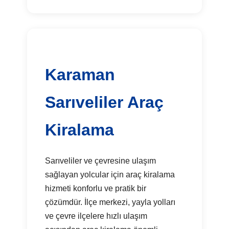
Karaman
Sarıveliler Araç
Kiralama
Sarıveliler ve çevresine ulaşım
sağlayan yolcular için araç kiralama
hizmeti konforlu ve pratik bir
çözümdür. İlçe merkezi, yayla yolları
ve çevre ilçelere hızlı ulaşım