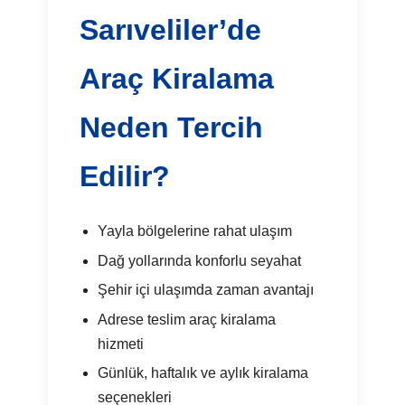
Sarıveliler’de
Araç Kiralama
Neden Tercih
Edilir?
Yayla bölgelerine rahat ulaşım
Dağ yollarında konforlu seyahat
Şehir içi ulaşımda zaman avantajı
Adrese teslim araç kiralama
hizmeti
Günlük, haftalık ve aylık kiralama
seçenekleri