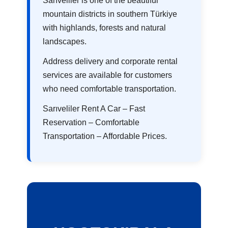
Sarıveliler is one of the beautiful
mountain districts in southern Türkiye
with highlands, forests and natural
landscapes.
Address delivery and corporate rental
services are available for customers
who need comfortable transportation.
Sarıveliler Rent A Car – Fast
Reservation – Comfortable
Transportation – Affordable Prices.