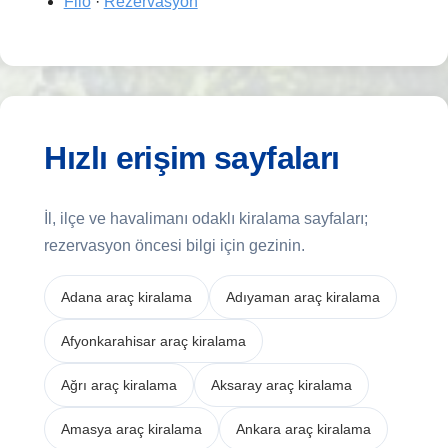
Filo
·
Rezervasyon
Hızlı erişim sayfaları
İl, ilçe ve havalimanı odaklı kiralama sayfaları;
rezervasyon öncesi bilgi için gezinin.
Adana araç kiralama
Adıyaman araç kiralama
Afyonkarahisar araç kiralama
Ağrı araç kiralama
Aksaray araç kiralama
Amasya araç kiralama
Ankara araç kiralama