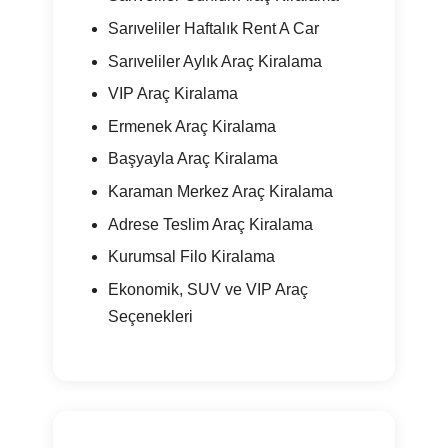
Sarıveliler Haftalık Rent A Car
Sarıveliler Aylık Araç Kiralama
VIP Araç Kiralama
Ermenek Araç Kiralama
Başyayla Araç Kiralama
Karaman Merkez Araç Kiralama
Adrese Teslim Araç Kiralama
Kurumsal Filo Kiralama
Ekonomik, SUV ve VIP Araç
Seçenekleri