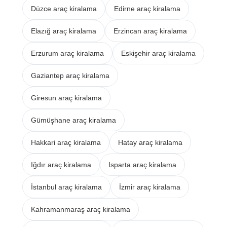
Düzce araç kiralama
Edirne araç kiralama
Elazığ araç kiralama
Erzincan araç kiralama
Erzurum araç kiralama
Eskişehir araç kiralama
Gaziantep araç kiralama
Giresun araç kiralama
Gümüşhane araç kiralama
Hakkari araç kiralama
Hatay araç kiralama
Iğdır araç kiralama
Isparta araç kiralama
İstanbul araç kiralama
İzmir araç kiralama
Kahramanmaraş araç kiralama