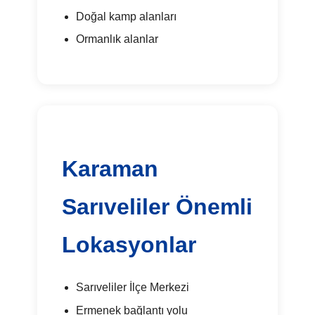
Doğal kamp alanları
Ormanlık alanlar
Karaman
Sarıveliler Önemli
Lokasyonlar
Sarıveliler İlçe Merkezi
Ermenek bağlantı yolu