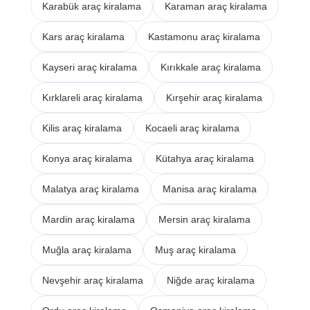
Karabük araç kiralama
Karaman araç kiralama
Kars araç kiralama
Kastamonu araç kiralama
Kayseri araç kiralama
Kırıkkale araç kiralama
Kırklareli araç kiralama
Kırşehir araç kiralama
Kilis araç kiralama
Kocaeli araç kiralama
Konya araç kiralama
Kütahya araç kiralama
Malatya araç kiralama
Manisa araç kiralama
Mardin araç kiralama
Mersin araç kiralama
Muğla araç kiralama
Muş araç kiralama
Nevşehir araç kiralama
Niğde araç kiralama