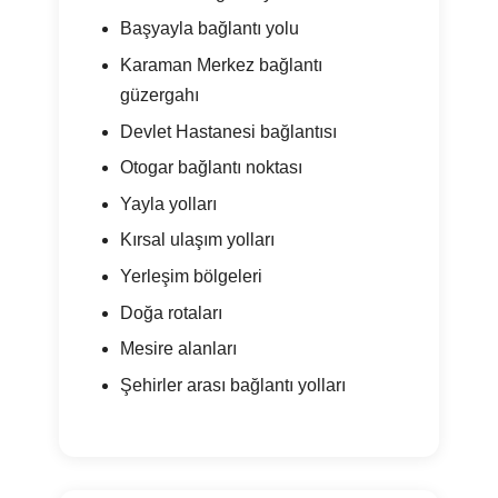
Başyayla bağlantı yolu
Karaman Merkez bağlantı
güzergahı
Devlet Hastanesi bağlantısı
Otogar bağlantı noktası
Yayla yolları
Kırsal ulaşım yolları
Yerleşim bölgeleri
Doğa rotaları
Mesire alanları
Şehirler arası bağlantı yolları