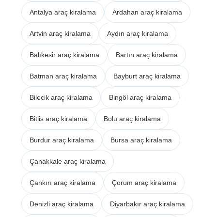
Antalya araç kiralama
Ardahan araç kiralama
Artvin araç kiralama
Aydın araç kiralama
Balıkesir araç kiralama
Bartın araç kiralama
Batman araç kiralama
Bayburt araç kiralama
Bilecik araç kiralama
Bingöl araç kiralama
Bitlis araç kiralama
Bolu araç kiralama
Burdur araç kiralama
Bursa araç kiralama
Çanakkale araç kiralama
Çankırı araç kiralama
Çorum araç kiralama
Denizli araç kiralama
Diyarbakır araç kiralama