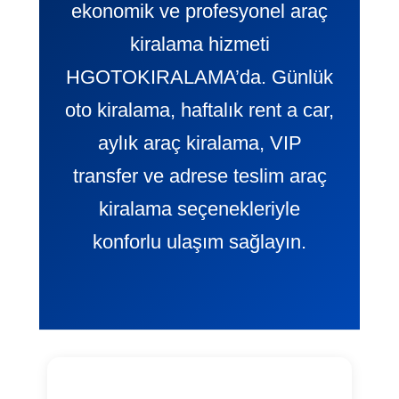
ekonomik ve profesyonel araç
kiralama hizmeti
HGOTOKIRALAMA’da. Günlük
oto kiralama, haftalık rent a car,
aylık araç kiralama, VIP
transfer ve adrese teslim araç
kiralama seçenekleriyle
konforlu ulaşım sağlayın.