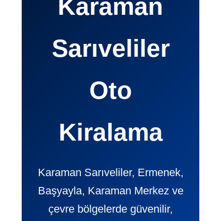
Karaman
Sarıveliler
Oto
Kiralama
Karaman Sarıveliler, Ermenek,
Başyayla, Karaman Merkez ve
çevre bölgelerde güvenilir,