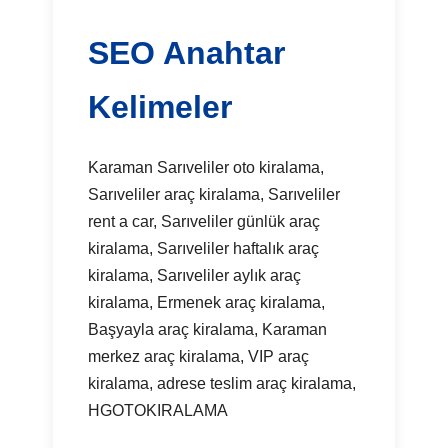
SEO Anahtar
Kelimeler
Karaman Sarıveliler oto kiralama,
Sarıveliler araç kiralama, Sarıveliler
rent a car, Sarıveliler günlük araç
kiralama, Sarıveliler haftalık araç
kiralama, Sarıveliler aylık araç
kiralama, Ermenek araç kiralama,
Başyayla araç kiralama, Karaman
merkez araç kiralama, VIP araç
kiralama, adrese teslim araç kiralama,
HGOTOKIRALAMA