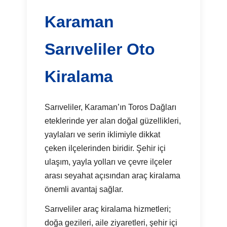
Karaman
Sarıveliler Oto
Kiralama
Sarıveliler, Karaman’ın Toros Dağları
eteklerinde yer alan doğal güzellikleri,
yaylaları ve serin iklimiyle dikkat
çeken ilçelerinden biridir. Şehir içi
ulaşım, yayla yolları ve çevre ilçeler
arası seyahat açısından araç kiralama
önemli avantaj sağlar.
Sarıveliler araç kiralama hizmetleri;
doğa gezileri, aile ziyaretleri, şehir içi