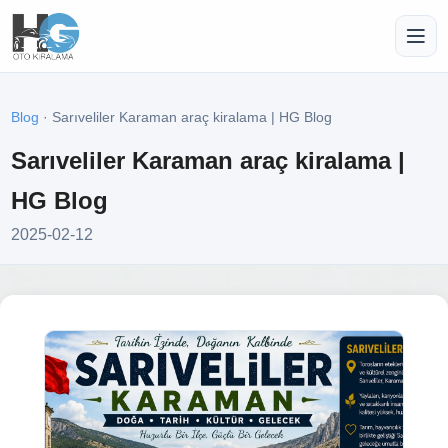
Blog
· Sarıveliler Karaman araç kiralama | HG Blog
Sarıveliler Karaman araç kiralama |
HG Blog
2025-02-12