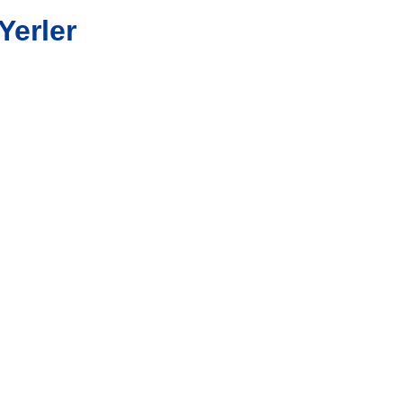
Yerler