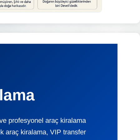
alama
 ve profesyonel araç kiralama
 araç kiralama, VIP transfer