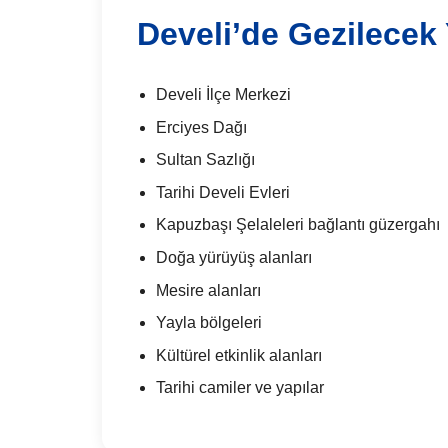
Develi’de Gezilecek 
Develi İlçe Merkezi
Erciyes Dağı
Sultan Sazlığı
Tarihi Develi Evleri
Kapuzbaşı Şelaleleri bağlantı güzergahı
Doğa yürüyüş alanları
Mesire alanları
Yayla bölgeleri
Kültürel etkinlik alanları
Tarihi camiler ve yapılar