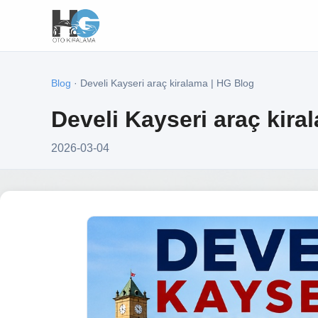
Blog
· Develi Kayseri araç kiralama | HG Blog
Develi Kayseri araç kira
2026-03-04