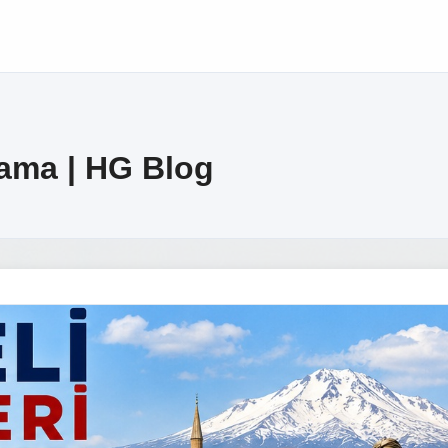
lama | HG Blog