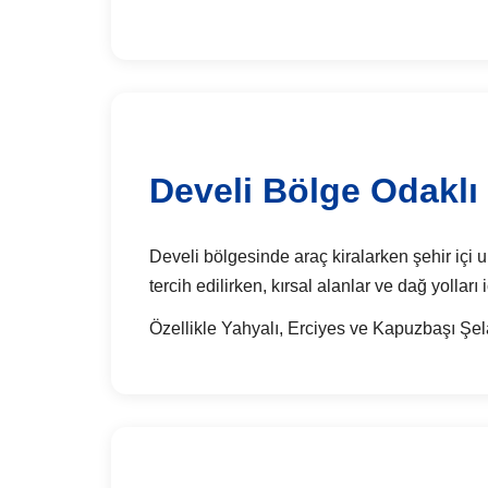
Develi Bölge Odaklı 
Develi bölgesinde araç kiralarken şehir içi ul
tercih edilirken, kırsal alanlar ve dağ yolları
Özellikle Yahyalı, Erciyes ve Kapuzbaşı Şela