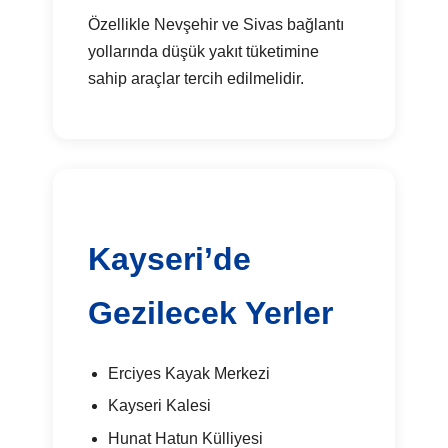
Özellikle Nevşehir ve Sivas bağlantı
yollarında düşük yakıt tüketimine
sahip araçlar tercih edilmelidir.
Kayseri’de
Gezilecek Yerler
Erciyes Kayak Merkezi
Kayseri Kalesi
Hunat Hatun Külliyesi