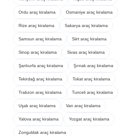
Ordu araç kiralama
Osmaniye araç kiralama
Rize araç kiralama
Sakarya araç kiralama
Samsun araç kiralama
Siirt araç kiralama
Sinop araç kiralama
Sivas araç kiralama
Şanlıurfa araç kiralama
Şırnak araç kiralama
Tekirdağ araç kiralama
Tokat araç kiralama
Trabzon araç kiralama
Tunceli araç kiralama
Uşak araç kiralama
Van araç kiralama
Yalova araç kiralama
Yozgat araç kiralama
Zonguldak araç kiralama