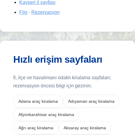
Kayseri il sayfası
Filo
·
Rezervasyon
Hızlı erişim sayfaları
İl, ilçe ve havalimanı odaklı kiralama sayfaları;
rezervasyon öncesi bilgi için gezinin.
Adana araç kiralama
Adıyaman araç kiralama
Afyonkarahisar araç kiralama
Ağrı araç kiralama
Aksaray araç kiralama