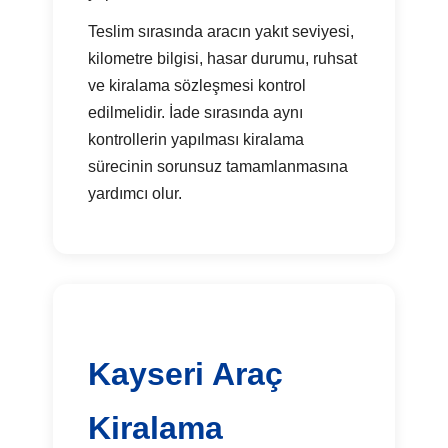
Teslim sırasında aracın yakıt seviyesi,
kilometre bilgisi, hasar durumu, ruhsat
ve kiralama sözleşmesi kontrol
edilmelidir. İade sırasında aynı
kontrollerin yapılması kiralama
sürecinin sorunsuz tamamlanmasına
yardımcı olur.
Kayseri Araç
Kiralama