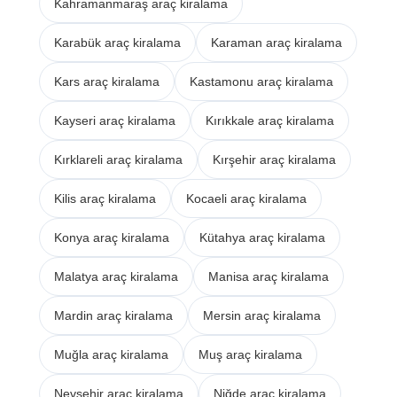
Kahramanmaraş araç kiralama
Karabük araç kiralama
Karaman araç kiralama
Kars araç kiralama
Kastamonu araç kiralama
Kayseri araç kiralama
Kırıkkale araç kiralama
Kırklareli araç kiralama
Kırşehir araç kiralama
Kilis araç kiralama
Kocaeli araç kiralama
Konya araç kiralama
Kütahya araç kiralama
Malatya araç kiralama
Manisa araç kiralama
Mardin araç kiralama
Mersin araç kiralama
Muğla araç kiralama
Muş araç kiralama
Nevşehir araç kiralama
Niğde araç kiralama