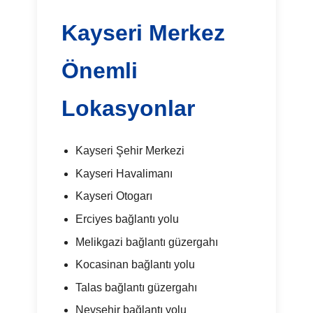
Kayseri Merkez
Önemli
Lokasyonlar
Kayseri Şehir Merkezi
Kayseri Havalimanı
Kayseri Otogarı
Erciyes bağlantı yolu
Melikgazi bağlantı güzergahı
Kocasinan bağlantı yolu
Talas bağlantı güzergahı
Nevşehir bağlantı yolu