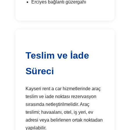
Erciyes bağlantı güzergahı
Teslim ve İade
Süreci
Kayseri rent a car hizmetlerinde araç
teslim ve iade noktası rezervasyon
sırasında netleştirilmelidir. Araç
teslimi; havaalanı, otel, iş yeri, ev
adresi veya belirlenen ortak noktadan
yapılabilir.