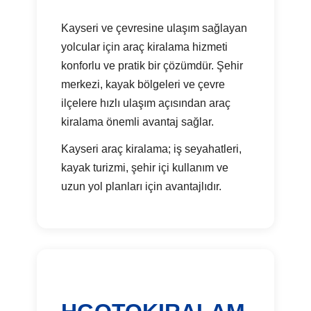
Kayseri ve çevresine ulaşım sağlayan
yolcular için araç kiralama hizmeti
konforlu ve pratik bir çözümdür. Şehir
merkezi, kayak bölgeleri ve çevre
ilçelere hızlı ulaşım açısından araç
kiralama önemli avantaj sağlar.
Kayseri araç kiralama; iş seyahatleri,
kayak turizmi, şehir içi kullanım ve
uzun yol planları için avantajlıdır.