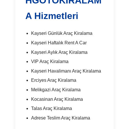
HGOTOKIRALAM
A Hizmetleri
Kayseri Günlük Araç Kiralama
Kayseri Haftalık Rent A Car
Kayseri Aylık Araç Kiralama
VIP Araç Kiralama
Kayseri Havalimanı Araç Kiralama
Erciyes Araç Kiralama
Melikgazi Araç Kiralama
Kocasinan Araç Kiralama
Talas Araç Kiralama
Adrese Teslim Araç Kiralama