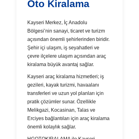
Oto Kiralama
Kayseri Merkez, İç Anadolu
Bölgesi’nin sanayi, ticaret ve turizm
açısından önemli şehirlerinden biridir.
Şehir içi ulaşım, iş seyahatleri ve
çevre ilçelere ulaşım açısından araç
kiralama büyük avantaj sağlar.
Kayseri araç kiralama hizmetleri; iş
gezileri, kayak turizmi, havaalanı
transferleri ve uzun yol planları için
pratik çözümler sunar. Özellikle
Melikgazi, Kocasinan, Talas ve
Erciyes bağlantıları için araç kiralama
önemli kolaylık sağlar.
HGOTOKIRALAMA ile Kayseri