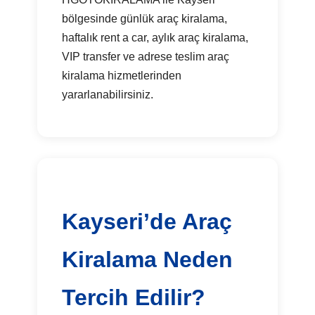
bölgesinde günlük araç kiralama,
haftalık rent a car, aylık araç kiralama,
VIP transfer ve adrese teslim araç
kiralama hizmetlerinden
yararlanabilirsiniz.
Kayseri’de Araç
Kiralama Neden
Tercih Edilir?