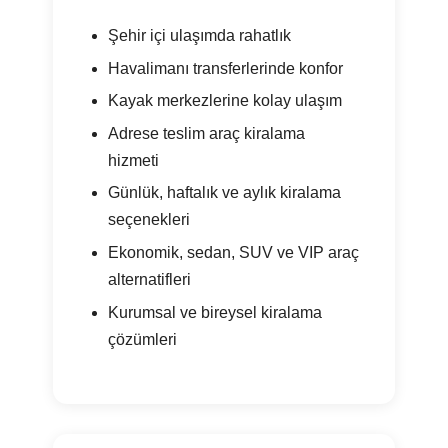
Şehir içi ulaşımda rahatlık
Havalimanı transferlerinde konfor
Kayak merkezlerine kolay ulaşım
Adrese teslim araç kiralama
hizmeti
Günlük, haftalık ve aylık kiralama
seçenekleri
Ekonomik, sedan, SUV ve VIP araç
alternatifleri
Kurumsal ve bireysel kiralama
çözümleri