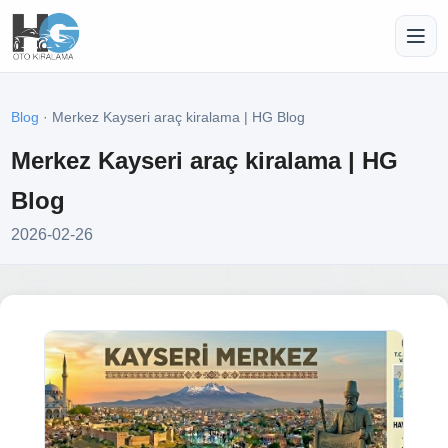
Blog
· Merkez Kayseri araç kiralama | HG Blog
Merkez Kayseri araç kiralama | HG
Blog
2026-02-26