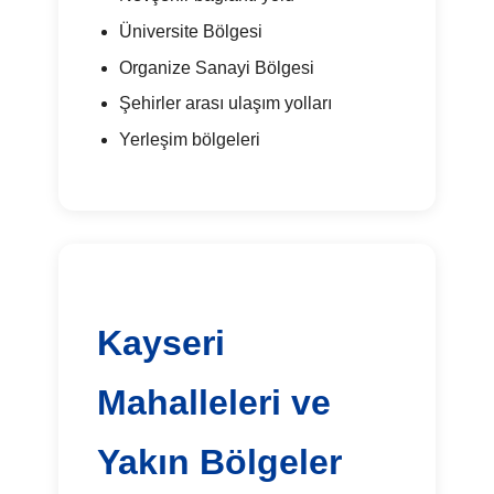
Üniversite Bölgesi
Organize Sanayi Bölgesi
Şehirler arası ulaşım yolları
Yerleşim bölgeleri
Kayseri
Mahalleleri ve
Yakın Bölgeler