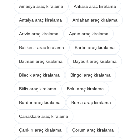
Amasya araç kiralama
Ankara araç kiralama
Antalya araç kiralama
Ardahan araç kiralama
Artvin araç kiralama
Aydın araç kiralama
Balıkesir araç kiralama
Bartın araç kiralama
Batman araç kiralama
Bayburt araç kiralama
Bilecik araç kiralama
Bingöl araç kiralama
Bitlis araç kiralama
Bolu araç kiralama
Burdur araç kiralama
Bursa araç kiralama
Çanakkale araç kiralama
Çankırı araç kiralama
Çorum araç kiralama