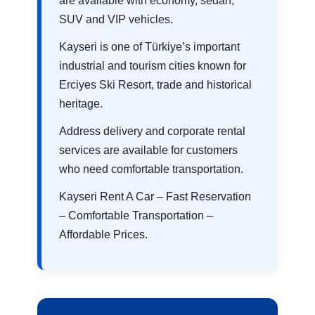
are available with economy, sedan,
SUV and VIP vehicles.
Kayseri is one of Türkiye’s important
industrial and tourism cities known for
Erciyes Ski Resort, trade and historical
heritage.
Address delivery and corporate rental
services are available for customers
who need comfortable transportation.
Kayseri Rent A Car – Fast Reservation
– Comfortable Transportation –
Affordable Prices.