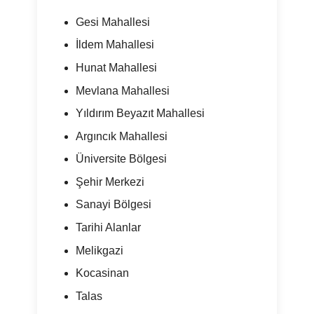
Gesi Mahallesi
İldem Mahallesi
Hunat Mahallesi
Mevlana Mahallesi
Yıldırım Beyazıt Mahallesi
Argıncık Mahallesi
Üniversite Bölgesi
Şehir Merkezi
Sanayi Bölgesi
Tarihi Alanlar
Melikgazi
Kocasinan
Talas