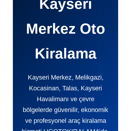
Kayseri
Merkez Oto
Kiralama
Kayseri Merkez, Melikgazi,
Kocasinan, Talas, Kayseri
Havalimanı ve çevre
bölgelerde güvenilir, ekonomik
ve profesyonel araç kiralama