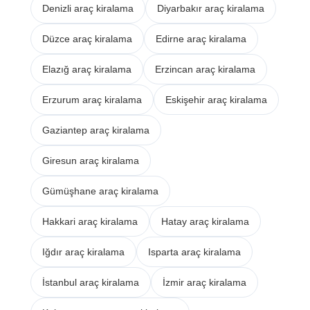
Denizli araç kiralama
Diyarbakır araç kiralama
Düzce araç kiralama
Edirne araç kiralama
Elazığ araç kiralama
Erzincan araç kiralama
Erzurum araç kiralama
Eskişehir araç kiralama
Gaziantep araç kiralama
Giresun araç kiralama
Gümüşhane araç kiralama
Hakkari araç kiralama
Hatay araç kiralama
Iğdır araç kiralama
Isparta araç kiralama
İstanbul araç kiralama
İzmir araç kiralama