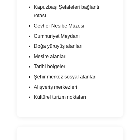
Kapuzbaşı Şelaleleri bağlantı
rotası
Gevher Nesibe Müzesi
Cumhuriyet Meydanı
Doğa yürüyüş alanları
Mesire alanları
Tarihi bölgeler
Şehir merkez sosyal alanları
Alışveriş merkezleri
Kültürel turizm noktaları