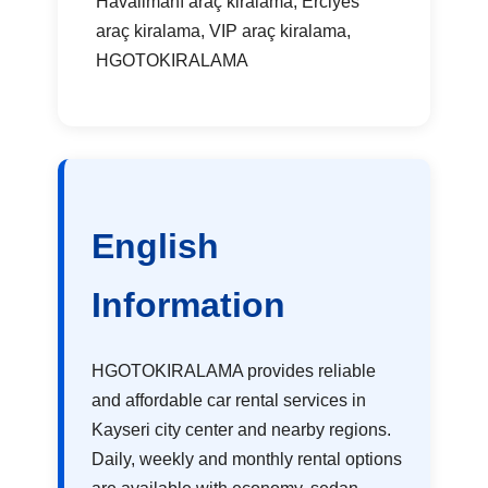
Havalimanı araç kiralama, Erciyes
araç kiralama, VIP araç kiralama,
HGOTOKIRALAMA
English
Information
HGOTOKIRALAMA provides reliable
and affordable car rental services in
Kayseri city center and nearby regions.
Daily, weekly and monthly rental options