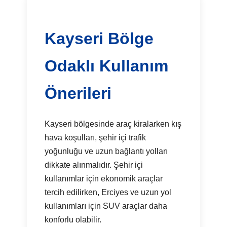
Kayseri Bölge
Odaklı Kullanım
Önerileri
Kayseri bölgesinde araç kiralarken kış
hava koşulları, şehir içi trafik
yoğunluğu ve uzun bağlantı yolları
dikkate alınmalıdır. Şehir içi
kullanımlar için ekonomik araçlar
tercih edilirken, Erciyes ve uzun yol
kullanımları için SUV araçlar daha
konforlu olabilir.