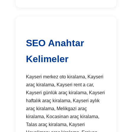
SEO Anahtar
Kelimeler
Kayseri merkez oto kiralama, Kayseri
araç kiralama, Kayseri rent a car,
Kayseri günlük araç kiralama, Kayseri
haftalık araç kiralama, Kayseri aylık
araç kiralama, Melikgazi araç
kiralama, Kocasinan araç kiralama,
Talas araç kiralama, Kayseri