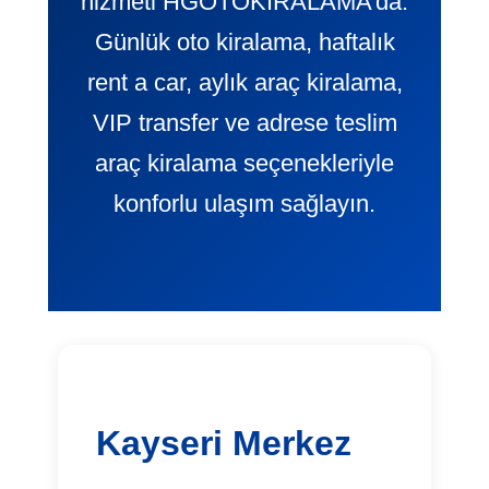
hizmeti HGOTOKIRALAMA’da.
Günlük oto kiralama, haftalık
rent a car, aylık araç kiralama,
VIP transfer ve adrese teslim
araç kiralama seçenekleriyle
konforlu ulaşım sağlayın.
Kayseri Merkez