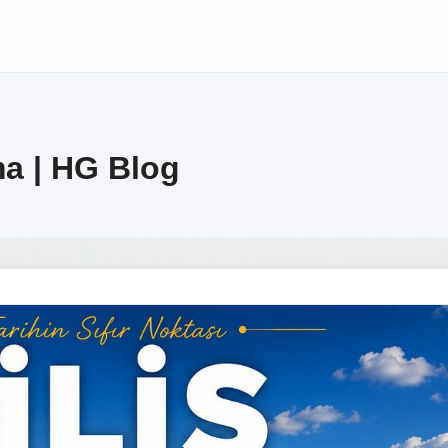
ma | HG Blog