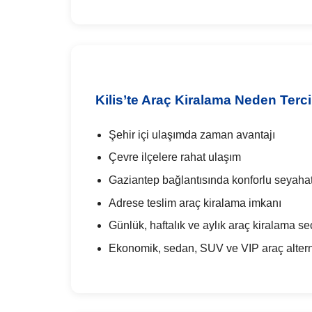
Kilis’te Araç Kiralama Neden Terci
Şehir içi ulaşımda zaman avantajı
Çevre ilçelere rahat ulaşım
Gaziantep bağlantısında konforlu seyaha
Adrese teslim araç kiralama imkanı
Günlük, haftalık ve aylık araç kiralama se
Ekonomik, sedan, SUV ve VIP araç alterna