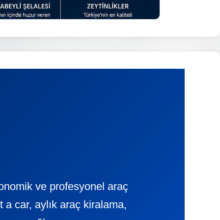
ekonomik ve profesyonel araç
 car, aylık araç kiralama,