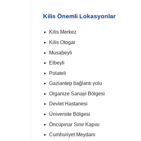
Kilis Önemli Lokasyonlar
Kilis Merkez
Kilis Otogar
Musabeyli
Elbeyli
Polateli
Gaziantep bağlantı yolu
Organize Sanayi Bölgesi
Devlet Hastanesi
Üniversite Bölgesi
Öncüpınar Sınır Kapısı
Cumhuriyet Meydanı