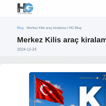
Blog
· Merkez Kilis araç kiralama | HG Blog
Merkez Kilis araç kirala
2024-12-24