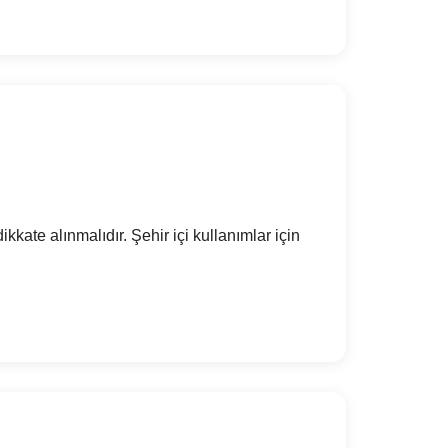
kkate alınmalıdır. Şehir içi kullanımlar için