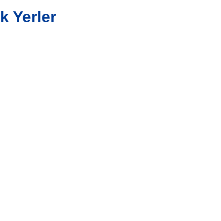
k Yerler