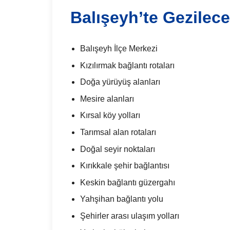
Balışeyh’te Gezilece
Balışeyh İlçe Merkezi
Kızılırmak bağlantı rotaları
Doğa yürüyüş alanları
Mesire alanları
Kırsal köy yolları
Tarımsal alan rotaları
Doğal seyir noktaları
Kırıkkale şehir bağlantısı
Keskin bağlantı güzergahı
Yahşihan bağlantı yolu
Şehirler arası ulaşım yolları