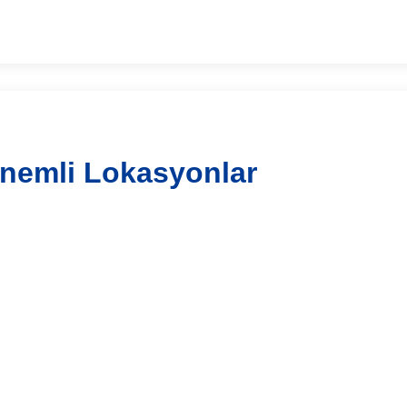
Önemli Lokasyonlar