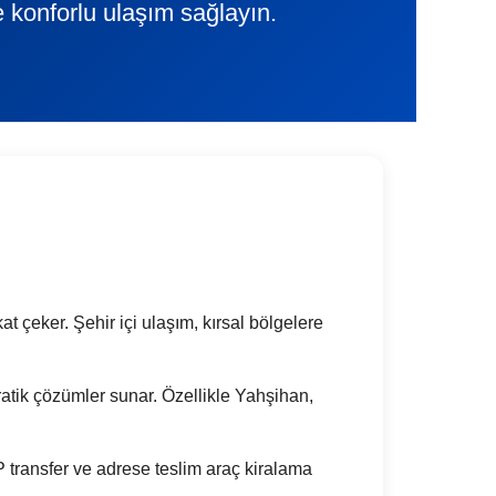
e konforlu ulaşım sağlayın.
at çeker. Şehir içi ulaşım, kırsal bölgelere
 pratik çözümler sunar. Özellikle Yahşihan,
 transfer ve adrese teslim araç kiralama