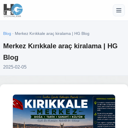
Blog
· Merkez Kırıkkale araç kiralama | HG Blog
Merkez Kırıkkale araç kiralama | HG
Blog
2025-02-05