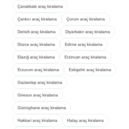
Çanakkale araç kiralama
Çankırı araç kiralama
Çorum araç kiralama
Denizli araç kiralama
Diyarbakır araç kiralama
Düzce araç kiralama
Edirne araç kiralama
Elazığ araç kiralama
Erzincan araç kiralama
Erzurum araç kiralama
Eskişehir araç kiralama
Gaziantep araç kiralama
Giresun araç kiralama
Gümüşhane araç kiralama
Hakkari araç kiralama
Hatay araç kiralama