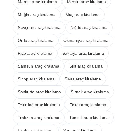
Mardin araç kiralama
Mersin araç kiralama
Muğla araç kiralama
Muş araç kiralama
Nevşehir araç kiralama
Niğde araç kiralama
Ordu araç kiralama
Osmaniye araç kiralama
Rize araç kiralama
Sakarya araç kiralama
Samsun araç kiralama
Siirt araç kiralama
Sinop araç kiralama
Sivas araç kiralama
Şanlıurfa araç kiralama
Şırnak araç kiralama
Tekirdağ araç kiralama
Tokat araç kiralama
Trabzon araç kiralama
Tunceli araç kiralama
Uşak araç kiralama
Van araç kiralama