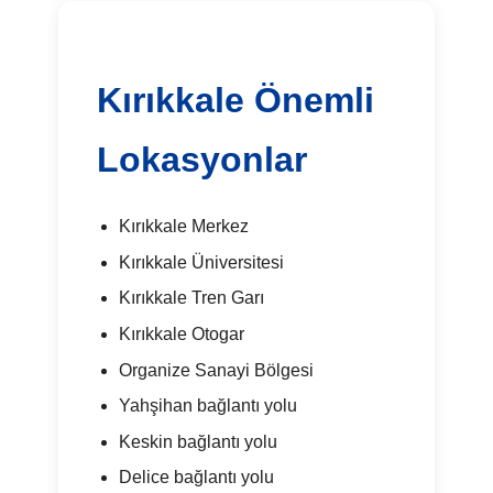
Kırıkkale Önemli
Lokasyonlar
Kırıkkale Merkez
Kırıkkale Üniversitesi
Kırıkkale Tren Garı
Kırıkkale Otogar
Organize Sanayi Bölgesi
Yahşihan bağlantı yolu
Keskin bağlantı yolu
Delice bağlantı yolu