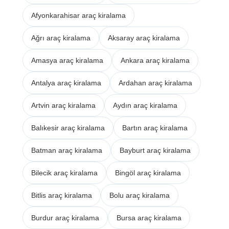
Afyonkarahisar araç kiralama
Ağrı araç kiralama
Aksaray araç kiralama
Amasya araç kiralama
Ankara araç kiralama
Antalya araç kiralama
Ardahan araç kiralama
Artvin araç kiralama
Aydın araç kiralama
Balıkesir araç kiralama
Bartın araç kiralama
Batman araç kiralama
Bayburt araç kiralama
Bilecik araç kiralama
Bingöl araç kiralama
Bitlis araç kiralama
Bolu araç kiralama
Burdur araç kiralama
Bursa araç kiralama