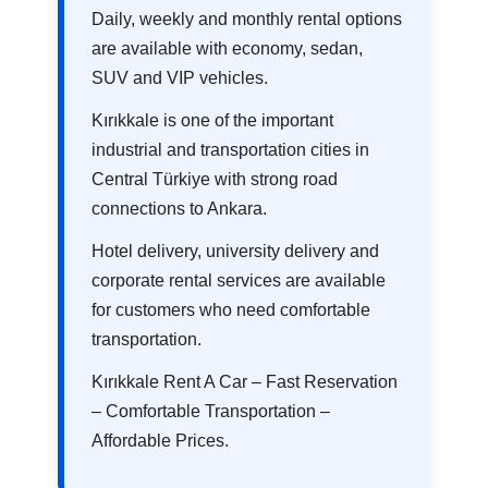
Daily, weekly and monthly rental options
are available with economy, sedan,
SUV and VIP vehicles.
Kırıkkale is one of the important
industrial and transportation cities in
Central Türkiye with strong road
connections to Ankara.
Hotel delivery, university delivery and
corporate rental services are available
for customers who need comfortable
transportation.
Kırıkkale Rent A Car – Fast Reservation
– Comfortable Transportation –
Affordable Prices.