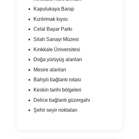
Kapulukaya Barajı
Kızılırmak kıyısı
Celal Bayar Parkı
Silah Sanayi Müzesi
Kırıkkale Üniversitesi
Doğa yürüyüş alanları
Mesire alanları
Bahşılı bağlantı rotası
Keskin tarihi bölgeleri
Delice bağlantı güzergahı
Şehir seyir noktaları