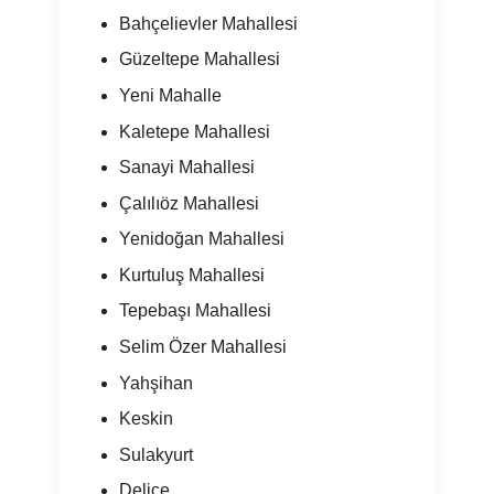
Bahçelievler Mahallesi
Güzeltepe Mahallesi
Yeni Mahalle
Kaletepe Mahallesi
Sanayi Mahallesi
Çalılıöz Mahallesi
Yenidoğan Mahallesi
Kurtuluş Mahallesi
Tepebaşı Mahallesi
Selim Özer Mahallesi
Yahşihan
Keskin
Sulakyurt
Delice