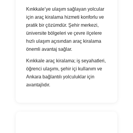
Kırıkkale’ye ulaşım sağlayan yolcular
için araç kiralama hizmeti konforlu ve
pratik bir çözümdür. Şehir merkezi,
üniversite bölgeleri ve çevre ilçelere
hızlı ulaşım açısından araç kiralama
önemli avantaj sağlar.
Kırıkkale araç kiralama; iş seyahatleri,
öğrenci ulaşımı, şehir içi kullanım ve
Ankara bağlantılı yolculuklar için
avantajlıdır.