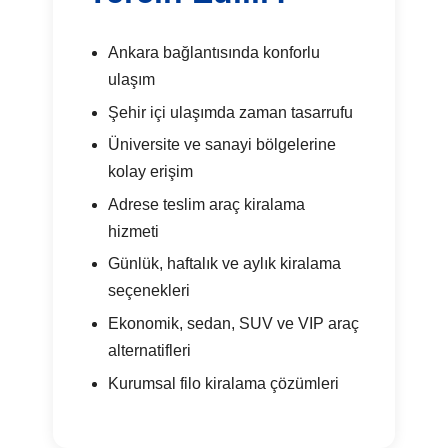
Ankara bağlantısında konforlu
ulaşım
Şehir içi ulaşımda zaman tasarrufu
Üniversite ve sanayi bölgelerine
kolay erişim
Adrese teslim araç kiralama
hizmeti
Günlük, haftalık ve aylık kiralama
seçenekleri
Ekonomik, sedan, SUV ve VIP araç
alternatifleri
Kurumsal filo kiralama çözümleri