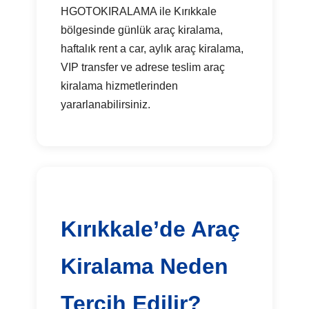
HGOTOKIRALAMA ile Kırıkkale
bölgesinde günlük araç kiralama,
haftalık rent a car, aylık araç kiralama,
VIP transfer ve adrese teslim araç
kiralama hizmetlerinden
yararlanabilirsiniz.
Kırıkkale’de Araç
Kiralama Neden
Tercih Edilir?