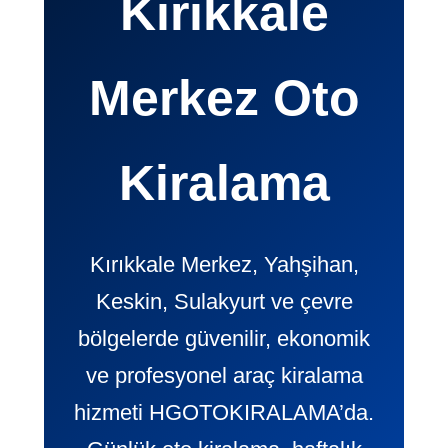
Kırıkkale
Merkez Oto
Kiralama
Kırıkkale Merkez, Yahşihan,
Keskin, Sulakyurt ve çevre
bölgelerde güvenilir, ekonomik
ve profesyonel araç kiralama
hizmeti HGOTOKIRALAMA’da.