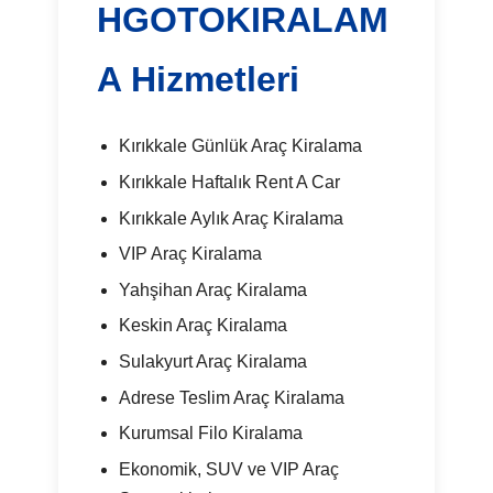
HGOTOKIRALAM
A Hizmetleri
Kırıkkale Günlük Araç Kiralama
Kırıkkale Haftalık Rent A Car
Kırıkkale Aylık Araç Kiralama
VIP Araç Kiralama
Yahşihan Araç Kiralama
Keskin Araç Kiralama
Sulakyurt Araç Kiralama
Adrese Teslim Araç Kiralama
Kurumsal Filo Kiralama
Ekonomik, SUV ve VIP Araç