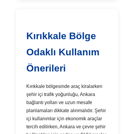
Kırıkkale Bölge
Odaklı Kullanım
Önerileri
Kırıkkale bölgesinde araç kiralarken
şehir içi trafik yoğunluğu, Ankara
bağlantı yolları ve uzun mesafe
planlamaları dikkate alınmalıdır. Şehir
içi kullanımlar için ekonomik araçlar
tercih edilirken, Ankara ve çevre şehir