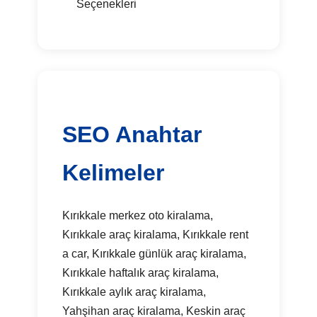
Seçenekleri
SEO Anahtar
Kelimeler
Kırıkkale merkez oto kiralama,
Kırıkkale araç kiralama, Kırıkkale rent
a car, Kırıkkale günlük araç kiralama,
Kırıkkale haftalık araç kiralama,
Kırıkkale aylık araç kiralama,
Yahşihan araç kiralama, Keskin araç