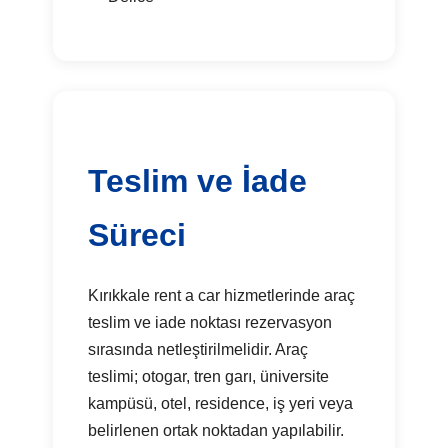
Teslim ve İade
Süreci
Kırıkkale rent a car hizmetlerinde araç
teslim ve iade noktası rezervasyon
sırasında netleştirilmelidir. Araç
teslimi; otogar, tren garı, üniversite
kampüsü, otel, residence, iş yeri veya
belirlenen ortak noktadan yapılabilir.