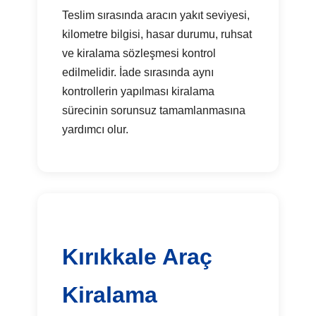
Teslim sırasında aracın yakıt seviyesi,
kilometre bilgisi, hasar durumu, ruhsat
ve kiralama sözleşmesi kontrol
edilmelidir. İade sırasında aynı
kontrollerin yapılması kiralama
sürecinin sorunsuz tamamlanmasına
yardımcı olur.
Kırıkkale Araç
Kiralama