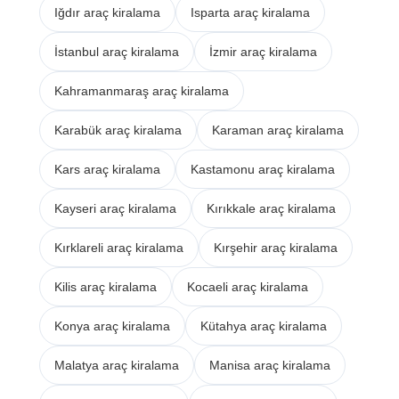
Iğdır araç kiralama
Isparta araç kiralama
İstanbul araç kiralama
İzmir araç kiralama
Kahramanmaraş araç kiralama
Karabük araç kiralama
Karaman araç kiralama
Kars araç kiralama
Kastamonu araç kiralama
Kayseri araç kiralama
Kırıkkale araç kiralama
Kırklareli araç kiralama
Kırşehir araç kiralama
Kilis araç kiralama
Kocaeli araç kiralama
Konya araç kiralama
Kütahya araç kiralama
Malatya araç kiralama
Manisa araç kiralama