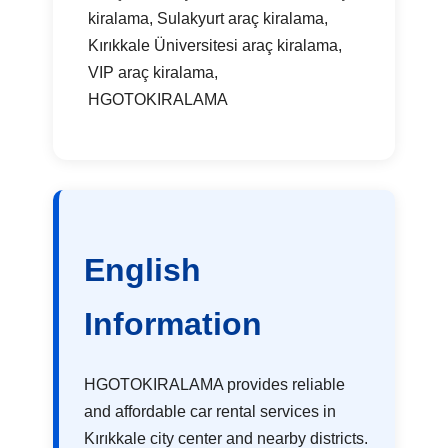
kiralama, Sulakyurt araç kiralama,
Kırıkkale Üniversitesi araç kiralama,
VIP araç kiralama,
HGOTOKIRALAMA
English
Information
HGOTOKIRALAMA provides reliable
and affordable car rental services in
Kırıkkale city center and nearby districts.