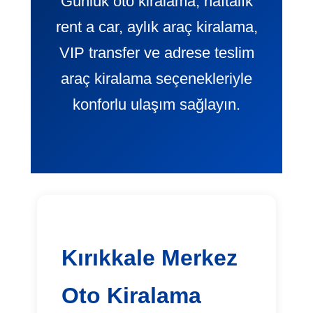
Günlük oto kiralama, haftalık
rent a car, aylık araç kiralama,
VIP transfer ve adrese teslim
araç kiralama seçenekleriyle
konforlu ulaşım sağlayın.
Kırıkkale Merkez
Oto Kiralama