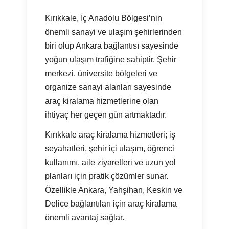
Kırıkkale, İç Anadolu Bölgesi’nin
önemli sanayi ve ulaşım şehirlerinden
biri olup Ankara bağlantısı sayesinde
yoğun ulaşım trafiğine sahiptir. Şehir
merkezi, üniversite bölgeleri ve
organize sanayi alanları sayesinde
araç kiralama hizmetlerine olan
ihtiyaç her geçen gün artmaktadır.
Kırıkkale araç kiralama hizmetleri; iş
seyahatleri, şehir içi ulaşım, öğrenci
kullanımı, aile ziyaretleri ve uzun yol
planları için pratik çözümler sunar.
Özellikle Ankara, Yahşihan, Keskin ve
Delice bağlantıları için araç kiralama
önemli avantaj sağlar.