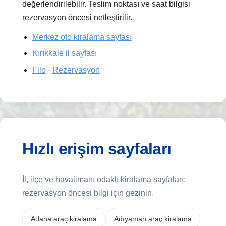
değerlendirilebilir. Teslim noktası ve saat bilgisi
rezervasyon öncesi netleştirilir.
Merkez oto kiralama sayfası
Kırıkkale il sayfası
Filo
·
Rezervasyon
Hızlı erişim sayfaları
İl, ilçe ve havalimanı odaklı kiralama sayfaları;
rezervasyon öncesi bilgi için gezinin.
Adana araç kiralama
Adıyaman araç kiralama