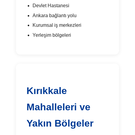
Devlet Hastanesi
Ankara bağlantı yolu
Kurumsal iş merkezleri
Yerleşim bölgeleri
Kırıkkale
Mahalleleri ve
Yakın Bölgeler