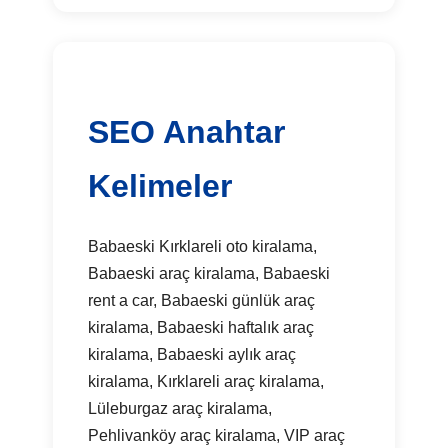
SEO Anahtar
Kelimeler
Babaeski Kırklareli oto kiralama,
Babaeski araç kiralama, Babaeski
rent a car, Babaeski günlük araç
kiralama, Babaeski haftalık araç
kiralama, Babaeski aylık araç
kiralama, Kırklareli araç kiralama,
Lüleburgaz araç kiralama,
Pehlivanköy araç kiralama, VIP araç