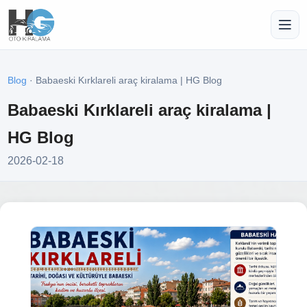
Blog
· Babaeski Kırklareli araç kiralama | HG Blog
Babaeski Kırklareli araç kiralama |
HG Blog
2026-02-18