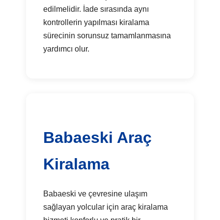
edilmelidir. İade sırasında aynı
kontrollerin yapılması kiralama
sürecinin sorunsuz tamamlanmasına
yardımcı olur.
Babaeski Araç
Kiralama
Babaeski ve çevresine ulaşım
sağlayan yolcular için araç kiralama