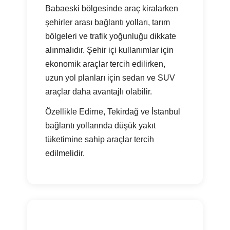
Babaeski bölgesinde araç kiralarken
şehirler arası bağlantı yolları, tarım
bölgeleri ve trafik yoğunluğu dikkate
alınmalıdır. Şehir içi kullanımlar için
ekonomik araçlar tercih edilirken,
uzun yol planları için sedan ve SUV
araçlar daha avantajlı olabilir.
Özellikle Edirne, Tekirdağ ve İstanbul
bağlantı yollarında düşük yakıt
tüketimine sahip araçlar tercih
edilmelidir.