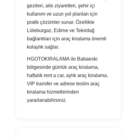
gezileri, aile ziyaretleri, şehir içi
kullanım ve uzun yol planları için
pratik çözümler sunar. Özellikle
Lüleburgaz, Edirne ve Tekirdağ
bağlantıları için araç kiralama önemli
kolaylık sağlar.
HGOTOKIRALAMA ile Babaeski
bölgesinde günlük araç kiralama,
haftalık rent a car, aylık araç kiralama,
VIP transfer ve adrese teslim araç
kiralama hizmetlerinden
yararlanabilirsiniz.