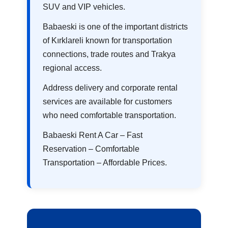
SUV and VIP vehicles.
Babaeski is one of the important districts
of Kırklareli known for transportation
connections, trade routes and Trakya
regional access.
Address delivery and corporate rental
services are available for customers
who need comfortable transportation.
Babaeski Rent A Car – Fast
Reservation – Comfortable
Transportation – Affordable Prices.