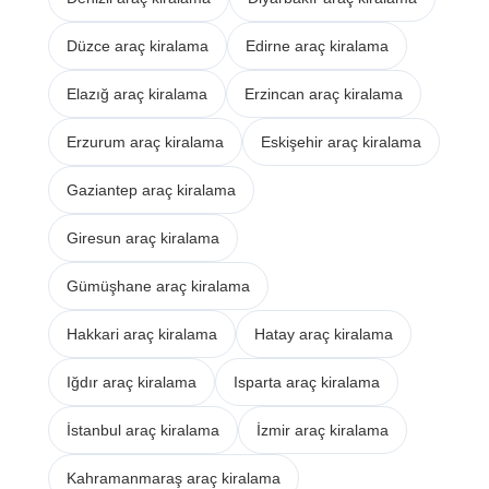
Düzce araç kiralama
Edirne araç kiralama
Elazığ araç kiralama
Erzincan araç kiralama
Erzurum araç kiralama
Eskişehir araç kiralama
Gaziantep araç kiralama
Giresun araç kiralama
Gümüşhane araç kiralama
Hakkari araç kiralama
Hatay araç kiralama
Iğdır araç kiralama
Isparta araç kiralama
İstanbul araç kiralama
İzmir araç kiralama
Kahramanmaraş araç kiralama