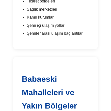
Ticaret bölgeleri
Sağlık merkezleri
Kamu kurumları
Şehir içi ulaşım yolları
Şehirler arası ulaşım bağlantıları
Babaeski
Mahalleleri ve
Yakın Bölgeler