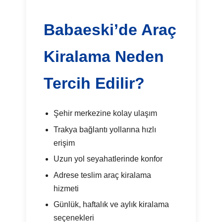
Babaeski’de Araç
Kiralama Neden
Tercih Edilir?
Şehir merkezine kolay ulaşım
Trakya bağlantı yollarına hızlı
erişim
Uzun yol seyahatlerinde konfor
Adrese teslim araç kiralama
hizmeti
Günlük, haftalık ve aylık kiralama
seçenekleri