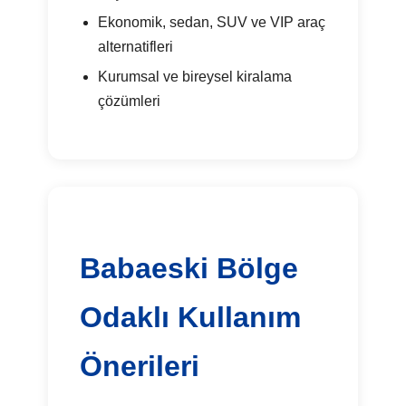
Ekonomik, sedan, SUV ve VIP araç
alternatifleri
Kurumsal ve bireysel kiralama
çözümleri
Babaeski Bölge
Odaklı Kullanım
Önerileri