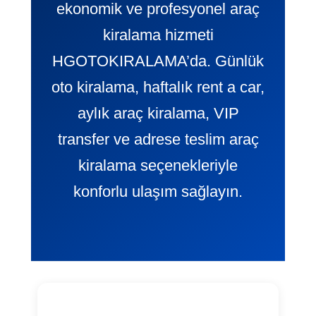
ekonomik ve profesyonel araç
kiralama hizmeti
HGOTOKIRALAMA’da. Günlük
oto kiralama, haftalık rent a car,
aylık araç kiralama, VIP
transfer ve adrese teslim araç
kiralama seçenekleriyle
konforlu ulaşım sağlayın.