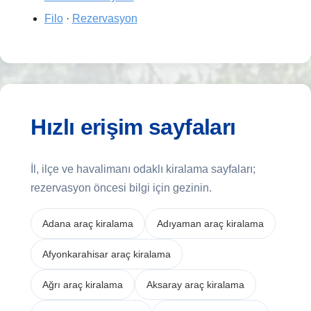
Filo
·
Rezervasyon
Hızlı erişim sayfaları
İl, ilçe ve havalimanı odaklı kiralama sayfaları;
rezervasyon öncesi bilgi için gezinin.
Adana araç kiralama
Adıyaman araç kiralama
Afyonkarahisar araç kiralama
Ağrı araç kiralama
Aksaray araç kiralama