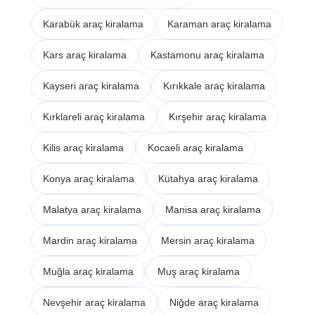
Karabük araç kiralama
Karaman araç kiralama
Kars araç kiralama
Kastamonu araç kiralama
Kayseri araç kiralama
Kırıkkale araç kiralama
Kırklareli araç kiralama
Kırşehir araç kiralama
Kilis araç kiralama
Kocaeli araç kiralama
Konya araç kiralama
Kütahya araç kiralama
Malatya araç kiralama
Manisa araç kiralama
Mardin araç kiralama
Mersin araç kiralama
Muğla araç kiralama
Muş araç kiralama
Nevşehir araç kiralama
Niğde araç kiralama