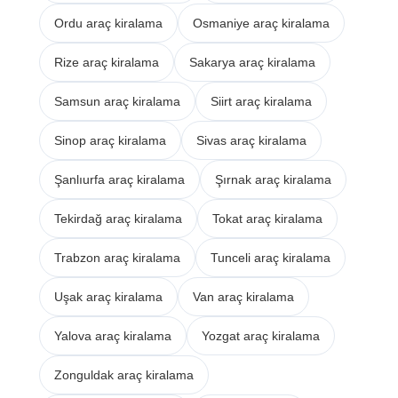
Ordu araç kiralama
Osmaniye araç kiralama
Rize araç kiralama
Sakarya araç kiralama
Samsun araç kiralama
Siirt araç kiralama
Sinop araç kiralama
Sivas araç kiralama
Şanlıurfa araç kiralama
Şırnak araç kiralama
Tekirdağ araç kiralama
Tokat araç kiralama
Trabzon araç kiralama
Tunceli araç kiralama
Uşak araç kiralama
Van araç kiralama
Yalova araç kiralama
Yozgat araç kiralama
Zonguldak araç kiralama