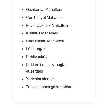
Gazikemal Mahallesi
Cumhuriyet Mahallesi
Fevzi Çakmak Mahallesi
Kurtuluş Mahallesi
Hacı Hasan Mahallesi
Lüleburgaz
Pehlivanköy
Kırklareli merkez bağlantı
güzergahı
Yerleşim alanları
Trakya ulaşım güzergahları