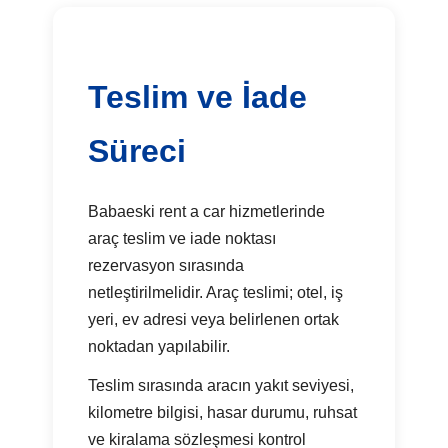
Teslim ve İade
Süreci
Babaeski rent a car hizmetlerinde
araç teslim ve iade noktası
rezervasyon sırasında
netleştirilmelidir. Araç teslimi; otel, iş
yeri, ev adresi veya belirlenen ortak
noktadan yapılabilir.
Teslim sırasında aracın yakıt seviyesi,
kilometre bilgisi, hasar durumu, ruhsat
ve kiralama sözleşmesi kontrol