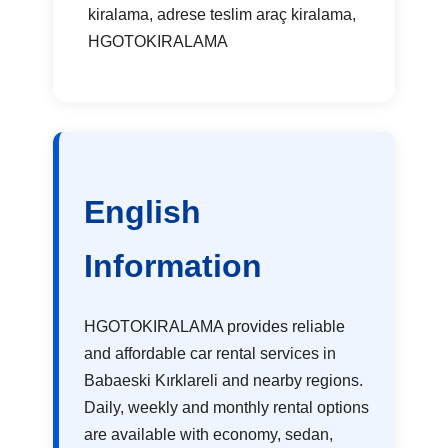
kiralama, adrese teslim araç kiralama,
HGOTOKIRALAMA
English
Information
HGOTOKIRALAMA provides reliable
and affordable car rental services in
Babaeski Kırklareli and nearby regions.
Daily, weekly and monthly rental options
are available with economy, sedan,