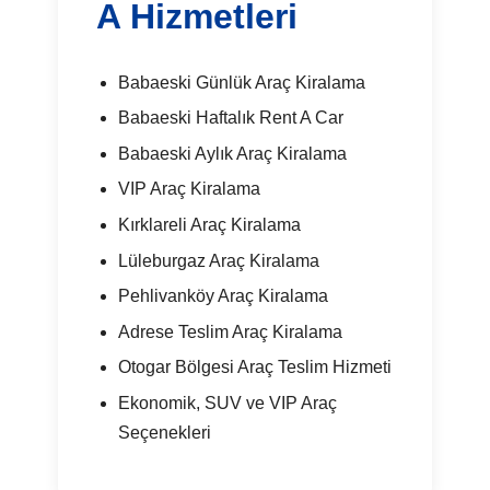
A Hizmetleri
Babaeski Günlük Araç Kiralama
Babaeski Haftalık Rent A Car
Babaeski Aylık Araç Kiralama
VIP Araç Kiralama
Kırklareli Araç Kiralama
Lüleburgaz Araç Kiralama
Pehlivanköy Araç Kiralama
Adrese Teslim Araç Kiralama
Otogar Bölgesi Araç Teslim Hizmeti
Ekonomik, SUV ve VIP Araç
Seçenekleri