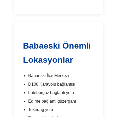
Babaeski Önemli
Lokasyonlar
Babaeski İlçe Merkezi
D100 Karayolu bağlantısı
Lüleburgaz bağlantı yolu
Edirne bağlantı güzergahı
Tekirdağ yolu