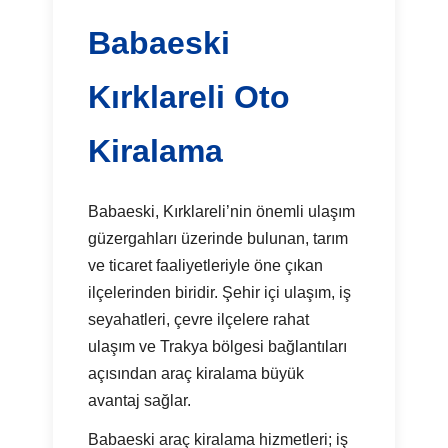
Babaeski
Kırklareli Oto
Kiralama
Babaeski, Kırklareli’nin önemli ulaşım
güzergahları üzerinde bulunan, tarım
ve ticaret faaliyetleriyle öne çıkan
ilçelerinden biridir. Şehir içi ulaşım, iş
seyahatleri, çevre ilçelere rahat
ulaşım ve Trakya bölgesi bağlantıları
açısından araç kiralama büyük
avantaj sağlar.
Babaeski araç kiralama hizmetleri; iş