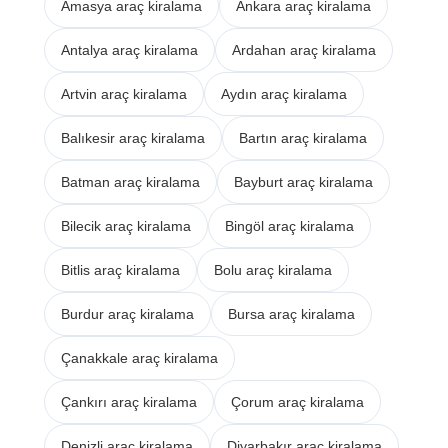
Amasya araç kiralama
Ankara araç kiralama
Antalya araç kiralama
Ardahan araç kiralama
Artvin araç kiralama
Aydın araç kiralama
Balıkesir araç kiralama
Bartın araç kiralama
Batman araç kiralama
Bayburt araç kiralama
Bilecik araç kiralama
Bingöl araç kiralama
Bitlis araç kiralama
Bolu araç kiralama
Burdur araç kiralama
Bursa araç kiralama
Çanakkale araç kiralama
Çankırı araç kiralama
Çorum araç kiralama
Denizli araç kiralama
Diyarbakır araç kiralama