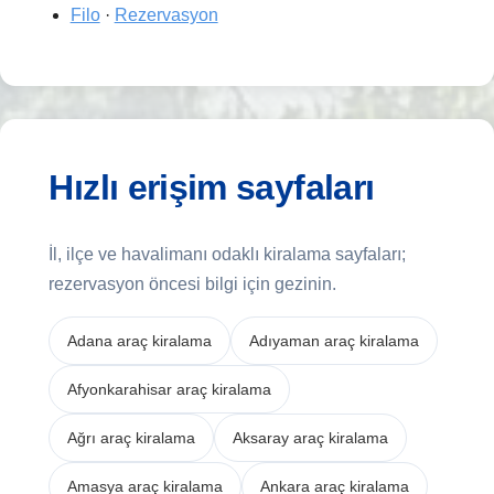
Filo
·
Rezervasyon
Hızlı erişim sayfaları
İl, ilçe ve havalimanı odaklı kiralama sayfaları;
rezervasyon öncesi bilgi için gezinin.
Adana araç kiralama
Adıyaman araç kiralama
Afyonkarahisar araç kiralama
Ağrı araç kiralama
Aksaray araç kiralama
Amasya araç kiralama
Ankara araç kiralama