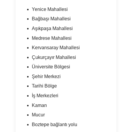
Yenice Mahallesi
Bağbaşı Mahallesi
Aşıkpaşa Mahallesi
Medrese Mahallesi
Kervansaray Mahallesi
Çukurçayır Mahallesi
Üniversite Bölgesi
Şehir Merkezi
Tarihi Bölge
İş Merkezleri
Kaman
Mucur
Boztepe bağlantı yolu