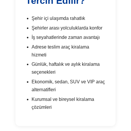
Tercih Edilir?
Şehir içi ulaşımda rahatlık
Şehirler arası yolculuklarda konfor
İş seyahatlerinde zaman avantajı
Adrese teslim araç kiralama
hizmeti
Günlük, haftalık ve aylık kiralama
seçenekleri
Ekonomik, sedan, SUV ve VIP araç
alternatifleri
Kurumsal ve bireysel kiralama
çözümleri