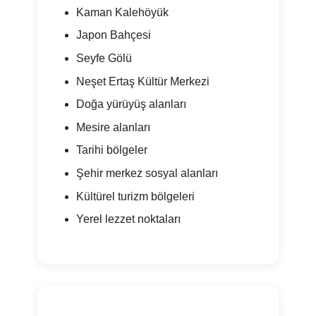
Kaman Kalehöyük
Japon Bahçesi
Seyfe Gölü
Neşet Ertaş Kültür Merkezi
Doğa yürüyüş alanları
Mesire alanları
Tarihi bölgeler
Şehir merkez sosyal alanları
Kültürel turizm bölgeleri
Yerel lezzet noktaları