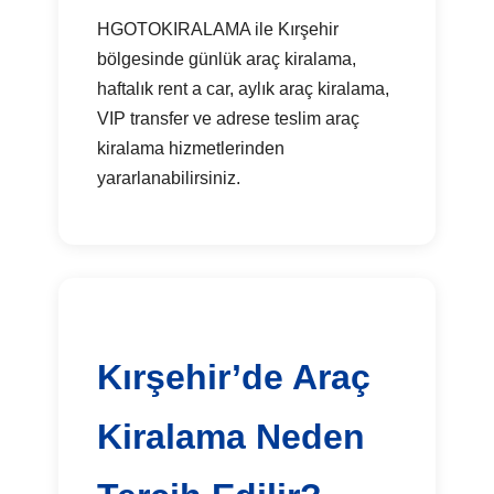
HGOTOKIRALAMA ile Kırşehir
bölgesinde günlük araç kiralama,
haftalık rent a car, aylık araç kiralama,
VIP transfer ve adrese teslim araç
kiralama hizmetlerinden
yararlanabilirsiniz.
Kırşehir’de Araç
Kiralama Neden