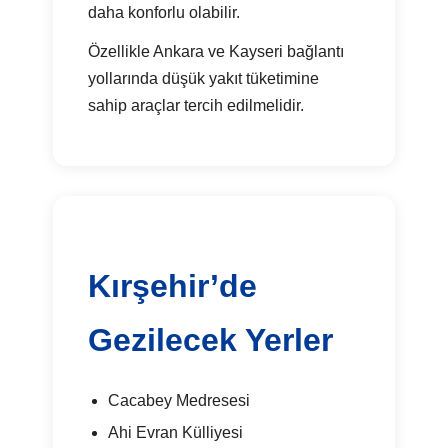
daha konforlu olabilir.
Özellikle Ankara ve Kayseri bağlantı
yollarında düşük yakıt tüketimine
sahip araçlar tercih edilmelidir.
Kırşehir’de
Gezilecek Yerler
Cacabey Medresesi
Ahi Evran Külliyesi