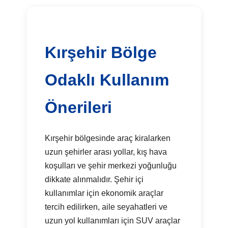
Kırşehir Bölge
Odaklı Kullanım
Önerileri
Kırşehir bölgesinde araç kiralarken
uzun şehirler arası yollar, kış hava
koşulları ve şehir merkezi yoğunluğu
dikkate alınmalıdır. Şehir içi
kullanımlar için ekonomik araçlar
tercih edilirken, aile seyahatleri ve
uzun yol kullanımları için SUV araçlar