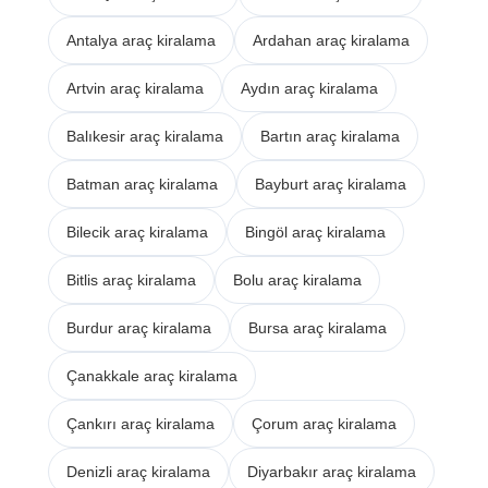
Antalya araç kiralama
Ardahan araç kiralama
Artvin araç kiralama
Aydın araç kiralama
Balıkesir araç kiralama
Bartın araç kiralama
Batman araç kiralama
Bayburt araç kiralama
Bilecik araç kiralama
Bingöl araç kiralama
Bitlis araç kiralama
Bolu araç kiralama
Burdur araç kiralama
Bursa araç kiralama
Çanakkale araç kiralama
Çankırı araç kiralama
Çorum araç kiralama
Denizli araç kiralama
Diyarbakır araç kiralama