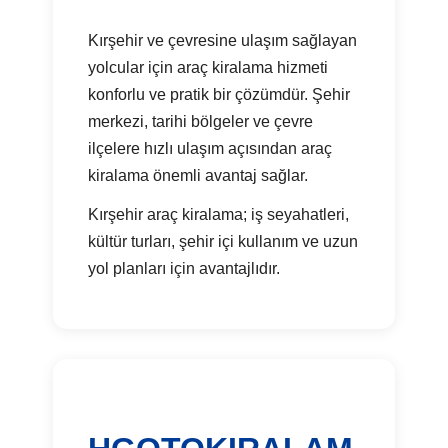
Kırşehir ve çevresine ulaşım sağlayan
yolcular için araç kiralama hizmeti
konforlu ve pratik bir çözümdür. Şehir
merkezi, tarihi bölgeler ve çevre
ilçelere hızlı ulaşım açısından araç
kiralama önemli avantaj sağlar.
Kırşehir araç kiralama; iş seyahatleri,
kültür turları, şehir içi kullanım ve uzun
yol planları için avantajlıdır.