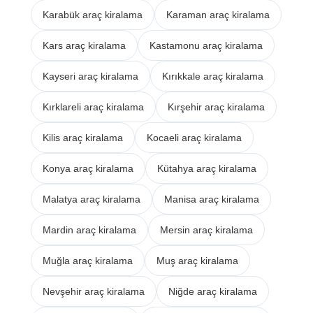
Karabük araç kiralama
Karaman araç kiralama
Kars araç kiralama
Kastamonu araç kiralama
Kayseri araç kiralama
Kırıkkale araç kiralama
Kırklareli araç kiralama
Kırşehir araç kiralama
Kilis araç kiralama
Kocaeli araç kiralama
Konya araç kiralama
Kütahya araç kiralama
Malatya araç kiralama
Manisa araç kiralama
Mardin araç kiralama
Mersin araç kiralama
Muğla araç kiralama
Muş araç kiralama
Nevşehir araç kiralama
Niğde araç kiralama