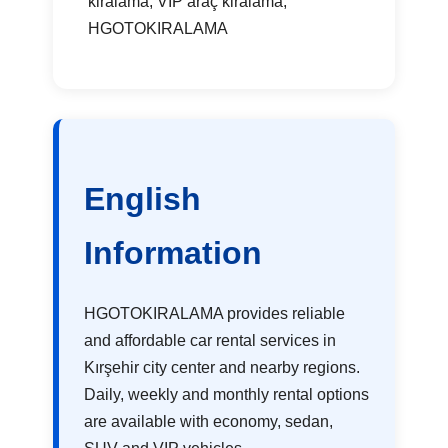
kiralama, VIP araç kiralama,
HGOTOKIRALAMA
English
Information
HGOTOKIRALAMA provides reliable
and affordable car rental services in
Kırşehir city center and nearby regions.
Daily, weekly and monthly rental options
are available with economy, sedan,