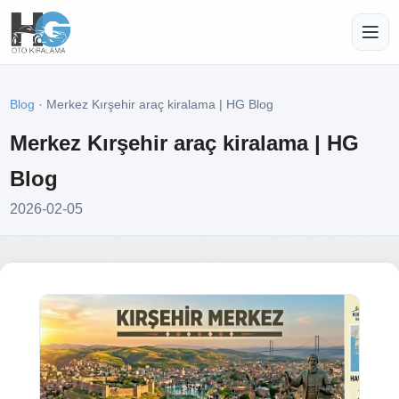
Blog
· Merkez Kırşehir araç kiralama | HG Blog
Merkez Kırşehir araç kiralama | HG
Blog
2026-02-05