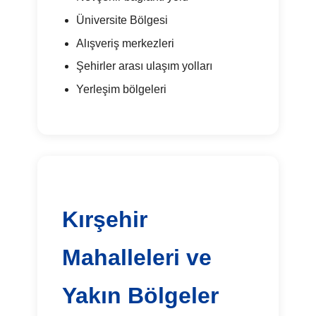
Üniversite Bölgesi
Alışveriş merkezleri
Şehirler arası ulaşım yolları
Yerleşim bölgeleri
Kırşehir
Mahalleleri ve
Yakın Bölgeler