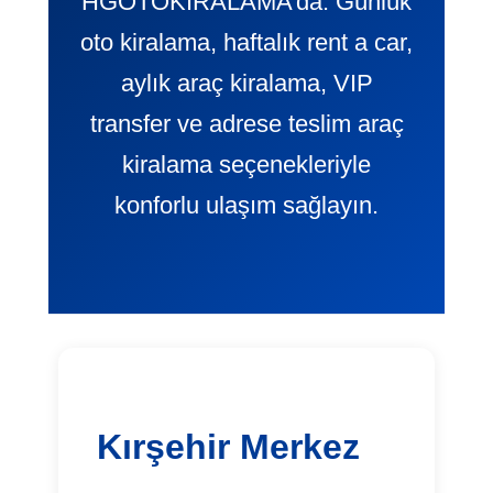
HGOTOKIRALAMA’da. Günlük
oto kiralama, haftalık rent a car,
aylık araç kiralama, VIP
transfer ve adrese teslim araç
kiralama seçenekleriyle
konforlu ulaşım sağlayın.
Kırşehir Merkez