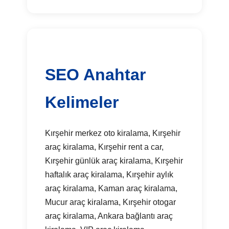
SEO Anahtar
Kelimeler
Kırşehir merkez oto kiralama, Kırşehir
araç kiralama, Kırşehir rent a car,
Kırşehir günlük araç kiralama, Kırşehir
haftalık araç kiralama, Kırşehir aylık
araç kiralama, Kaman araç kiralama,
Mucur araç kiralama, Kırşehir otogar
araç kiralama, Ankara bağlantı araç