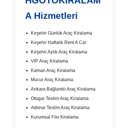
HGOTOKIRALAM
A Hizmetleri
Kırşehir Günlük Araç Kiralama
Kırşehir Haftalık Rent A Car
Kırşehir Aylık Araç Kiralama
VIP Araç Kiralama
Kaman Araç Kiralama
Mucur Araç Kiralama
Ankara Bağlantılı Araç Kiralama
Otogar Teslim Araç Kiralama
Adrese Teslim Araç Kiralama
Kurumsal Filo Kiralama