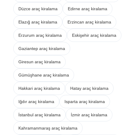
Düzce araç kiralama
Edirne araç kiralama
Elazığ araç kiralama
Erzincan araç kiralama
Erzurum araç kiralama
Eskişehir araç kiralama
Gaziantep araç kiralama
Giresun araç kiralama
Gümüşhane araç kiralama
Hakkari araç kiralama
Hatay araç kiralama
Iğdır araç kiralama
Isparta araç kiralama
İstanbul araç kiralama
İzmir araç kiralama
Kahramanmaraş araç kiralama