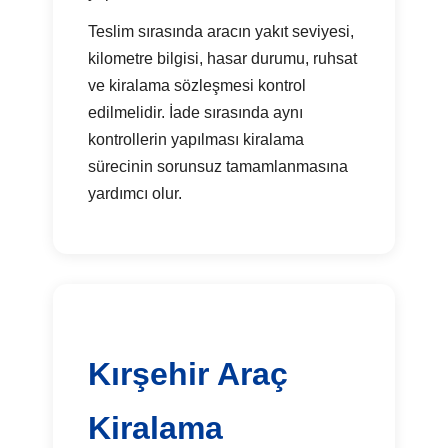
Teslim sırasında aracın yakıt seviyesi,
kilometre bilgisi, hasar durumu, ruhsat
ve kiralama sözleşmesi kontrol
edilmelidir. İade sırasında aynı
kontrollerin yapılması kiralama
sürecinin sorunsuz tamamlanmasına
yardımcı olur.
Kırşehir Araç
Kiralama