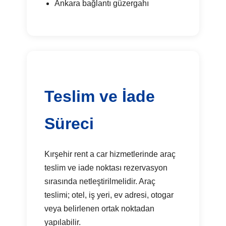
Ankara bağlantı güzergahı
Teslim ve İade
Süreci
Kırşehir rent a car hizmetlerinde araç
teslim ve iade noktası rezervasyon
sırasında netleştirilmelidir. Araç
teslimi; otel, iş yeri, ev adresi, otogar
veya belirlenen ortak noktadan
yapılabilir.