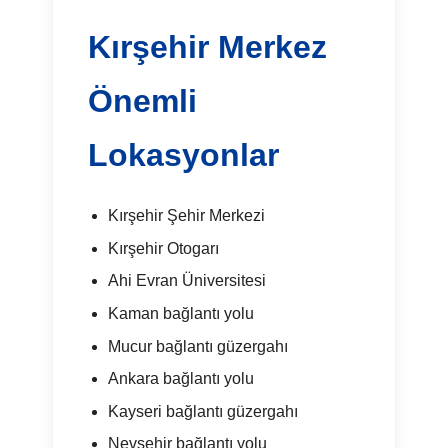
Kırşehir Merkez
Önemli
Lokasyonlar
Kırşehir Şehir Merkezi
Kırşehir Otogarı
Ahi Evran Üniversitesi
Kaman bağlantı yolu
Mucur bağlantı güzergahı
Ankara bağlantı yolu
Kayseri bağlantı güzergahı
Nevşehir bağlantı yolu