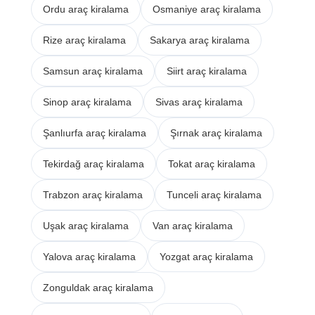
Ordu araç kiralama
Osmaniye araç kiralama
Rize araç kiralama
Sakarya araç kiralama
Samsun araç kiralama
Siirt araç kiralama
Sinop araç kiralama
Sivas araç kiralama
Şanlıurfa araç kiralama
Şırnak araç kiralama
Tekirdağ araç kiralama
Tokat araç kiralama
Trabzon araç kiralama
Tunceli araç kiralama
Uşak araç kiralama
Van araç kiralama
Yalova araç kiralama
Yozgat araç kiralama
Zonguldak araç kiralama