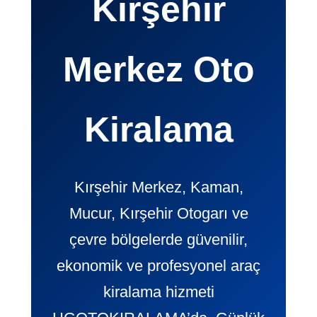
Kırşehir
Merkez Oto
Kiralama
Kırşehir Merkez, Kaman,
Mucur, Kırşehir Otogarı ve
çevre bölgelerde güvenilir,
ekonomik ve profesyonel araç
kiralama hizmeti