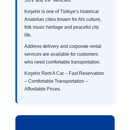
SUV and VIP vehicles.
Kırşehir is one of Türkiye’s historical
Anatolian cities known for Ahi culture,
folk music heritage and peaceful city
life.
Address delivery and corporate rental
services are available for customers
who need comfortable transportation.
Kırşehir Rent A Car – Fast Reservation
– Comfortable Transportation –
Affordable Prices.