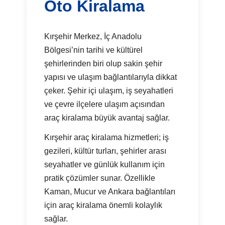
Oto Kiralama
Kırşehir Merkez, İç Anadolu
Bölgesi’nin tarihi ve kültürel
şehirlerinden biri olup sakin şehir
yapısı ve ulaşım bağlantılarıyla dikkat
çeker. Şehir içi ulaşım, iş seyahatleri
ve çevre ilçelere ulaşım açısından
araç kiralama büyük avantaj sağlar.
Kırşehir araç kiralama hizmetleri; iş
gezileri, kültür turları, şehirler arası
seyahatler ve günlük kullanım için
pratik çözümler sunar. Özellikle
Kaman, Mucur ve Ankara bağlantıları
için araç kiralama önemli kolaylık
sağlar.