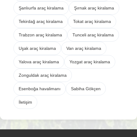
Şanlıurfa araç kiralama
Şırnak araç kiralama
Tekirdağ araç kiralama
Tokat araç kiralama
Trabzon araç kiralama
Tunceli araç kiralama
Uşak araç kiralama
Van araç kiralama
Yalova araç kiralama
Yozgat araç kiralama
Zonguldak araç kiralama
Esenboğa havalimanı
Sabiha Gökçen
İletişim