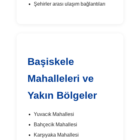
Şehirler arası ulaşım bağlantıları
Başiskele
Mahalleleri ve
Yakın Bölgeler
Yuvacık Mahallesi
Bahçecik Mahallesi
Karşıyaka Mahallesi