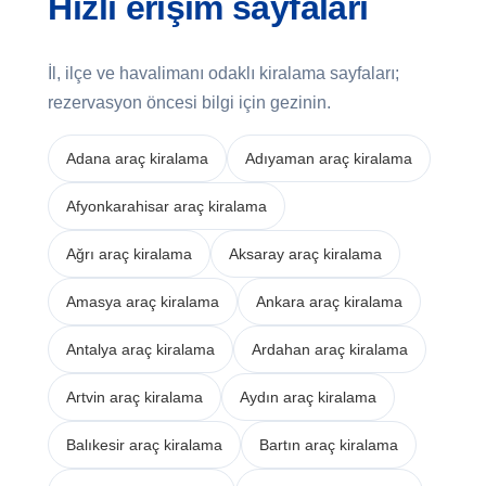
Hızlı erişim sayfaları
İl, ilçe ve havalimanı odaklı kiralama sayfaları;
rezervasyon öncesi bilgi için gezinin.
Adana araç kiralama
Adıyaman araç kiralama
Afyonkarahisar araç kiralama
Ağrı araç kiralama
Aksaray araç kiralama
Amasya araç kiralama
Ankara araç kiralama
Antalya araç kiralama
Ardahan araç kiralama
Artvin araç kiralama
Aydın araç kiralama
Balıkesir araç kiralama
Bartın araç kiralama