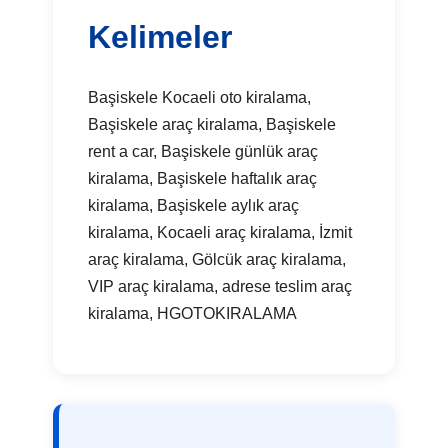
Kelimeler
Başiskele Kocaeli oto kiralama,
Başiskele araç kiralama, Başiskele
rent a car, Başiskele günlük araç
kiralama, Başiskele haftalık araç
kiralama, Başiskele aylık araç
kiralama, Kocaeli araç kiralama, İzmit
araç kiralama, Gölcük araç kiralama,
VIP araç kiralama, adrese teslim araç
kiralama, HGOTOKIRALAMA