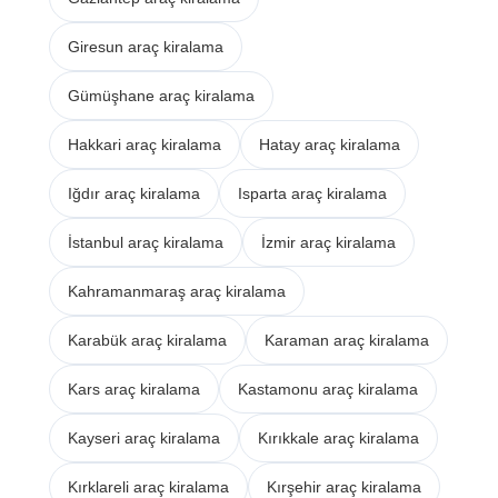
Giresun araç kiralama
Gümüşhane araç kiralama
Hakkari araç kiralama
Hatay araç kiralama
Iğdır araç kiralama
Isparta araç kiralama
İstanbul araç kiralama
İzmir araç kiralama
Kahramanmaraş araç kiralama
Karabük araç kiralama
Karaman araç kiralama
Kars araç kiralama
Kastamonu araç kiralama
Kayseri araç kiralama
Kırıkkale araç kiralama
Kırklareli araç kiralama
Kırşehir araç kiralama