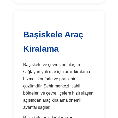
Başiskele Araç
Kiralama
Başiskele ve çevresine ulaşım
sağlayan yolcular için araç kiralama
hizmeti konforlu ve pratik bir
çözümdür. Şehir merkezi, sahil
bölgeleri ve çevre ilçelere hızlı ulaşım
açısından araç kiralama önemli
avantaj sağlar.
Başiskele araç kiralama; iş