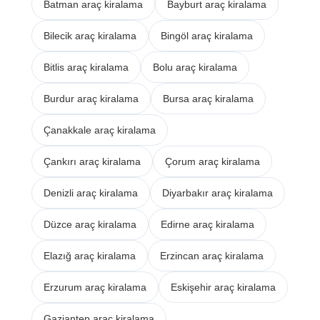
Batman araç kiralama
Bayburt araç kiralama
Bilecik araç kiralama
Bingöl araç kiralama
Bitlis araç kiralama
Bolu araç kiralama
Burdur araç kiralama
Bursa araç kiralama
Çanakkale araç kiralama
Çankırı araç kiralama
Çorum araç kiralama
Denizli araç kiralama
Diyarbakır araç kiralama
Düzce araç kiralama
Edirne araç kiralama
Elazığ araç kiralama
Erzincan araç kiralama
Erzurum araç kiralama
Eskişehir araç kiralama
Gaziantep araç kiralama