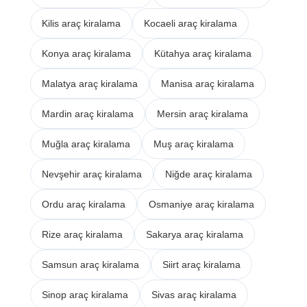
Kilis araç kiralama
Kocaeli araç kiralama
Konya araç kiralama
Kütahya araç kiralama
Malatya araç kiralama
Manisa araç kiralama
Mardin araç kiralama
Mersin araç kiralama
Muğla araç kiralama
Muş araç kiralama
Nevşehir araç kiralama
Niğde araç kiralama
Ordu araç kiralama
Osmaniye araç kiralama
Rize araç kiralama
Sakarya araç kiralama
Samsun araç kiralama
Siirt araç kiralama
Sinop araç kiralama
Sivas araç kiralama