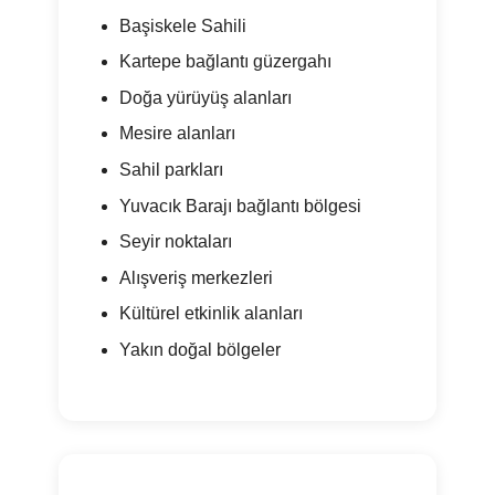
Başiskele Sahili
Kartepe bağlantı güzergahı
Doğa yürüyüş alanları
Mesire alanları
Sahil parkları
Yuvacık Barajı bağlantı bölgesi
Seyir noktaları
Alışveriş merkezleri
Kültürel etkinlik alanları
Yakın doğal bölgeler