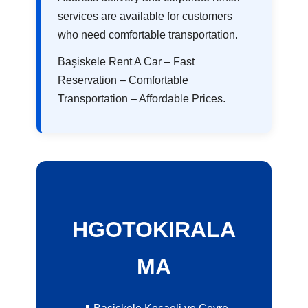
services are available for customers
who need comfortable transportation.
Başiskele Rent A Car – Fast
Reservation – Comfortable
Transportation – Affordable Prices.
HGOTOKIRALA
MA