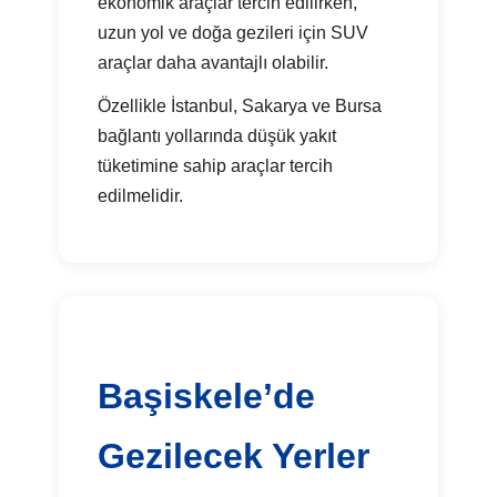
ekonomik araçlar tercih edilirken,
uzun yol ve doğa gezileri için SUV
araçlar daha avantajlı olabilir.
Özellikle İstanbul, Sakarya ve Bursa
bağlantı yollarında düşük yakıt
tüketimine sahip araçlar tercih
edilmelidir.
Başiskele’de
Gezilecek Yerler