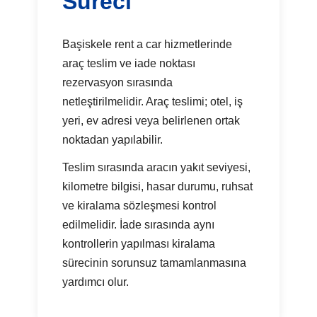
Süreci
Başiskele rent a car hizmetlerinde
araç teslim ve iade noktası
rezervasyon sırasında
netleştirilmelidir. Araç teslimi; otel, iş
yeri, ev adresi veya belirlenen ortak
noktadan yapılabilir.
Teslim sırasında aracın yakıt seviyesi,
kilometre bilgisi, hasar durumu, ruhsat
ve kiralama sözleşmesi kontrol
edilmelidir. İade sırasında aynı
kontrollerin yapılması kiralama
sürecinin sorunsuz tamamlanmasına
yardımcı olur.