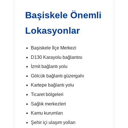
Başiskele Önemli
Lokasyonlar
Başiskele İlçe Merkezi
D130 Karayolu bağlantısı
İzmit bağlantı yolu
Gölcük bağlantı güzergahı
Kartepe bağlantı yolu
Ticaret bölgeleri
Sağlık merkezleri
Kamu kurumları
Şehir içi ulaşım yolları