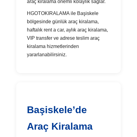
araç kiralama önemli kolaylık sağlar.
HGOTOKIRALAMA ile Başiskele
bölgesinde günlük araç kiralama,
haftalık rent a car, aylık araç kiralama,
VIP transfer ve adrese teslim araç
kiralama hizmetlerinden
yararlanabilirsiniz.
Başiskele’de
Araç Kiralama