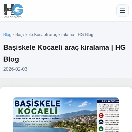
Blog
· Başiskele Kocaeli araç kiralama | HG Blog
Başiskele Kocaeli araç kiralama | HG
Blog
2026-02-03