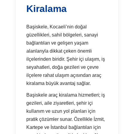
Kiralama
Başiskele, Kocaeli’nin doğal
güzellikleri, sahil bölgeleri, sanayi
bağlantıları ve gelişen yaşam
alanlarıyla dikkat çeken önemli
ilçelerinden biridir. Şehir içi ulaşım, iş
seyahatleri, doğa gezileri ve çevre
ilçelere rahat ulaşım açısından araç
kiralama büyük avantaj sağlar.
Başiskele araç kiralama hizmetleri; iş
gezileri, aile ziyaretleri, şehir içi
kullanım ve uzun yol planları için
pratik çözümler sunar. Özellikle İzmit,
Kartepe ve İstanbul bağlantıları için