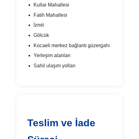
Kullar Mahallesi
Fatih Mahallesi
İzmit
Gölcük
Kocaeli merkez bağlantı güzergahı
Yerleşim alanları
Sahil ulaşım yolları
Teslim ve İade