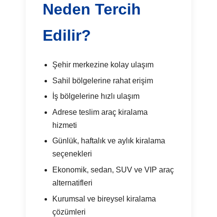
Neden Tercih
Edilir?
Şehir merkezine kolay ulaşım
Sahil bölgelerine rahat erişim
İş bölgelerine hızlı ulaşım
Adrese teslim araç kiralama
hizmeti
Günlük, haftalık ve aylık kiralama
seçenekleri
Ekonomik, sedan, SUV ve VIP araç
alternatifleri
Kurumsal ve bireysel kiralama
çözümleri