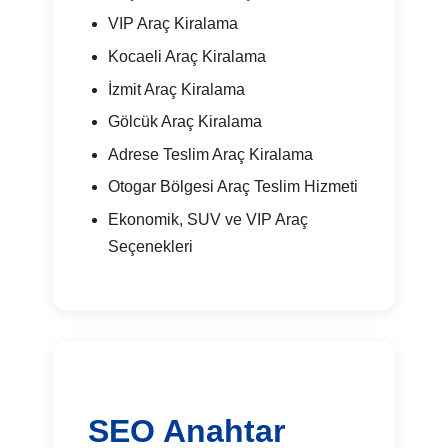
VIP Araç Kiralama
Kocaeli Araç Kiralama
İzmit Araç Kiralama
Gölcük Araç Kiralama
Adrese Teslim Araç Kiralama
Otogar Bölgesi Araç Teslim Hizmeti
Ekonomik, SUV ve VIP Araç
Seçenekleri
SEO Anahtar