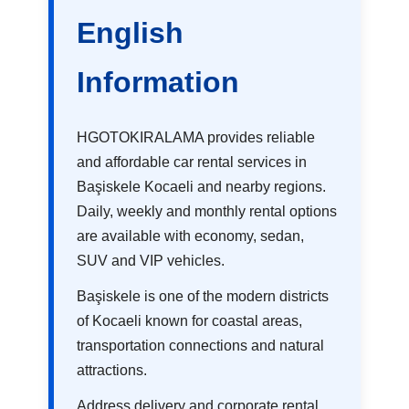
English
Information
HGOTOKIRALAMA provides reliable
and affordable car rental services in
Başiskele Kocaeli and nearby regions.
Daily, weekly and monthly rental options
are available with economy, sedan,
SUV and VIP vehicles.
Başiskele is one of the modern districts
of Kocaeli known for coastal areas,
transportation connections and natural
attractions.
Address delivery and corporate rental