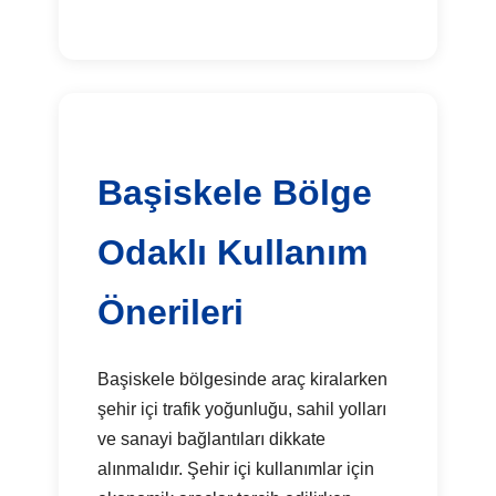
Başiskele Bölge
Odaklı Kullanım
Önerileri
Başiskele bölgesinde araç kiralarken
şehir içi trafik yoğunluğu, sahil yolları
ve sanayi bağlantıları dikkate
alınmalıdır. Şehir içi kullanımlar için