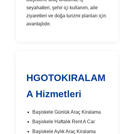
seyahatleri, şehir içi kullanım, aile
ziyaretleri ve doğa turizmi planları için
avantajlıdır.
HGOTOKIRALAM
A Hizmetleri
Başiskele Günlük Araç Kiralama
Başiskele Haftalık Rent A Car
Başiskele Aylık Araç Kiralama