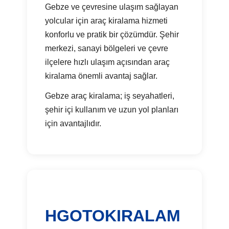
Gebze ve çevresine ulaşım sağlayan
yolcular için araç kiralama hizmeti
konforlu ve pratik bir çözümdür. Şehir
merkezi, sanayi bölgeleri ve çevre
ilçelere hızlı ulaşım açısından araç
kiralama önemli avantaj sağlar.
Gebze araç kiralama; iş seyahatleri,
şehir içi kullanım ve uzun yol planları
için avantajlıdır.
HGOTOKIRALAM