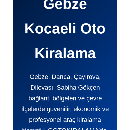
Gebze
Kocaeli Oto
Kiralama
Gebze, Darıca, Çayırova,
Dilovası, Sabiha Gökçen
bağlantı bölgeleri ve çevre
ilçelerde güvenilir, ekonomik ve
profesyonel araç kiralama