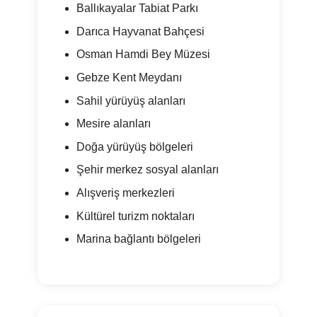
Ballıkayalar Tabiat Parkı
Darıca Hayvanat Bahçesi
Osman Hamdi Bey Müzesi
Gebze Kent Meydanı
Sahil yürüyüş alanları
Mesire alanları
Doğa yürüyüş bölgeleri
Şehir merkez sosyal alanları
Alışveriş merkezleri
Kültürel turizm noktaları
Marina bağlantı bölgeleri