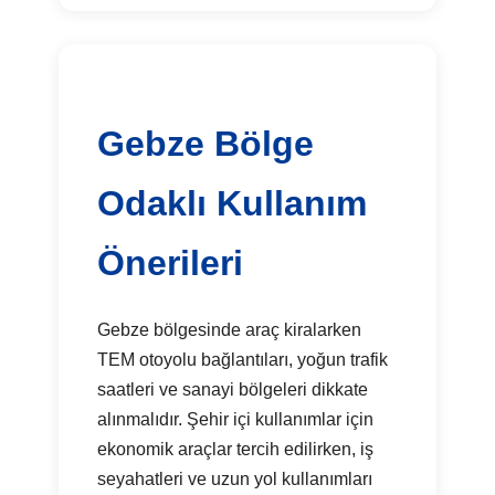
Gebze Bölge
Odaklı Kullanım
Önerileri
Gebze bölgesinde araç kiralarken
TEM otoyolu bağlantıları, yoğun trafik
saatleri ve sanayi bölgeleri dikkate
alınmalıdır. Şehir içi kullanımlar için
ekonomik araçlar tercih edilirken, iş
seyahatleri ve uzun yol kullanımları