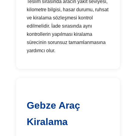
Teslim sırasında aracın yakıt seviyesi,
kilometre bilgisi, hasar durumu, ruhsat
ve kiralama sözleşmesi kontrol
edilmelidir. İade sırasında aynı
kontrollerin yapılması kiralama
sürecinin sorunsuz tamamlanmasına
yardımcı olur.
Gebze Araç
Kiralama