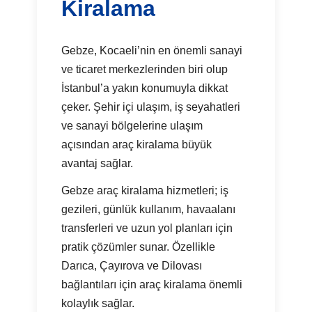
Kiralama
Gebze, Kocaeli’nin en önemli sanayi
ve ticaret merkezlerinden biri olup
İstanbul’a yakın konumuyla dikkat
çeker. Şehir içi ulaşım, iş seyahatleri
ve sanayi bölgelerine ulaşım
açısından araç kiralama büyük
avantaj sağlar.
Gebze araç kiralama hizmetleri; iş
gezileri, günlük kullanım, havaalanı
transferleri ve uzun yol planları için
pratik çözümler sunar. Özellikle
Darıca, Çayırova ve Dilovası
bağlantıları için araç kiralama önemli
kolaylık sağlar.