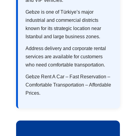
and VIP vehicles.
Gebze is one of Türkiye’s major
industrial and commercial districts
known for its strategic location near
Istanbul and large business zones.
Address delivery and corporate rental
services are available for customers
who need comfortable transportation.
Gebze Rent A Car – Fast Reservation –
Comfortable Transportation – Affordable
Prices.