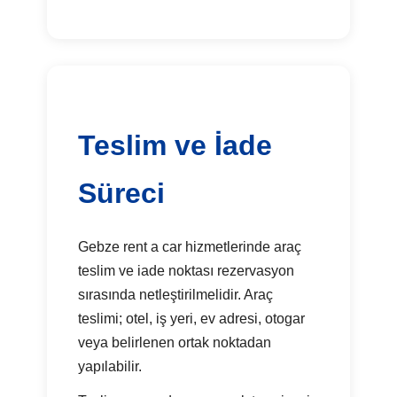
Teslim ve İade
Süreci
Gebze rent a car hizmetlerinde araç
teslim ve iade noktası rezervasyon
sırasında netleştirilmelidir. Araç
teslimi; otel, iş yeri, ev adresi, otogar
veya belirlenen ortak noktadan
yapılabilir.