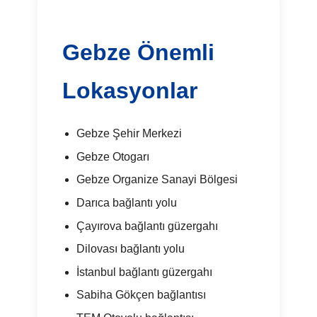
Gebze Önemli
Lokasyonlar
Gebze Şehir Merkezi
Gebze Otogarı
Gebze Organize Sanayi Bölgesi
Darıca bağlantı yolu
Çayırova bağlantı güzergahı
Dilovası bağlantı yolu
İstanbul bağlantı güzergahı
Sabiha Gökçen bağlantısı