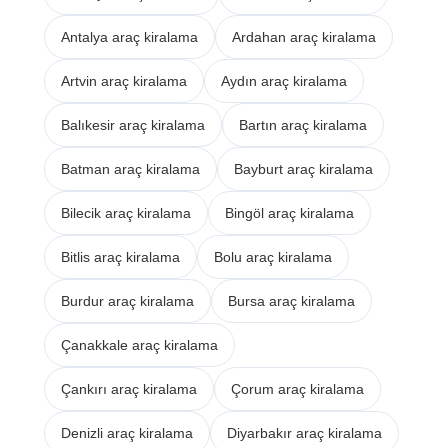
Antalya araç kiralama
Ardahan araç kiralama
Artvin araç kiralama
Aydın araç kiralama
Balıkesir araç kiralama
Bartın araç kiralama
Batman araç kiralama
Bayburt araç kiralama
Bilecik araç kiralama
Bingöl araç kiralama
Bitlis araç kiralama
Bolu araç kiralama
Burdur araç kiralama
Bursa araç kiralama
Çanakkale araç kiralama
Çankırı araç kiralama
Çorum araç kiralama
Denizli araç kiralama
Diyarbakır araç kiralama