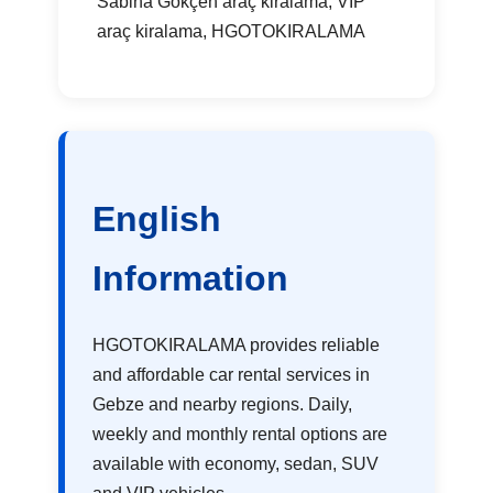
Sabiha Gökçen araç kiralama, VIP
araç kiralama, HGOTOKIRALAMA
English
Information
HGOTOKIRALAMA provides reliable
and affordable car rental services in
Gebze and nearby regions. Daily,
weekly and monthly rental options are
available with economy, sedan, SUV