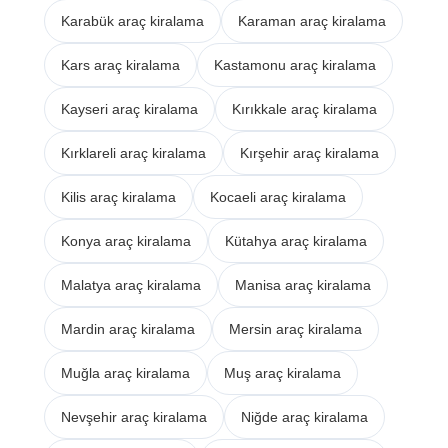
Karabük araç kiralama
Karaman araç kiralama
Kars araç kiralama
Kastamonu araç kiralama
Kayseri araç kiralama
Kırıkkale araç kiralama
Kırklareli araç kiralama
Kırşehir araç kiralama
Kilis araç kiralama
Kocaeli araç kiralama
Konya araç kiralama
Kütahya araç kiralama
Malatya araç kiralama
Manisa araç kiralama
Mardin araç kiralama
Mersin araç kiralama
Muğla araç kiralama
Muş araç kiralama
Nevşehir araç kiralama
Niğde araç kiralama