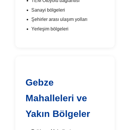
TEM Otoyolu bağlantısı
Sanayi bölgeleri
Şehirler arası ulaşım yolları
Yerleşim bölgeleri
Gebze
Mahalleleri ve
Yakın Bölgeler