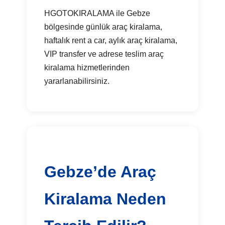
HGOTOKIRALAMA ile Gebze
bölgesinde günlük araç kiralama,
haftalık rent a car, aylık araç kiralama,
VIP transfer ve adrese teslim araç
kiralama hizmetlerinden
yararlanabilirsiniz.
Gebze’de Araç
Kiralama Neden