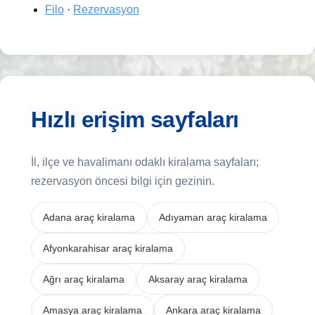
Filo
·
Rezervasyon
Hızlı erişim sayfaları
İl, ilçe ve havalimanı odaklı kiralama sayfaları;
rezervasyon öncesi bilgi için gezinin.
Adana araç kiralama
Adıyaman araç kiralama
Afyonkarahisar araç kiralama
Ağrı araç kiralama
Aksaray araç kiralama
Amasya araç kiralama
Ankara araç kiralama