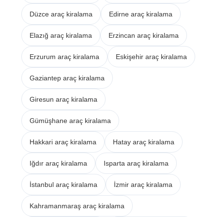
Düzce araç kiralama
Edirne araç kiralama
Elazığ araç kiralama
Erzincan araç kiralama
Erzurum araç kiralama
Eskişehir araç kiralama
Gaziantep araç kiralama
Giresun araç kiralama
Gümüşhane araç kiralama
Hakkari araç kiralama
Hatay araç kiralama
Iğdır araç kiralama
Isparta araç kiralama
İstanbul araç kiralama
İzmir araç kiralama
Kahramanmaraş araç kiralama