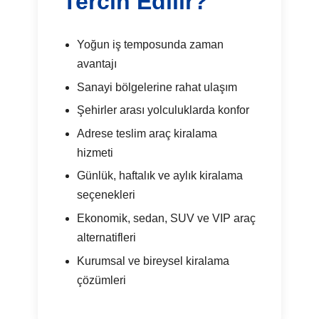
Tercih Edilir?
Yoğun iş temposunda zaman
avantajı
Sanayi bölgelerine rahat ulaşım
Şehirler arası yolculuklarda konfor
Adrese teslim araç kiralama
hizmeti
Günlük, haftalık ve aylık kiralama
seçenekleri
Ekonomik, sedan, SUV ve VIP araç
alternatifleri
Kurumsal ve bireysel kiralama
çözümleri