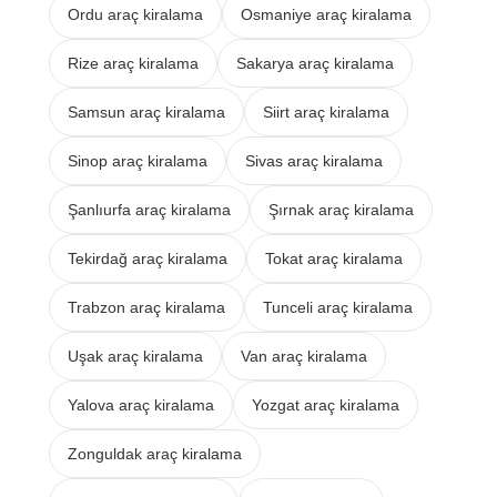
Ordu araç kiralama
Osmaniye araç kiralama
Rize araç kiralama
Sakarya araç kiralama
Samsun araç kiralama
Siirt araç kiralama
Sinop araç kiralama
Sivas araç kiralama
Şanlıurfa araç kiralama
Şırnak araç kiralama
Tekirdağ araç kiralama
Tokat araç kiralama
Trabzon araç kiralama
Tunceli araç kiralama
Uşak araç kiralama
Van araç kiralama
Yalova araç kiralama
Yozgat araç kiralama
Zonguldak araç kiralama