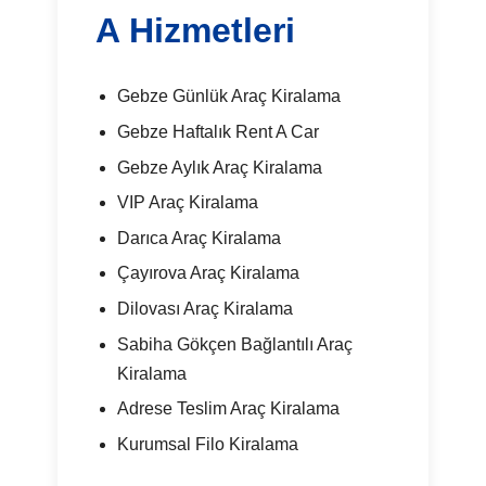
A Hizmetleri
Gebze Günlük Araç Kiralama
Gebze Haftalık Rent A Car
Gebze Aylık Araç Kiralama
VIP Araç Kiralama
Darıca Araç Kiralama
Çayırova Araç Kiralama
Dilovası Araç Kiralama
Sabiha Gökçen Bağlantılı Araç
Kiralama
Adrese Teslim Araç Kiralama
Kurumsal Filo Kiralama