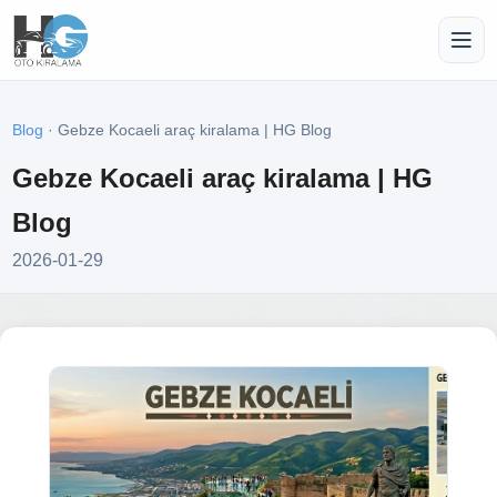
Blog
· Gebze Kocaeli araç kiralama | HG Blog
Gebze Kocaeli araç kiralama | HG
Blog
2026-01-29