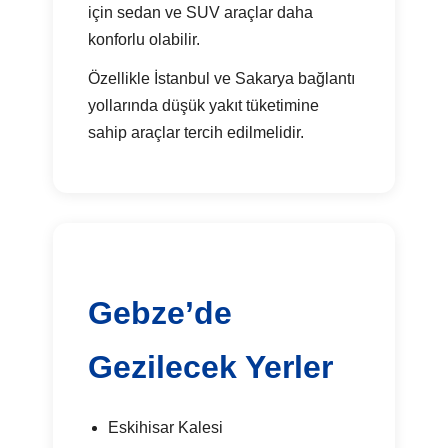
için sedan ve SUV araçlar daha
konforlu olabilir.
Özellikle İstanbul ve Sakarya bağlantı
yollarında düşük yakıt tüketimine
sahip araçlar tercih edilmelidir.
Gebze’de
Gezilecek Yerler
Eskihisar Kalesi