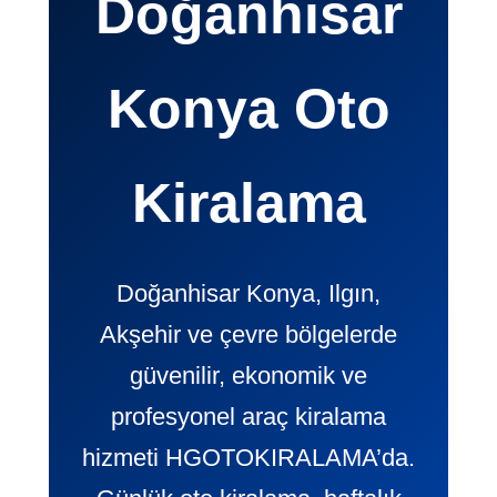
Doğanhisar
Konya Oto
Kiralama
Doğanhisar Konya, Ilgın,
Akşehir ve çevre bölgelerde
güvenilir, ekonomik ve
profesyonel araç kiralama
hizmeti HGOTOKIRALAMA’da.