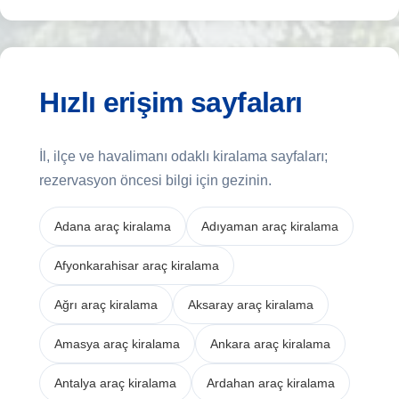
Hızlı erişim sayfaları
İl, ilçe ve havalimanı odaklı kiralama sayfaları;
rezervasyon öncesi bilgi için gezinin.
Adana araç kiralama
Adıyaman araç kiralama
Afyonkarahisar araç kiralama
Ağrı araç kiralama
Aksaray araç kiralama
Amasya araç kiralama
Ankara araç kiralama
Antalya araç kiralama
Ardahan araç kiralama