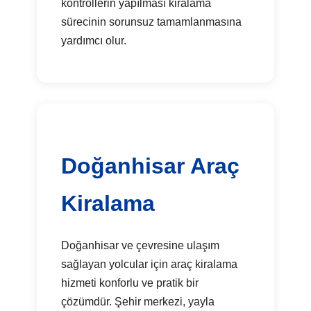
kontrollerin yapılması kiralama
sürecinin sorunsuz tamamlanmasına
yardımcı olur.
Doğanhisar Araç
Kiralama
Doğanhisar ve çevresine ulaşım
sağlayan yolcular için araç kiralama
hizmeti konforlu ve pratik bir
çözümdür. Şehir merkezi, yayla