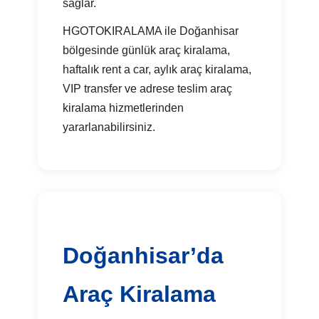
sağlar.
HGOTOKIRALAMA ile Doğanhisar
bölgesinde günlük araç kiralama,
haftalık rent a car, aylık araç kiralama,
VIP transfer ve adrese teslim araç
kiralama hizmetlerinden
yararlanabilirsiniz.
Doğanhisar’da
Araç Kiralama