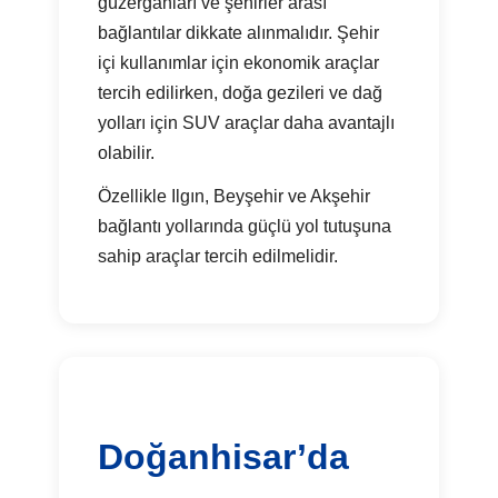
güzergahları ve şehirler arası
bağlantılar dikkate alınmalıdır. Şehir
içi kullanımlar için ekonomik araçlar
tercih edilirken, doğa gezileri ve dağ
yolları için SUV araçlar daha avantajlı
olabilir.
Özellikle Ilgın, Beyşehir ve Akşehir
bağlantı yollarında güçlü yol tutuşuna
sahip araçlar tercih edilmelidir.
Doğanhisar’da