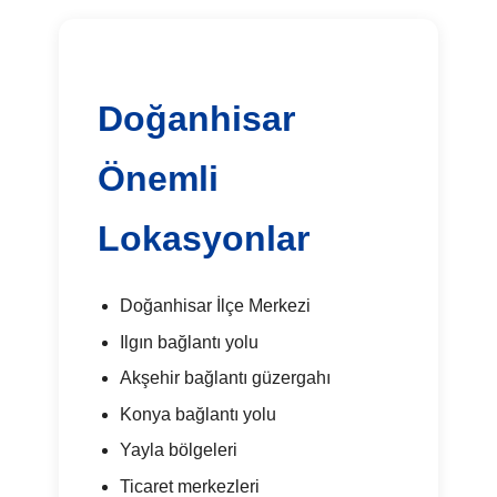
Doğanhisar
Önemli
Lokasyonlar
Doğanhisar İlçe Merkezi
Ilgın bağlantı yolu
Akşehir bağlantı güzergahı
Konya bağlantı yolu
Yayla bölgeleri
Ticaret merkezleri