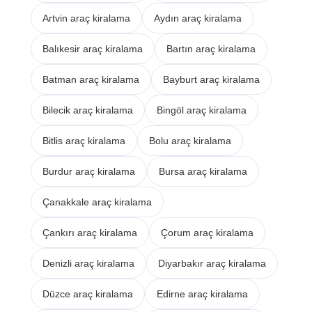
Artvin araç kiralama
Aydın araç kiralama
Balıkesir araç kiralama
Bartın araç kiralama
Batman araç kiralama
Bayburt araç kiralama
Bilecik araç kiralama
Bingöl araç kiralama
Bitlis araç kiralama
Bolu araç kiralama
Burdur araç kiralama
Bursa araç kiralama
Çanakkale araç kiralama
Çankırı araç kiralama
Çorum araç kiralama
Denizli araç kiralama
Diyarbakır araç kiralama
Düzce araç kiralama
Edirne araç kiralama