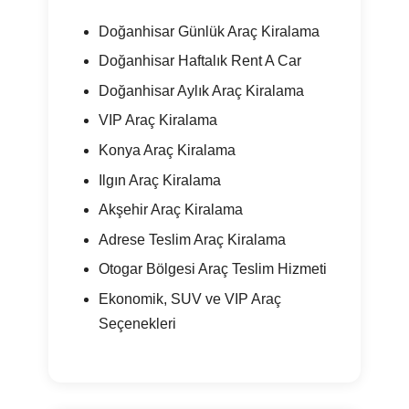
Doğanhisar Günlük Araç Kiralama
Doğanhisar Haftalık Rent A Car
Doğanhisar Aylık Araç Kiralama
VIP Araç Kiralama
Konya Araç Kiralama
Ilgın Araç Kiralama
Akşehir Araç Kiralama
Adrese Teslim Araç Kiralama
Otogar Bölgesi Araç Teslim Hizmeti
Ekonomik, SUV ve VIP Araç
Seçenekleri