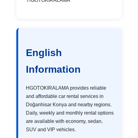
HGOTOKIRALAMA
English
Information
HGOTOKIRALAMA provides reliable
and affordable car rental services in
Doğanhisar Konya and nearby regions.
Daily, weekly and monthly rental options
are available with economy, sedan,
SUV and VIP vehicles.