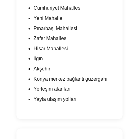
Cumhuriyet Mahallesi
Yeni Mahalle
Pınarbaşı Mahallesi
Zafer Mahallesi
Hisar Mahallesi
Ilgın
Akşehir
Konya merkez bağlantı güzergahı
Yerleşim alanları
Yayla ulaşım yolları