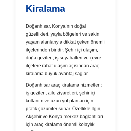
Kiralama
Doğanhisar, Konya’nın doğal
güzellikleri, yayla bölgeleri ve sakin
yaşam alanlarıyla dikkat çeken önemli
ilçelerinden biridir. Şehir içi ulaşım,
doğa gezileri, iş seyahatleri ve çevre
ilçelere rahat ulaşım açısından araç
kiralama büyük avantaj sağlar.
Doğanhisar araç kiralama hizmetleri;
iş gezileri, aile ziyaretleri, şehir içi
kullanım ve uzun yol planları için
pratik çözümler sunar. Özellikle Ilgın,
Akşehir ve Konya merkez bağlantıları
için araç kiralama önemli kolaylık