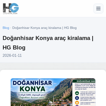
Blog
· Doğanhisar Konya araç kiralama | HG Blog
Doğanhisar Konya araç kiralama |
HG Blog
2026-01-11