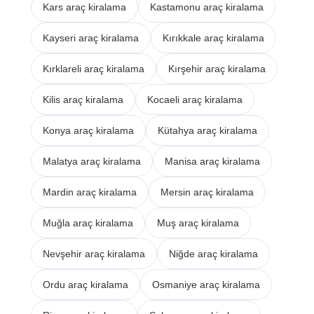
Kars araç kiralama
Kastamonu araç kiralama
Kayseri araç kiralama
Kırıkkale araç kiralama
Kırklareli araç kiralama
Kırşehir araç kiralama
Kilis araç kiralama
Kocaeli araç kiralama
Konya araç kiralama
Kütahya araç kiralama
Malatya araç kiralama
Manisa araç kiralama
Mardin araç kiralama
Mersin araç kiralama
Muğla araç kiralama
Muş araç kiralama
Nevşehir araç kiralama
Niğde araç kiralama
Ordu araç kiralama
Osmaniye araç kiralama