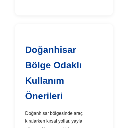
Doğanhisar
Bölge Odaklı
Kullanım
Önerileri
Doğanhisar bölgesinde araç
kiralarken kırsal yollar, yayla