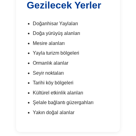
Gezilecek Yerler
Doğanhisar Yaylaları
Doğa yürüyüş alanları
Mesire alanları
Yayla turizm bölgeleri
Ormanlık alanlar
Seyir noktaları
Tarihi köy bölgeleri
Kültürel etkinlik alanları
Şelale bağlantı güzergahları
Yakın doğal alanlar