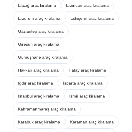
Elazığ araç kiralama
Erzincan araç kiralama
Erzurum araç kiralama
Eskişehir araç kiralama
Gaziantep araç kiralama
Giresun araç kiralama
Gümüşhane araç kiralama
Hakkari araç kiralama
Hatay araç kiralama
Iğdır araç kiralama
Isparta araç kiralama
İstanbul araç kiralama
İzmir araç kiralama
Kahramanmaraş araç kiralama
Karabük araç kiralama
Karaman araç kiralama