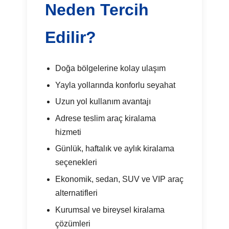
Neden Tercih
Edilir?
Doğa bölgelerine kolay ulaşım
Yayla yollarında konforlu seyahat
Uzun yol kullanım avantajı
Adrese teslim araç kiralama
hizmeti
Günlük, haftalık ve aylık kiralama
seçenekleri
Ekonomik, sedan, SUV ve VIP araç
alternatifleri
Kurumsal ve bireysel kiralama
çözümleri