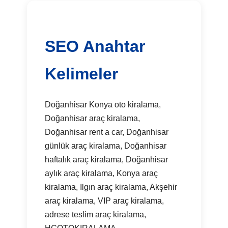
SEO Anahtar
Kelimeler
Doğanhisar Konya oto kiralama,
Doğanhisar araç kiralama,
Doğanhisar rent a car, Doğanhisar
günlük araç kiralama, Doğanhisar
haftalık araç kiralama, Doğanhisar
aylık araç kiralama, Konya araç
kiralama, Ilgın araç kiralama, Akşehir
araç kiralama, VIP araç kiralama,
adrese teslim araç kiralama,