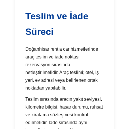
Teslim ve İade
Süreci
Doğanhisar rent a car hizmetlerinde
araç teslim ve iade noktası
rezervasyon sırasında
netleştirilmelidir. Araç teslimi; otel, iş
yeri, ev adresi veya belirlenen ortak
noktadan yapılabilir.
Teslim sırasında aracın yakıt seviyesi,
kilometre bilgisi, hasar durumu, ruhsat
ve kiralama sözleşmesi kontrol
edilmelidir. İade sırasında aynı