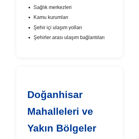
Sağlık merkezleri
Kamu kurumları
Şehir içi ulaşım yolları
Şehirler arası ulaşım bağlantıları
Doğanhisar
Mahalleleri ve
Yakın Bölgeler