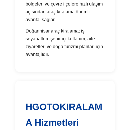
bölgeleri ve çevre ilçelere hızlı ulaşım
açısından araç kiralama önemli
avantaj sağlar.
Doğanhisar araç kiralama; iş
seyahatleri, şehir içi kullanım, aile
ziyaretleri ve doğa turizmi planları için
avantajlıdır.
HGOTOKIRALAM
A Hizmetleri