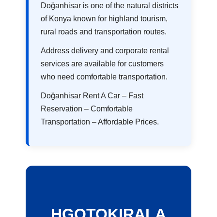
Doğanhisar is one of the natural districts
of Konya known for highland tourism,
rural roads and transportation routes.
Address delivery and corporate rental
services are available for customers
who need comfortable transportation.
Doğanhisar Rent A Car – Fast
Reservation – Comfortable
Transportation – Affordable Prices.
HGOTOKIRALA