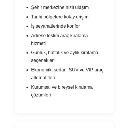
Şehir merkezine hızlı ulaşım
Tarihi bölgelere kolay erişim
İş seyahatlerinde konfor
Adrese teslim araç kiralama
hizmeti
Günlük, haftalık ve aylık kiralama
seçenekleri
Ekonomik, sedan, SUV ve VIP araç
alternatifleri
Kurumsal ve bireysel kiralama
çözümleri