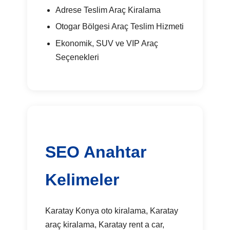
Adrese Teslim Araç Kiralama
Otogar Bölgesi Araç Teslim Hizmeti
Ekonomik, SUV ve VIP Araç
Seçenekleri
SEO Anahtar
Kelimeler
Karatay Konya oto kiralama, Karatay
araç kiralama, Karatay rent a car,