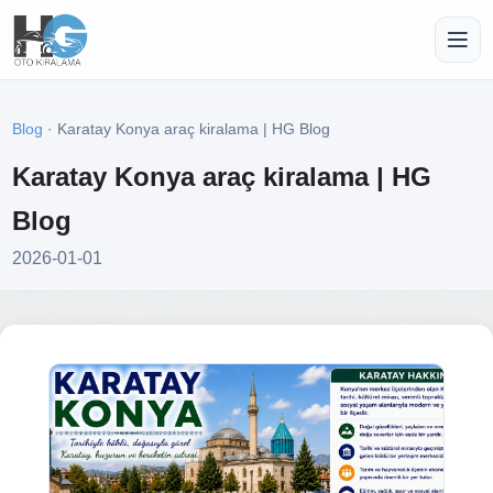
Blog
· Karatay Konya araç kiralama | HG Blog
Karatay Konya araç kiralama | HG
Blog
2026-01-01