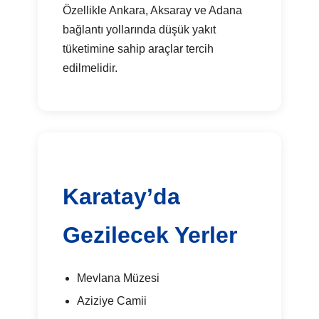
Özellikle Ankara, Aksaray ve Adana
bağlantı yollarında düşük yakıt
tüketimine sahip araçlar tercih
edilmelidir.
Karatay’da
Gezilecek Yerler
Mevlana Müzesi
Aziziye Camii