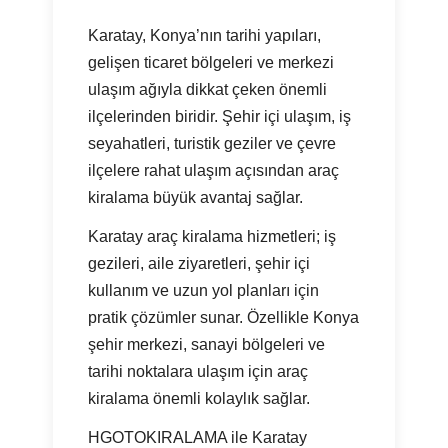
Karatay, Konya’nın tarihi yapıları,
gelişen ticaret bölgeleri ve merkezi
ulaşım ağıyla dikkat çeken önemli
ilçelerinden biridir. Şehir içi ulaşım, iş
seyahatleri, turistik geziler ve çevre
ilçelere rahat ulaşım açısından araç
kiralama büyük avantaj sağlar.
Karatay araç kiralama hizmetleri; iş
gezileri, aile ziyaretleri, şehir içi
kullanım ve uzun yol planları için
pratik çözümler sunar. Özellikle Konya
şehir merkezi, sanayi bölgeleri ve
tarihi noktalara ulaşım için araç
kiralama önemli kolaylık sağlar.
HGOTOKIRALAMA ile Karatay