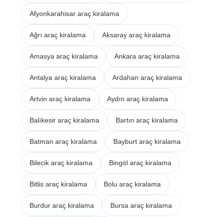
Afyonkarahisar araç kiralama
Ağrı araç kiralama
Aksaray araç kiralama
Amasya araç kiralama
Ankara araç kiralama
Antalya araç kiralama
Ardahan araç kiralama
Artvin araç kiralama
Aydın araç kiralama
Balıkesir araç kiralama
Bartın araç kiralama
Batman araç kiralama
Bayburt araç kiralama
Bilecik araç kiralama
Bingöl araç kiralama
Bitlis araç kiralama
Bolu araç kiralama
Burdur araç kiralama
Bursa araç kiralama