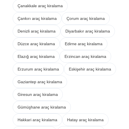
Çanakkale araç kiralama
Çankırı araç kiralama
Çorum araç kiralama
Denizli araç kiralama
Diyarbakır araç kiralama
Düzce araç kiralama
Edirne araç kiralama
Elazığ araç kiralama
Erzincan araç kiralama
Erzurum araç kiralama
Eskişehir araç kiralama
Gaziantep araç kiralama
Giresun araç kiralama
Gümüşhane araç kiralama
Hakkari araç kiralama
Hatay araç kiralama