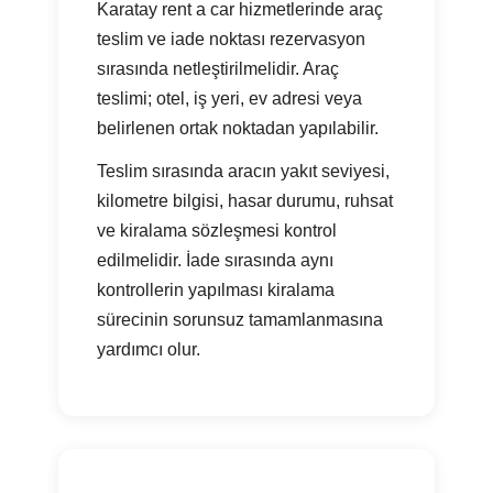
Karatay rent a car hizmetlerinde araç
teslim ve iade noktası rezervasyon
sırasında netleştirilmelidir. Araç
teslimi; otel, iş yeri, ev adresi veya
belirlenen ortak noktadan yapılabilir.
Teslim sırasında aracın yakıt seviyesi,
kilometre bilgisi, hasar durumu, ruhsat
ve kiralama sözleşmesi kontrol
edilmelidir. İade sırasında aynı
kontrollerin yapılması kiralama
sürecinin sorunsuz tamamlanmasına
yardımcı olur.