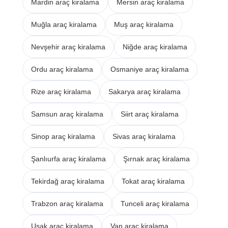
Mardin araç kiralama
Mersin araç kiralama
Muğla araç kiralama
Muş araç kiralama
Nevşehir araç kiralama
Niğde araç kiralama
Ordu araç kiralama
Osmaniye araç kiralama
Rize araç kiralama
Sakarya araç kiralama
Samsun araç kiralama
Siirt araç kiralama
Sinop araç kiralama
Sivas araç kiralama
Şanlıurfa araç kiralama
Şırnak araç kiralama
Tekirdağ araç kiralama
Tokat araç kiralama
Trabzon araç kiralama
Tunceli araç kiralama
Uşak araç kiralama
Van araç kiralama