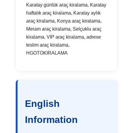
Karatay günlük araç kiralama, Karatay
haftalık araç kiralama, Karatay aylık
araç kiralama, Konya araç kiralama,
Meram araç kiralama, Selçuklu araç
kiralama, VIP araç kiralama, adrese
teslim araç kiralama,
HGOTOKIRALAMA
English
Information