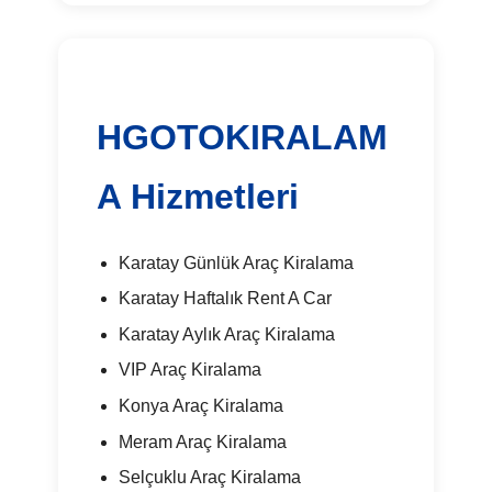
HGOTOKIRALAM
A Hizmetleri
Karatay Günlük Araç Kiralama
Karatay Haftalık Rent A Car
Karatay Aylık Araç Kiralama
VIP Araç Kiralama
Konya Araç Kiralama
Meram Araç Kiralama
Selçuklu Araç Kiralama