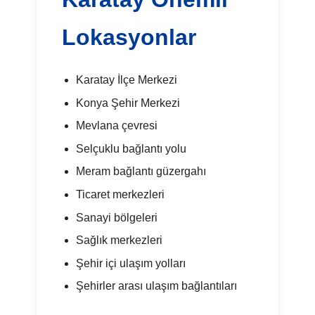
Lokasyonlar
Karatay İlçe Merkezi
Konya Şehir Merkezi
Mevlana çevresi
Selçuklu bağlantı yolu
Meram bağlantı güzergahı
Ticaret merkezleri
Sanayi bölgeleri
Sağlık merkezleri
Şehir içi ulaşım yolları
Şehirler arası ulaşım bağlantıları