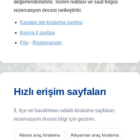
değerlendirilebilir. Teslim noktası ve saat bilgisi
rezervasyon öncesi netleştirilir.
Karatay oto kiralama sayfası
Konya il sayfası
Filo
·
Rezervasyon
Hızlı erişim sayfaları
İl, ilçe ve havalimanı odaklı kiralama sayfaları;
rezervasyon öncesi bilgi için gezinin.
Adana araç kiralama
Adıyaman araç kiralama