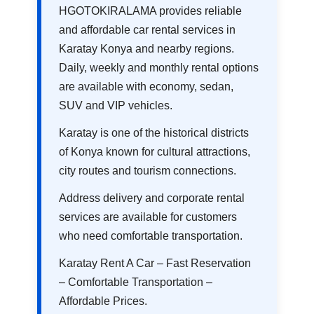
HGOTOKIRALAMA provides reliable
and affordable car rental services in
Karatay Konya and nearby regions.
Daily, weekly and monthly rental options
are available with economy, sedan,
SUV and VIP vehicles.
Karatay is one of the historical districts
of Konya known for cultural attractions,
city routes and tourism connections.
Address delivery and corporate rental
services are available for customers
who need comfortable transportation.
Karatay Rent A Car – Fast Reservation
– Comfortable Transportation –
Affordable Prices.