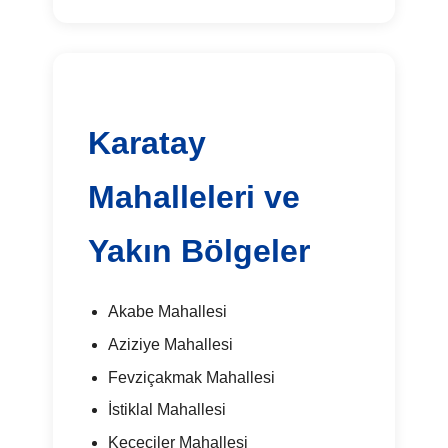
Karatay
Mahalleleri ve
Yakın Bölgeler
Akabe Mahallesi
Aziziye Mahallesi
Fevziçakmak Mahallesi
İstiklal Mahallesi
Keçeciler Mahallesi