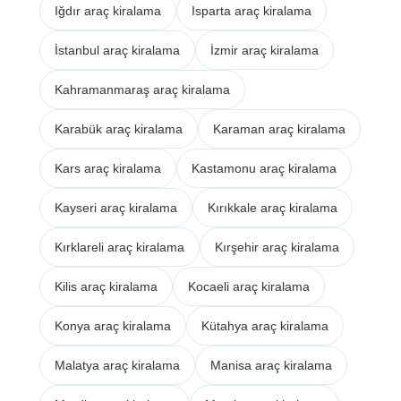
Iğdır araç kiralama
Isparta araç kiralama
İstanbul araç kiralama
İzmir araç kiralama
Kahramanmaraş araç kiralama
Karabük araç kiralama
Karaman araç kiralama
Kars araç kiralama
Kastamonu araç kiralama
Kayseri araç kiralama
Kırıkkale araç kiralama
Kırklareli araç kiralama
Kırşehir araç kiralama
Kilis araç kiralama
Kocaeli araç kiralama
Konya araç kiralama
Kütahya araç kiralama
Malatya araç kiralama
Manisa araç kiralama