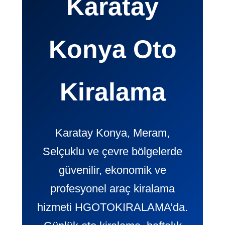
Karatay
Konya Oto
Kiralama
Karatay Konya, Meram,
Selçuklu ve çevre bölgelerde
güvenilir, ekonomik ve
profesyonel araç kiralama
hizmeti HGOTOKIRALAMA’da.