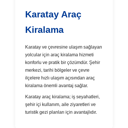
Karatay Araç
Kiralama
Karatay ve çevresine ulaşım sağlayan
yolcular için araç kiralama hizmeti
konforlu ve pratik bir çözümdür. Şehir
merkezi, tarihi bölgeler ve çevre
ilçelere hızlı ulaşım açısından araç
kiralama önemli avantaj sağlar.
Karatay araç kiralama; iş seyahatleri,
şehir içi kullanım, aile ziyaretleri ve
turistik gezi planları için avantajlıdır.