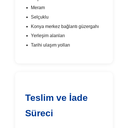
Meram
Selçuklu
Konya merkez bağlantı güzergahı
Yerleşim alanları
Tarihi ulaşım yolları
Teslim ve İade
Süreci