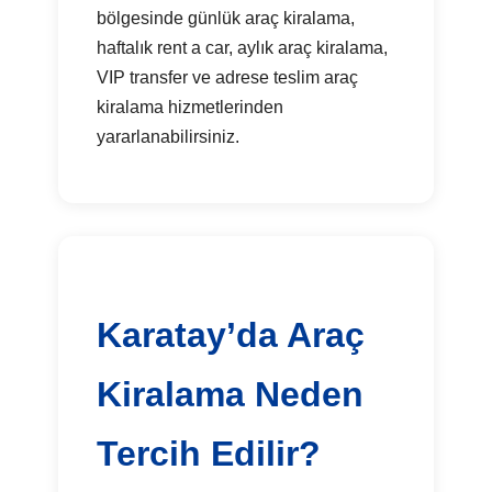
bölgesinde günlük araç kiralama,
haftalık rent a car, aylık araç kiralama,
VIP transfer ve adrese teslim araç
kiralama hizmetlerinden
yararlanabilirsiniz.
Karatay’da Araç
Kiralama Neden
Tercih Edilir?