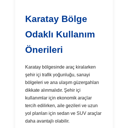
Karatay Bölge
Odaklı Kullanım
Önerileri
Karatay bölgesinde araç kiralarken
şehir içi trafik yoğunluğu, sanayi
bölgeleri ve ana ulaşım güzergahları
dikkate alınmalıdır. Şehir içi
kullanımlar için ekonomik araçlar
tercih edilirken, aile gezileri ve uzun
yol planları için sedan ve SUV araçlar
daha avantajlı olabilir.