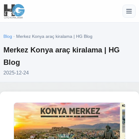
Blog
· Merkez Konya araç kiralama | HG Blog
Merkez Konya araç kiralama | HG
Blog
2025-12-24