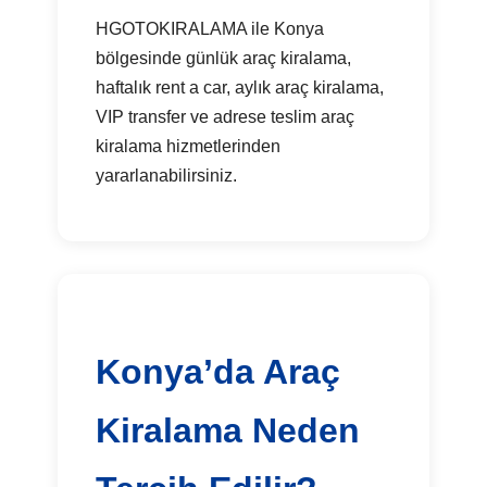
HGOTOKIRALAMA ile Konya
bölgesinde günlük araç kiralama,
haftalık rent a car, aylık araç kiralama,
VIP transfer ve adrese teslim araç
kiralama hizmetlerinden
yararlanabilirsiniz.
Konya’da Araç
Kiralama Neden