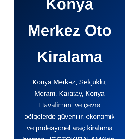
Konya
Merkez Oto
Kiralama
Konya Merkez, Selçuklu,
Meram, Karatay, Konya
Havalimanı ve çevre
bölgelerde güvenilir, ekonomik
ve profesyonel araç kiralama