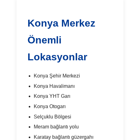
Konya Merkez
Önemli
Lokasyonlar
Konya Şehir Merkezi
Konya Havalimanı
Konya YHT Garı
Konya Otogarı
Selçuklu Bölgesi
Meram bağlantı yolu
Karatay bağlantı güzergahı