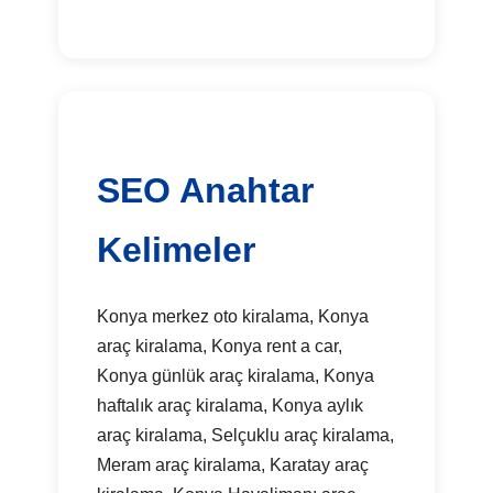
SEO Anahtar
Kelimeler
Konya merkez oto kiralama, Konya
araç kiralama, Konya rent a car,
Konya günlük araç kiralama, Konya
haftalık araç kiralama, Konya aylık
araç kiralama, Selçuklu araç kiralama,
Meram araç kiralama, Karatay araç