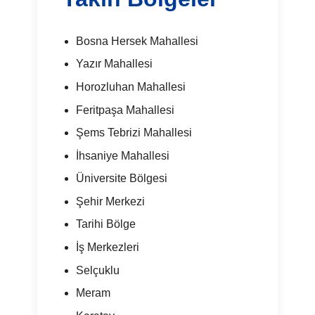
Bosna Hersek Mahallesi
Yazır Mahallesi
Horozluhan Mahallesi
Feritpaşa Mahallesi
Şems Tebrizi Mahallesi
İhsaniye Mahallesi
Üniversite Bölgesi
Şehir Merkezi
Tarihi Bölge
İş Merkezleri
Selçuklu
Meram