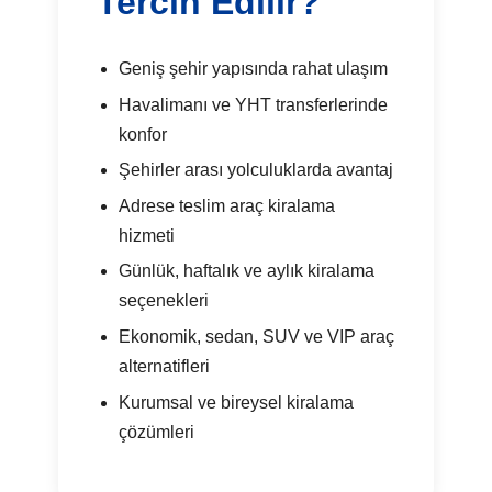
Tercih Edilir?
Geniş şehir yapısında rahat ulaşım
Havalimanı ve YHT transferlerinde
konfor
Şehirler arası yolculuklarda avantaj
Adrese teslim araç kiralama
hizmeti
Günlük, haftalık ve aylık kiralama
seçenekleri
Ekonomik, sedan, SUV ve VIP araç
alternatifleri
Kurumsal ve bireysel kiralama
çözümleri