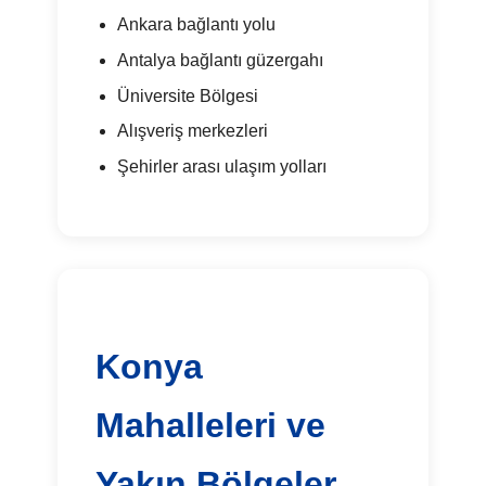
Ankara bağlantı yolu
Antalya bağlantı güzergahı
Üniversite Bölgesi
Alışveriş merkezleri
Şehirler arası ulaşım yolları
Konya
Mahalleleri ve
Yakın Bölgeler