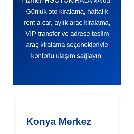
hizmeti HGOTOKIRALAMA’da.
Günlük oto kiralama, haftalık
rent a car, aylık araç kiralama,
VIP transfer ve adrese teslim
araç kiralama seçenekleriyle
konforlu ulaşım sağlayın.
Konya Merkez