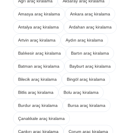
Ağrı araç kiralama
Aksaray araç kiralama
Amasya araç kiralama
Ankara araç kiralama
Antalya araç kiralama
Ardahan araç kiralama
Artvin araç kiralama
Aydın araç kiralama
Balıkesir araç kiralama
Bartın araç kiralama
Batman araç kiralama
Bayburt araç kiralama
Bilecik araç kiralama
Bingöl araç kiralama
Bitlis araç kiralama
Bolu araç kiralama
Burdur araç kiralama
Bursa araç kiralama
Çanakkale araç kiralama
Çankırı araç kiralama
Çorum araç kiralama