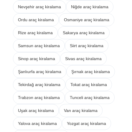
Nevşehir araç kiralama
Niğde araç kiralama
Ordu araç kiralama
Osmaniye araç kiralama
Rize araç kiralama
Sakarya araç kiralama
Samsun araç kiralama
Siirt araç kiralama
Sinop araç kiralama
Sivas araç kiralama
Şanlıurfa araç kiralama
Şırnak araç kiralama
Tekirdağ araç kiralama
Tokat araç kiralama
Trabzon araç kiralama
Tunceli araç kiralama
Uşak araç kiralama
Van araç kiralama
Yalova araç kiralama
Yozgat araç kiralama