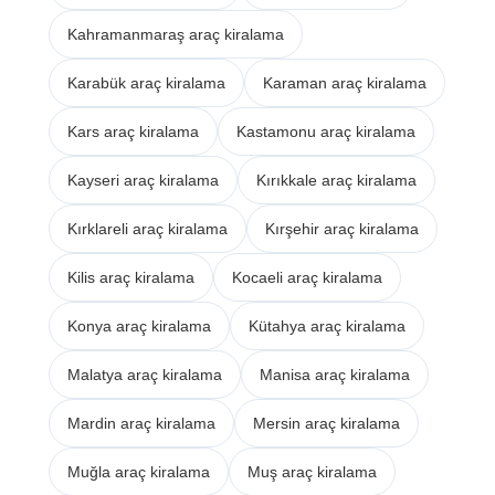
Kahramanmaraş araç kiralama
Karabük araç kiralama
Karaman araç kiralama
Kars araç kiralama
Kastamonu araç kiralama
Kayseri araç kiralama
Kırıkkale araç kiralama
Kırklareli araç kiralama
Kırşehir araç kiralama
Kilis araç kiralama
Kocaeli araç kiralama
Konya araç kiralama
Kütahya araç kiralama
Malatya araç kiralama
Manisa araç kiralama
Mardin araç kiralama
Mersin araç kiralama
Muğla araç kiralama
Muş araç kiralama