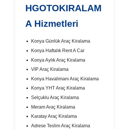
HGOTOKIRALAM
A Hizmetleri
Konya Günlük Araç Kiralama
Konya Haftalık Rent A Car
Konya Aylık Araç Kiralama
VIP Araç Kiralama
Konya Havalimanı Araç Kiralama
Konya YHT Araç Kiralama
Selçuklu Araç Kiralama
Meram Araç Kiralama
Karatay Araç Kiralama
Adrese Teslim Araç Kiralama