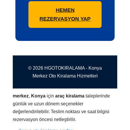
HEMEN
REZERVASYON YAP
© 2026 HGOTOKIRALAMA - Konya
Merkez Oto Kiralama Hizmetleri
merkez
,
Konya
için
araç kiralama
taleplerinde
günlük ve uzun dönem seçenekler
değerlendirilebilir. Teslim noktası ve saat bilgisi
rezervasyon öncesi netleştirilir.