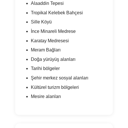
Alaaddin Tepesi
Tropikal Kelebek Bahçesi
Sille Köyü
İnce Minareli Medrese
Karatay Medresesi
Meram Bağları
Doğa yürüyüş alanları
Tarihi bölgeler
Şehir merkez sosyal alanları
Kültürel turizm bölgeleri
Mesire alanları