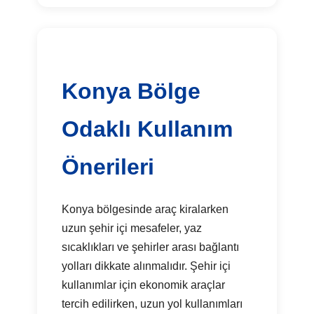
Konya Bölge
Odaklı Kullanım
Önerileri
Konya bölgesinde araç kiralarken
uzun şehir içi mesafeler, yaz
sıcaklıkları ve şehirler arası bağlantı
yolları dikkate alınmalıdır. Şehir içi
kullanımlar için ekonomik araçlar
tercih edilirken, uzun yol kullanımları