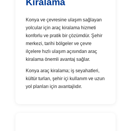
Kiralama
Konya ve çevresine ulaşım sağlayan
yolcular için araç kiralama hizmeti
konforlu ve pratik bir çözümdür. Şehir
merkezi, tarihi bölgeler ve çevre
ilçelere hızlı ulaşım açısından araç
kiralama önemli avantaj sağlar.
Konya araç kiralama; iş seyahatleri,
kültür turları, şehir içi kullanım ve uzun
yol planları için avantajlıdır.