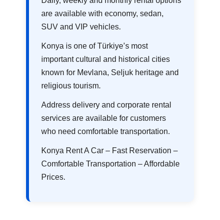
Daily, weekly and monthly rental options
are available with economy, sedan,
SUV and VIP vehicles.
Konya is one of Türkiye’s most
important cultural and historical cities
known for Mevlana, Seljuk heritage and
religious tourism.
Address delivery and corporate rental
services are available for customers
who need comfortable transportation.
Konya Rent A Car – Fast Reservation –
Comfortable Transportation – Affordable
Prices.