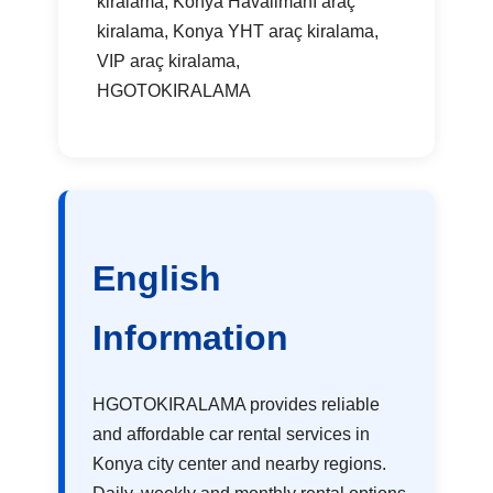
kiralama, Konya Havalimanı araç
kiralama, Konya YHT araç kiralama,
VIP araç kiralama,
HGOTOKIRALAMA
English
Information
HGOTOKIRALAMA provides reliable
and affordable car rental services in
Konya city center and nearby regions.