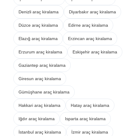
Denizli araç kiralama
Diyarbakır araç kiralama
Düzce araç kiralama
Edirne araç kiralama
Elazığ araç kiralama
Erzincan araç kiralama
Erzurum araç kiralama
Eskişehir araç kiralama
Gaziantep araç kiralama
Giresun araç kiralama
Gümüşhane araç kiralama
Hakkari araç kiralama
Hatay araç kiralama
Iğdır araç kiralama
Isparta araç kiralama
İstanbul araç kiralama
İzmir araç kiralama