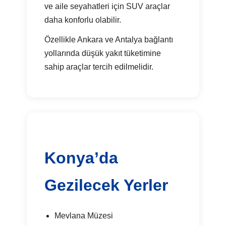
ve aile seyahatleri için SUV araçlar
daha konforlu olabilir.
Özellikle Ankara ve Antalya bağlantı
yollarında düşük yakıt tüketimine
sahip araçlar tercih edilmelidir.
Konya’da
Gezilecek Yerler
Mevlana Müzesi