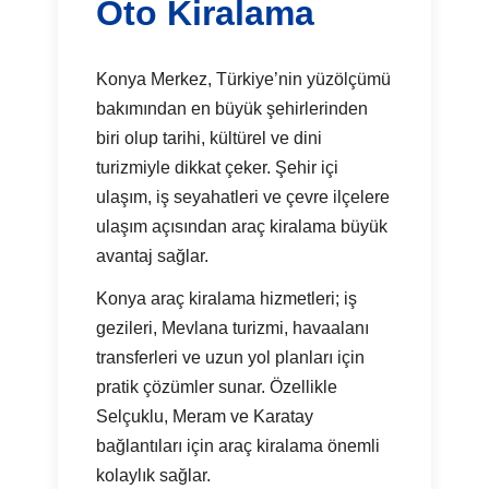
Oto Kiralama
Konya Merkez, Türkiye’nin yüzölçümü
bakımından en büyük şehirlerinden
biri olup tarihi, kültürel ve dini
turizmiyle dikkat çeker. Şehir içi
ulaşım, iş seyahatleri ve çevre ilçelere
ulaşım açısından araç kiralama büyük
avantaj sağlar.
Konya araç kiralama hizmetleri; iş
gezileri, Mevlana turizmi, havaalanı
transferleri ve uzun yol planları için
pratik çözümler sunar. Özellikle
Selçuklu, Meram ve Karatay
bağlantıları için araç kiralama önemli
kolaylık sağlar.