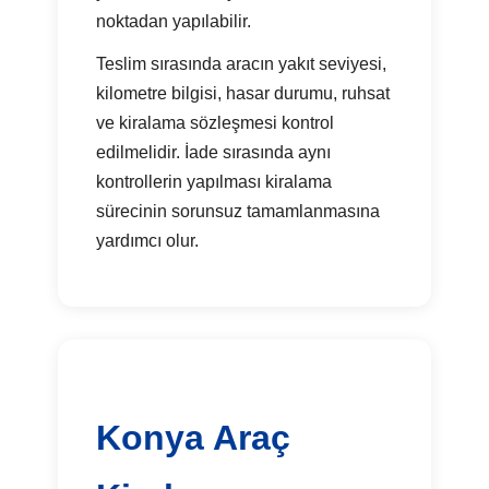
noktadan yapılabilir.
Teslim sırasında aracın yakıt seviyesi,
kilometre bilgisi, hasar durumu, ruhsat
ve kiralama sözleşmesi kontrol
edilmelidir. İade sırasında aynı
kontrollerin yapılması kiralama
sürecinin sorunsuz tamamlanmasına
yardımcı olur.
Konya Araç