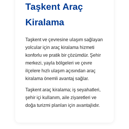
Taşkent Araç
Kiralama
Taşkent ve çevresine ulaşım sağlayan
yolcular için araç kiralama hizmeti
konforlu ve pratik bir çözümdür. Şehir
merkezi, yayla bölgeleri ve çevre
ilçelere hızlı ulaşım açısından araç
kiralama önemli avantaj sağlar.
Taşkent araç kiralama; iş seyahatleri,
şehir içi kullanım, aile ziyaretleri ve
doğa turizmi planları için avantajlıdır.