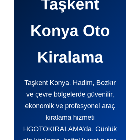
Taşkent
Konya Oto
Kiralama
Taşkent Konya, Hadim, Bozkır
ve çevre bölgelerde güvenilir,
ekonomik ve profesyonel araç
kiralama hizmeti
HGOTOKIRALAMA’da. Günlük