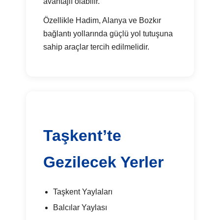
avantajlı olabilir.
Özellikle Hadim, Alanya ve Bozkır
bağlantı yollarında güçlü yol tutuşuna
sahip araçlar tercih edilmelidir.
Taşkent’te
Gezilecek Yerler
Taşkent Yaylaları
Balcılar Yaylası