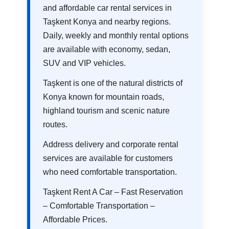
and affordable car rental services in
Taşkent Konya and nearby regions.
Daily, weekly and monthly rental options
are available with economy, sedan,
SUV and VIP vehicles.
Taşkent is one of the natural districts of
Konya known for mountain roads,
highland tourism and scenic nature
routes.
Address delivery and corporate rental
services are available for customers
who need comfortable transportation.
Taşkent Rent A Car – Fast Reservation
– Comfortable Transportation –
Affordable Prices.