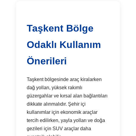
Taşkent Bölge
Odaklı Kullanım
Önerileri
Taşkent bölgesinde araç kiralarken
dağ yolları, yüksek rakımlı
güzergahlar ve kırsal alan bağlantıları
dikkate alınmalıdır. Şehir içi
kullanımlar için ekonomik araçlar
tercih edilirken, yayla yolları ve doğa
gezileri için SUV araçlar daha