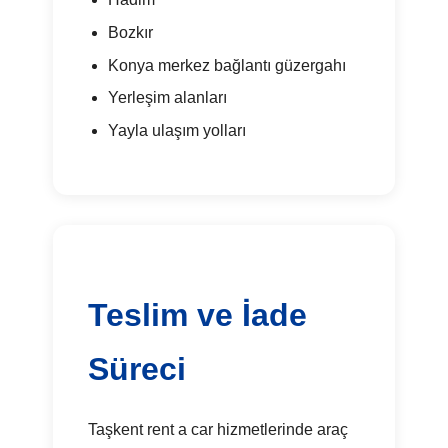
Bozkır
Konya merkez bağlantı güzergahı
Yerleşim alanları
Yayla ulaşım yolları
Teslim ve İade
Süreci
Taşkent rent a car hizmetlerinde araç