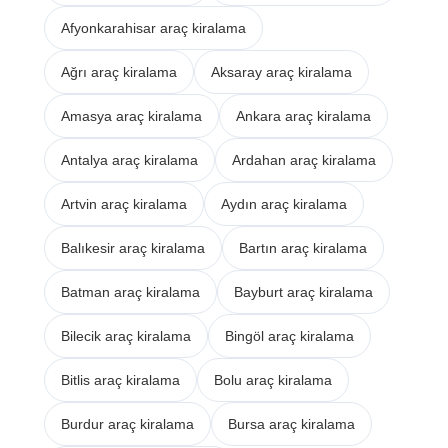
Afyonkarahisar araç kiralama
Ağrı araç kiralama
Aksaray araç kiralama
Amasya araç kiralama
Ankara araç kiralama
Antalya araç kiralama
Ardahan araç kiralama
Artvin araç kiralama
Aydın araç kiralama
Balıkesir araç kiralama
Bartın araç kiralama
Batman araç kiralama
Bayburt araç kiralama
Bilecik araç kiralama
Bingöl araç kiralama
Bitlis araç kiralama
Bolu araç kiralama
Burdur araç kiralama
Bursa araç kiralama