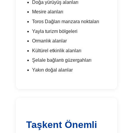
Doğa yürüyüş alanları
Mesire alanları
Toros Dağları manzara noktaları
Yayla turizm bölgeleri
Ormanlık alanlar
Kültürel etkinlik alanları
Şelale bağlantı güzergahları
Yakın doğal alanlar
Taşkent Önemli