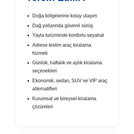
Doğa bölgelerine kolay ulaşım
Dağ yollarında güvenli sürüş
Yayla turizminde konforlu seyahat
Adrese teslim araç kiralama
hizmeti
Günlük, haftalık ve aylık kiralama
seçenekleri
Ekonomik, sedan, SUV ve VIP araç
alternatifleri
Kurumsal ve bireysel kiralama
çözümleri