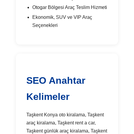
Otogar Bölgesi Araç Teslim Hizmeti
Ekonomik, SUV ve VIP Araç
Seçenekleri
SEO Anahtar
Kelimeler
Taşkent Konya oto kiralama, Taşkent
araç kiralama, Taşkent rent a car,
Taşkent günlük araç kiralama, Taşkent