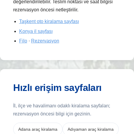
değerlendirilebilir. Teslim noktası ve saat bilgisi
rezervasyon öncesi netleştirilir.
Taşkent oto kiralama sayfası
Konya il sayfası
Filo
·
Rezervasyon
Hızlı erişim sayfaları
İl, ilçe ve havalimanı odaklı kiralama sayfaları;
rezervasyon öncesi bilgi için gezinin.
Adana araç kiralama
Adıyaman araç kiralama