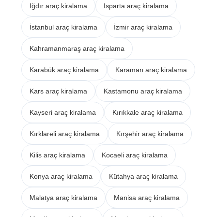
Iğdır araç kiralama
Isparta araç kiralama
İstanbul araç kiralama
İzmir araç kiralama
Kahramanmaraş araç kiralama
Karabük araç kiralama
Karaman araç kiralama
Kars araç kiralama
Kastamonu araç kiralama
Kayseri araç kiralama
Kırıkkale araç kiralama
Kırklareli araç kiralama
Kırşehir araç kiralama
Kilis araç kiralama
Kocaeli araç kiralama
Konya araç kiralama
Kütahya araç kiralama
Malatya araç kiralama
Manisa araç kiralama