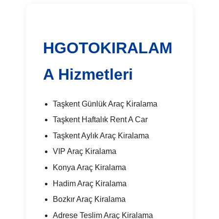
HGOTOKIRALAM
A Hizmetleri
Taşkent Günlük Araç Kiralama
Taşkent Haftalık Rent A Car
Taşkent Aylık Araç Kiralama
VIP Araç Kiralama
Konya Araç Kiralama
Hadim Araç Kiralama
Bozkır Araç Kiralama
Adrese Teslim Araç Kiralama