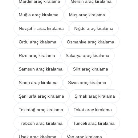
Mardin araç kiralama
Mersin araç kiralama
Muğla araç kiralama
Muş araç kiralama
Nevşehir araç kiralama
Niğde araç kiralama
Ordu araç kiralama
Osmaniye araç kiralama
Rize araç kiralama
Sakarya araç kiralama
Samsun araç kiralama
Siirt araç kiralama
Sinop araç kiralama
Sivas araç kiralama
Şanlıurfa araç kiralama
Şırnak araç kiralama
Tekirdağ araç kiralama
Tokat araç kiralama
Trabzon araç kiralama
Tunceli araç kiralama
Uşak araç kiralama
Van araç kiralama