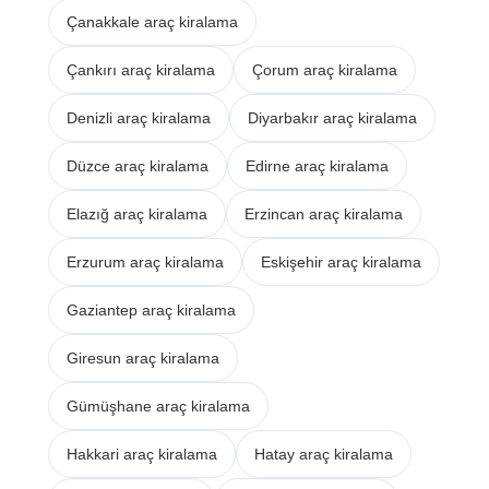
Çanakkale araç kiralama
Çankırı araç kiralama
Çorum araç kiralama
Denizli araç kiralama
Diyarbakır araç kiralama
Düzce araç kiralama
Edirne araç kiralama
Elazığ araç kiralama
Erzincan araç kiralama
Erzurum araç kiralama
Eskişehir araç kiralama
Gaziantep araç kiralama
Giresun araç kiralama
Gümüşhane araç kiralama
Hakkari araç kiralama
Hatay araç kiralama