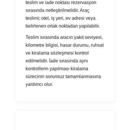
teslim ve iade noktası rezervasyon
sırasında netleştirilmelidir. Araç
teslimi; otel, iş yeri, ev adresi veya
belirlenen ortak noktadan yapılabilir.
Teslim sırasında aracın yakıt seviyesi,
kilometre bilgisi, hasar durumu, ruhsat
ve kiralama sözleşmesi kontrol
edilmelidir. İade sırasında aynı
kontrollerin yapılması kiralama
sürecinin sorunsuz tamamlanmasına
yardımcı olur.