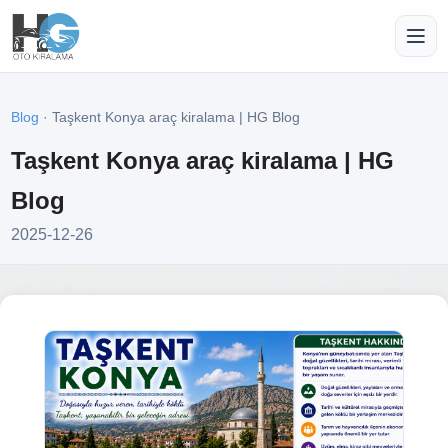
Blog
· Taşkent Konya araç kiralama | HG Blog
Taşkent Konya araç kiralama | HG
Blog
2025-12-26