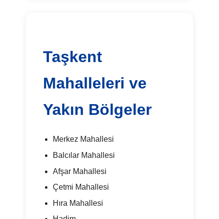
Taşkent
Mahalleleri ve
Yakın Bölgeler
Merkez Mahallesi
Balcılar Mahallesi
Afşar Mahallesi
Çetmi Mahallesi
Hıra Mahallesi
Hadim