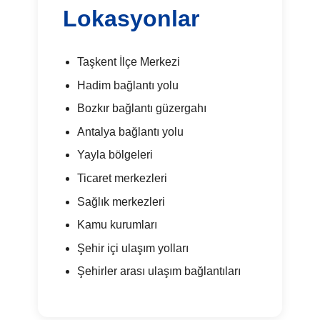
Lokasyonlar
Taşkent İlçe Merkezi
Hadim bağlantı yolu
Bozkır bağlantı güzergahı
Antalya bağlantı yolu
Yayla bölgeleri
Ticaret merkezleri
Sağlık merkezleri
Kamu kurumları
Şehir içi ulaşım yolları
Şehirler arası ulaşım bağlantıları