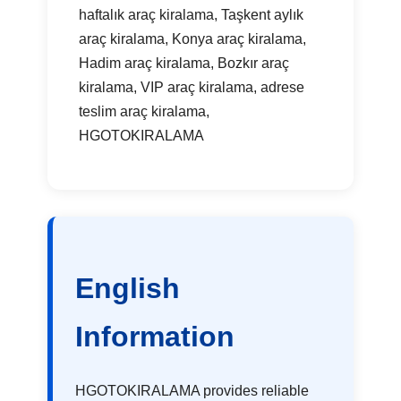
haftalık araç kiralama, Taşkent aylık
araç kiralama, Konya araç kiralama,
Hadim araç kiralama, Bozkır araç
kiralama, VIP araç kiralama, adrese
teslim araç kiralama,
HGOTOKIRALAMA
English
Information
HGOTOKIRALAMA provides reliable