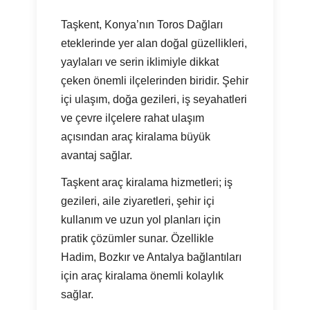
Taşkent, Konya’nın Toros Dağları
eteklerinde yer alan doğal güzellikleri,
yaylaları ve serin iklimiyle dikkat
çeken önemli ilçelerinden biridir. Şehir
içi ulaşım, doğa gezileri, iş seyahatleri
ve çevre ilçelere rahat ulaşım
açısından araç kiralama büyük
avantaj sağlar.
Taşkent araç kiralama hizmetleri; iş
gezileri, aile ziyaretleri, şehir içi
kullanım ve uzun yol planları için
pratik çözümler sunar. Özellikle
Hadim, Bozkır ve Antalya bağlantıları
için araç kiralama önemli kolaylık
sağlar.