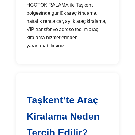
HGOTOKIRALAMA ile Taşkent
bölgesinde günlük araç kiralama,
haftalık rent a car, aylık araç kiralama,
VIP transfer ve adrese teslim araç
kiralama hizmetlerinden
yararlanabilirsiniz.
Taşkent’te Araç
Kiralama Neden
Tercih Edilir?