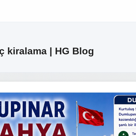
 kiralama | HG Blog