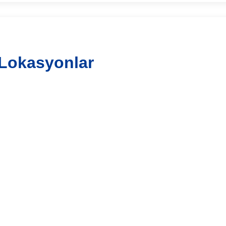
Lokasyonlar