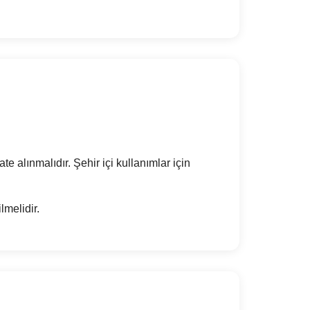
te alınmalıdır. Şehir içi kullanımlar için
lmelidir.