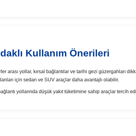
aklı Kullanım Önerileri
 arası yollar, kırsal bağlantılar ve tarihi gezi güzergahları dikka
lanları için sedan ve SUV araçlar daha avantajlı olabilir.
ğlantı yollarında düşük yakıt tüketimine sahip araçlar tercih edi