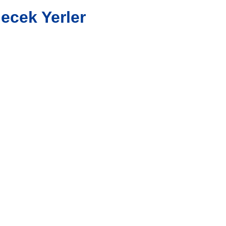
ecek Yerler