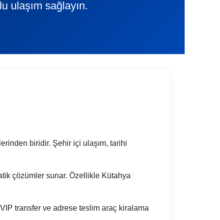
lu ulaşım sağlayın.
inden biridir. Şehir içi ulaşım, tarihi
pratik çözümler sunar. Özellikle Kütahya
IP transfer ve adrese teslim araç kiralama