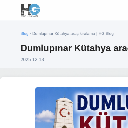
Blog
· Dumlupınar Kütahya araç kiralama | HG Blog
Dumlupınar Kütahya araç
2025-12-18