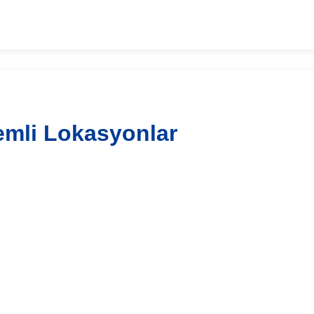
mli Lokasyonlar