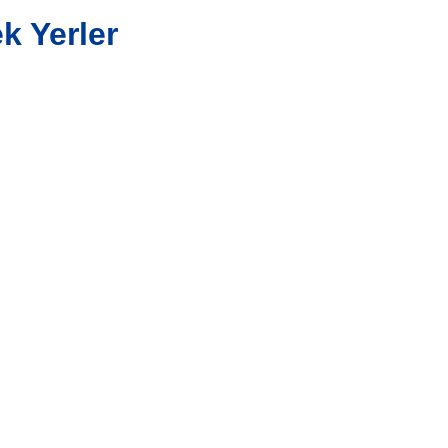
k Yerler