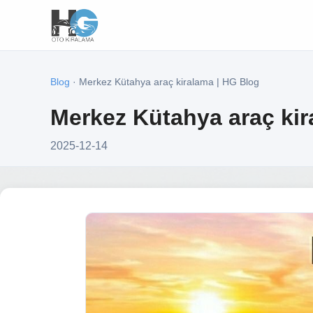
Blog
· Merkez Kütahya araç kiralama | HG Blog
Merkez Kütahya araç kir
2025-12-14