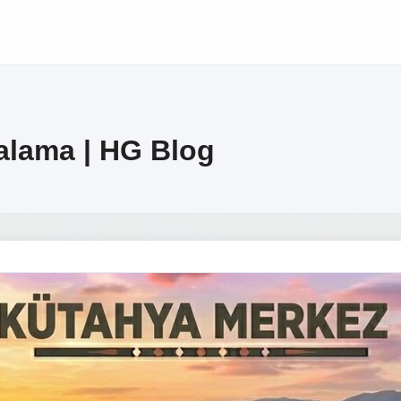
alama | HG Blog