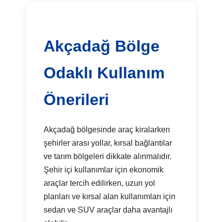
Akçadağ Bölge
Odaklı Kullanım
Önerileri
Akçadağ bölgesinde araç kiralarken
şehirler arası yollar, kırsal bağlantılar
ve tarım bölgeleri dikkate alınmalıdır.
Şehir içi kullanımlar için ekonomik
araçlar tercih edilirken, uzun yol
planları ve kırsal alan kullanımları için
sedan ve SUV araçlar daha avantajlı