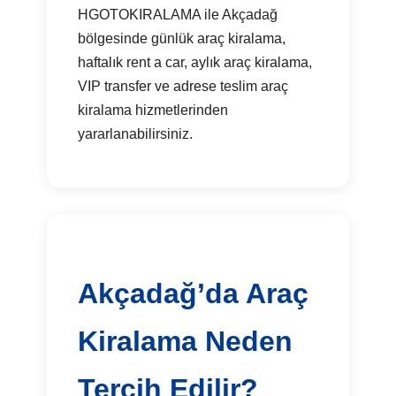
HGOTOKIRALAMA ile Akçadağ
bölgesinde günlük araç kiralama,
haftalık rent a car, aylık araç kiralama,
VIP transfer ve adrese teslim araç
kiralama hizmetlerinden
yararlanabilirsiniz.
Akçadağ’da Araç
Kiralama Neden
Tercih Edilir?