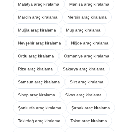
Malatya araç kiralama
Manisa araç kiralama
Mardin araç kiralama
Mersin araç kiralama
Muğla araç kiralama
Muş araç kiralama
Nevşehir araç kiralama
Niğde araç kiralama
Ordu araç kiralama
Osmaniye araç kiralama
Rize araç kiralama
Sakarya araç kiralama
Samsun araç kiralama
Siirt araç kiralama
Sinop araç kiralama
Sivas araç kiralama
Şanlıurfa araç kiralama
Şırnak araç kiralama
Tekirdağ araç kiralama
Tokat araç kiralama