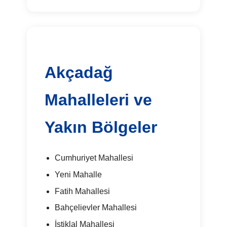
Akçadağ
Mahalleleri ve
Yakın Bölgeler
Cumhuriyet Mahallesi
Yeni Mahalle
Fatih Mahallesi
Bahçelievler Mahallesi
İstiklal Mahallesi