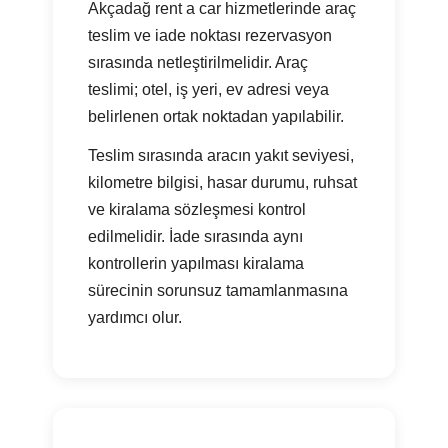
Akçadağ rent a car hizmetlerinde araç
teslim ve iade noktası rezervasyon
sırasında netleştirilmelidir. Araç
teslimi; otel, iş yeri, ev adresi veya
belirlenen ortak noktadan yapılabilir.
Teslim sırasında aracın yakıt seviyesi,
kilometre bilgisi, hasar durumu, ruhsat
ve kiralama sözleşmesi kontrol
edilmelidir. İade sırasında aynı
kontrollerin yapılması kiralama
sürecinin sorunsuz tamamlanmasına
yardımcı olur.