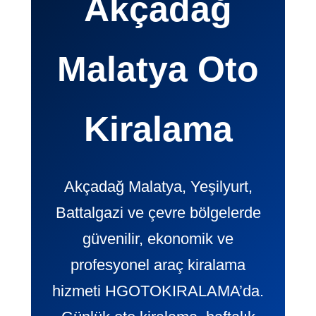
Akçadağ
Malatya Oto
Kiralama
Akçadağ Malatya, Yeşilyurt,
Battalgazi ve çevre bölgelerde
güvenilir, ekonomik ve
profesyonel araç kiralama
hizmeti HGOTOKIRALAMA’da.