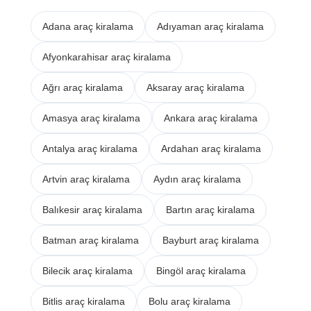
Adana araç kiralama
Adıyaman araç kiralama
Afyonkarahisar araç kiralama
Ağrı araç kiralama
Aksaray araç kiralama
Amasya araç kiralama
Ankara araç kiralama
Antalya araç kiralama
Ardahan araç kiralama
Artvin araç kiralama
Aydın araç kiralama
Balıkesir araç kiralama
Bartın araç kiralama
Batman araç kiralama
Bayburt araç kiralama
Bilecik araç kiralama
Bingöl araç kiralama
Bitlis araç kiralama
Bolu araç kiralama