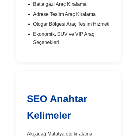
Battalgazi Araç Kiralama
Adrese Teslim Araç Kiralama
Otogar Bölgesi Araç Teslim Hizmeti
Ekonomik, SUV ve VIP Araç
Seçenekleri
SEO Anahtar
Kelimeler
Akçadağ Malatya oto kiralama,