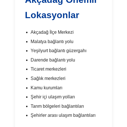
Lokasyonlar
Akçadağ İlçe Merkezi
Malatya bağlantı yolu
Yeşilyurt bağlantı güzergahı
Darende bağlantı yolu
Ticaret merkezleri
Sağlık merkezleri
Kamu kurumları
Şehir içi ulaşım yolları
Tarım bölgeleri bağlantıları
Şehirler arası ulaşım bağlantıları