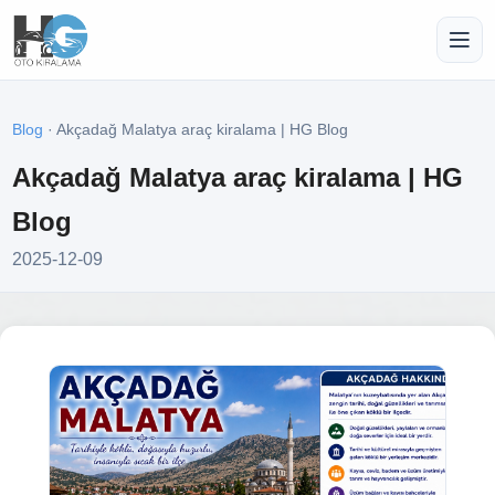
Blog
· Akçadağ Malatya araç kiralama | HG Blog
Akçadağ Malatya araç kiralama | HG
Blog
2025-12-09