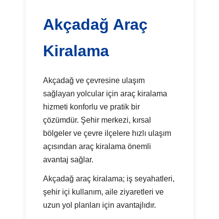
Akçadağ Araç
Kiralama
Akçadağ ve çevresine ulaşım
sağlayan yolcular için araç kiralama
hizmeti konforlu ve pratik bir
çözümdür. Şehir merkezi, kırsal
bölgeler ve çevre ilçelere hızlı ulaşım
açısından araç kiralama önemli
avantaj sağlar.
Akçadağ araç kiralama; iş seyahatleri,
şehir içi kullanım, aile ziyaretleri ve
uzun yol planları için avantajlıdır.