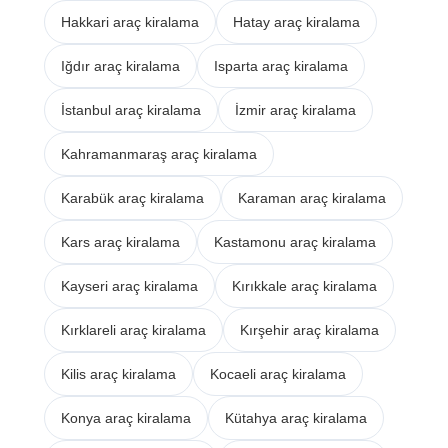
Hakkari araç kiralama
Hatay araç kiralama
Iğdır araç kiralama
Isparta araç kiralama
İstanbul araç kiralama
İzmir araç kiralama
Kahramanmaraş araç kiralama
Karabük araç kiralama
Karaman araç kiralama
Kars araç kiralama
Kastamonu araç kiralama
Kayseri araç kiralama
Kırıkkale araç kiralama
Kırklareli araç kiralama
Kırşehir araç kiralama
Kilis araç kiralama
Kocaeli araç kiralama
Konya araç kiralama
Kütahya araç kiralama