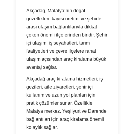
Akçadağ, Malatya’nın doğal
güzellikleri, kayısı üretimi ve şehirler
arası ulaşım bağlantılarıyla dikkat
çeken önemli ilçelerinden biridir. Şehir
içi ulaşım, iş seyahatleri, tarım
faaliyetleri ve çevre ilçelere rahat
ulaşım açısından araç kiralama büyük
avantaj sağlar.
Akçadağ araç kiralama hizmetleri; iş
gezileri, aile ziyaretleri, şehir içi
kullanım ve uzun yol planları için
pratik çözümler sunar. Özellikle
Malatya merkez, Yeşilyurt ve Darende
bağlantıları için araç kiralama önemli
kolaylık sağlar.