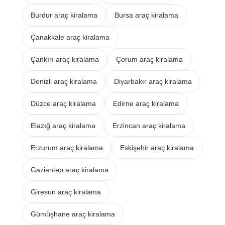
Burdur araç kiralama
Bursa araç kiralama
Çanakkale araç kiralama
Çankırı araç kiralama
Çorum araç kiralama
Denizli araç kiralama
Diyarbakır araç kiralama
Düzce araç kiralama
Edirne araç kiralama
Elazığ araç kiralama
Erzincan araç kiralama
Erzurum araç kiralama
Eskişehir araç kiralama
Gaziantep araç kiralama
Giresun araç kiralama
Gümüşhane araç kiralama