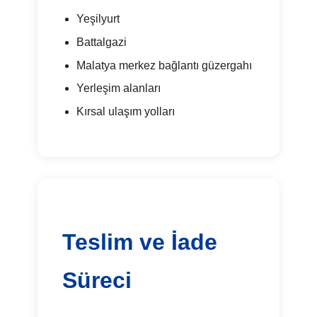
Yeşilyurt
Battalgazi
Malatya merkez bağlantı güzergahı
Yerleşim alanları
Kırsal ulaşım yolları
Teslim ve İade
Süreci