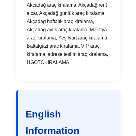
Akçadağ araç kiralama, Akçadağ rent
a car, Akçadağ günlük araç kiralama,
Akçadağ haftalık araç kiralama,
Akçadağ aylık araç kiralama, Malatya
araç kiralama, Yeşilyurt araç kiralama,
Battalgazi araç kiralama, VIP araç
kiralama, adrese teslim araç kiralama,
HGOTOKIRALAMA
English
Information