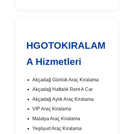
HGOTOKIRALAM
A Hizmetleri
Akçadağ Günlük Araç Kiralama
Akçadağ Haftalık Rent A Car
Akçadağ Aylık Araç Kiralama
VIP Araç Kiralama
Malatya Araç Kiralama
Yeşilyurt Araç Kiralama