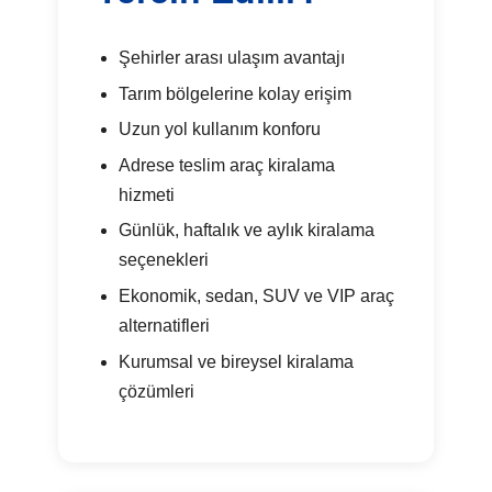
Şehirler arası ulaşım avantajı
Tarım bölgelerine kolay erişim
Uzun yol kullanım konforu
Adrese teslim araç kiralama
hizmeti
Günlük, haftalık ve aylık kiralama
seçenekleri
Ekonomik, sedan, SUV ve VIP araç
alternatifleri
Kurumsal ve bireysel kiralama
çözümleri