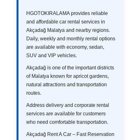
HGOTOKIRALAMA provides reliable
and affordable car rental services in
Akçadağ Malatya and nearby regions.
Daily, weekly and monthly rental options
are available with economy, sedan,
SUV and VIP vehicles.
Akçadağ is one of the important districts
of Malatya known for apricot gardens,
natural attractions and transportation
routes.
Address delivery and corporate rental
services are available for customers
who need comfortable transportation.
Akçadağ Rent A Car – Fast Reservation