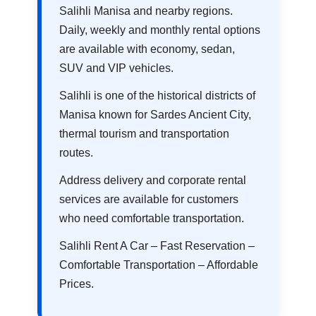
Salihli Manisa and nearby regions.
Daily, weekly and monthly rental options
are available with economy, sedan,
SUV and VIP vehicles.
Salihli is one of the historical districts of
Manisa known for Sardes Ancient City,
thermal tourism and transportation
routes.
Address delivery and corporate rental
services are available for customers
who need comfortable transportation.
Salihli Rent A Car – Fast Reservation –
Comfortable Transportation – Affordable
Prices.