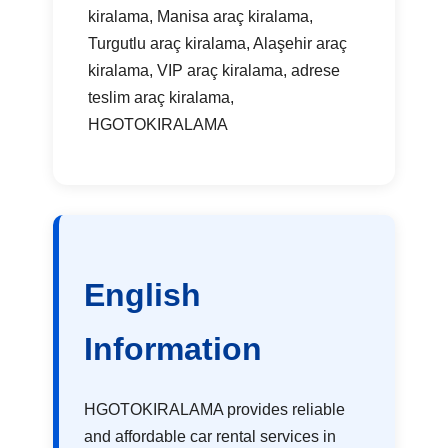
kiralama, Manisa araç kiralama,
Turgutlu araç kiralama, Alaşehir araç
kiralama, VIP araç kiralama, adrese
teslim araç kiralama,
HGOTOKIRALAMA
English
Information
HGOTOKIRALAMA provides reliable
and affordable car rental services in