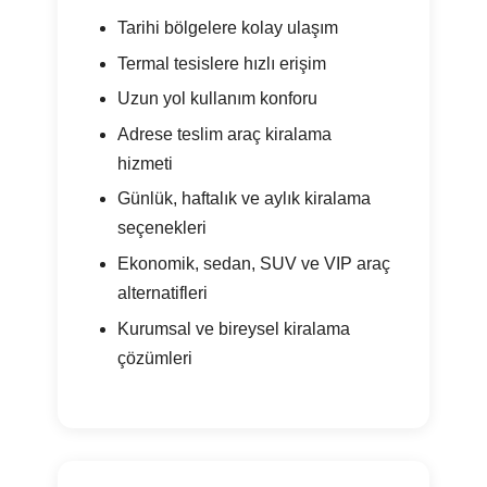
Tarihi bölgelere kolay ulaşım
Termal tesislere hızlı erişim
Uzun yol kullanım konforu
Adrese teslim araç kiralama
hizmeti
Günlük, haftalık ve aylık kiralama
seçenekleri
Ekonomik, sedan, SUV ve VIP araç
alternatifleri
Kurumsal ve bireysel kiralama
çözümleri