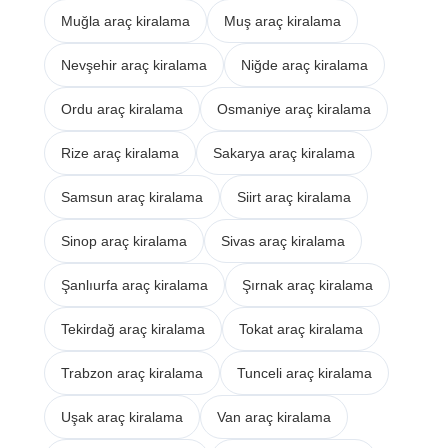
Muğla araç kiralama
Muş araç kiralama
Nevşehir araç kiralama
Niğde araç kiralama
Ordu araç kiralama
Osmaniye araç kiralama
Rize araç kiralama
Sakarya araç kiralama
Samsun araç kiralama
Siirt araç kiralama
Sinop araç kiralama
Sivas araç kiralama
Şanlıurfa araç kiralama
Şırnak araç kiralama
Tekirdağ araç kiralama
Tokat araç kiralama
Trabzon araç kiralama
Tunceli araç kiralama
Uşak araç kiralama
Van araç kiralama