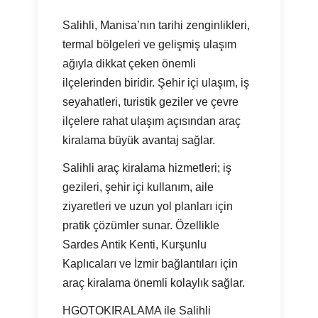
Salihli, Manisa’nın tarihi zenginlikleri,
termal bölgeleri ve gelişmiş ulaşım
ağıyla dikkat çeken önemli
ilçelerinden biridir. Şehir içi ulaşım, iş
seyahatleri, turistik geziler ve çevre
ilçelere rahat ulaşım açısından araç
kiralama büyük avantaj sağlar.
Salihli araç kiralama hizmetleri; iş
gezileri, şehir içi kullanım, aile
ziyaretleri ve uzun yol planları için
pratik çözümler sunar. Özellikle
Sardes Antik Kenti, Kurşunlu
Kaplıcaları ve İzmir bağlantıları için
araç kiralama önemli kolaylık sağlar.
HGOTOKIRALAMA ile Salihli