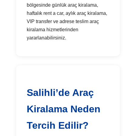
bölgesinde günlük araç kiralama,
haftalık rent a car, aylık araç kiralama,
VIP transfer ve adrese teslim araç
kiralama hizmetlerinden
yararlanabilirsiniz.
Salihli’de Araç
Kiralama Neden
Tercih Edilir?