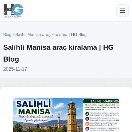
Blog
· Salihli Manisa araç kiralama | HG Blog
Salihli Manisa araç kiralama | HG
Blog
2025-11-17