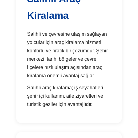
Kiralama
Salihli ve çevresine ulaşım sağlayan
yolcular için araç kiralama hizmeti
konforlu ve pratik bir çözümdür. Şehir
merkezi, tarihi bölgeler ve çevre
ilçelere hızlı ulaşım açısından araç
kiralama önemli avantaj sağlar.
Salihli araç kiralama; iş seyahatleri,
şehir içi kullanım, aile ziyaretleri ve
turistik geziler için avantajlıdır.