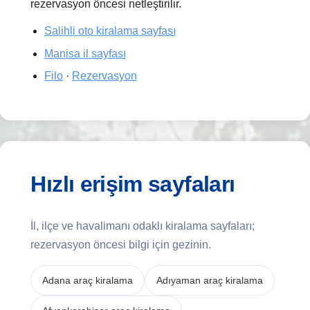
rezervasyon öncesi netleştirilir.
Salihli oto kiralama sayfası
Manisa il sayfası
Filo
·
Rezervasyon
Hızlı erişim sayfaları
İl, ilçe ve havalimanı odaklı kiralama sayfaları;
rezervasyon öncesi bilgi için gezinin.
Adana araç kiralama
Adıyaman araç kiralama