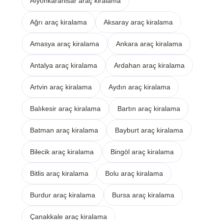
Afyonkarahisar araç kiralama
Ağrı araç kiralama
Aksaray araç kiralama
Amasya araç kiralama
Ankara araç kiralama
Antalya araç kiralama
Ardahan araç kiralama
Artvin araç kiralama
Aydın araç kiralama
Balıkesir araç kiralama
Bartın araç kiralama
Batman araç kiralama
Bayburt araç kiralama
Bilecik araç kiralama
Bingöl araç kiralama
Bitlis araç kiralama
Bolu araç kiralama
Burdur araç kiralama
Bursa araç kiralama
Çanakkale araç kiralama