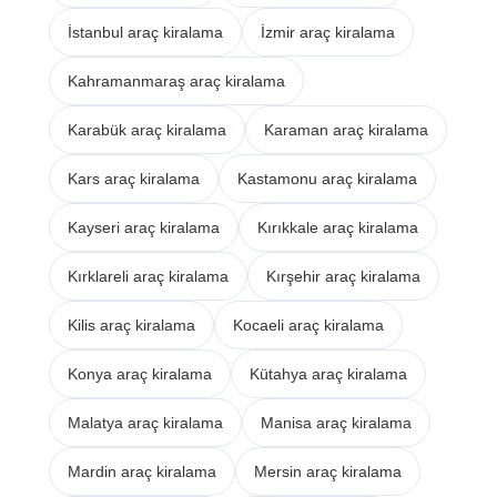
İstanbul araç kiralama
İzmir araç kiralama
Kahramanmaraş araç kiralama
Karabük araç kiralama
Karaman araç kiralama
Kars araç kiralama
Kastamonu araç kiralama
Kayseri araç kiralama
Kırıkkale araç kiralama
Kırklareli araç kiralama
Kırşehir araç kiralama
Kilis araç kiralama
Kocaeli araç kiralama
Konya araç kiralama
Kütahya araç kiralama
Malatya araç kiralama
Manisa araç kiralama
Mardin araç kiralama
Mersin araç kiralama