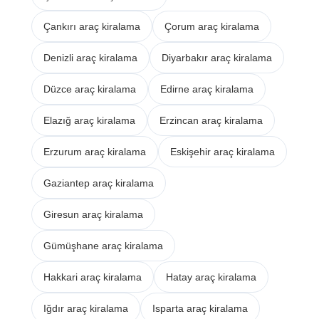
Çankırı araç kiralama
Çorum araç kiralama
Denizli araç kiralama
Diyarbakır araç kiralama
Düzce araç kiralama
Edirne araç kiralama
Elazığ araç kiralama
Erzincan araç kiralama
Erzurum araç kiralama
Eskişehir araç kiralama
Gaziantep araç kiralama
Giresun araç kiralama
Gümüşhane araç kiralama
Hakkari araç kiralama
Hatay araç kiralama
Iğdır araç kiralama
Isparta araç kiralama