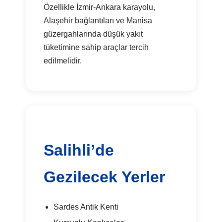
Özellikle İzmir-Ankara karayolu,
Alaşehir bağlantıları ve Manisa
güzergahlarında düşük yakıt
tüketimine sahip araçlar tercih
edilmelidir.
Salihli’de
Gezilecek Yerler
Sardes Antik Kenti