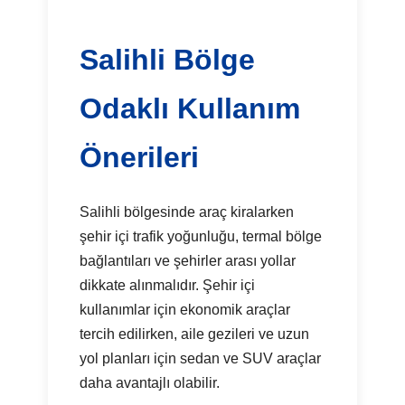
Salihli Bölge
Odaklı Kullanım
Önerileri
Salihli bölgesinde araç kiralarken
şehir içi trafik yoğunluğu, termal bölge
bağlantıları ve şehirler arası yollar
dikkate alınmalıdır. Şehir içi
kullanımlar için ekonomik araçlar
tercih edilirken, aile gezileri ve uzun
yol planları için sedan ve SUV araçlar
daha avantajlı olabilir.