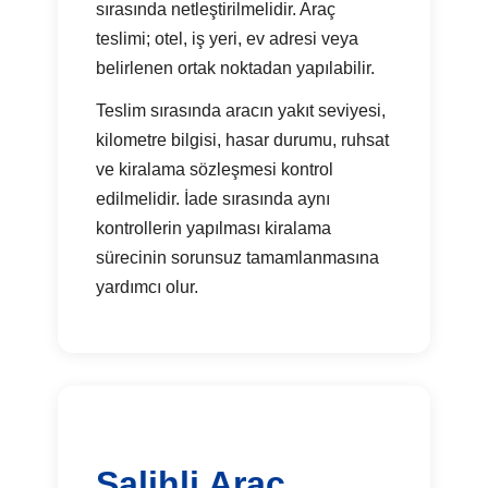
sırasında netleştirilmelidir. Araç
teslimi; otel, iş yeri, ev adresi veya
belirlenen ortak noktadan yapılabilir.
Teslim sırasında aracın yakıt seviyesi,
kilometre bilgisi, hasar durumu, ruhsat
ve kiralama sözleşmesi kontrol
edilmelidir. İade sırasında aynı
kontrollerin yapılması kiralama
sürecinin sorunsuz tamamlanmasına
yardımcı olur.
Salihli Araç