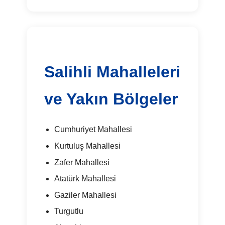
Salihli Mahalleleri
ve Yakın Bölgeler
Cumhuriyet Mahallesi
Kurtuluş Mahallesi
Zafer Mahallesi
Atatürk Mahallesi
Gaziler Mahallesi
Turgutlu