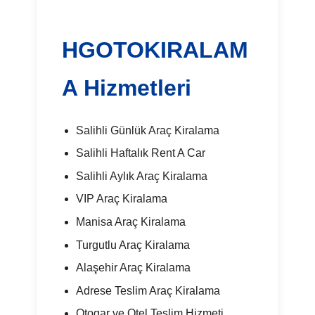
HGOTOKIRALAM
A Hizmetleri
Salihli Günlük Araç Kiralama
Salihli Haftalık Rent A Car
Salihli Aylık Araç Kiralama
VIP Araç Kiralama
Manisa Araç Kiralama
Turgutlu Araç Kiralama
Alaşehir Araç Kiralama
Adrese Teslim Araç Kiralama
Otogar ve Otel Teslim Hizmeti