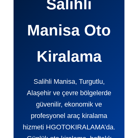
Salihli
Manisa Oto
Kiralama
Salihli Manisa, Turgutlu,
Alaşehir ve çevre bölgelerde
güvenilir, ekonomik ve
profesyonel araç kiralama
hizmeti HGOTOKIRALAMA’da.