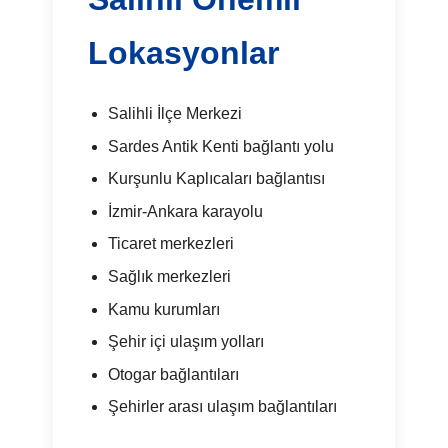
Lokasyonlar
Salihli İlçe Merkezi
Sardes Antik Kenti bağlantı yolu
Kurşunlu Kaplıcaları bağlantısı
İzmir-Ankara karayolu
Ticaret merkezleri
Sağlık merkezleri
Kamu kurumları
Şehir içi ulaşım yolları
Otogar bağlantıları
Şehirler arası ulaşım bağlantıları