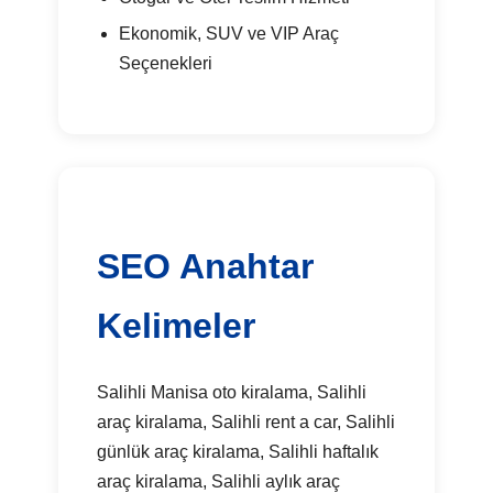
Ekonomik, SUV ve VIP Araç
Seçenekleri
SEO Anahtar
Kelimeler
Salihli Manisa oto kiralama, Salihli
araç kiralama, Salihli rent a car, Salihli
günlük araç kiralama, Salihli haftalık
araç kiralama, Salihli aylık araç