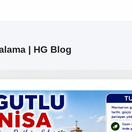
ralama | HG Blog