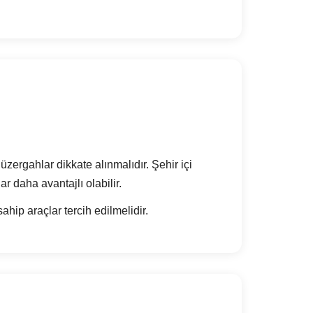
üzergahlar dikkate alınmalıdır. Şehir içi
r daha avantajlı olabilir.
hip araçlar tercih edilmelidir.