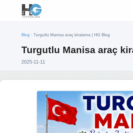
Blog
· Turgutlu Manisa araç kiralama | HG Blog
Turgutlu Manisa araç ki
2025-11-11