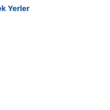
k Yerler