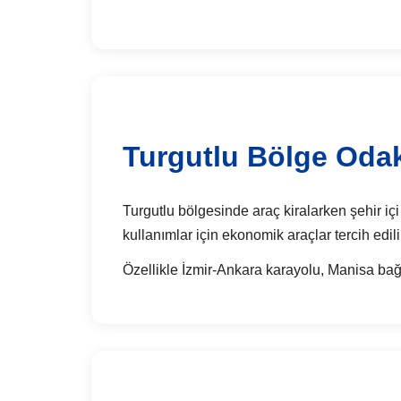
Turgutlu Bölge Odak
Turgutlu bölgesinde araç kiralarken şehir içi 
kullanımlar için ekonomik araçlar tercih edili
Özellikle İzmir-Ankara karayolu, Manisa bağl