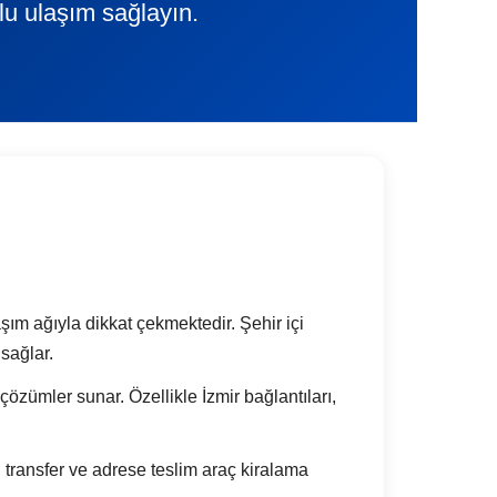
lu ulaşım sağlayın.
aşım ağıyla dikkat çekmektedir. Şehir içi
sağlar.
k çözümler sunar. Özellikle İzmir bağlantıları,
transfer ve adrese teslim araç kiralama