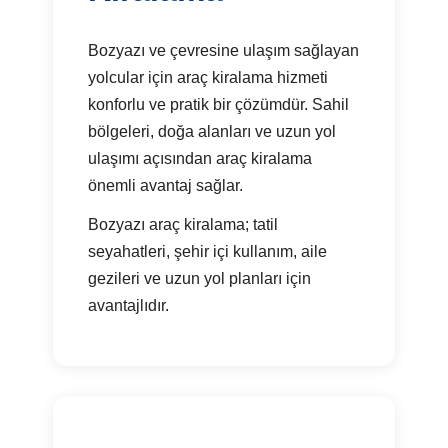
Bozyazı ve çevresine ulaşım sağlayan
yolcular için araç kiralama hizmeti
konforlu ve pratik bir çözümdür. Sahil
bölgeleri, doğa alanları ve uzun yol
ulaşımı açısından araç kiralama
önemli avantaj sağlar.
Bozyazı araç kiralama; tatil
seyahatleri, şehir içi kullanım, aile
gezileri ve uzun yol planları için
avantajlıdır.