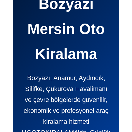
Bozyazı
Mersin Oto
Kiralama
Bozyazı, Anamur, Aydıncık,
Silifke, Çukurova Havalimanı
ve çevre bölgelerde güvenilir,
ekonomik ve profesyonel araç
kiralama hizmeti