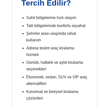
Tercih Edilir?
Sahil bölgelerine hızlı ulaşım
Tatil bölgelerinde konforlu seyahat
Şehirler arası ulaşımda rahat
kullanım
Adrese teslim araç kiralama
hizmeti
Günlük, haftalık ve aylık kiralama
seçenekleri
Ekonomik, sedan, SUV ve VIP araç
alternatifleri
Kurumsal ve bireysel kiralama
çözümleri