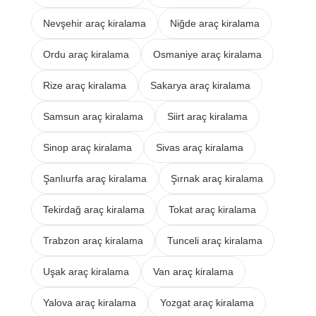
Nevşehir araç kiralama
Niğde araç kiralama
Ordu araç kiralama
Osmaniye araç kiralama
Rize araç kiralama
Sakarya araç kiralama
Samsun araç kiralama
Siirt araç kiralama
Sinop araç kiralama
Sivas araç kiralama
Şanlıurfa araç kiralama
Şırnak araç kiralama
Tekirdağ araç kiralama
Tokat araç kiralama
Trabzon araç kiralama
Tunceli araç kiralama
Uşak araç kiralama
Van araç kiralama
Yalova araç kiralama
Yozgat araç kiralama