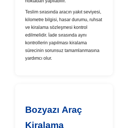
noktadan yapılabilir.
Teslim sırasında aracın yakıt seviyesi,
kilometre bilgisi, hasar durumu, ruhsat
ve kiralama sözleşmesi kontrol
edilmelidir. İade sırasında aynı
kontrollerin yapılması kiralama
sürecinin sorunsuz tamamlanmasına
yardımcı olur.
Bozyazı Araç
Kiralama