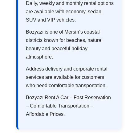
Daily, weekly and monthly rental options
are available with economy, sedan,
SUV and VIP vehicles.
Bozyazı is one of Mersin’s coastal
districts known for beaches, natural
beauty and peaceful holiday
atmosphere.
Address delivery and corporate rental
services are available for customers
who need comfortable transportation.
Bozyazı Rent A Car – Fast Reservation
– Comfortable Transportation –
Affordable Prices.