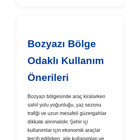
Bozyazı Bölge
Odaklı Kullanım
Önerileri
Bozyazı bölgesinde araç kiralarken
sahil yolu yoğunluğu, yaz sezonu
trafiği ve uzun mesafeli güzergahlar
dikkate alınmalıdır. Şehir içi
kullanımlar için ekonomik araçlar
tercih edilirken, aile kullanımları ve