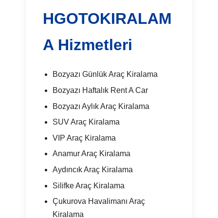
HGOTOKIRALAM
A Hizmetleri
Bozyazı Günlük Araç Kiralama
Bozyazı Haftalık Rent A Car
Bozyazı Aylık Araç Kiralama
SUV Araç Kiralama
VIP Araç Kiralama
Anamur Araç Kiralama
Aydıncık Araç Kiralama
Silifke Araç Kiralama
Çukurova Havalimanı Araç
Kiralama