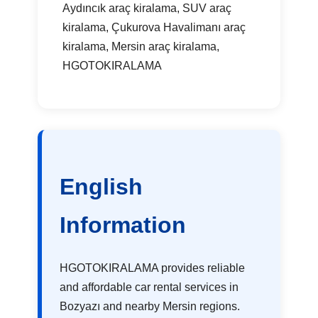
Aydıncık araç kiralama, SUV araç
kiralama, Çukurova Havalimanı araç
kiralama, Mersin araç kiralama,
HGOTOKIRALAMA
English
Information
HGOTOKIRALAMA provides reliable
and affordable car rental services in
Bozyazı and nearby Mersin regions.