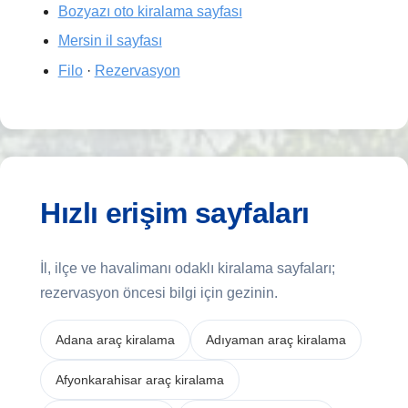
Bozyazı oto kiralama sayfası
Mersin il sayfası
Filo
·
Rezervasyon
Hızlı erişim sayfaları
İl, ilçe ve havalimanı odaklı kiralama sayfaları;
rezervasyon öncesi bilgi için gezinin.
Adana araç kiralama
Adıyaman araç kiralama
Afyonkarahisar araç kiralama