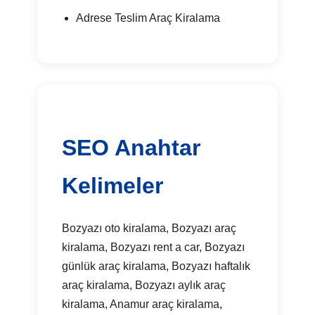
Adrese Teslim Araç Kiralama
SEO Anahtar
Kelimeler
Bozyazı oto kiralama, Bozyazı araç
kiralama, Bozyazı rent a car, Bozyazı
günlük araç kiralama, Bozyazı haftalık
araç kiralama, Bozyazı aylık araç
kiralama, Anamur araç kiralama,