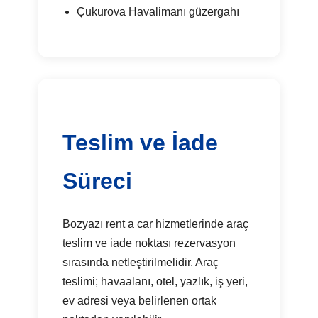
Çukurova Havalimanı güzergahı
Teslim ve İade
Süreci
Bozyazı rent a car hizmetlerinde araç
teslim ve iade noktası rezervasyon
sırasında netleştirilmelidir. Araç
teslimi; havaalanı, otel, yazlık, iş yeri,
ev adresi veya belirlenen ortak