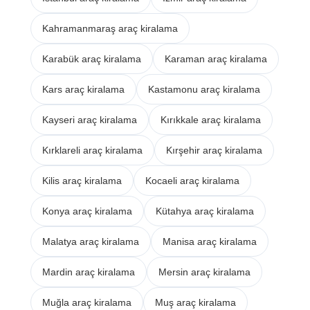
Kahramanmaraş araç kiralama
Karabük araç kiralama
Karaman araç kiralama
Kars araç kiralama
Kastamonu araç kiralama
Kayseri araç kiralama
Kırıkkale araç kiralama
Kırklareli araç kiralama
Kırşehir araç kiralama
Kilis araç kiralama
Kocaeli araç kiralama
Konya araç kiralama
Kütahya araç kiralama
Malatya araç kiralama
Manisa araç kiralama
Mardin araç kiralama
Mersin araç kiralama
Muğla araç kiralama
Muş araç kiralama