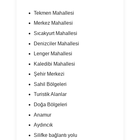
Tekmen Mahallesi
Merkez Mahallesi
Sıcakyurt Mahallesi
Denizciler Mahallesi
Lenger Mahallesi
Kaledibi Mahallesi
Şehir Merkezi
Sahil Bölgeleri
Turistik Alanlar
Doğa Bölgeleri
Anamur
Aydıncık
Silifke bağlantı yolu