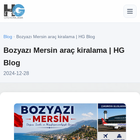
Blog
· Bozyazı Mersin araç kiralama | HG Blog
Bozyazı Mersin araç kiralama | HG
Blog
2024-12-28