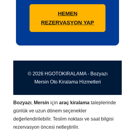
HEMEN
REZERVASYON YAP
© 2026 HGOTOKIRALAMA - Bozyazı
Mersin Oto Kiralama Hizmetleri
Bozyazı
,
Mersin
için
araç kiralama
taleplerinde
günlük ve uzun dönem seçenekler
değerlendirilebilir. Teslim noktası ve saat bilgisi
rezervasyon öncesi netleştirilir.