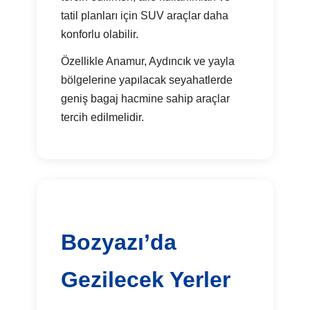
tatil planları için SUV araçlar daha
konforlu olabilir.
Özellikle Anamur, Aydıncık ve yayla
bölgelerine yapılacak seyahatlerde
geniş bagaj hacmine sahip araçlar
tercih edilmelidir.
Bozyazı’da
Gezilecek Yerler