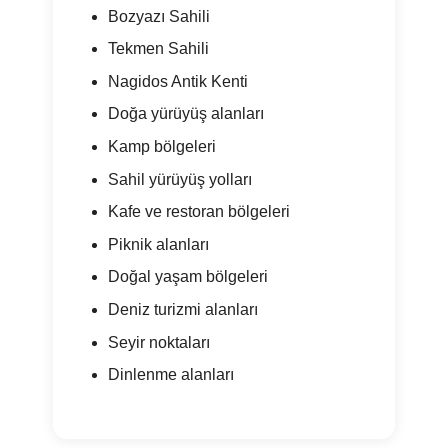
Bozyazı Sahili
Tekmen Sahili
Nagidos Antik Kenti
Doğa yürüyüş alanları
Kamp bölgeleri
Sahil yürüyüş yolları
Kafe ve restoran bölgeleri
Piknik alanları
Doğal yaşam bölgeleri
Deniz turizmi alanları
Seyir noktaları
Dinlenme alanları