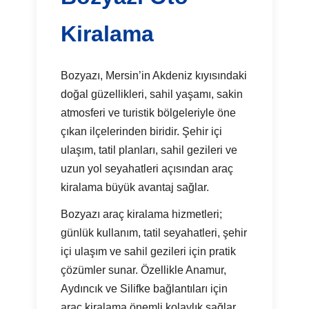
Kiralama
Bozyazı, Mersin’in Akdeniz kıyısındaki
doğal güzellikleri, sahil yaşamı, sakin
atmosferi ve turistik bölgeleriyle öne
çıkan ilçelerinden biridir. Şehir içi
ulaşım, tatil planları, sahil gezileri ve
uzun yol seyahatleri açısından araç
kiralama büyük avantaj sağlar.
Bozyazı araç kiralama hizmetleri;
günlük kullanım, tatil seyahatleri, şehir
içi ulaşım ve sahil gezileri için pratik
çözümler sunar. Özellikle Anamur,
Aydıncık ve Silifke bağlantıları için
araç kiralama önemli kolaylık sağlar.