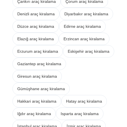
Çankırı araç kiralama
Çorum araç kiralama
Denizli araç kiralama
Diyarbakır araç kiralama
Düzce araç kiralama
Edirne araç kiralama
Elazığ araç kiralama
Erzincan araç kiralama
Erzurum araç kiralama
Eskişehir araç kiralama
Gaziantep araç kiralama
Giresun araç kiralama
Gümüşhane araç kiralama
Hakkari araç kiralama
Hatay araç kiralama
Iğdır araç kiralama
Isparta araç kiralama
İstanbul araç kiralama
İzmir araç kiralama