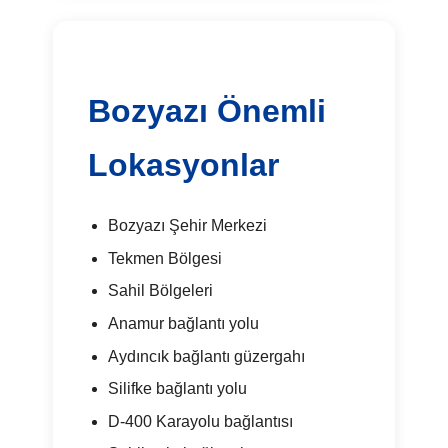
Bozyazı Önemli
Lokasyonlar
Bozyazı Şehir Merkezi
Tekmen Bölgesi
Sahil Bölgeleri
Anamur bağlantı yolu
Aydıncık bağlantı güzergahı
Silifke bağlantı yolu
D-400 Karayolu bağlantısı