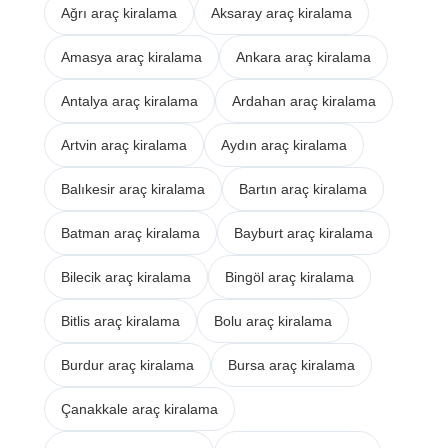
Ağrı araç kiralama
Aksaray araç kiralama
Amasya araç kiralama
Ankara araç kiralama
Antalya araç kiralama
Ardahan araç kiralama
Artvin araç kiralama
Aydın araç kiralama
Balıkesir araç kiralama
Bartın araç kiralama
Batman araç kiralama
Bayburt araç kiralama
Bilecik araç kiralama
Bingöl araç kiralama
Bitlis araç kiralama
Bolu araç kiralama
Burdur araç kiralama
Bursa araç kiralama
Çanakkale araç kiralama