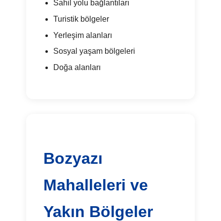
Sahil yolu bağlantıları
Turistik bölgeler
Yerleşim alanları
Sosyal yaşam bölgeleri
Doğa alanları
Bozyazı
Mahalleleri ve
Yakın Bölgeler