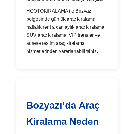
HGOTOKIRALAMA ile Bozyazı
bölgesinde günlük araç kiralama,
haftalık rent a car, aylık araç kiralama,
SUV araç kiralama, VIP transfer ve
adrese teslim araç kiralama
hizmetlerinden yararlanabilirsiniz.
Bozyazı’da Araç
Kiralama Neden