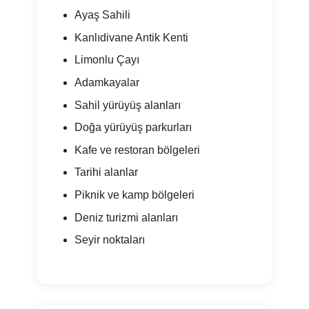
Ayaş Sahili
Kanlıdivane Antik Kenti
Limonlu Çayı
Adamkayalar
Sahil yürüyüş alanları
Doğa yürüyüş parkurları
Kafe ve restoran bölgeleri
Tarihi alanlar
Piknik ve kamp bölgeleri
Deniz turizmi alanları
Seyir noktaları