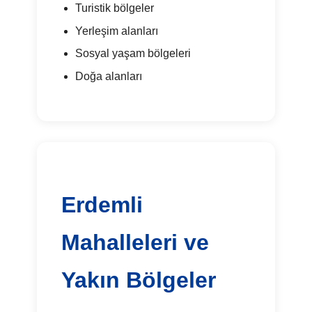
Turistik bölgeler
Yerleşim alanları
Sosyal yaşam bölgeleri
Doğa alanları
Erdemli
Mahalleleri ve
Yakın Bölgeler