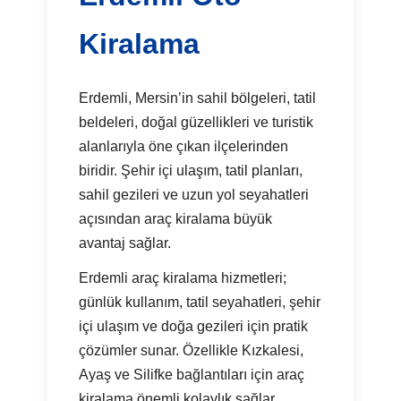
Kiralama
Erdemli, Mersin’in sahil bölgeleri, tatil
beldeleri, doğal güzellikleri ve turistik
alanlarıyla öne çıkan ilçelerinden
biridir. Şehir içi ulaşım, tatil planları,
sahil gezileri ve uzun yol seyahatleri
açısından araç kiralama büyük
avantaj sağlar.
Erdemli araç kiralama hizmetleri;
günlük kullanım, tatil seyahatleri, şehir
içi ulaşım ve doğa gezileri için pratik
çözümler sunar. Özellikle Kızkalesi,
Ayaş ve Silifke bağlantıları için araç
kiralama önemli kolaylık sağlar.