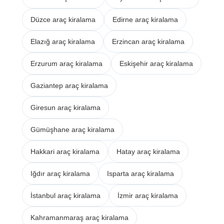
Düzce araç kiralama
Edirne araç kiralama
Elazığ araç kiralama
Erzincan araç kiralama
Erzurum araç kiralama
Eskişehir araç kiralama
Gaziantep araç kiralama
Giresun araç kiralama
Gümüşhane araç kiralama
Hakkari araç kiralama
Hatay araç kiralama
Iğdır araç kiralama
Isparta araç kiralama
İstanbul araç kiralama
İzmir araç kiralama
Kahramanmaraş araç kiralama