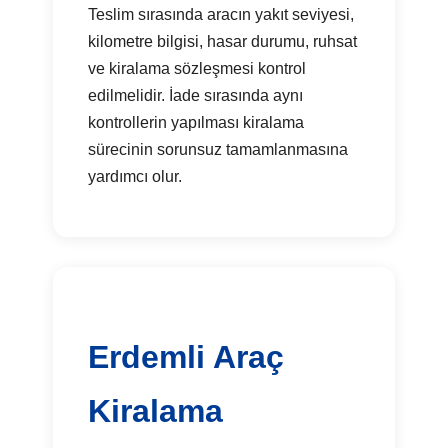
Teslim sırasında aracın yakıt seviyesi,
kilometre bilgisi, hasar durumu, ruhsat
ve kiralama sözleşmesi kontrol
edilmelidir. İade sırasında aynı
kontrollerin yapılması kiralama
sürecinin sorunsuz tamamlanmasına
yardımcı olur.
Erdemli Araç
Kiralama