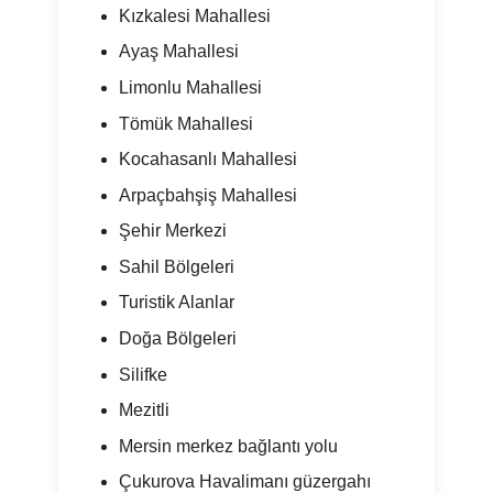
Kızkalesi Mahallesi
Ayaş Mahallesi
Limonlu Mahallesi
Tömük Mahallesi
Kocahasanlı Mahallesi
Arpaçbahşiş Mahallesi
Şehir Merkezi
Sahil Bölgeleri
Turistik Alanlar
Doğa Bölgeleri
Silifke
Mezitli
Mersin merkez bağlantı yolu
Çukurova Havalimanı güzergahı