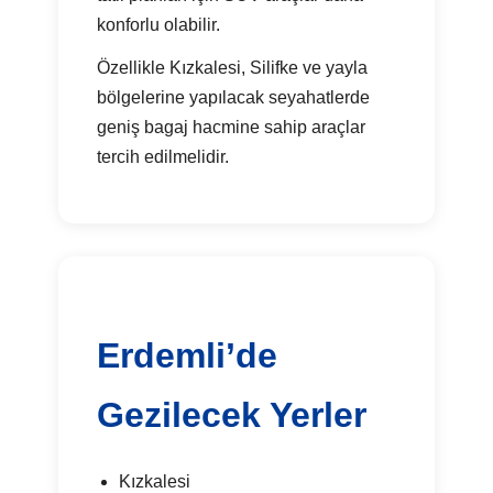
konforlu olabilir.
Özellikle Kızkalesi, Silifke ve yayla
bölgelerine yapılacak seyahatlerde
geniş bagaj hacmine sahip araçlar
tercih edilmelidir.
Erdemli’de
Gezilecek Yerler
Kızkalesi