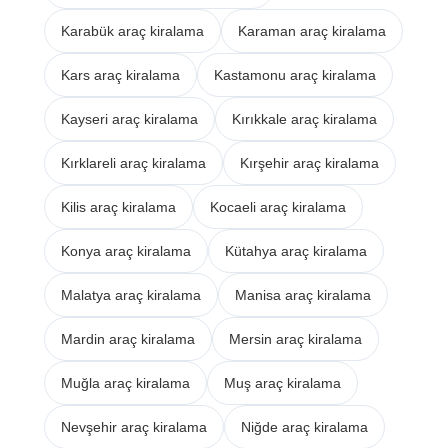
Karabük araç kiralama
Karaman araç kiralama
Kars araç kiralama
Kastamonu araç kiralama
Kayseri araç kiralama
Kırıkkale araç kiralama
Kırklareli araç kiralama
Kırşehir araç kiralama
Kilis araç kiralama
Kocaeli araç kiralama
Konya araç kiralama
Kütahya araç kiralama
Malatya araç kiralama
Manisa araç kiralama
Mardin araç kiralama
Mersin araç kiralama
Muğla araç kiralama
Muş araç kiralama
Nevşehir araç kiralama
Niğde araç kiralama