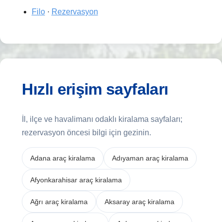
Filo
·
Rezervasyon
Hızlı erişim sayfaları
İl, ilçe ve havalimanı odaklı kiralama sayfaları;
rezervasyon öncesi bilgi için gezinin.
Adana araç kiralama
Adıyaman araç kiralama
Afyonkarahisar araç kiralama
Ağrı araç kiralama
Aksaray araç kiralama