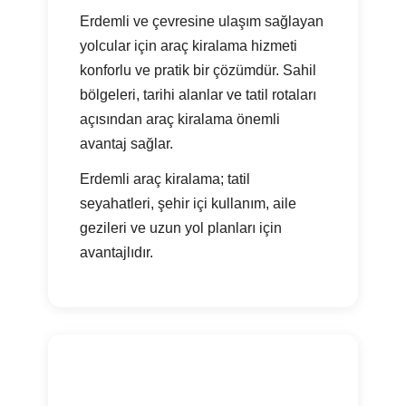
Erdemli ve çevresine ulaşım sağlayan
yolcular için araç kiralama hizmeti
konforlu ve pratik bir çözümdür. Sahil
bölgeleri, tarihi alanlar ve tatil rotaları
açısından araç kiralama önemli
avantaj sağlar.
Erdemli araç kiralama; tatil
seyahatleri, şehir içi kullanım, aile
gezileri ve uzun yol planları için
avantajlıdır.