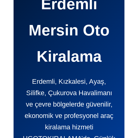
Erdemli
Mersin Oto
Kiralama
Erdemli, Kızkalesi, Ayaş,
Silifke, Çukurova Havalimanı
ve çevre bölgelerde güvenilir,
ekonomik ve profesyonel araç
kiralama hizmeti