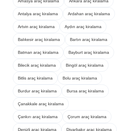
Amasya araç kiralama
Ankara araç kiralama
Antalya araç kiralama
Ardahan araç kiralama
Artvin araç kiralama
Aydın araç kiralama
Balıkesir araç kiralama
Bartın araç kiralama
Batman araç kiralama
Bayburt araç kiralama
Bilecik araç kiralama
Bingöl araç kiralama
Bitlis araç kiralama
Bolu araç kiralama
Burdur araç kiralama
Bursa araç kiralama
Çanakkale araç kiralama
Çankırı araç kiralama
Çorum araç kiralama
Denizli araç kiralama
Diyarbakır araç kiralama