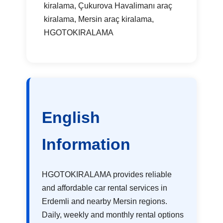
kiralama, Çukurova Havalimanı araç
kiralama, Mersin araç kiralama,
HGOTOKIRALAMA
English
Information
HGOTOKIRALAMA provides reliable
and affordable car rental services in
Erdemli and nearby Mersin regions.
Daily, weekly and monthly rental options