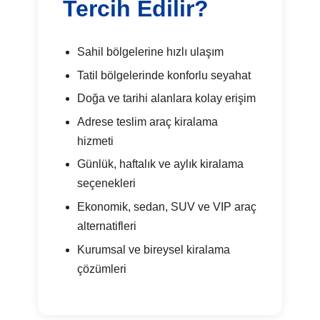
Tercih Edilir?
Sahil bölgelerine hızlı ulaşım
Tatil bölgelerinde konforlu seyahat
Doğa ve tarihi alanlara kolay erişim
Adrese teslim araç kiralama
hizmeti
Günlük, haftalık ve aylık kiralama
seçenekleri
Ekonomik, sedan, SUV ve VIP araç
alternatifleri
Kurumsal ve bireysel kiralama
çözümleri