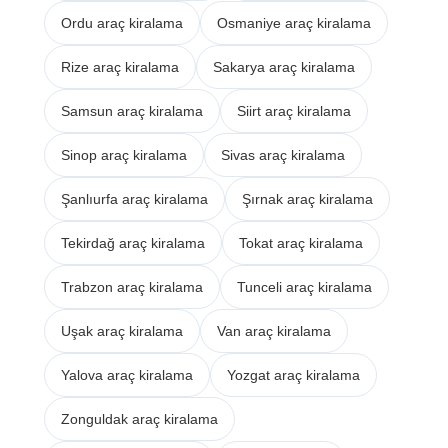
Ordu araç kiralama
Osmaniye araç kiralama
Rize araç kiralama
Sakarya araç kiralama
Samsun araç kiralama
Siirt araç kiralama
Sinop araç kiralama
Sivas araç kiralama
Şanlıurfa araç kiralama
Şırnak araç kiralama
Tekirdağ araç kiralama
Tokat araç kiralama
Trabzon araç kiralama
Tunceli araç kiralama
Uşak araç kiralama
Van araç kiralama
Yalova araç kiralama
Yozgat araç kiralama
Zonguldak araç kiralama