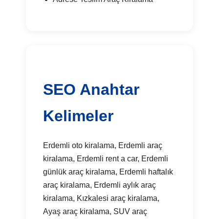
SEO Anahtar
Kelimeler
Erdemli oto kiralama, Erdemli araç
kiralama, Erdemli rent a car, Erdemli
günlük araç kiralama, Erdemli haftalık
araç kiralama, Erdemli aylık araç
kiralama, Kızkalesi araç kiralama,
Ayaş araç kiralama, SUV araç