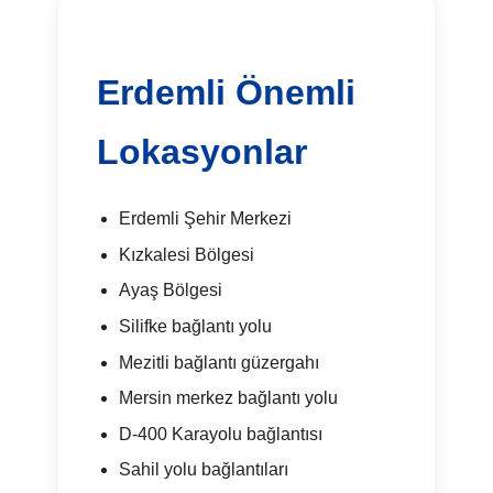
Erdemli Önemli
Lokasyonlar
Erdemli Şehir Merkezi
Kızkalesi Bölgesi
Ayaş Bölgesi
Silifke bağlantı yolu
Mezitli bağlantı güzergahı
Mersin merkez bağlantı yolu
D-400 Karayolu bağlantısı
Sahil yolu bağlantıları