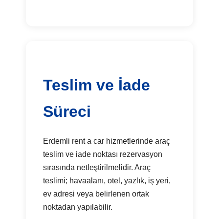
Teslim ve İade
Süreci
Erdemli rent a car hizmetlerinde araç
teslim ve iade noktası rezervasyon
sırasında netleştirilmelidir. Araç
teslimi; havaalanı, otel, yazlık, iş yeri,
ev adresi veya belirlenen ortak
noktadan yapılabilir.