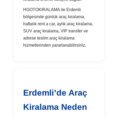
HGOTOKIRALAMA ile Erdemli
bölgesinde günlük araç kiralama,
haftalık rent a car, aylık araç kiralama,
SUV araç kiralama, VIP transfer ve
adrese teslim araç kiralama
hizmetlerinden yararlanabilirsiniz.
Erdemli’de Araç
Kiralama Neden