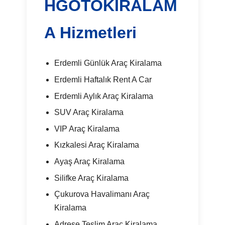
HGOTOKIRALAM
A Hizmetleri
Erdemli Günlük Araç Kiralama
Erdemli Haftalık Rent A Car
Erdemli Aylık Araç Kiralama
SUV Araç Kiralama
VIP Araç Kiralama
Kızkalesi Araç Kiralama
Ayaş Araç Kiralama
Silifke Araç Kiralama
Çukurova Havalimanı Araç
Kiralama
Adrese Teslim Araç Kiralama