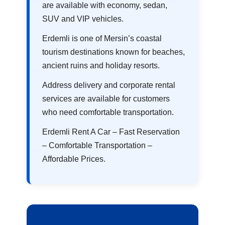
are available with economy, sedan,
SUV and VIP vehicles.
Erdemli is one of Mersin’s coastal
tourism destinations known for beaches,
ancient ruins and holiday resorts.
Address delivery and corporate rental
services are available for customers
who need comfortable transportation.
Erdemli Rent A Car – Fast Reservation
– Comfortable Transportation –
Affordable Prices.