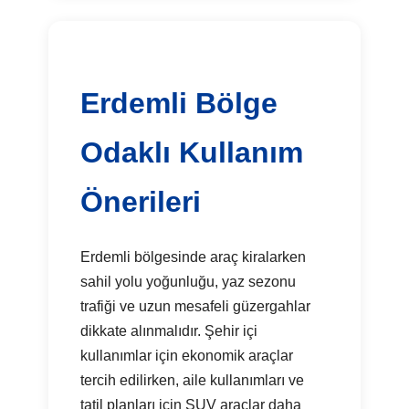
Erdemli Bölge
Odaklı Kullanım
Önerileri
Erdemli bölgesinde araç kiralarken
sahil yolu yoğunluğu, yaz sezonu
trafiği ve uzun mesafeli güzergahlar
dikkate alınmalıdır. Şehir içi
kullanımlar için ekonomik araçlar
tercih edilirken, aile kullanımları ve
tatil planları için SUV araçlar daha