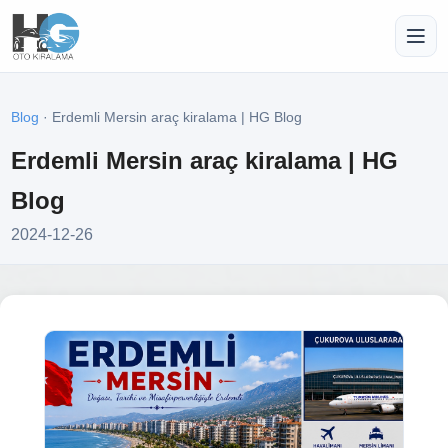
Blog
· Erdemli Mersin araç kiralama | HG Blog
Erdemli Mersin araç kiralama | HG
Blog
2024-12-26