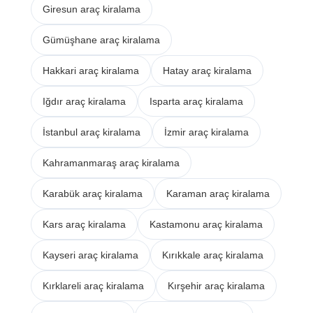
Giresun araç kiralama
Gümüşhane araç kiralama
Hakkari araç kiralama
Hatay araç kiralama
Iğdır araç kiralama
Isparta araç kiralama
İstanbul araç kiralama
İzmir araç kiralama
Kahramanmaraş araç kiralama
Karabük araç kiralama
Karaman araç kiralama
Kars araç kiralama
Kastamonu araç kiralama
Kayseri araç kiralama
Kırıkkale araç kiralama
Kırklareli araç kiralama
Kırşehir araç kiralama