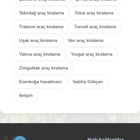
Tekirdağ araç kiralama
Tokat araç kiralama
Trabzon araç kiralama
Tunceli araç kiralama
Uşak araç kiralama
Van araç kiralama
Yalova araç kiralama
Yozgat araç kiralama
Zonguldak araç kiralama
Esenboğa havalimanı
Sabiha Gökçen
İletişim
Hızlı bağlantılar