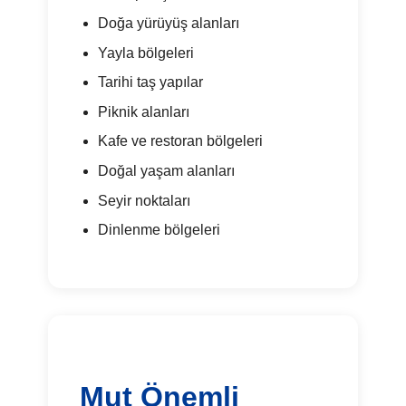
Doğa yürüyüş alanları
Yayla bölgeleri
Tarihi taş yapılar
Piknik alanları
Kafe ve restoran bölgeleri
Doğal yaşam alanları
Seyir noktaları
Dinlenme bölgeleri
Mut Önemli