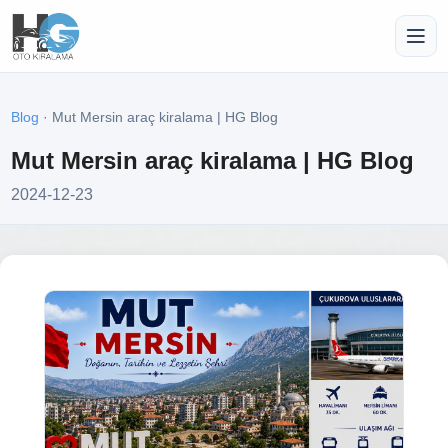
Blog
· Mut Mersin araç kiralama | HG Blog
Mut Mersin araç kiralama | HG Blog
2024-12-23