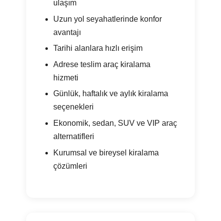
ulaşım
Uzun yol seyahatlerinde konfor
avantajı
Tarihi alanlara hızlı erişim
Adrese teslim araç kiralama
hizmeti
Günlük, haftalık ve aylık kiralama
seçenekleri
Ekonomik, sedan, SUV ve VIP araç
alternatifleri
Kurumsal ve bireysel kiralama
çözümleri