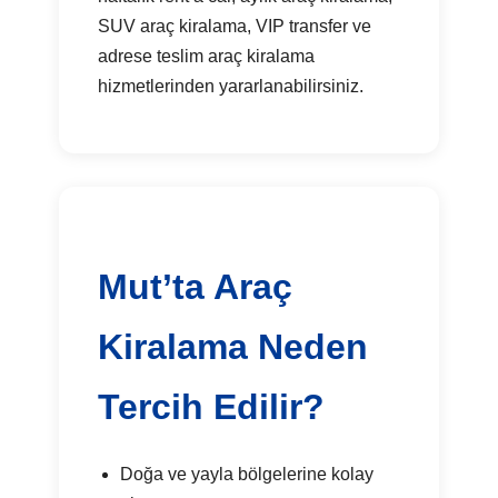
SUV araç kiralama, VIP transfer ve
adrese teslim araç kiralama
hizmetlerinden yararlanabilirsiniz.
Mut’ta Araç
Kiralama Neden
Tercih Edilir?
Doğa ve yayla bölgelerine kolay