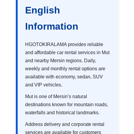
English
Information
HGOTOKIRALAMA provides reliable
and affordable car rental services in Mut
and nearby Mersin regions. Daily,
weekly and monthly rental options are
available with economy, sedan, SUV
and VIP vehicles.
Mut is one of Mersin’s natural
destinations known for mountain roads,
waterfalls and historical landmarks.
Address delivery and corporate rental
services are available for customers