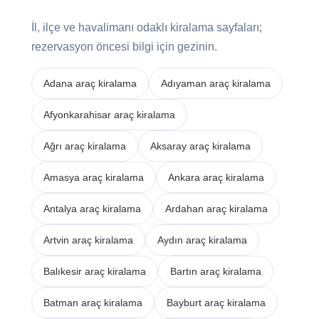
İl, ilçe ve havalimanı odaklı kiralama sayfaları;
rezervasyon öncesi bilgi için gezinin.
Adana araç kiralama
Adıyaman araç kiralama
Afyonkarahisar araç kiralama
Ağrı araç kiralama
Aksaray araç kiralama
Amasya araç kiralama
Ankara araç kiralama
Antalya araç kiralama
Ardahan araç kiralama
Artvin araç kiralama
Aydın araç kiralama
Balıkesir araç kiralama
Bartın araç kiralama
Batman araç kiralama
Bayburt araç kiralama