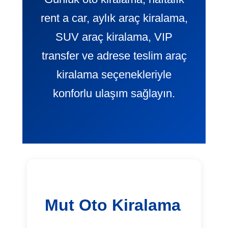
rent a car, aylık araç kiralama,
SUV araç kiralama, VIP
transfer ve adrese teslim araç
kiralama seçenekleriyle
konforlu ulaşım sağlayın.
Mut Oto Kiralama