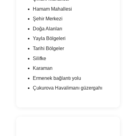
Hamam Mahallesi
Şehir Merkezi
Doğa Alanları
Yayla Bölgeleri
Tarihi Bölgeler
Silifke
Karaman
Ermenek bağlantı yolu
Çukurova Havalimanı güzergahı