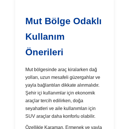
Mut Bölge Odaklı
Kullanım
Önerileri
Mut bölgesinde araç kiralarken dağ
yolları, uzun mesafeli güzergahlar ve
yayla bağlantıları dikkate alınmalıdır.
Şehir içi kullanımlar için ekonomik
araçlar tercih edilirken, doğa
seyahatleri ve aile kullanımları için
SUV araçlar daha konforlu olabilir.
Özellikle Karaman, Ermenek ve yayla