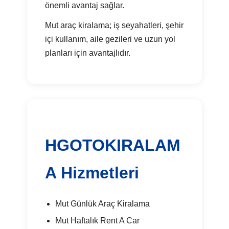
önemli avantaj sağlar.
Mut araç kiralama; iş seyahatleri, şehir
içi kullanım, aile gezileri ve uzun yol
planları için avantajlıdır.
HGOTOKIRALAM
A Hizmetleri
Mut Günlük Araç Kiralama
Mut Haftalık Rent A Car