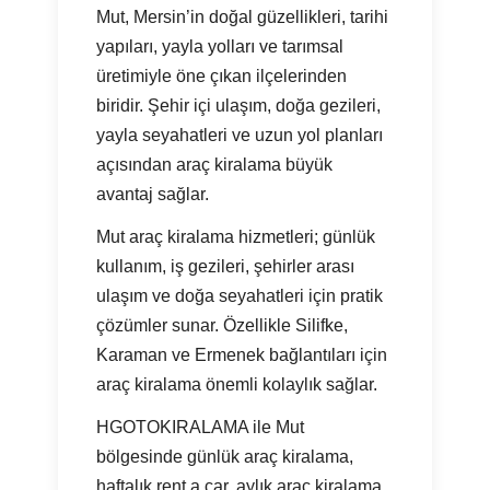
Mut, Mersin’in doğal güzellikleri, tarihi
yapıları, yayla yolları ve tarımsal
üretimiyle öne çıkan ilçelerinden
biridir. Şehir içi ulaşım, doğa gezileri,
yayla seyahatleri ve uzun yol planları
açısından araç kiralama büyük
avantaj sağlar.
Mut araç kiralama hizmetleri; günlük
kullanım, iş gezileri, şehirler arası
ulaşım ve doğa seyahatleri için pratik
çözümler sunar. Özellikle Silifke,
Karaman ve Ermenek bağlantıları için
araç kiralama önemli kolaylık sağlar.
HGOTOKIRALAMA ile Mut
bölgesinde günlük araç kiralama,
haftalık rent a car, aylık araç kiralama,