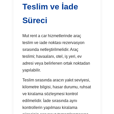
Teslim ve İade
Süreci
Mut rent a car hizmetlerinde araç
teslim ve iade noktası rezervasyon
sırasında netleştirilmelidir. Araç
teslimi; havaalanı, otel, iş yeri, ev
adresi veya belirlenen ortak noktadan
yapılabilir.
Teslim sırasında aracın yakıt seviyesi,
kilometre bilgisi, hasar durumu, ruhsat
ve kiralama sözleşmesi kontrol
edilmelidir. İade sırasında aynı
kontrollerin yapılması kiralama