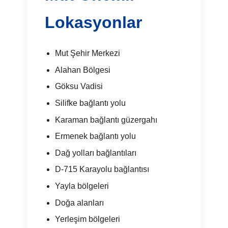
Lokasyonlar
Mut Şehir Merkezi
Alahan Bölgesi
Göksu Vadisi
Silifke bağlantı yolu
Karaman bağlantı güzergahı
Ermenek bağlantı yolu
Dağ yolları bağlantıları
D-715 Karayolu bağlantısı
Yayla bölgeleri
Doğa alanları
Yerleşim bölgeleri