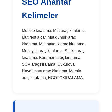
SEO Anahtar
Kelimeler
Mut oto kiralama, Mut araç kiralama,
Mut rent a car, Mut günlük araç
kiralama, Mut haftalık araç kiralama,
Mut aylık araç kiralama, Silifke araç
kiralama, Karaman araç kiralama,
SUV araç kiralama, Çukurova
Havalimanı araç kiralama, Mersin
araç kiralama, HGOTOKIRALAMA