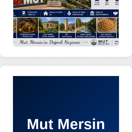
Mut Mersin