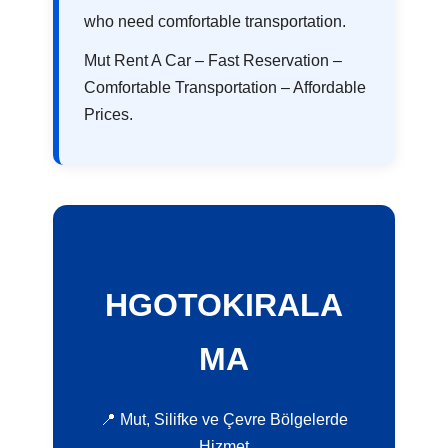
who need comfortable transportation.
Mut Rent A Car – Fast Reservation –
Comfortable Transportation – Affordable
Prices.
HGOTOKIRALA
MA
📍 Mut, Silifke ve Çevre Bölgelerde
Hizmet