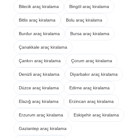
Bilecik araç kiralama
Bingöl araç kiralama
Bitlis araç kiralama
Bolu araç kiralama
Burdur araç kiralama
Bursa araç kiralama
Çanakkale araç kiralama
Çankırı araç kiralama
Çorum araç kiralama
Denizli araç kiralama
Diyarbakır araç kiralama
Düzce araç kiralama
Edirne araç kiralama
Elazığ araç kiralama
Erzincan araç kiralama
Erzurum araç kiralama
Eskişehir araç kiralama
Gaziantep araç kiralama