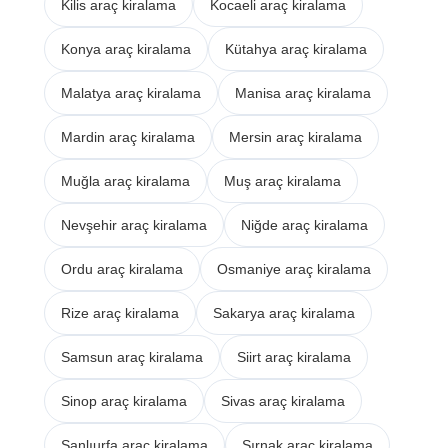
Kilis araç kiralama
Kocaeli araç kiralama
Konya araç kiralama
Kütahya araç kiralama
Malatya araç kiralama
Manisa araç kiralama
Mardin araç kiralama
Mersin araç kiralama
Muğla araç kiralama
Muş araç kiralama
Nevşehir araç kiralama
Niğde araç kiralama
Ordu araç kiralama
Osmaniye araç kiralama
Rize araç kiralama
Sakarya araç kiralama
Samsun araç kiralama
Siirt araç kiralama
Sinop araç kiralama
Sivas araç kiralama
Şanlıurfa araç kiralama
Şırnak araç kiralama