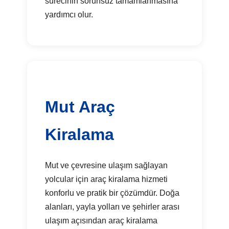
sürecinin sorunsuz tamamlanmasına
yardımcı olur.
Mut Araç
Kiralama
Mut ve çevresine ulaşım sağlayan
yolcular için araç kiralama hizmeti
konforlu ve pratik bir çözümdür. Doğa
alanları, yayla yolları ve şehirler arası
ulaşım açısından araç kiralama