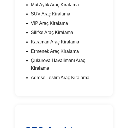
Mut Aylık Araç Kiralama
SUV Araç Kiralama
VIP Araç Kiralama
Silifke Araç Kiralama
Karaman Araç Kiralama
Ermenek Araç Kiralama
Çukurova Havalimanı Araç
Kiralama
Adrese Teslim Araç Kiralama