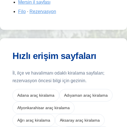
Mersin il sayfası
Filo
·
Rezervasyon
Hızlı erişim sayfaları
İl, ilçe ve havalimanı odaklı kiralama sayfaları;
rezervasyon öncesi bilgi için gezinin.
Adana araç kiralama
Adıyaman araç kiralama
Afyonkarahisar araç kiralama
Ağrı araç kiralama
Aksaray araç kiralama