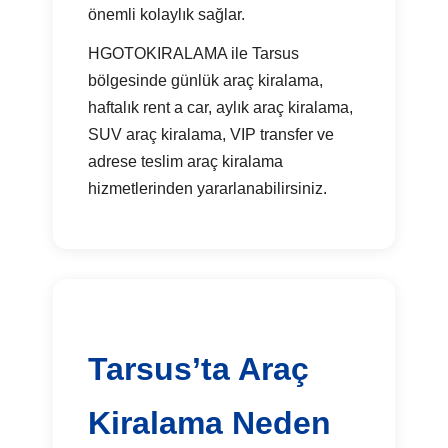
önemli kolaylık sağlar.
HGOTOKIRALAMA ile Tarsus
bölgesinde günlük araç kiralama,
haftalık rent a car, aylık araç kiralama,
SUV araç kiralama, VIP transfer ve
adrese teslim araç kiralama
hizmetlerinden yararlanabilirsiniz.
Tarsus’ta Araç
Kiralama Neden