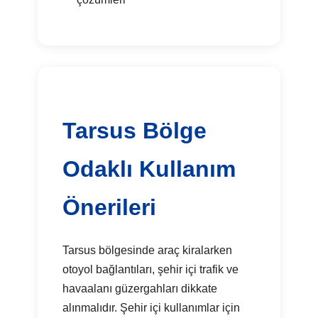
Tarsus Bölge
Odaklı Kullanım
Önerileri
Tarsus bölgesinde araç kiralarken
otoyol bağlantıları, şehir içi trafik ve
havaalanı güzergahları dikkate
alınmalıdır. Şehir içi kullanımlar için