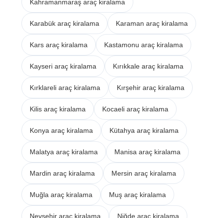
Kahramanmaraş araç kiralama
Karabük araç kiralama
Karaman araç kiralama
Kars araç kiralama
Kastamonu araç kiralama
Kayseri araç kiralama
Kırıkkale araç kiralama
Kırklareli araç kiralama
Kırşehir araç kiralama
Kilis araç kiralama
Kocaeli araç kiralama
Konya araç kiralama
Kütahya araç kiralama
Malatya araç kiralama
Manisa araç kiralama
Mardin araç kiralama
Mersin araç kiralama
Muğla araç kiralama
Muş araç kiralama
Nevşehir araç kiralama
Niğde araç kiralama