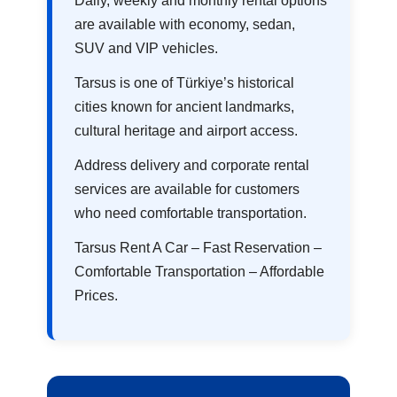
Daily, weekly and monthly rental options
are available with economy, sedan,
SUV and VIP vehicles.
Tarsus is one of Türkiye’s historical
cities known for ancient landmarks,
cultural heritage and airport access.
Address delivery and corporate rental
services are available for customers
who need comfortable transportation.
Tarsus Rent A Car – Fast Reservation –
Comfortable Transportation – Affordable
Prices.