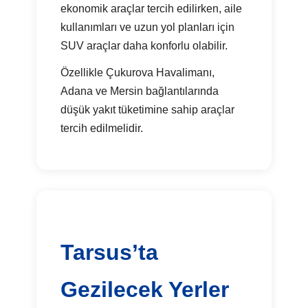
ekonomik araçlar tercih edilirken, aile
kullanımları ve uzun yol planları için
SUV araçlar daha konforlu olabilir.
Özellikle Çukurova Havalimanı,
Adana ve Mersin bağlantılarında
düşük yakıt tüketimine sahip araçlar
tercih edilmelidir.
Tarsus’ta
Gezilecek Yerler