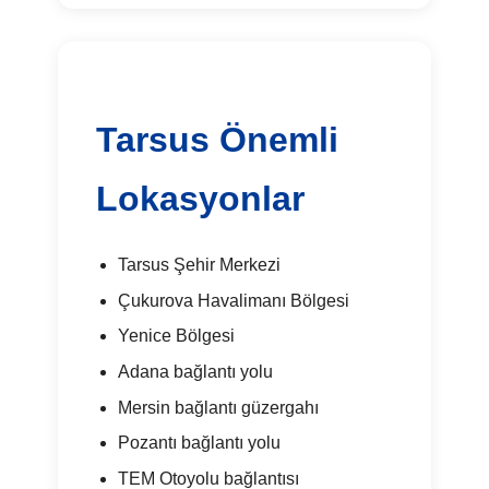
Tarsus Önemli
Lokasyonlar
Tarsus Şehir Merkezi
Çukurova Havalimanı Bölgesi
Yenice Bölgesi
Adana bağlantı yolu
Mersin bağlantı güzergahı
Pozantı bağlantı yolu
TEM Otoyolu bağlantısı