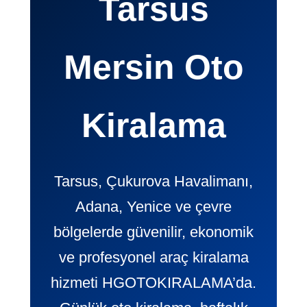
Tarsus
Mersin Oto
Kiralama
Tarsus, Çukurova Havalimanı,
Adana, Yenice ve çevre
bölgelerde güvenilir, ekonomik
ve profesyonel araç kiralama
hizmeti HGOTOKIRALAMA’da.