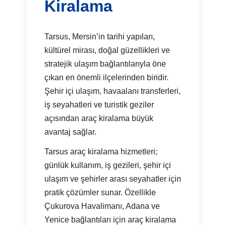
Kiralama
Tarsus, Mersin’in tarihi yapıları,
kültürel mirası, doğal güzellikleri ve
stratejik ulaşım bağlantılarıyla öne
çıkan en önemli ilçelerinden biridir.
Şehir içi ulaşım, havaalanı transferleri,
iş seyahatleri ve turistik geziler
açısından araç kiralama büyük
avantaj sağlar.
Tarsus araç kiralama hizmetleri;
günlük kullanım, iş gezileri, şehir içi
ulaşım ve şehirler arası seyahatler için
pratik çözümler sunar. Özellikle
Çukurova Havalimanı, Adana ve
Yenice bağlantıları için araç kiralama