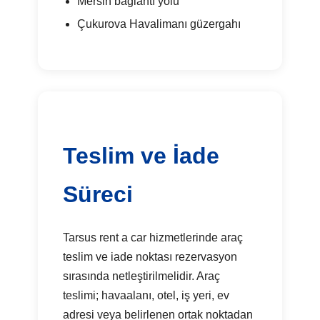
Mersin bağlantı yolu
Çukurova Havalimanı güzergahı
Teslim ve İade
Süreci
Tarsus rent a car hizmetlerinde araç
teslim ve iade noktası rezervasyon
sırasında netleştirilmelidir. Araç
teslimi; havaalanı, otel, iş yeri, ev
adresi veya belirlenen ortak noktadan