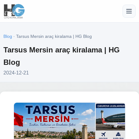
Blog
· Tarsus Mersin araç kiralama | HG Blog
Tarsus Mersin araç kiralama | HG
Blog
2024-12-21