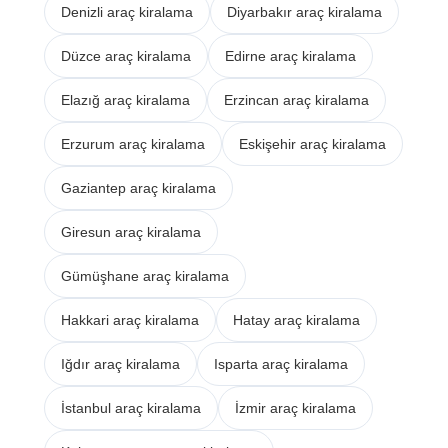
Denizli araç kiralama
Diyarbakır araç kiralama
Düzce araç kiralama
Edirne araç kiralama
Elazığ araç kiralama
Erzincan araç kiralama
Erzurum araç kiralama
Eskişehir araç kiralama
Gaziantep araç kiralama
Giresun araç kiralama
Gümüşhane araç kiralama
Hakkari araç kiralama
Hatay araç kiralama
Iğdır araç kiralama
Isparta araç kiralama
İstanbul araç kiralama
İzmir araç kiralama