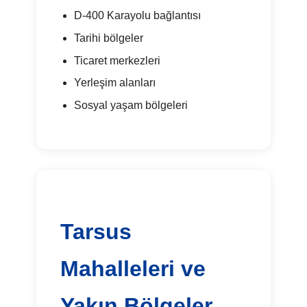
D-400 Karayolu bağlantısı
Tarihi bölgeler
Ticaret merkezleri
Yerleşim alanları
Sosyal yaşam bölgeleri
Tarsus
Mahalleleri ve
Yakın Bölgeler