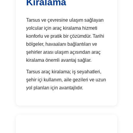
Kiralama
Tarsus ve çevresine ulaşım sağlayan
yolcular için araç kiralama hizmeti
konforlu ve pratik bir çözümdür. Tarihi
bölgeler, havaalanı bağlantıları ve
şehirler arası ulaşım açısından araç
kiralama önemli avantaj sağlar.
Tarsus araç kiralama; iş seyahatleri,
şehir içi kullanım, aile gezileri ve uzun
yol planları için avantajlıdır.