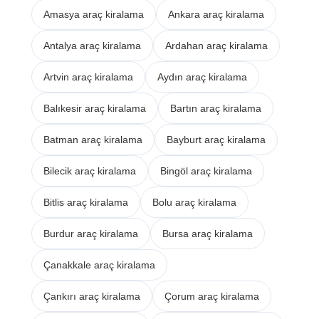
Amasya araç kiralama
Ankara araç kiralama
Antalya araç kiralama
Ardahan araç kiralama
Artvin araç kiralama
Aydın araç kiralama
Balıkesir araç kiralama
Bartın araç kiralama
Batman araç kiralama
Bayburt araç kiralama
Bilecik araç kiralama
Bingöl araç kiralama
Bitlis araç kiralama
Bolu araç kiralama
Burdur araç kiralama
Bursa araç kiralama
Çanakkale araç kiralama
Çankırı araç kiralama
Çorum araç kiralama