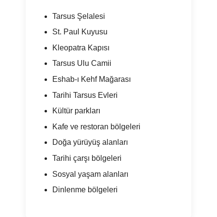
Tarsus Şelalesi
St. Paul Kuyusu
Kleopatra Kapısı
Tarsus Ulu Camii
Eshab-ı Kehf Mağarası
Tarihi Tarsus Evleri
Kültür parkları
Kafe ve restoran bölgeleri
Doğa yürüyüş alanları
Tarihi çarşı bölgeleri
Sosyal yaşam alanları
Dinlenme bölgeleri