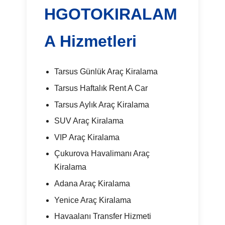
HGOTOKIRALAM
A Hizmetleri
Tarsus Günlük Araç Kiralama
Tarsus Haftalık Rent A Car
Tarsus Aylık Araç Kiralama
SUV Araç Kiralama
VIP Araç Kiralama
Çukurova Havalimanı Araç
Kiralama
Adana Araç Kiralama
Yenice Araç Kiralama
Havaalanı Transfer Hizmeti