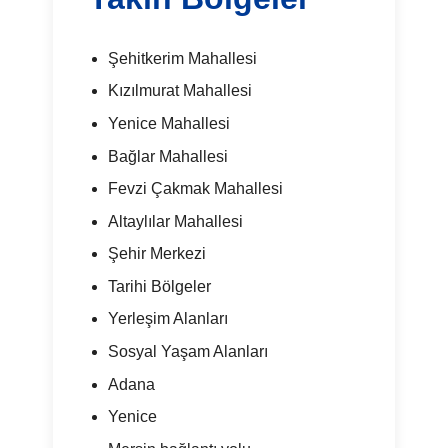
Şehitkerim Mahallesi
Kızılmurat Mahallesi
Yenice Mahallesi
Bağlar Mahallesi
Fevzi Çakmak Mahallesi
Altaylılar Mahallesi
Şehir Merkezi
Tarihi Bölgeler
Yerleşim Alanları
Sosyal Yaşam Alanları
Adana
Yenice