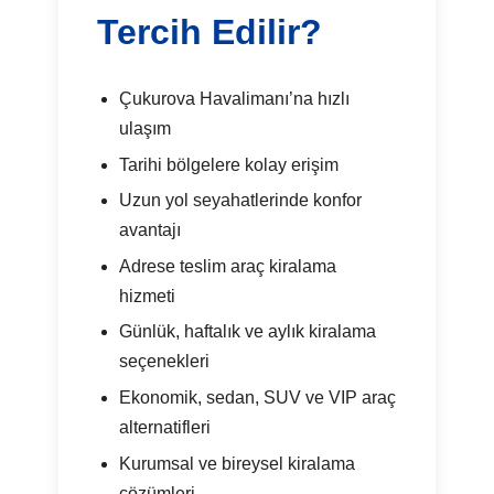
Tercih Edilir?
Çukurova Havalimanı’na hızlı
ulaşım
Tarihi bölgelere kolay erişim
Uzun yol seyahatlerinde konfor
avantajı
Adrese teslim araç kiralama
hizmeti
Günlük, haftalık ve aylık kiralama
seçenekleri
Ekonomik, sedan, SUV ve VIP araç
alternatifleri
Kurumsal ve bireysel kiralama
çözümleri