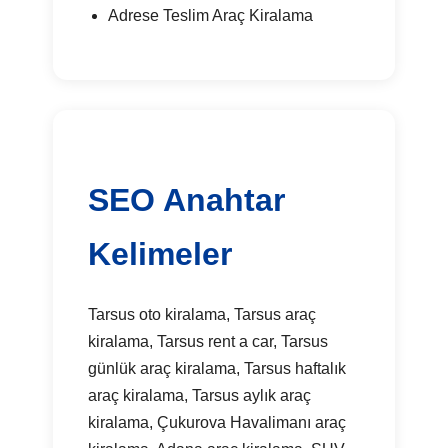
Adrese Teslim Araç Kiralama
SEO Anahtar
Kelimeler
Tarsus oto kiralama, Tarsus araç
kiralama, Tarsus rent a car, Tarsus
günlük araç kiralama, Tarsus haftalık
araç kiralama, Tarsus aylık araç
kiralama, Çukurova Havalimanı araç