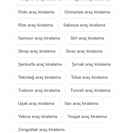
Ordu araç kiralama
Osmaniye araç kiralama
Rize araç kiralama
Sakarya araç kiralama
Samsun araç kiralama
Siirt araç kiralama
Sinop araç kiralama
Sivas araç kiralama
Şanlıurfa araç kiralama
Şırnak araç kiralama
Tekirdağ araç kiralama
Tokat araç kiralama
Trabzon araç kiralama
Tunceli araç kiralama
Uşak araç kiralama
Van araç kiralama
Yalova araç kiralama
Yozgat araç kiralama
Zonguldak araç kiralama