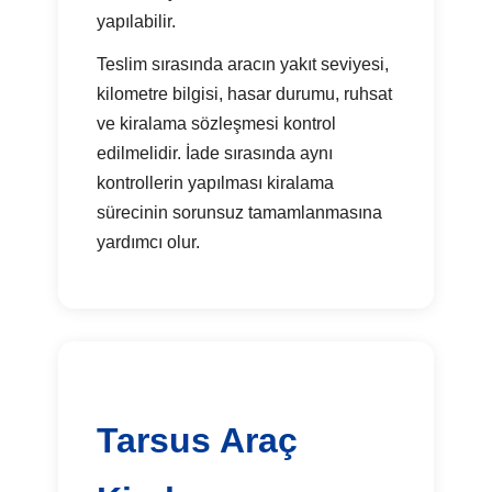
yapılabilir.
Teslim sırasında aracın yakıt seviyesi,
kilometre bilgisi, hasar durumu, ruhsat
ve kiralama sözleşmesi kontrol
edilmelidir. İade sırasında aynı
kontrollerin yapılması kiralama
sürecinin sorunsuz tamamlanmasına
yardımcı olur.
Tarsus Araç