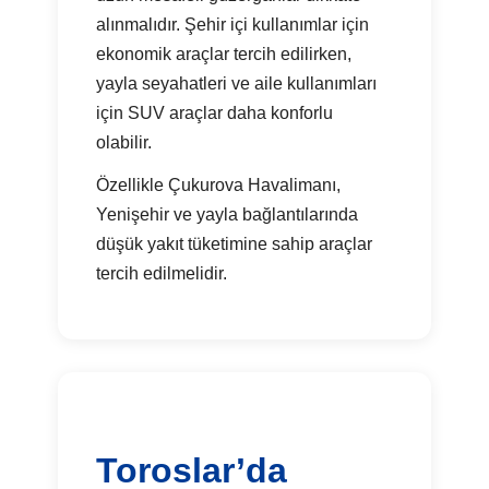
alınmalıdır. Şehir içi kullanımlar için
ekonomik araçlar tercih edilirken,
yayla seyahatleri ve aile kullanımları
için SUV araçlar daha konforlu
olabilir.
Özellikle Çukurova Havalimanı,
Yenişehir ve yayla bağlantılarında
düşük yakıt tüketimine sahip araçlar
tercih edilmelidir.
Toroslar’da