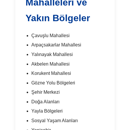
Mahalleleri ve
Yakın Bölgeler
Çavuşlu Mahallesi
Arpaçsakarlar Mahallesi
Yalınayak Mahallesi
Akbelen Mahallesi
Korukent Mahallesi
Gözne Yolu Bölgeleri
Şehir Merkezi
Doğa Alanları
Yayla Bölgeleri
Sosyal Yaşam Alanları