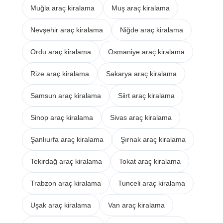
Muğla araç kiralama
Muş araç kiralama
Nevşehir araç kiralama
Niğde araç kiralama
Ordu araç kiralama
Osmaniye araç kiralama
Rize araç kiralama
Sakarya araç kiralama
Samsun araç kiralama
Siirt araç kiralama
Sinop araç kiralama
Sivas araç kiralama
Şanlıurfa araç kiralama
Şırnak araç kiralama
Tekirdağ araç kiralama
Tokat araç kiralama
Trabzon araç kiralama
Tunceli araç kiralama
Uşak araç kiralama
Van araç kiralama