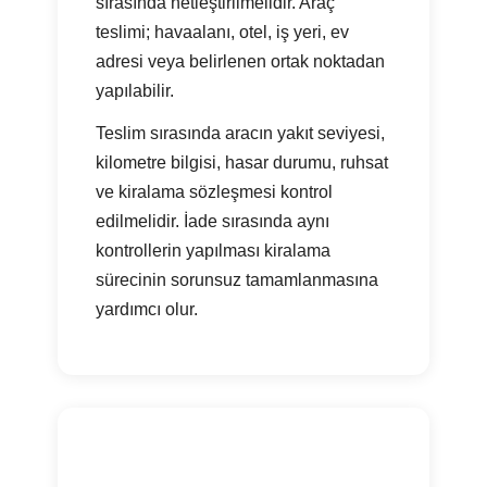
sırasında netleştirilmelidir. Araç
teslimi; havaalanı, otel, iş yeri, ev
adresi veya belirlenen ortak noktadan
yapılabilir.
Teslim sırasında aracın yakıt seviyesi,
kilometre bilgisi, hasar durumu, ruhsat
ve kiralama sözleşmesi kontrol
edilmelidir. İade sırasında aynı
kontrollerin yapılması kiralama
sürecinin sorunsuz tamamlanmasına
yardımcı olur.