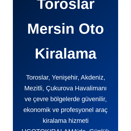
Toroslar
Mersin Oto
Kiralama
Toroslar, Yenişehir, Akdeniz,
Mezitli, Çukurova Havalimanı
ve çevre bölgelerde güvenilir,
ekonomik ve profesyonel araç
kiralama hizmeti