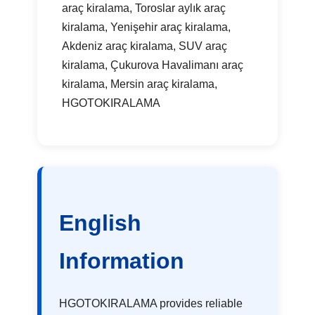
araç kiralama, Toroslar aylık araç
kiralama, Yenişehir araç kiralama,
Akdeniz araç kiralama, SUV araç
kiralama, Çukurova Havalimanı araç
kiralama, Mersin araç kiralama,
HGOTOKIRALAMA
English
Information
HGOTOKIRALAMA provides reliable