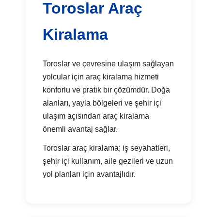
Toroslar Araç
Kiralama
Toroslar ve çevresine ulaşım sağlayan
yolcular için araç kiralama hizmeti
konforlu ve pratik bir çözümdür. Doğa
alanları, yayla bölgeleri ve şehir içi
ulaşım açısından araç kiralama
önemli avantaj sağlar.
Toroslar araç kiralama; iş seyahatleri,
şehir içi kullanım, aile gezileri ve uzun
yol planları için avantajlıdır.