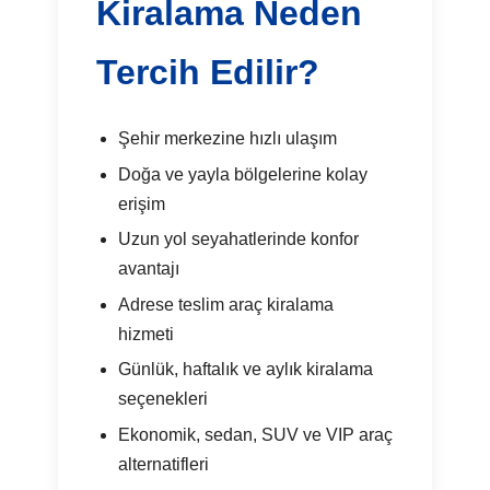
Kiralama Neden
Tercih Edilir?
Şehir merkezine hızlı ulaşım
Doğa ve yayla bölgelerine kolay
erişim
Uzun yol seyahatlerinde konfor
avantajı
Adrese teslim araç kiralama
hizmeti
Günlük, haftalık ve aylık kiralama
seçenekleri
Ekonomik, sedan, SUV ve VIP araç
alternatifleri