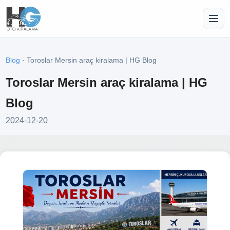
Blog
· Toroslar Mersin araç kiralama | HG Blog
Toroslar Mersin araç kiralama | HG
Blog
2024-12-20