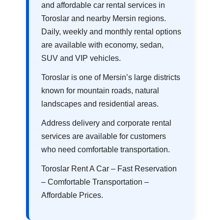
and affordable car rental services in
Toroslar and nearby Mersin regions.
Daily, weekly and monthly rental options
are available with economy, sedan,
SUV and VIP vehicles.
Toroslar is one of Mersin’s large districts
known for mountain roads, natural
landscapes and residential areas.
Address delivery and corporate rental
services are available for customers
who need comfortable transportation.
Toroslar Rent A Car – Fast Reservation
– Comfortable Transportation –
Affordable Prices.