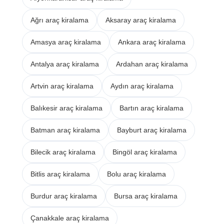
Ağrı araç kiralama
Aksaray araç kiralama
Amasya araç kiralama
Ankara araç kiralama
Antalya araç kiralama
Ardahan araç kiralama
Artvin araç kiralama
Aydın araç kiralama
Balıkesir araç kiralama
Bartın araç kiralama
Batman araç kiralama
Bayburt araç kiralama
Bilecik araç kiralama
Bingöl araç kiralama
Bitlis araç kiralama
Bolu araç kiralama
Burdur araç kiralama
Bursa araç kiralama
Çanakkale araç kiralama