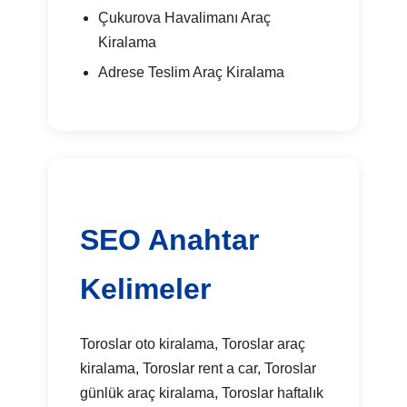
Çukurova Havalimanı Araç
Kiralama
Adrese Teslim Araç Kiralama
SEO Anahtar
Kelimeler
Toroslar oto kiralama, Toroslar araç
kiralama, Toroslar rent a car, Toroslar
günlük araç kiralama, Toroslar haftalık