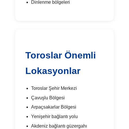
Dinlenme bölgeleri
Toroslar Önemli
Lokasyonlar
Toroslar Şehir Merkezi
Çavuşlu Bölgesi
Arpaçsakarlar Bölgesi
Yenişehir bağlantı yolu
Akdeniz bağlantı güzergahı