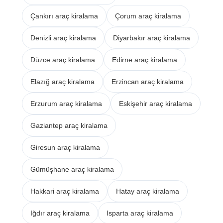
Çankırı araç kiralama
Çorum araç kiralama
Denizli araç kiralama
Diyarbakır araç kiralama
Düzce araç kiralama
Edirne araç kiralama
Elazığ araç kiralama
Erzincan araç kiralama
Erzurum araç kiralama
Eskişehir araç kiralama
Gaziantep araç kiralama
Giresun araç kiralama
Gümüşhane araç kiralama
Hakkari araç kiralama
Hatay araç kiralama
Iğdır araç kiralama
Isparta araç kiralama