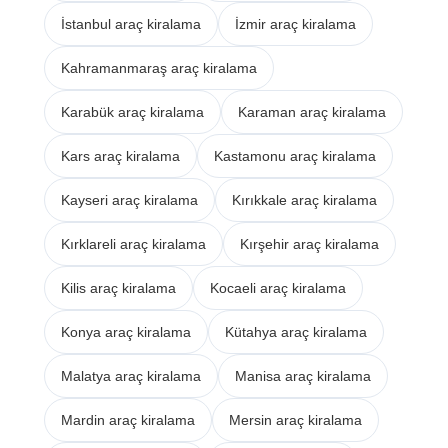
İstanbul araç kiralama
İzmir araç kiralama
Kahramanmaraş araç kiralama
Karabük araç kiralama
Karaman araç kiralama
Kars araç kiralama
Kastamonu araç kiralama
Kayseri araç kiralama
Kırıkkale araç kiralama
Kırklareli araç kiralama
Kırşehir araç kiralama
Kilis araç kiralama
Kocaeli araç kiralama
Konya araç kiralama
Kütahya araç kiralama
Malatya araç kiralama
Manisa araç kiralama
Mardin araç kiralama
Mersin araç kiralama