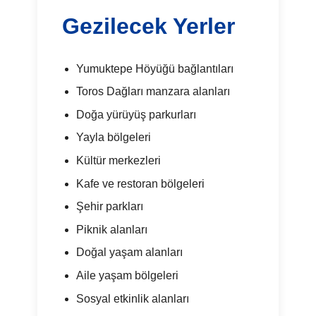
Gezilecek Yerler
Yumuktepe Höyüğü bağlantıları
Toros Dağları manzara alanları
Doğa yürüyüş parkurları
Yayla bölgeleri
Kültür merkezleri
Kafe ve restoran bölgeleri
Şehir parkları
Piknik alanları
Doğal yaşam alanları
Aile yaşam bölgeleri
Sosyal etkinlik alanları