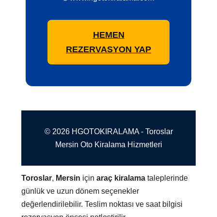
HEMEN
REZERVASYON YAP
© 2026 HGOTOKIRALAMA - Toroslar
Mersin Oto Kiralama Hizmetleri
Toroslar
,
Mersin
için
araç kiralama
taleplerinde
günlük ve uzun dönem seçenekler
değerlendirilebilir. Teslim noktası ve saat bilgisi