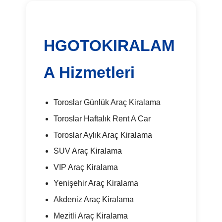
HGOTOKIRALAM
A Hizmetleri
Toroslar Günlük Araç Kiralama
Toroslar Haftalık Rent A Car
Toroslar Aylık Araç Kiralama
SUV Araç Kiralama
VIP Araç Kiralama
Yenişehir Araç Kiralama
Akdeniz Araç Kiralama
Mezitli Araç Kiralama