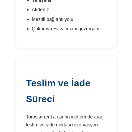
Yenişehir
Akdeniz
Mezitli bağlantı yolu
Çukurova Havalimanı güzergahı
Teslim ve İade
Süreci
Toroslar rent a car hizmetlerinde araç
teslim ve iade noktası rezervasyon