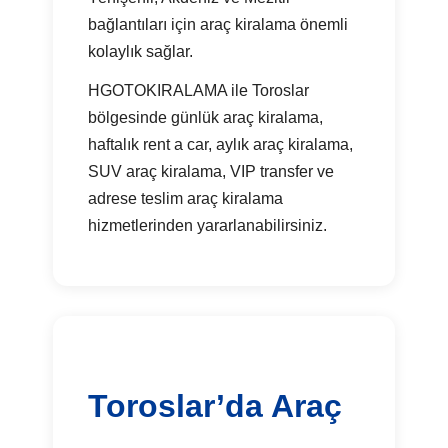
bağlantıları için araç kiralama önemli
kolaylık sağlar.
HGOTOKIRALAMA ile Toroslar
bölgesinde günlük araç kiralama,
haftalık rent a car, aylık araç kiralama,
SUV araç kiralama, VIP transfer ve
adrese teslim araç kiralama
hizmetlerinden yararlanabilirsiniz.
Toroslar’da Araç