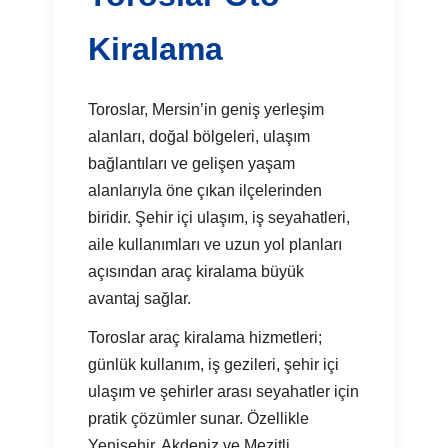
Kiralama
Toroslar, Mersin’in geniş yerleşim
alanları, doğal bölgeleri, ulaşım
bağlantıları ve gelişen yaşam
alanlarıyla öne çıkan ilçelerinden
biridir. Şehir içi ulaşım, iş seyahatleri,
aile kullanımları ve uzun yol planları
açısından araç kiralama büyük
avantaj sağlar.
Toroslar araç kiralama hizmetleri;
günlük kullanım, iş gezileri, şehir içi
ulaşım ve şehirler arası seyahatler için
pratik çözümler sunar. Özellikle
Yenişehir, Akdeniz ve Mezitli