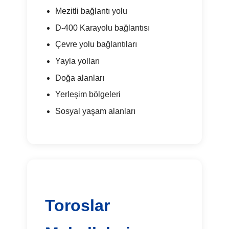
Mezitli bağlantı yolu
D-400 Karayolu bağlantısı
Çevre yolu bağlantıları
Yayla yolları
Doğa alanları
Yerleşim bölgeleri
Sosyal yaşam alanları
Toroslar