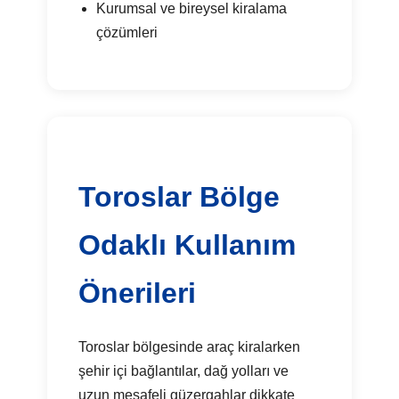
Kurumsal ve bireysel kiralama
çözümleri
Toroslar Bölge
Odaklı Kullanım
Önerileri
Toroslar bölgesinde araç kiralarken
şehir içi bağlantılar, dağ yolları ve
uzun mesafeli güzergahlar dikkate