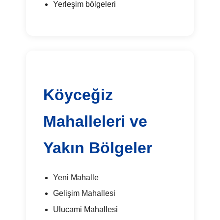
Yerleşim bölgeleri
Köyceğiz
Mahalleleri ve
Yakın Bölgeler
Yeni Mahalle
Gelişim Mahallesi
Ulucami Mahallesi