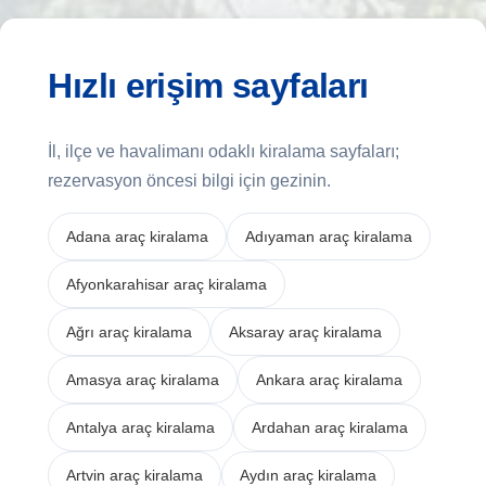
Hızlı erişim sayfaları
İl, ilçe ve havalimanı odaklı kiralama sayfaları;
rezervasyon öncesi bilgi için gezinin.
Adana araç kiralama
Adıyaman araç kiralama
Afyonkarahisar araç kiralama
Ağrı araç kiralama
Aksaray araç kiralama
Amasya araç kiralama
Ankara araç kiralama
Antalya araç kiralama
Ardahan araç kiralama
Artvin araç kiralama
Aydın araç kiralama