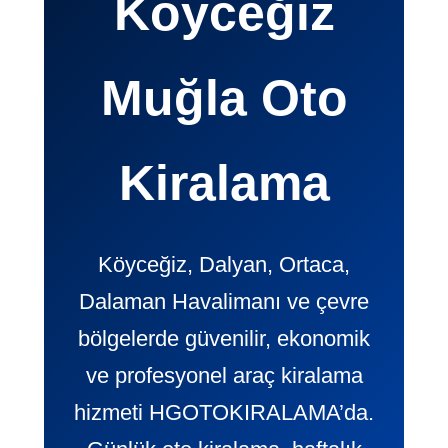
Köyceğiz
Muğla Oto
Kiralama
Köyceğiz, Dalyan, Ortaca,
Dalaman Havalimanı ve çevre
bölgelerde güvenilir, ekonomik
ve profesyonel araç kiralama
hizmeti HGOTOKIRALAMA’da.