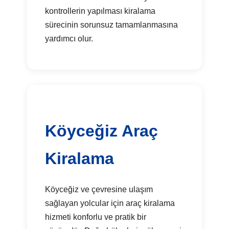
kontrollerin yapılması kiralama
sürecinin sorunsuz tamamlanmasına
yardımcı olur.
Köyceğiz Araç
Kiralama
Köyceğiz ve çevresine ulaşım
sağlayan yolcular için araç kiralama
hizmeti konforlu ve pratik bir