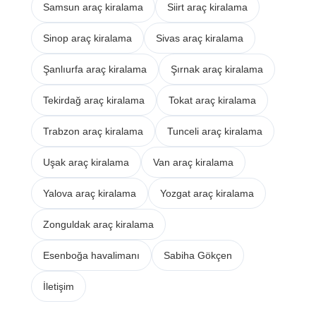
Samsun araç kiralama
Siirt araç kiralama
Sinop araç kiralama
Sivas araç kiralama
Şanlıurfa araç kiralama
Şırnak araç kiralama
Tekirdağ araç kiralama
Tokat araç kiralama
Trabzon araç kiralama
Tunceli araç kiralama
Uşak araç kiralama
Van araç kiralama
Yalova araç kiralama
Yozgat araç kiralama
Zonguldak araç kiralama
Esenboğa havalimanı
Sabiha Gökçen
İletişim