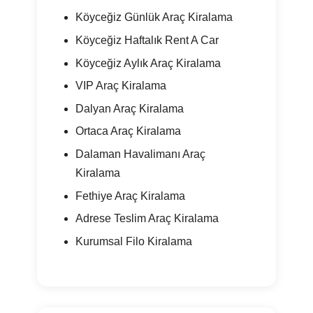
Köyceğiz Günlük Araç Kiralama
Köyceğiz Haftalık Rent A Car
Köyceğiz Aylık Araç Kiralama
VIP Araç Kiralama
Dalyan Araç Kiralama
Ortaca Araç Kiralama
Dalaman Havalimanı Araç
Kiralama
Fethiye Araç Kiralama
Adrese Teslim Araç Kiralama
Kurumsal Filo Kiralama