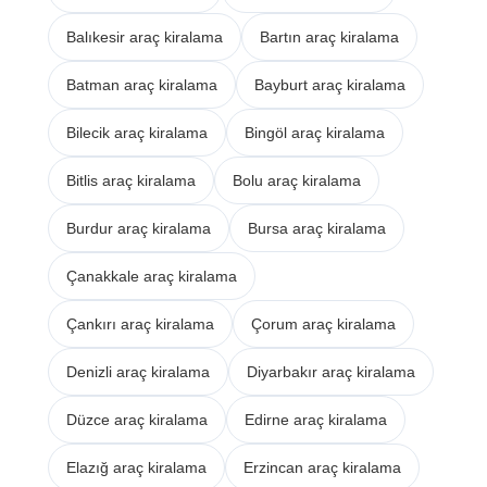
Balıkesir araç kiralama
Bartın araç kiralama
Batman araç kiralama
Bayburt araç kiralama
Bilecik araç kiralama
Bingöl araç kiralama
Bitlis araç kiralama
Bolu araç kiralama
Burdur araç kiralama
Bursa araç kiralama
Çanakkale araç kiralama
Çankırı araç kiralama
Çorum araç kiralama
Denizli araç kiralama
Diyarbakır araç kiralama
Düzce araç kiralama
Edirne araç kiralama
Elazığ araç kiralama
Erzincan araç kiralama