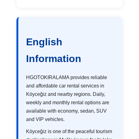
English
Information
HGOTOKIRALAMA provides reliable
and affordable car rental services in
Köyceğiz and nearby regions. Daily,
weekly and monthly rental options are
available with economy, sedan, SUV
and VIP vehicles.
Köyceğiz is one of the peaceful tourism