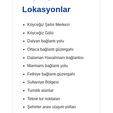
Lokasyonlar
Köyceğiz Şehir Merkezi
Köyceğiz Gölü
Dalyan bağlantı yolu
Ortaca bağlantı güzergahı
Dalaman Havalimanı bağlantısı
Marmaris bağlantı yolu
Fethiye bağlantı güzergahı
Sultaniye Bölgesi
Turistik alanlar
Tekne tur noktaları
Şehirler arası ulaşım yolları