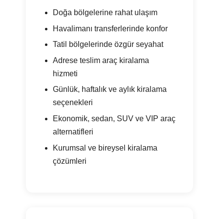
Doğa bölgelerine rahat ulaşım
Havalimanı transferlerinde konfor
Tatil bölgelerinde özgür seyahat
Adrese teslim araç kiralama
hizmeti
Günlük, haftalık ve aylık kiralama
seçenekleri
Ekonomik, sedan, SUV ve VIP araç
alternatifleri
Kurumsal ve bireysel kiralama
çözümleri