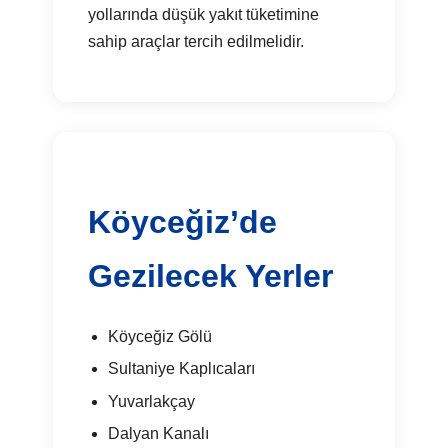
yollarında düşük yakıt tüketimine
sahip araçlar tercih edilmelidir.
Köyceğiz’de
Gezilecek Yerler
Köyceğiz Gölü
Sultaniye Kaplıcaları
Yuvarlakçay
Dalyan Kanalı