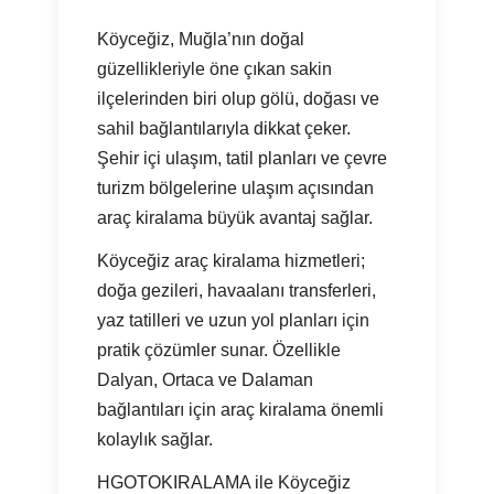
Köyceğiz, Muğla’nın doğal
güzellikleriyle öne çıkan sakin
ilçelerinden biri olup gölü, doğası ve
sahil bağlantılarıyla dikkat çeker.
Şehir içi ulaşım, tatil planları ve çevre
turizm bölgelerine ulaşım açısından
araç kiralama büyük avantaj sağlar.
Köyceğiz araç kiralama hizmetleri;
doğa gezileri, havaalanı transferleri,
yaz tatilleri ve uzun yol planları için
pratik çözümler sunar. Özellikle
Dalyan, Ortaca ve Dalaman
bağlantıları için araç kiralama önemli
kolaylık sağlar.
HGOTOKIRALAMA ile Köyceğiz