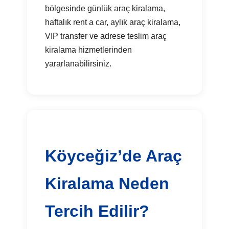
bölgesinde günlük araç kiralama,
haftalık rent a car, aylık araç kiralama,
VIP transfer ve adrese teslim araç
kiralama hizmetlerinden
yararlanabilirsiniz.
Köyceğiz’de Araç
Kiralama Neden
Tercih Edilir?