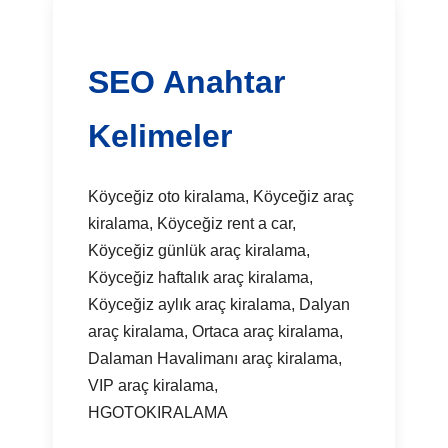
SEO Anahtar
Kelimeler
Köyceğiz oto kiralama, Köyceğiz araç
kiralama, Köyceğiz rent a car,
Köyceğiz günlük araç kiralama,
Köyceğiz haftalık araç kiralama,
Köyceğiz aylık araç kiralama, Dalyan
araç kiralama, Ortaca araç kiralama,
Dalaman Havalimanı araç kiralama,
VIP araç kiralama,
HGOTOKIRALAMA