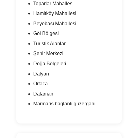
Toparlar Mahallesi
Hamitköy Mahallesi
Beyobası Mahallesi
Göl Bölgesi
Turistik Alanlar
Şehir Merkezi
Doğa Bölgeleri
Dalyan
Ortaca
Dalaman
Marmaris bağlantı güzergahı