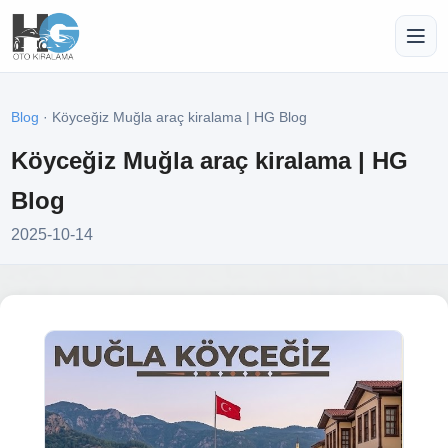
Blog
· Köyceğiz Muğla araç kiralama | HG Blog
Köyceğiz Muğla araç kiralama | HG
Blog
2025-10-14