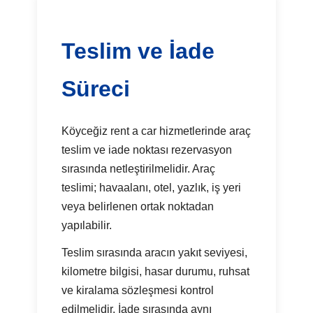
Teslim ve İade
Süreci
Köyceğiz rent a car hizmetlerinde araç
teslim ve iade noktası rezervasyon
sırasında netleştirilmelidir. Araç
teslimi; havaalanı, otel, yazlık, iş yeri
veya belirlenen ortak noktadan
yapılabilir.
Teslim sırasında aracın yakıt seviyesi,
kilometre bilgisi, hasar durumu, ruhsat
ve kiralama sözleşmesi kontrol
edilmelidir. İade sırasında aynı