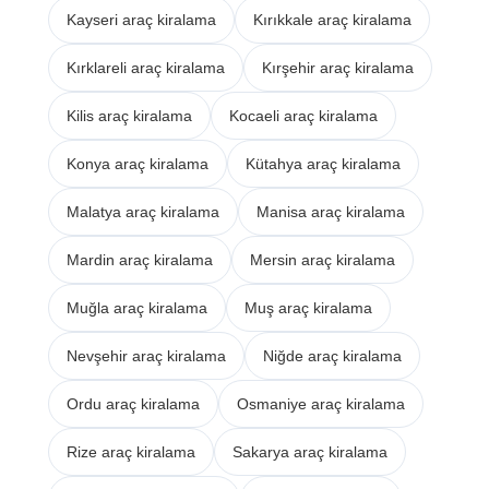
Kayseri araç kiralama
Kırıkkale araç kiralama
Kırklareli araç kiralama
Kırşehir araç kiralama
Kilis araç kiralama
Kocaeli araç kiralama
Konya araç kiralama
Kütahya araç kiralama
Malatya araç kiralama
Manisa araç kiralama
Mardin araç kiralama
Mersin araç kiralama
Muğla araç kiralama
Muş araç kiralama
Nevşehir araç kiralama
Niğde araç kiralama
Ordu araç kiralama
Osmaniye araç kiralama
Rize araç kiralama
Sakarya araç kiralama