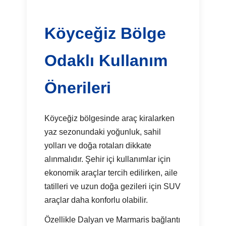
Köyceğiz Bölge
Odaklı Kullanım
Önerileri
Köyceğiz bölgesinde araç kiralarken
yaz sezonundaki yoğunluk, sahil
yolları ve doğa rotaları dikkate
alınmalıdır. Şehir içi kullanımlar için
ekonomik araçlar tercih edilirken, aile
tatilleri ve uzun doğa gezileri için SUV
araçlar daha konforlu olabilir.
Özellikle Dalyan ve Marmaris bağlantı