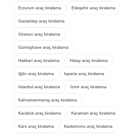
Erzurum araç kiralama
Eskişehir araç kiralama
Gaziantep araç kiralama
Giresun araç kiralama
Gümüşhane araç kiralama
Hakkari araç kiralama
Hatay araç kiralama
Iğdır araç kiralama
Isparta araç kiralama
İstanbul araç kiralama
İzmir araç kiralama
Kahramanmaraş araç kiralama
Karabük araç kiralama
Karaman araç kiralama
Kars araç kiralama
Kastamonu araç kiralama