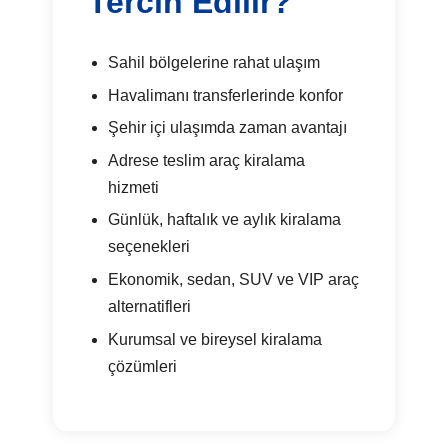
Tercih Edilir?
Sahil bölgelerine rahat ulaşım
Havalimanı transferlerinde konfor
Şehir içi ulaşımda zaman avantajı
Adrese teslim araç kiralama
hizmeti
Günlük, haftalık ve aylık kiralama
seçenekleri
Ekonomik, sedan, SUV ve VIP araç
alternatifleri
Kurumsal ve bireysel kiralama
çözümleri