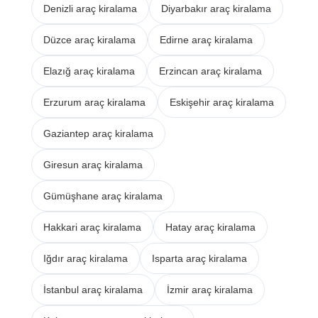
Denizli araç kiralama
Diyarbakır araç kiralama
Düzce araç kiralama
Edirne araç kiralama
Elazığ araç kiralama
Erzincan araç kiralama
Erzurum araç kiralama
Eskişehir araç kiralama
Gaziantep araç kiralama
Giresun araç kiralama
Gümüşhane araç kiralama
Hakkari araç kiralama
Hatay araç kiralama
Iğdır araç kiralama
Isparta araç kiralama
İstanbul araç kiralama
İzmir araç kiralama