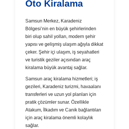
Oto Kiralama
Samsun Merkez, Karadeniz
Bölgesi’nin en büyük şehirlerinden
biri olup sahil yolları, modern şehir
yapısı ve gelişmiş ulaşım ağıyla dikkat
çeker. Şehir içi ulaşım, iş seyahatleri
ve turistik geziler açısından araç
kiralama büyük avantaj sağlar.
Samsun araç kiralama hizmetleri; iş
gezileri, Karadeniz turizmi, havaalanı
transferleri ve uzun yol planları için
pratik çözümler sunar. Özellikle
Atakum, İlkadım ve Canik bağlantıları
için araç kiralama önemli kolaylık
sağlar.