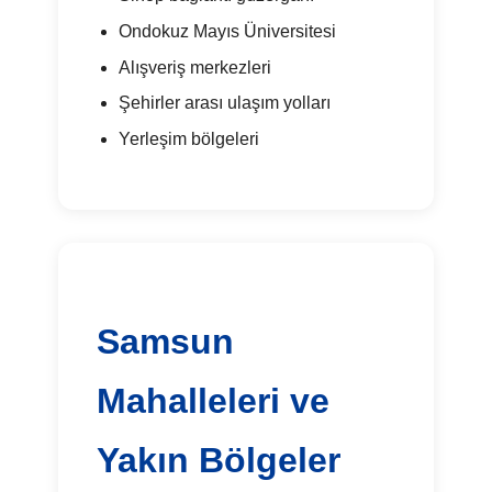
Ondokuz Mayıs Üniversitesi
Alışveriş merkezleri
Şehirler arası ulaşım yolları
Yerleşim bölgeleri
Samsun
Mahalleleri ve
Yakın Bölgeler