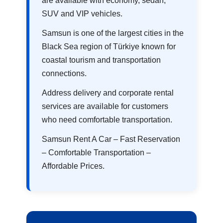
are available with economy, sedan,
SUV and VIP vehicles.
Samsun is one of the largest cities in the
Black Sea region of Türkiye known for
coastal tourism and transportation
connections.
Address delivery and corporate rental
services are available for customers
who need comfortable transportation.
Samsun Rent A Car – Fast Reservation
– Comfortable Transportation –
Affordable Prices.