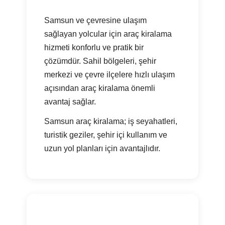
Samsun ve çevresine ulaşım
sağlayan yolcular için araç kiralama
hizmeti konforlu ve pratik bir
çözümdür. Sahil bölgeleri, şehir
merkezi ve çevre ilçelere hızlı ulaşım
açısından araç kiralama önemli
avantaj sağlar.
Samsun araç kiralama; iş seyahatleri,
turistik geziler, şehir içi kullanım ve
uzun yol planları için avantajlıdır.