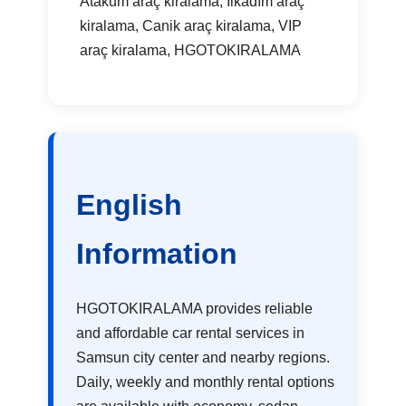
Atakum araç kiralama, İlkadım araç
kiralama, Canik araç kiralama, VIP
araç kiralama, HGOTOKIRALAMA
English
Information
HGOTOKIRALAMA provides reliable
and affordable car rental services in
Samsun city center and nearby regions.
Daily, weekly and monthly rental options