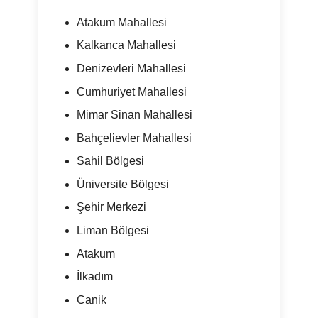
Atakum Mahallesi
Kalkanca Mahallesi
Denizevleri Mahallesi
Cumhuriyet Mahallesi
Mimar Sinan Mahallesi
Bahçelievler Mahallesi
Sahil Bölgesi
Üniversite Bölgesi
Şehir Merkezi
Liman Bölgesi
Atakum
İlkadım
Canik