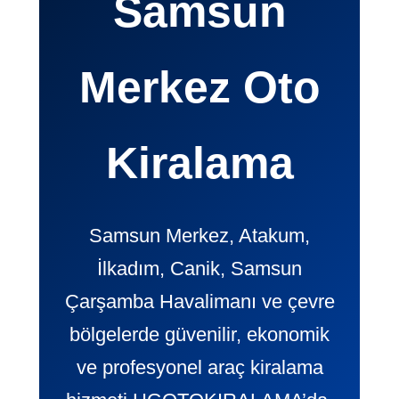
Samsun
Merkez Oto
Kiralama
Samsun Merkez, Atakum,
İlkadım, Canik, Samsun
Çarşamba Havalimanı ve çevre
bölgelerde güvenilir, ekonomik
ve profesyonel araç kiralama