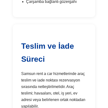
Çarşamba bağlantı güzergahı
Teslim ve İade
Süreci
Samsun rent a car hizmetlerinde araç
teslim ve iade noktası rezervasyon
sırasında netleştirilmelidir. Araç
teslimi; havaalanı, otel, iş yeri, ev
adresi veya belirlenen ortak noktadan
yapılabilir.