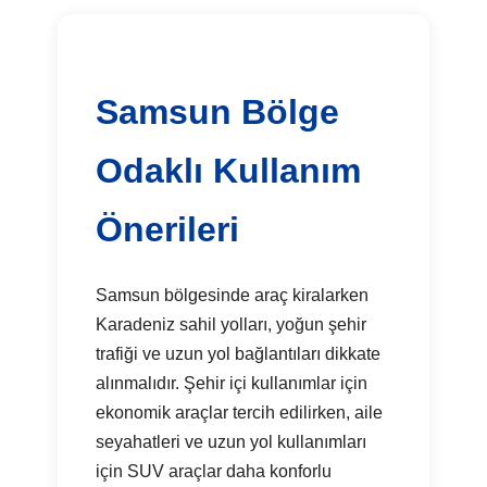
Samsun Bölge
Odaklı Kullanım
Önerileri
Samsun bölgesinde araç kiralarken
Karadeniz sahil yolları, yoğun şehir
trafiği ve uzun yol bağlantıları dikkate
alınmalıdır. Şehir içi kullanımlar için
ekonomik araçlar tercih edilirken, aile
seyahatleri ve uzun yol kullanımları
için SUV araçlar daha konforlu