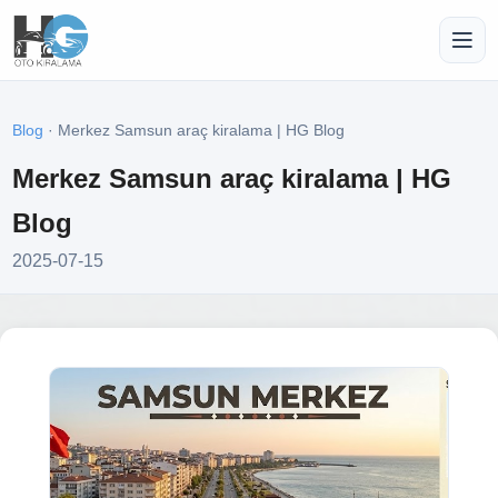
Blog
· Merkez Samsun araç kiralama | HG Blog
Merkez Samsun araç kiralama | HG
Blog
2025-07-15