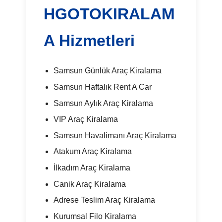
HGOTOKIRALAM
A Hizmetleri
Samsun Günlük Araç Kiralama
Samsun Haftalık Rent A Car
Samsun Aylık Araç Kiralama
VIP Araç Kiralama
Samsun Havalimanı Araç Kiralama
Atakum Araç Kiralama
İlkadım Araç Kiralama
Canik Araç Kiralama
Adrese Teslim Araç Kiralama
Kurumsal Filo Kiralama