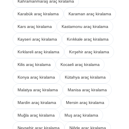
Kahramanmaraş araç kiralama
Karabük araç kiralama
Karaman araç kiralama
Kars araç kiralama
Kastamonu araç kiralama
Kayseri araç kiralama
Kırıkkale araç kiralama
Kırklareli araç kiralama
Kırşehir araç kiralama
Kilis araç kiralama
Kocaeli araç kiralama
Konya araç kiralama
Kütahya araç kiralama
Malatya araç kiralama
Manisa araç kiralama
Mardin araç kiralama
Mersin araç kiralama
Muğla araç kiralama
Muş araç kiralama
Nevşehir araç kiralama
Niğde araç kiralama