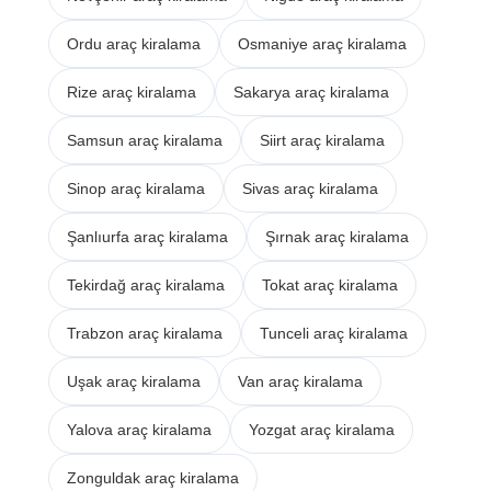
Ordu araç kiralama
Osmaniye araç kiralama
Rize araç kiralama
Sakarya araç kiralama
Samsun araç kiralama
Siirt araç kiralama
Sinop araç kiralama
Sivas araç kiralama
Şanlıurfa araç kiralama
Şırnak araç kiralama
Tekirdağ araç kiralama
Tokat araç kiralama
Trabzon araç kiralama
Tunceli araç kiralama
Uşak araç kiralama
Van araç kiralama
Yalova araç kiralama
Yozgat araç kiralama
Zonguldak araç kiralama