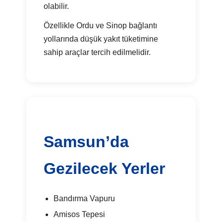
olabilir.
Özellikle Ordu ve Sinop bağlantı
yollarında düşük yakıt tüketimine
sahip araçlar tercih edilmelidir.
Samsun’da
Gezilecek Yerler
Bandırma Vapuru
Amisos Tepesi