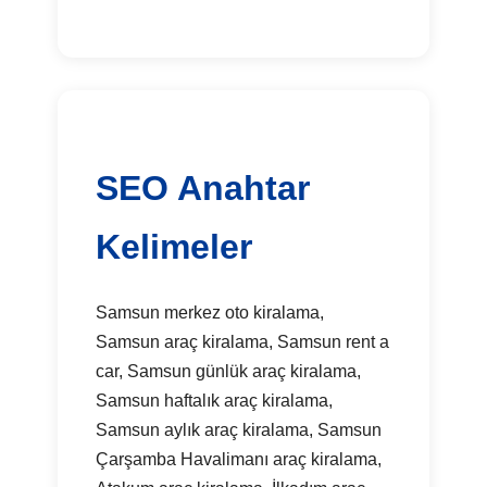
SEO Anahtar
Kelimeler
Samsun merkez oto kiralama,
Samsun araç kiralama, Samsun rent a
car, Samsun günlük araç kiralama,
Samsun haftalık araç kiralama,
Samsun aylık araç kiralama, Samsun
Çarşamba Havalimanı araç kiralama,