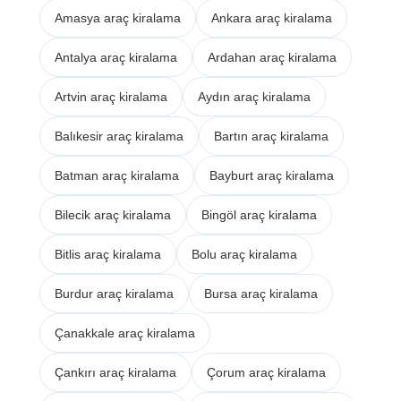
Amasya araç kiralama
Ankara araç kiralama
Antalya araç kiralama
Ardahan araç kiralama
Artvin araç kiralama
Aydın araç kiralama
Balıkesir araç kiralama
Bartın araç kiralama
Batman araç kiralama
Bayburt araç kiralama
Bilecik araç kiralama
Bingöl araç kiralama
Bitlis araç kiralama
Bolu araç kiralama
Burdur araç kiralama
Bursa araç kiralama
Çanakkale araç kiralama
Çankırı araç kiralama
Çorum araç kiralama