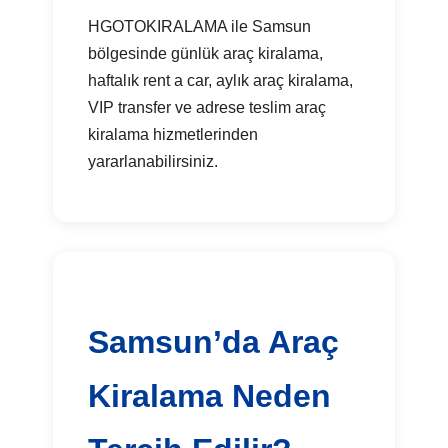
HGOTOKIRALAMA ile Samsun
bölgesinde günlük araç kiralama,
haftalık rent a car, aylık araç kiralama,
VIP transfer ve adrese teslim araç
kiralama hizmetlerinden
yararlanabilirsiniz.
Samsun’da Araç
Kiralama Neden