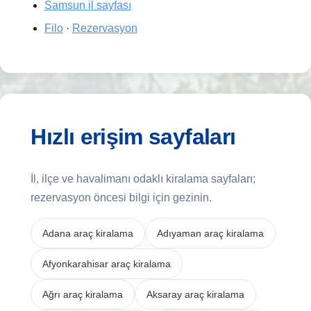
Samsun il sayfası
Filo
·
Rezervasyon
Hızlı erişim sayfaları
İl, ilçe ve havalimanı odaklı kiralama sayfaları;
rezervasyon öncesi bilgi için gezinin.
Adana araç kiralama
Adıyaman araç kiralama
Afyonkarahisar araç kiralama
Ağrı araç kiralama
Aksaray araç kiralama