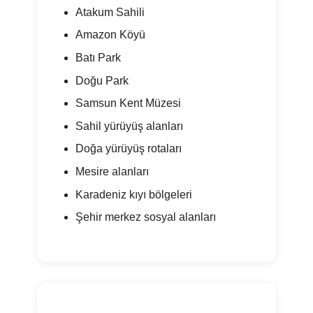
Atakum Sahili
Amazon Köyü
Batı Park
Doğu Park
Samsun Kent Müzesi
Sahil yürüyüş alanları
Doğa yürüyüş rotaları
Mesire alanları
Karadeniz kıyı bölgeleri
Şehir merkez sosyal alanları