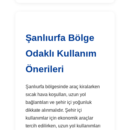
Şanlıurfa Bölge
Odaklı Kullanım
Önerileri
Şanlıurfa bölgesinde araç kiralarken
sıcak hava koşulları, uzun yol
bağlantıları ve şehir içi yoğunluk
dikkate alınmalıdır. Şehir içi
kullanımlar için ekonomik araçlar
tercih edilirken, uzun yol kullanımları