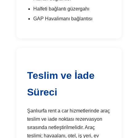
Halfeti bağlantı güzergahı
GAP Havalimanı bağlantısı
Teslim ve İade
Süreci
Şanlıurfa rent a car hizmetlerinde araç
teslim ve iade noktası rezervasyon
sırasında netleştirilmelidir. Araç
teslimi; havaalanı, otel, iş yeri, ev