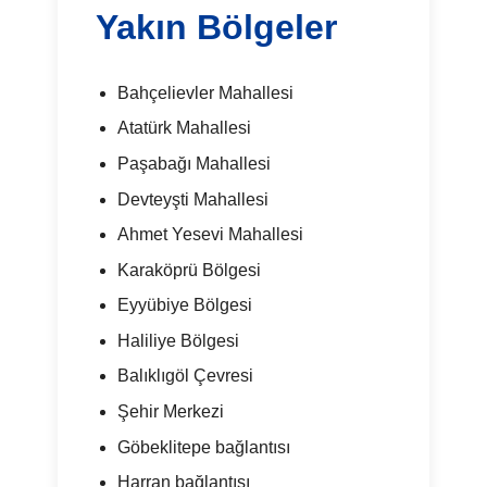
Yakın Bölgeler
Bahçelievler Mahallesi
Atatürk Mahallesi
Paşabağı Mahallesi
Devteyşti Mahallesi
Ahmet Yesevi Mahallesi
Karaköprü Bölgesi
Eyyübiye Bölgesi
Haliliye Bölgesi
Balıklıgöl Çevresi
Şehir Merkezi
Göbeklitepe bağlantısı
Harran bağlantısı