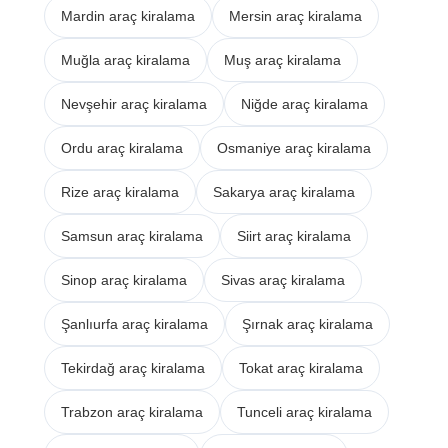
Mardin araç kiralama
Mersin araç kiralama
Muğla araç kiralama
Muş araç kiralama
Nevşehir araç kiralama
Niğde araç kiralama
Ordu araç kiralama
Osmaniye araç kiralama
Rize araç kiralama
Sakarya araç kiralama
Samsun araç kiralama
Siirt araç kiralama
Sinop araç kiralama
Sivas araç kiralama
Şanlıurfa araç kiralama
Şırnak araç kiralama
Tekirdağ araç kiralama
Tokat araç kiralama
Trabzon araç kiralama
Tunceli araç kiralama