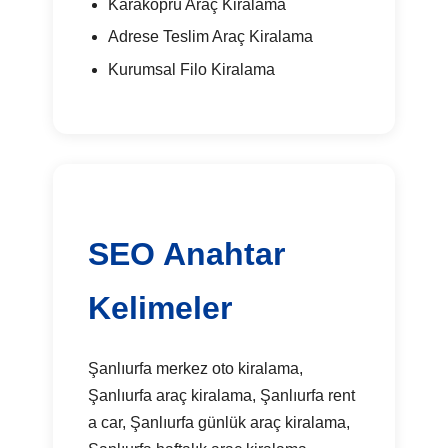
Karaköprü Araç Kiralama
Adrese Teslim Araç Kiralama
Kurumsal Filo Kiralama
SEO Anahtar
Kelimeler
Şanlıurfa merkez oto kiralama,
Şanlıurfa araç kiralama, Şanlıurfa rent
a car, Şanlıurfa günlük araç kiralama,