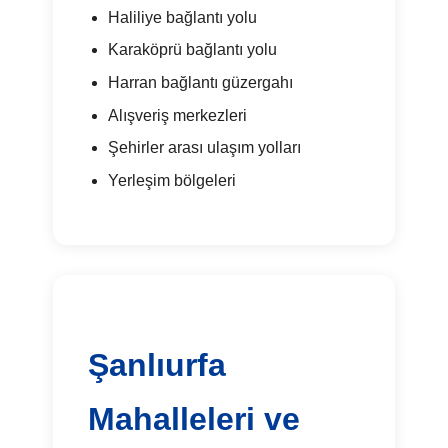
Haliliye bağlantı yolu
Karaköprü bağlantı yolu
Harran bağlantı güzergahı
Alışveriş merkezleri
Şehirler arası ulaşım yolları
Yerleşim bölgeleri
Şanlıurfa
Mahalleleri ve