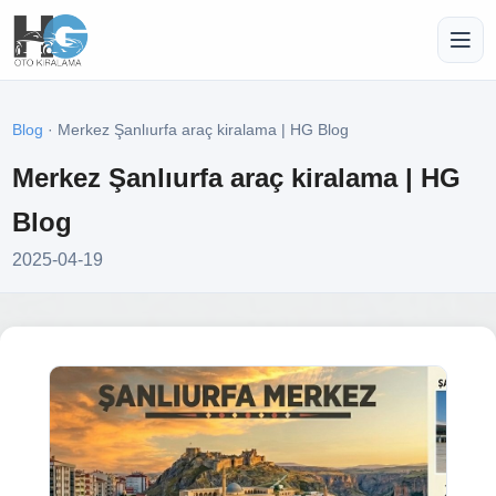
Blog
· Merkez Şanlıurfa araç kiralama | HG Blog
Merkez Şanlıurfa araç kiralama | HG
Blog
2025-04-19