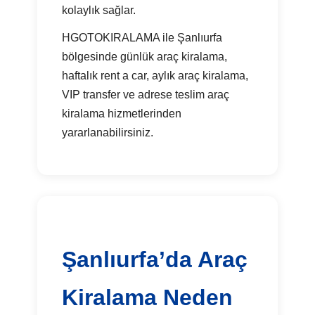
kolaylık sağlar.
HGOTOKIRALAMA ile Şanlıurfa
bölgesinde günlük araç kiralama,
haftalık rent a car, aylık araç kiralama,
VIP transfer ve adrese teslim araç
kiralama hizmetlerinden
yararlanabilirsiniz.
Şanlıurfa’da Araç
Kiralama Neden