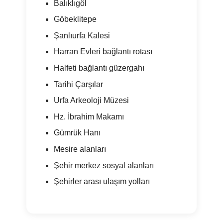
Balıklıgöl
Göbeklitepe
Şanlıurfa Kalesi
Harran Evleri bağlantı rotası
Halfeti bağlantı güzergahı
Tarihi Çarşılar
Urfa Arkeoloji Müzesi
Hz. İbrahim Makamı
Gümrük Hanı
Mesire alanları
Şehir merkez sosyal alanları
Şehirler arası ulaşım yolları