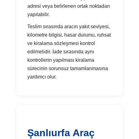
adresi veya belirlenen ortak noktadan
yapılabilir.
Teslim sırasında aracın yakıt seviyesi,
kilometre bilgisi, hasar durumu, ruhsat
ve kiralama sözleşmesi kontrol
edilmelidir. İade sırasında aynı
kontrollerin yapılması kiralama
sürecinin sorunsuz tamamlanmasına
yardımcı olur.
Şanlıurfa Araç