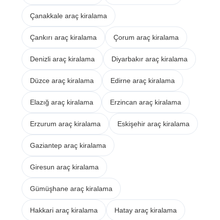
Çanakkale araç kiralama
Çankırı araç kiralama
Çorum araç kiralama
Denizli araç kiralama
Diyarbakır araç kiralama
Düzce araç kiralama
Edirne araç kiralama
Elazığ araç kiralama
Erzincan araç kiralama
Erzurum araç kiralama
Eskişehir araç kiralama
Gaziantep araç kiralama
Giresun araç kiralama
Gümüşhane araç kiralama
Hakkari araç kiralama
Hatay araç kiralama