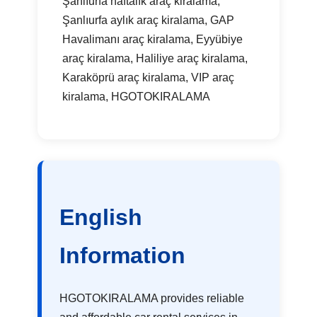
Şanlıurfa haftalık araç kiralama,
Şanlıurfa aylık araç kiralama, GAP
Havalimanı araç kiralama, Eyyübiye
araç kiralama, Haliliye araç kiralama,
Karaköprü araç kiralama, VIP araç
kiralama, HGOTOKIRALAMA
English
Information
HGOTOKIRALAMA provides reliable