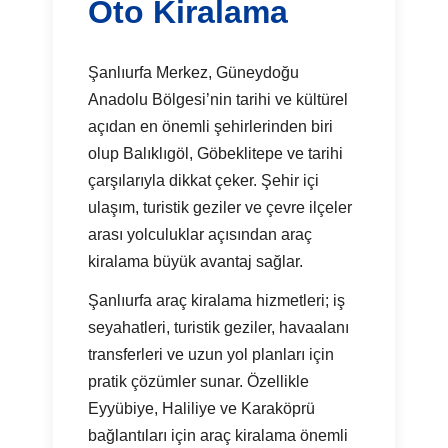
Oto Kiralama
Şanlıurfa Merkez, Güneydoğu
Anadolu Bölgesi’nin tarihi ve kültürel
açıdan en önemli şehirlerinden biri
olup Balıklıgöl, Göbeklitepe ve tarihi
çarşılarıyla dikkat çeker. Şehir içi
ulaşım, turistik geziler ve çevre ilçeler
arası yolculuklar açısından araç
kiralama büyük avantaj sağlar.
Şanlıurfa araç kiralama hizmetleri; iş
seyahatleri, turistik geziler, havaalanı
transferleri ve uzun yol planları için
pratik çözümler sunar. Özellikle
Eyyübiye, Haliliye ve Karaköprü
bağlantıları için araç kiralama önemli