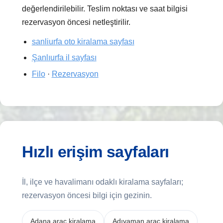
değerlendirilebilir. Teslim noktası ve saat bilgisi
rezervasyon öncesi netleştirilir.
sanliurfa oto kiralama sayfası
Şanlıurfa il sayfası
Filo
·
Rezervasyon
Hızlı erişim sayfaları
İl, ilçe ve havalimanı odaklı kiralama sayfaları;
rezervasyon öncesi bilgi için gezinin.
Adana araç kiralama
Adıyaman araç kiralama