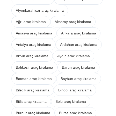
Afyonkarahisar araç kiralama
Ağrı araç kiralama
Aksaray araç kiralama
Amasya araç kiralama
Ankara araç kiralama
Antalya araç kiralama
Ardahan araç kiralama
Artvin araç kiralama
Aydın araç kiralama
Balıkesir araç kiralama
Bartın araç kiralama
Batman araç kiralama
Bayburt araç kiralama
Bilecik araç kiralama
Bingöl araç kiralama
Bitlis araç kiralama
Bolu araç kiralama
Burdur araç kiralama
Bursa araç kiralama