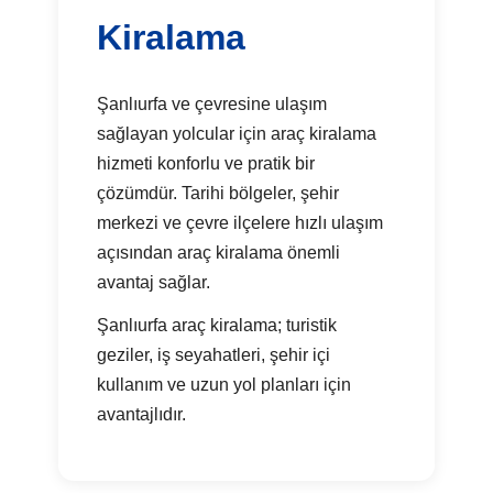
Kiralama
Şanlıurfa ve çevresine ulaşım
sağlayan yolcular için araç kiralama
hizmeti konforlu ve pratik bir
çözümdür. Tarihi bölgeler, şehir
merkezi ve çevre ilçelere hızlı ulaşım
açısından araç kiralama önemli
avantaj sağlar.
Şanlıurfa araç kiralama; turistik
geziler, iş seyahatleri, şehir içi
kullanım ve uzun yol planları için
avantajlıdır.