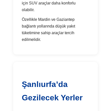
için SUV araçlar daha konforlu
olabilir.
Özellikle Mardin ve Gaziantep
bağlantı yollarında düşük yakıt
tüketimine sahip araçlar tercih
edilmelidir.
Şanlıurfa’da
Gezilecek Yerler