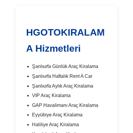
HGOTOKIRALAM
A Hizmetleri
Şanlıurfa Günlük Araç Kiralama
Şanlıurfa Haftalık Rent A Car
Şanlıurfa Aylık Araç Kiralama
VIP Araç Kiralama
GAP Havalimanı Araç Kiralama
Eyyübiye Araç Kiralama
Haliliye Araç Kiralama