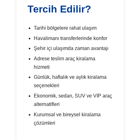
Tercih Edilir?
Tarihi bölgelere rahat ulaşım
Havalimanı transferlerinde konfor
Şehir içi ulaşımda zaman avantajı
Adrese teslim araç kiralama
hizmeti
Günlük, haftalık ve aylık kiralama
seçenekleri
Ekonomik, sedan, SUV ve VIP araç
alternatifleri
Kurumsal ve bireysel kiralama
çözümleri