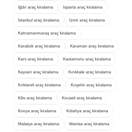
Iğdır araç kiralama
Isparta araç kiralama
İstanbul araç kiralama
İzmir araç kiralama
Kahramanmaraş araç kiralama
Karabük araç kiralama
Karaman araç kiralama
Kars araç kiralama
Kastamonu araç kiralama
Kayseri araç kiralama
Kırıkkale araç kiralama
Kırklareli araç kiralama
Kırşehir araç kiralama
Kilis araç kiralama
Kocaeli araç kiralama
Konya araç kiralama
Kütahya araç kiralama
Malatya araç kiralama
Manisa araç kiralama