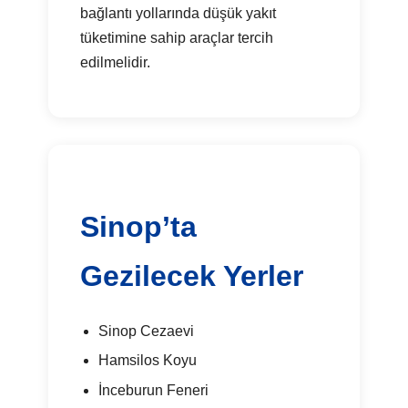
bağlantı yollarında düşük yakıt
tüketimine sahip araçlar tercih
edilmelidir.
Sinop’ta
Gezilecek Yerler
Sinop Cezaevi
Hamsilos Koyu
İnceburun Feneri