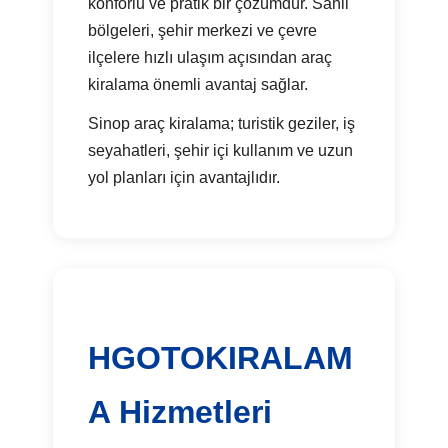
konforlu ve pratik bir çözümdür. Sahil
bölgeleri, şehir merkezi ve çevre
ilçelere hızlı ulaşım açısından araç
kiralama önemli avantaj sağlar.
Sinop araç kiralama; turistik geziler, iş
seyahatleri, şehir içi kullanım ve uzun
yol planları için avantajlıdır.
HGOTOKIRALAM
A Hizmetleri