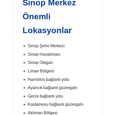
Sinop Merkez
Önemli
Lokasyonlar
Sinop Şehir Merkezi
Sinop Havalimanı
Sinop Otogarı
Liman Bölgesi
Hamsilos bağlantı yolu
Ayancık bağlantı güzergahı
Gerze bağlantı yolu
Kastamonu bağlantı güzergahı
Akliman Bölgesi