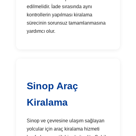
edilmelidir. İade sırasında aynı
kontrollerin yapılması kiralama
sürecinin sorunsuz tamamlanmasına
yardımcı olur.
Sinop Araç
Kiralama
Sinop ve çevresine ulaşım sağlayan
yolcular için araç kiralama hizmeti