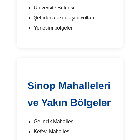
Üniversite Bölgesi
Şehirler arası ulaşım yolları
Yerleşim bölgeleri
Sinop Mahalleleri
ve Yakın Bölgeler
Gelincik Mahallesi
Kefevi Mahallesi