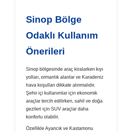
Sinop Bölge
Odaklı Kullanım
Önerileri
Sinop bölgesinde araç kiralarken kıyı
yolları, ormanlık alanlar ve Karadeniz
hava koşulları dikkate alınmalıdır.
Şehir içi kullanımlar için ekonomik
araçlar tercih edilirken, sahil ve doğa
gezileri için SUV araçlar daha
konforlu olabilir.
Özellikle Ayancık ve Kastamonu