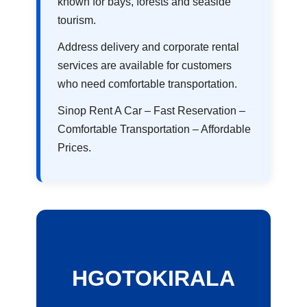
known for bays, forests and seaside
tourism.
Address delivery and corporate rental
services are available for customers
who need comfortable transportation.
Sinop Rent A Car – Fast Reservation –
Comfortable Transportation – Affordable
Prices.
HGOTOKIRALA