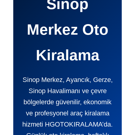
Sinop
Merkez Oto
Kiralama
Sinop Merkez, Ayancık, Gerze,
Sinop Havalimanı ve çevre
bölgelerde güvenilir, ekonomik
ve profesyonel araç kiralama
hizmeti HGOTOKIRALAMA’da.