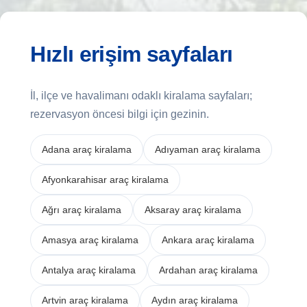
Hızlı erişim sayfaları
İl, ilçe ve havalimanı odaklı kiralama sayfaları;
rezervasyon öncesi bilgi için gezinin.
Adana araç kiralama
Adıyaman araç kiralama
Afyonkarahisar araç kiralama
Ağrı araç kiralama
Aksaray araç kiralama
Amasya araç kiralama
Ankara araç kiralama
Antalya araç kiralama
Ardahan araç kiralama
Artvin araç kiralama
Aydın araç kiralama