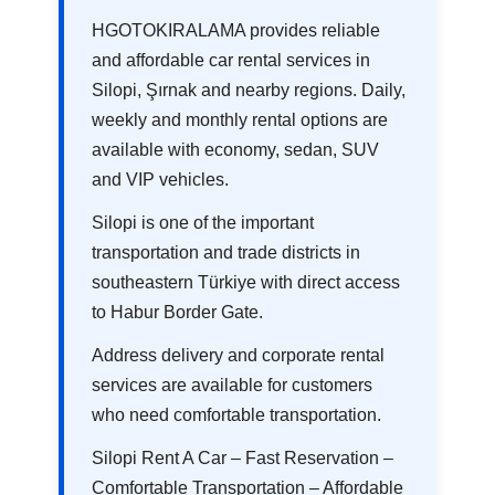
HGOTOKIRALAMA provides reliable
and affordable car rental services in
Silopi, Şırnak and nearby regions. Daily,
weekly and monthly rental options are
available with economy, sedan, SUV
and VIP vehicles.
Silopi is one of the important
transportation and trade districts in
southeastern Türkiye with direct access
to Habur Border Gate.
Address delivery and corporate rental
services are available for customers
who need comfortable transportation.
Silopi Rent A Car – Fast Reservation –
Comfortable Transportation – Affordable