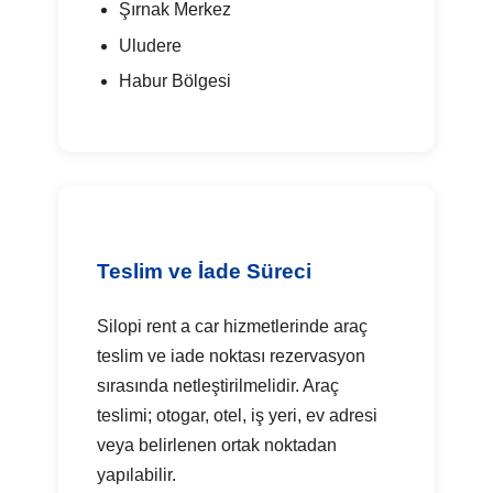
Şırnak Merkez
Uludere
Habur Bölgesi
Teslim ve İade Süreci
Silopi rent a car hizmetlerinde araç
teslim ve iade noktası rezervasyon
sırasında netleştirilmelidir. Araç
teslimi; otogar, otel, iş yeri, ev adresi
veya belirlenen ortak noktadan
yapılabilir.