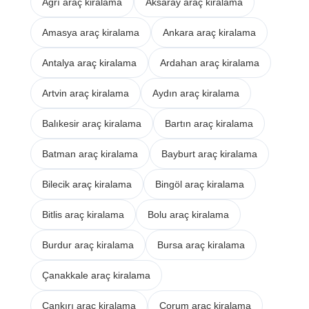
Ağrı araç kiralama
Aksaray araç kiralama
Amasya araç kiralama
Ankara araç kiralama
Antalya araç kiralama
Ardahan araç kiralama
Artvin araç kiralama
Aydın araç kiralama
Balıkesir araç kiralama
Bartın araç kiralama
Batman araç kiralama
Bayburt araç kiralama
Bilecik araç kiralama
Bingöl araç kiralama
Bitlis araç kiralama
Bolu araç kiralama
Burdur araç kiralama
Bursa araç kiralama
Çanakkale araç kiralama
Çankırı araç kiralama
Çorum araç kiralama