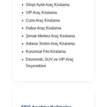
Silopi Aylık Araç Kiralama
VIP Araç Kiralama
Cizre Araç Kiralama
Habur Araç Kiralama
Şırnak Merkez Araç Kiralama
Adrese Teslim Araç Kiralama
Kurumsal Filo Kiralama
Ekonomik, SUV ve VIP Araç
Seçenekleri