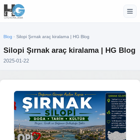
Blog
· Silopi Şırnak araç kiralama | HG Blog
Silopi Şırnak araç kiralama | HG Blog
2025-01-22