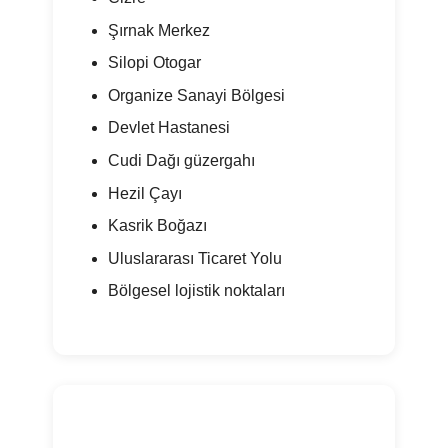
Şırnak Merkez
Silopi Otogar
Organize Sanayi Bölgesi
Devlet Hastanesi
Cudi Dağı güzergahı
Hezil Çayı
Kasrik Boğazı
Uluslararası Ticaret Yolu
Bölgesel lojistik noktaları