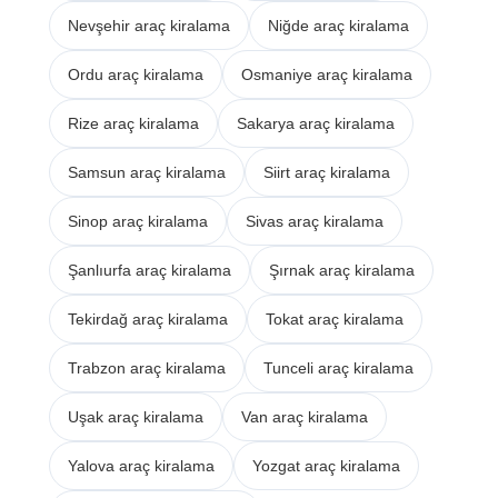
Nevşehir araç kiralama
Niğde araç kiralama
Ordu araç kiralama
Osmaniye araç kiralama
Rize araç kiralama
Sakarya araç kiralama
Samsun araç kiralama
Siirt araç kiralama
Sinop araç kiralama
Sivas araç kiralama
Şanlıurfa araç kiralama
Şırnak araç kiralama
Tekirdağ araç kiralama
Tokat araç kiralama
Trabzon araç kiralama
Tunceli araç kiralama
Uşak araç kiralama
Van araç kiralama
Yalova araç kiralama
Yozgat araç kiralama