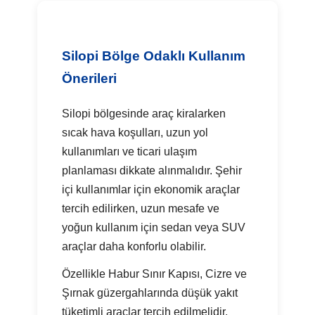
Silopi Bölge Odaklı Kullanım
Önerileri
Silopi bölgesinde araç kiralarken
sıcak hava koşulları, uzun yol
kullanımları ve ticari ulaşım
planlaması dikkate alınmalıdır. Şehir
içi kullanımlar için ekonomik araçlar
tercih edilirken, uzun mesafe ve
yoğun kullanım için sedan veya SUV
araçlar daha konforlu olabilir.
Özellikle Habur Sınır Kapısı, Cizre ve
Şırnak güzergahlarında düşük yakıt
tüketimli araçlar tercih edilmelidir.