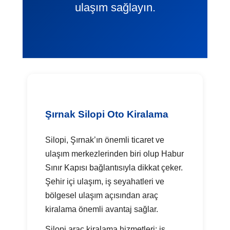
ulaşım sağlayın.
Şırnak Silopi Oto Kiralama
Silopi, Şırnak’ın önemli ticaret ve
ulaşım merkezlerinden biri olup Habur
Sınır Kapısı bağlantısıyla dikkat çeker.
Şehir içi ulaşım, iş seyahatleri ve
bölgesel ulaşım açısından araç
kiralama önemli avantaj sağlar.
Silopi araç kiralama hizmetleri; iş