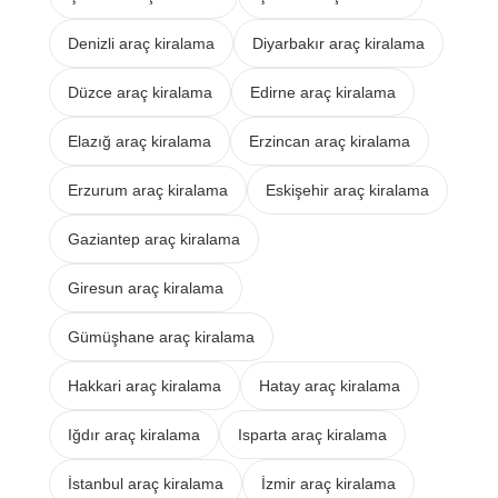
Denizli araç kiralama
Diyarbakır araç kiralama
Düzce araç kiralama
Edirne araç kiralama
Elazığ araç kiralama
Erzincan araç kiralama
Erzurum araç kiralama
Eskişehir araç kiralama
Gaziantep araç kiralama
Giresun araç kiralama
Gümüşhane araç kiralama
Hakkari araç kiralama
Hatay araç kiralama
Iğdır araç kiralama
Isparta araç kiralama
İstanbul araç kiralama
İzmir araç kiralama