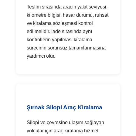
Teslim sırasında aracın yakıt seviyesi,
kilometre bilgisi, hasar durumu, ruhsat
ve kiralama sözleşmesi kontrol
edilmelidir. İade sırasında aynı
kontrollerin yapılması kiralama
sürecinin sorunsuz tamamlanmasına
yardımcı olur.
Şırnak Silopi Araç Kiralama
Silopi ve çevresine ulaşım sağlayan
yolcular için araç kiralama hizmeti