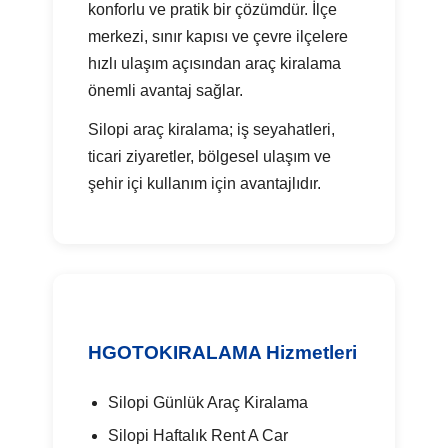
konforlu ve pratik bir çözümdür. İlçe
merkezi, sınır kapısı ve çevre ilçelere
hızlı ulaşım açısından araç kiralama
önemli avantaj sağlar.
Silopi araç kiralama; iş seyahatleri,
ticari ziyaretler, bölgesel ulaşım ve
şehir içi kullanım için avantajlıdır.
HGOTOKIRALAMA Hizmetleri
Silopi Günlük Araç Kiralama
Silopi Haftalık Rent A Car