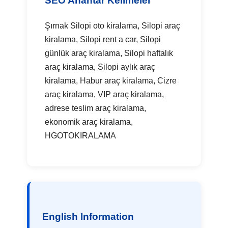
SEO Anahtar Kelimeler
Şırnak Silopi oto kiralama, Silopi araç
kiralama, Silopi rent a car, Silopi
günlük araç kiralama, Silopi haftalık
araç kiralama, Silopi aylık araç
kiralama, Habur araç kiralama, Cizre
araç kiralama, VIP araç kiralama,
adrese teslim araç kiralama,
ekonomik araç kiralama,
HGOTOKIRALAMA
English Information