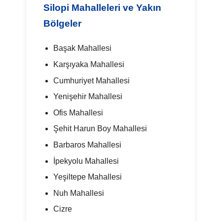
Silopi Mahalleleri ve Yakın
Bölgeler
Başak Mahallesi
Karşıyaka Mahallesi
Cumhuriyet Mahallesi
Yenişehir Mahallesi
Ofis Mahallesi
Şehit Harun Boy Mahallesi
Barbaros Mahallesi
İpekyolu Mahallesi
Yeşiltepe Mahallesi
Nuh Mahallesi
Cizre