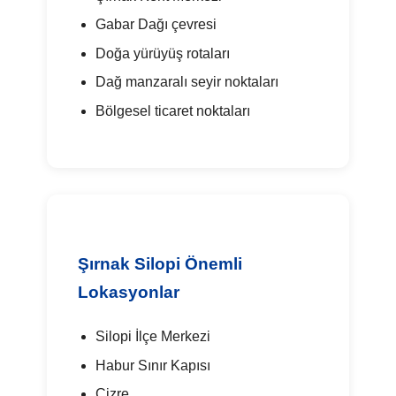
Gabar Dağı çevresi
Doğa yürüyüş rotaları
Dağ manzaralı seyir noktaları
Bölgesel ticaret noktaları
Şırnak Silopi Önemli
Lokasyonlar
Silopi İlçe Merkezi
Habur Sınır Kapısı
Cizre