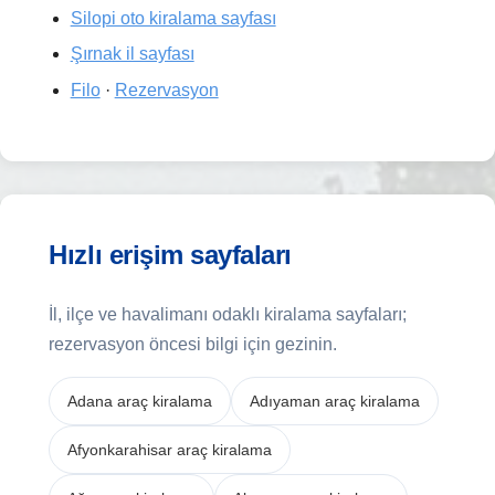
Silopi oto kiralama sayfası
Şırnak il sayfası
Filo
·
Rezervasyon
Hızlı erişim sayfaları
İl, ilçe ve havalimanı odaklı kiralama sayfaları;
rezervasyon öncesi bilgi için gezinin.
Adana araç kiralama
Adıyaman araç kiralama
Afyonkarahisar araç kiralama