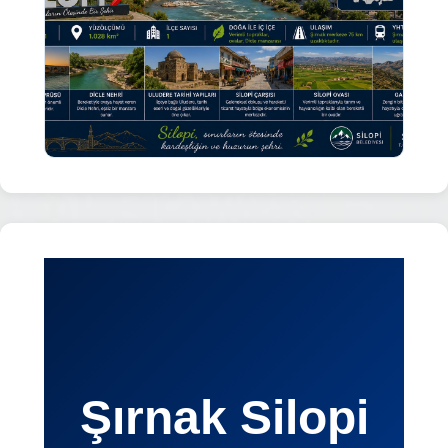
Şırnak Silopi