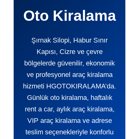
Oto Kiralama
Şırnak Silopi, Habur Sınır
Kapısı, Cizre ve çevre
bölgelerde güvenilir, ekonomik
ve profesyonel araç kiralama
hizmeti HGOTOKIRALAMA’da.
Günlük oto kiralama, haftalık
rent a car, aylık araç kiralama,
VIP araç kiralama ve adrese
teslim seçenekleriyle konforlu