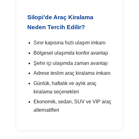
Silopi’de Araç Kiralama
Neden Tercih Edilir?
Sınır kapısına hızlı ulaşım imkanı
Bölgesel ulaşımda konfor avantajı
Şehir içi ulaşımda zaman avantajı
Adrese teslim araç kiralama imkanı
Günlük, haftalık ve aylık araç
kiralama seçenekleri
Ekonomik, sedan, SUV ve VIP araç
alternatifleri