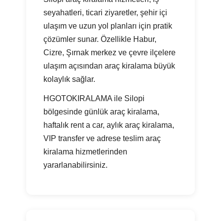
seyahatleri, ticari ziyaretler, şehir içi
ulaşım ve uzun yol planları için pratik
çözümler sunar. Özellikle Habur,
Cizre, Şırnak merkez ve çevre ilçelere
ulaşım açısından araç kiralama büyük
kolaylık sağlar.
HGOTOKIRALAMA ile Silopi
bölgesinde günlük araç kiralama,
haftalık rent a car, aylık araç kiralama,
VIP transfer ve adrese teslim araç
kiralama hizmetlerinden
yararlanabilirsiniz.