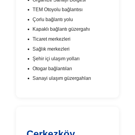
TEM Otoyolu bağlantısı
Çorlu bağlantı yolu
Kapaklı bağlantı güzergahı
Ticaret merkezleri
Sağlık merkezleri
Şehir içi ulaşım yolları
Otogar bağlantıları
Sanayi ulaşım güzergahları
Çerkezköy