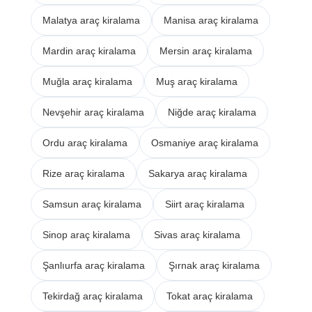
Malatya araç kiralama
Manisa araç kiralama
Mardin araç kiralama
Mersin araç kiralama
Muğla araç kiralama
Muş araç kiralama
Nevşehir araç kiralama
Niğde araç kiralama
Ordu araç kiralama
Osmaniye araç kiralama
Rize araç kiralama
Sakarya araç kiralama
Samsun araç kiralama
Siirt araç kiralama
Sinop araç kiralama
Sivas araç kiralama
Şanlıurfa araç kiralama
Şırnak araç kiralama
Tekirdağ araç kiralama
Tokat araç kiralama