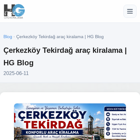
Blog
· Çerkezköy Tekirdağ araç kiralama | HG Blog
Çerkezköy Tekirdağ araç kiralama |
HG Blog
2025-06-11