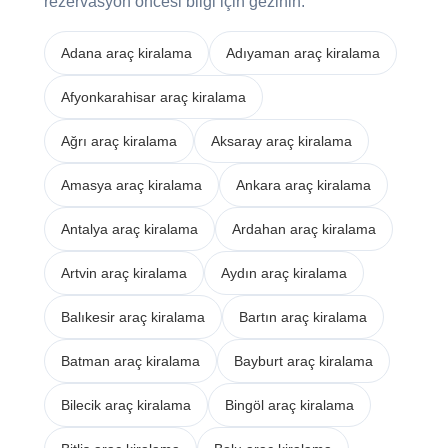
rezervasyon öncesi bilgi için gezinin.
Adana araç kiralama
Adıyaman araç kiralama
Afyonkarahisar araç kiralama
Ağrı araç kiralama
Aksaray araç kiralama
Amasya araç kiralama
Ankara araç kiralama
Antalya araç kiralama
Ardahan araç kiralama
Artvin araç kiralama
Aydın araç kiralama
Balıkesir araç kiralama
Bartın araç kiralama
Batman araç kiralama
Bayburt araç kiralama
Bilecik araç kiralama
Bingöl araç kiralama