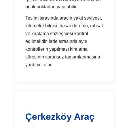
ortak noktadan yapılabilir.
Teslim sırasında aracın yakıt seviyesi,
kilometre bilgisi, hasar durumu, ruhsat
ve kiralama sözleşmesi kontrol
edilmelidir. İade sırasında aynı
kontrollerin yapılması kiralama
sürecinin sorunsuz tamamlanmasına
yardımcı olur.
Çerkezköy Araç