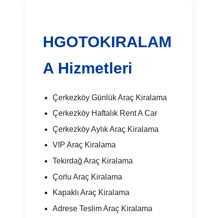
HGOTOKIRALAM
A Hizmetleri
Çerkezköy Günlük Araç Kiralama
Çerkezköy Haftalık Rent A Car
Çerkezköy Aylık Araç Kiralama
VIP Araç Kiralama
Tekirdağ Araç Kiralama
Çorlu Araç Kiralama
Kapaklı Araç Kiralama
Adrese Teslim Araç Kiralama