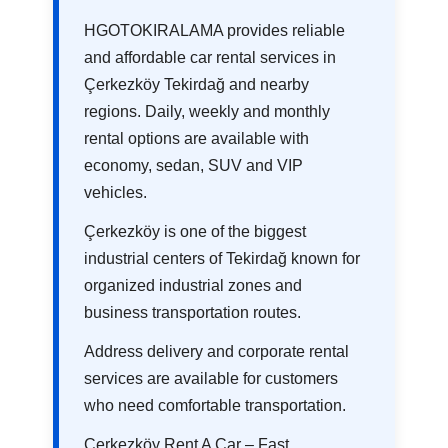
HGOTOKIRALAMA provides reliable
and affordable car rental services in
Çerkezköy Tekirdağ and nearby
regions. Daily, weekly and monthly
rental options are available with
economy, sedan, SUV and VIP
vehicles.
Çerkezköy is one of the biggest
industrial centers of Tekirdağ known for
organized industrial zones and
business transportation routes.
Address delivery and corporate rental
services are available for customers
who need comfortable transportation.
Çerkezköy Rent A Car – Fast