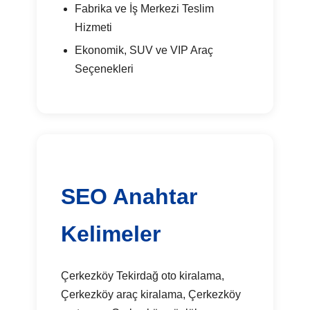
Fabrika ve İş Merkezi Teslim
Hizmeti
Ekonomik, SUV ve VIP Araç
Seçenekleri
SEO Anahtar
Kelimeler
Çerkezköy Tekirdağ oto kiralama,
Çerkezköy araç kiralama, Çerkezköy