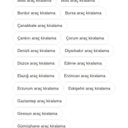
Bitlis araç kiralama
Bolu araç kiralama
Burdur araç kiralama
Bursa araç kiralama
Çanakkale araç kiralama
Çankırı araç kiralama
Çorum araç kiralama
Denizli araç kiralama
Diyarbakır araç kiralama
Düzce araç kiralama
Edirne araç kiralama
Elazığ araç kiralama
Erzincan araç kiralama
Erzurum araç kiralama
Eskişehir araç kiralama
Gaziantep araç kiralama
Giresun araç kiralama
Gümüşhane araç kiralama