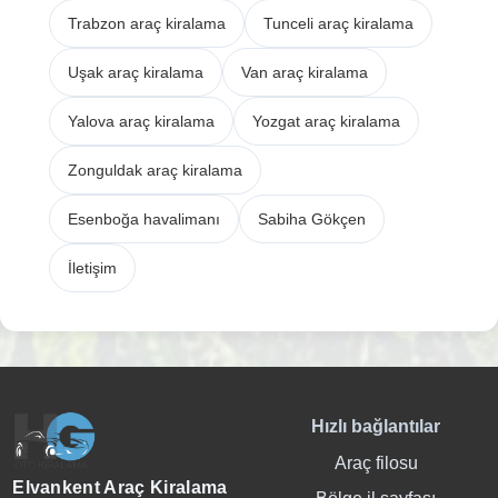
Trabzon araç kiralama
Tunceli araç kiralama
Uşak araç kiralama
Van araç kiralama
Yalova araç kiralama
Yozgat araç kiralama
Zonguldak araç kiralama
Esenboğa havalimanı
Sabiha Gökçen
İletişim
Hızlı bağlantılar
Araç filosu
Elvankent Araç Kiralama