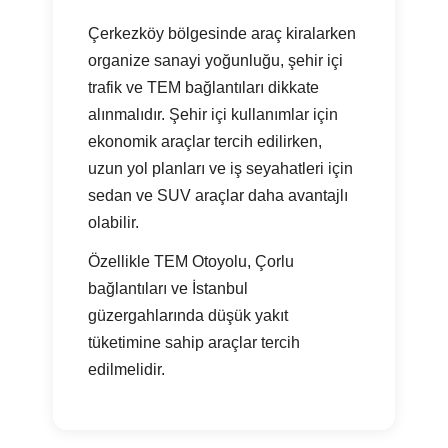
Çerkezköy bölgesinde araç kiralarken
organize sanayi yoğunluğu, şehir içi
trafik ve TEM bağlantıları dikkate
alınmalıdır. Şehir içi kullanımlar için
ekonomik araçlar tercih edilirken,
uzun yol planları ve iş seyahatleri için
sedan ve SUV araçlar daha avantajlı
olabilir.
Özellikle TEM Otoyolu, Çorlu
bağlantıları ve İstanbul
güzergahlarında düşük yakıt
tüketimine sahip araçlar tercih
edilmelidir.