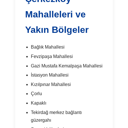
Mahalleleri ve
Yakın Bölgeler
Bağlık Mahallesi
Fevzipaşa Mahallesi
Gazi Mustafa Kemalpaşa Mahallesi
İstasyon Mahallesi
Kızılpınar Mahallesi
Çorlu
Kapaklı
Tekirdağ merkez bağlantı
güzergahı