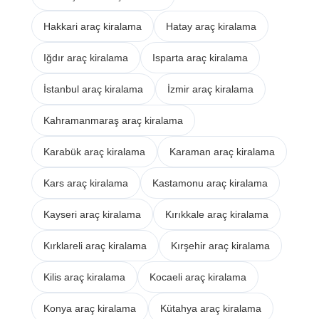
Hakkari araç kiralama
Hatay araç kiralama
Iğdır araç kiralama
Isparta araç kiralama
İstanbul araç kiralama
İzmir araç kiralama
Kahramanmaraş araç kiralama
Karabük araç kiralama
Karaman araç kiralama
Kars araç kiralama
Kastamonu araç kiralama
Kayseri araç kiralama
Kırıkkale araç kiralama
Kırklareli araç kiralama
Kırşehir araç kiralama
Kilis araç kiralama
Kocaeli araç kiralama
Konya araç kiralama
Kütahya araç kiralama