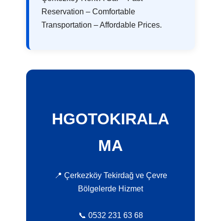
Reservation – Comfortable
Transportation – Affordable Prices.
HGOTOKIRALA
MA
📍 Çerkezköy Tekirdağ ve Çevre
Bölgelerde Hizmet
📞 0532 231 63 68