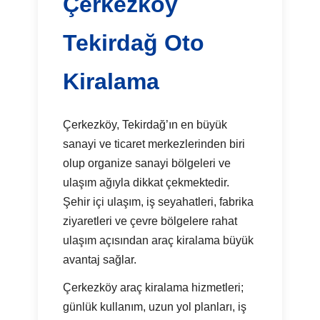
Çerkezköy
Tekirdağ Oto
Kiralama
Çerkezköy, Tekirdağ’ın en büyük
sanayi ve ticaret merkezlerinden biri
olup organize sanayi bölgeleri ve
ulaşım ağıyla dikkat çekmektedir.
Şehir içi ulaşım, iş seyahatleri, fabrika
ziyaretleri ve çevre bölgelere rahat
ulaşım açısından araç kiralama büyük
avantaj sağlar.
Çerkezköy araç kiralama hizmetleri;
günlük kullanım, uzun yol planları, iş