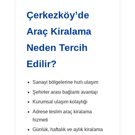
Çerkezköy’de
Araç Kiralama
Neden Tercih
Edilir?
Sanayi bölgelerine hızlı ulaşım
Şehirler arası bağlantı avantajı
Kurumsal ulaşım kolaylığı
Adrese teslim araç kiralama
hizmeti
Günlük, haftalık ve aylık kiralama