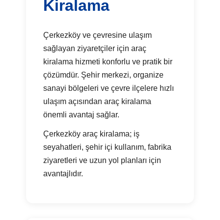
Kiralama
Çerkezköy ve çevresine ulaşım
sağlayan ziyaretçiler için araç
kiralama hizmeti konforlu ve pratik bir
çözümdür. Şehir merkezi, organize
sanayi bölgeleri ve çevre ilçelere hızlı
ulaşım açısından araç kiralama
önemli avantaj sağlar.
Çerkezköy araç kiralama; iş
seyahatleri, şehir içi kullanım, fabrika
ziyaretleri ve uzun yol planları için
avantajlıdır.