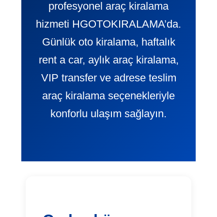
profesyonel araç kiralama
hizmeti HGOTOKIRALAMA’da.
Günlük oto kiralama, haftalık
rent a car, aylık araç kiralama,
VIP transfer ve adrese teslim
araç kiralama seçenekleriyle
konforlu ulaşım sağlayın.