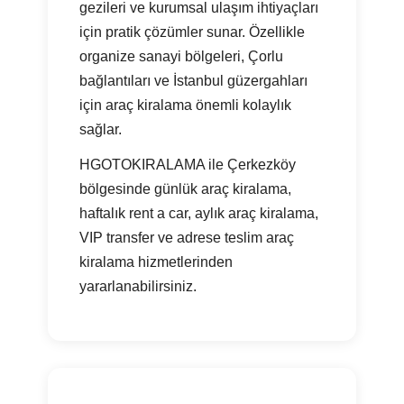
gezileri ve kurumsal ulaşım ihtiyaçları
için pratik çözümler sunar. Özellikle
organize sanayi bölgeleri, Çorlu
bağlantıları ve İstanbul güzergahları
için araç kiralama önemli kolaylık
sağlar.
HGOTOKIRALAMA ile Çerkezköy
bölgesinde günlük araç kiralama,
haftalık rent a car, aylık araç kiralama,
VIP transfer ve adrese teslim araç
kiralama hizmetlerinden
yararlanabilirsiniz.