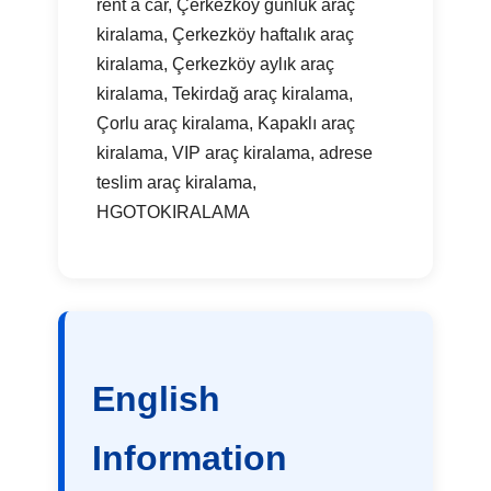
rent a car, Çerkezköy günlük araç
kiralama, Çerkezköy haftalık araç
kiralama, Çerkezköy aylık araç
kiralama, Tekirdağ araç kiralama,
Çorlu araç kiralama, Kapaklı araç
kiralama, VIP araç kiralama, adrese
teslim araç kiralama,
HGOTOKIRALAMA
English
Information