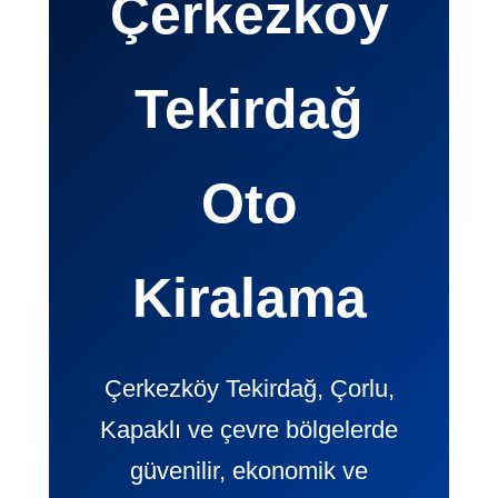
Çerkezköy
Tekirdağ
Oto
Kiralama
Çerkezköy Tekirdağ, Çorlu,
Kapaklı ve çevre bölgelerde
güvenilir, ekonomik ve