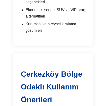
seçenekleri
Ekonomik, sedan, SUV ve VIP araç
alternatifleri
Kurumsal ve bireysel kiralama
çözümleri
Çerkezköy Bölge
Odaklı Kullanım
Önerileri