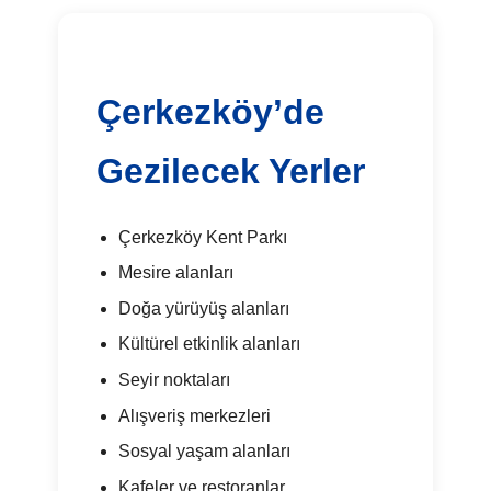
Çerkezköy’de
Gezilecek Yerler
Çerkezköy Kent Parkı
Mesire alanları
Doğa yürüyüş alanları
Kültürel etkinlik alanları
Seyir noktaları
Alışveriş merkezleri
Sosyal yaşam alanları
Kafeler ve restoranlar