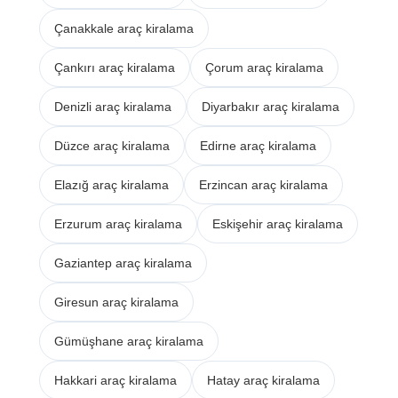
Çanakkale araç kiralama
Çankırı araç kiralama
Çorum araç kiralama
Denizli araç kiralama
Diyarbakır araç kiralama
Düzce araç kiralama
Edirne araç kiralama
Elazığ araç kiralama
Erzincan araç kiralama
Erzurum araç kiralama
Eskişehir araç kiralama
Gaziantep araç kiralama
Giresun araç kiralama
Gümüşhane araç kiralama
Hakkari araç kiralama
Hatay araç kiralama