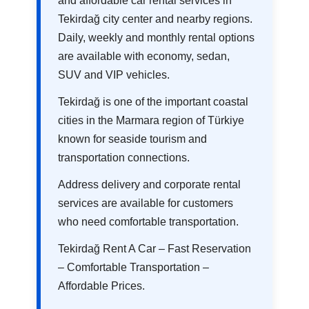
and affordable car rental services in
Tekirdağ city center and nearby regions.
Daily, weekly and monthly rental options
are available with economy, sedan,
SUV and VIP vehicles.
Tekirdağ is one of the important coastal
cities in the Marmara region of Türkiye
known for seaside tourism and
transportation connections.
Address delivery and corporate rental
services are available for customers
who need comfortable transportation.
Tekirdağ Rent A Car – Fast Reservation
– Comfortable Transportation –
Affordable Prices.