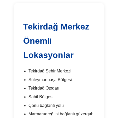
Tekirdağ Merkez
Önemli
Lokasyonlar
Tekirdağ Şehir Merkezi
Süleymanpaşa Bölgesi
Tekirdağ Otogarı
Sahil Bölgesi
Çorlu bağlantı yolu
Marmaraereğlisi bağlantı güzergahı