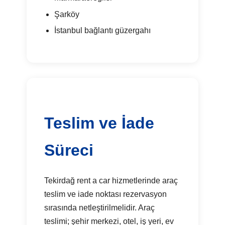
Şarköy
İstanbul bağlantı güzergahı
Teslim ve İade
Süreci
Tekirdağ rent a car hizmetlerinde araç
teslim ve iade noktası rezervasyon
sırasında netleştirilmelidir. Araç
teslimi; şehir merkezi, otel, iş yeri, ev