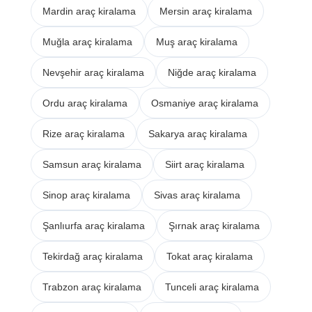
Mardin araç kiralama
Mersin araç kiralama
Muğla araç kiralama
Muş araç kiralama
Nevşehir araç kiralama
Niğde araç kiralama
Ordu araç kiralama
Osmaniye araç kiralama
Rize araç kiralama
Sakarya araç kiralama
Samsun araç kiralama
Siirt araç kiralama
Sinop araç kiralama
Sivas araç kiralama
Şanlıurfa araç kiralama
Şırnak araç kiralama
Tekirdağ araç kiralama
Tokat araç kiralama
Trabzon araç kiralama
Tunceli araç kiralama