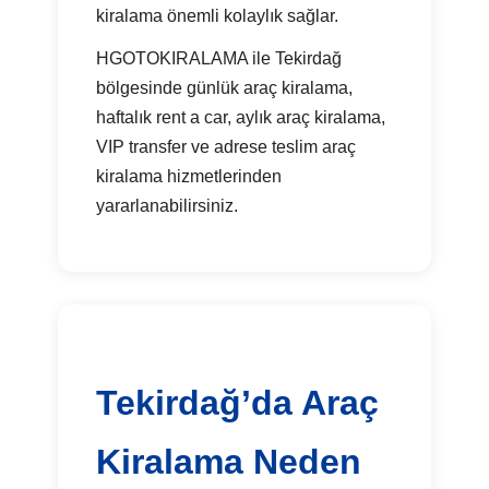
kiralama önemli kolaylık sağlar.
HGOTOKIRALAMA ile Tekirdağ
bölgesinde günlük araç kiralama,
haftalık rent a car, aylık araç kiralama,
VIP transfer ve adrese teslim araç
kiralama hizmetlerinden
yararlanabilirsiniz.
Tekirdağ’da Araç
Kiralama Neden