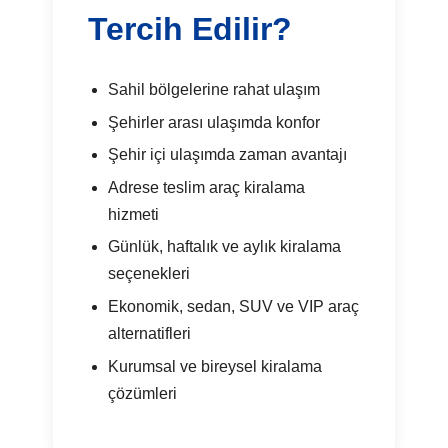
Tercih Edilir?
Sahil bölgelerine rahat ulaşım
Şehirler arası ulaşımda konfor
Şehir içi ulaşımda zaman avantajı
Adrese teslim araç kiralama
hizmeti
Günlük, haftalık ve aylık kiralama
seçenekleri
Ekonomik, sedan, SUV ve VIP araç
alternatifleri
Kurumsal ve bireysel kiralama
çözümleri