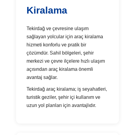
Kiralama
Tekirdağ ve çevresine ulaşım
sağlayan yolcular için araç kiralama
hizmeti konforlu ve pratik bir
çözümdür. Sahil bölgeleri, şehir
merkezi ve çevre ilçelere hızlı ulaşım
açısından araç kiralama önemli
avantaj sağlar.
Tekirdağ araç kiralama; iş seyahatleri,
turistik geziler, şehir içi kullanım ve
uzun yol planları için avantajlıdır.