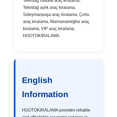
Tekirdağ haftalık araç kiralama,
Tekirdağ aylık araç kiralama,
Süleymanpaşa araç kiralama, Çorlu
araç kiralama, Marmaraereğlisi araç
kiralama, VIP araç kiralama,
HGOTOKIRALAMA
English
Information
HGOTOKIRALAMA provides reliable