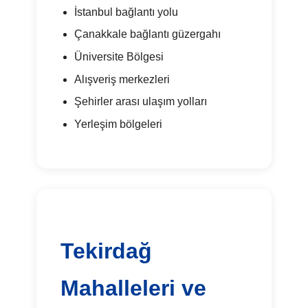
İstanbul bağlantı yolu
Çanakkale bağlantı güzergahı
Üniversite Bölgesi
Alışveriş merkezleri
Şehirler arası ulaşım yolları
Yerleşim bölgeleri
Tekirdağ
Mahalleleri ve