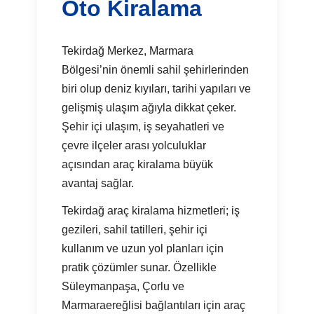
Oto Kiralama
Tekirdağ Merkez, Marmara
Bölgesi’nin önemli sahil şehirlerinden
biri olup deniz kıyıları, tarihi yapıları ve
gelişmiş ulaşım ağıyla dikkat çeker.
Şehir içi ulaşım, iş seyahatleri ve
çevre ilçeler arası yolculuklar
açısından araç kiralama büyük
avantaj sağlar.
Tekirdağ araç kiralama hizmetleri; iş
gezileri, sahil tatilleri, şehir içi
kullanım ve uzun yol planları için
pratik çözümler sunar. Özellikle
Süleymanpaşa, Çorlu ve
Marmaraereğlisi bağlantıları için araç