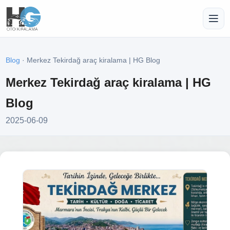
Blog
· Merkez Tekirdağ araç kiralama | HG Blog
Merkez Tekirdağ araç kiralama | HG
Blog
2025-06-09