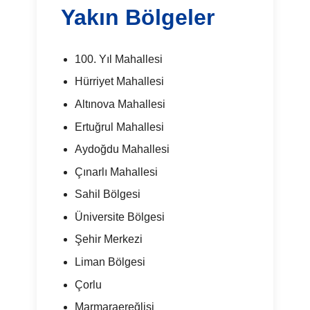
Yakın Bölgeler
100. Yıl Mahallesi
Hürriyet Mahallesi
Altınova Mahallesi
Ertuğrul Mahallesi
Aydoğdu Mahallesi
Çınarlı Mahallesi
Sahil Bölgesi
Üniversite Bölgesi
Şehir Merkezi
Liman Bölgesi
Çorlu
Marmaraereğlisi