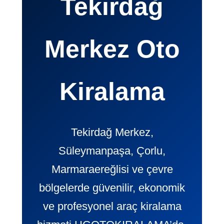
Tekirdağ
Merkez Oto
Kiralama
Tekirdağ Merkez,
Süleymanpaşa, Çorlu,
Marmaraereğlisi ve çevre
bölgelerde güvenilir, ekonomik
ve profesyonel araç kiralama