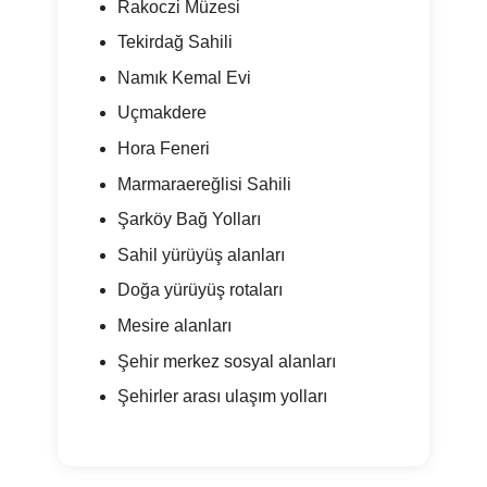
Rakoczi Müzesi
Tekirdağ Sahili
Namık Kemal Evi
Uçmakdere
Hora Feneri
Marmaraereğlisi Sahili
Şarköy Bağ Yolları
Sahil yürüyüş alanları
Doğa yürüyüş rotaları
Mesire alanları
Şehir merkez sosyal alanları
Şehirler arası ulaşım yolları