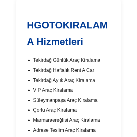
HGOTOKIRALAM
A Hizmetleri
Tekirdağ Günlük Araç Kiralama
Tekirdağ Haftalık Rent A Car
Tekirdağ Aylık Araç Kiralama
VIP Araç Kiralama
Süleymanpaşa Araç Kiralama
Çorlu Araç Kiralama
Marmaraereğlisi Araç Kiralama
Adrese Teslim Araç Kiralama