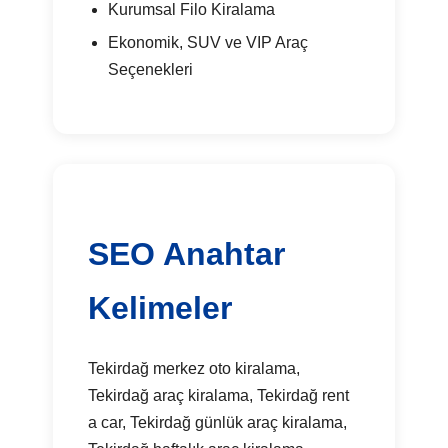
Kurumsal Filo Kiralama
Ekonomik, SUV ve VIP Araç
Seçenekleri
SEO Anahtar
Kelimeler
Tekirdağ merkez oto kiralama,
Tekirdağ araç kiralama, Tekirdağ rent
a car, Tekirdağ günlük araç kiralama,