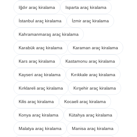
Iğdır araç kiralama
Isparta araç kiralama
İstanbul araç kiralama
İzmir araç kiralama
Kahramanmaraş araç kiralama
Karabük araç kiralama
Karaman araç kiralama
Kars araç kiralama
Kastamonu araç kiralama
Kayseri araç kiralama
Kırıkkale araç kiralama
Kırklareli araç kiralama
Kırşehir araç kiralama
Kilis araç kiralama
Kocaeli araç kiralama
Konya araç kiralama
Kütahya araç kiralama
Malatya araç kiralama
Manisa araç kiralama