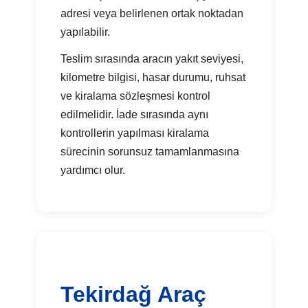
adresi veya belirlenen ortak noktadan
yapılabilir.
Teslim sırasında aracın yakıt seviyesi,
kilometre bilgisi, hasar durumu, ruhsat
ve kiralama sözleşmesi kontrol
edilmelidir. İade sırasında aynı
kontrollerin yapılması kiralama
sürecinin sorunsuz tamamlanmasına
yardımcı olur.
Tekirdağ Araç