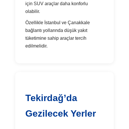
için SUV araçlar daha konforlu
olabilir.
Özellikle İstanbul ve Çanakkale
bağlantı yollarında düşük yakıt
tüketimine sahip araçlar tercih
edilmelidir.
Tekirdağ’da
Gezilecek Yerler