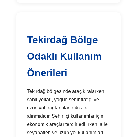
Tekirdağ Bölge
Odaklı Kullanım
Önerileri
Tekirdağ bölgesinde araç kiralarken
sahil yolları, yoğun şehir trafiği ve
uzun yol bağlantıları dikkate
alınmalıdır. Şehir içi kullanımlar için
ekonomik araçlar tercih edilirken, aile
seyahatleri ve uzun yol kullanımları