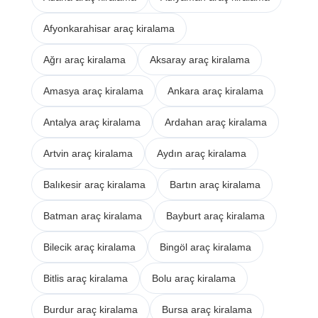
Afyonkarahisar araç kiralama
Ağrı araç kiralama
Aksaray araç kiralama
Amasya araç kiralama
Ankara araç kiralama
Antalya araç kiralama
Ardahan araç kiralama
Artvin araç kiralama
Aydın araç kiralama
Balıkesir araç kiralama
Bartın araç kiralama
Batman araç kiralama
Bayburt araç kiralama
Bilecik araç kiralama
Bingöl araç kiralama
Bitlis araç kiralama
Bolu araç kiralama
Burdur araç kiralama
Bursa araç kiralama