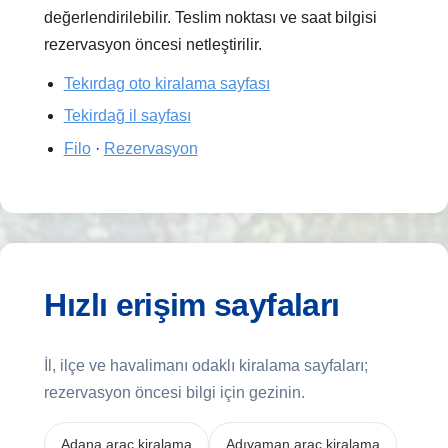
değerlendirilebilir. Teslim noktası ve saat bilgisi
rezervasyon öncesi netleştirilir.
Tekırdag oto kiralama sayfası
Tekirdağ il sayfası
Filo
·
Rezervasyon
Hızlı erişim sayfaları
İl, ilçe ve havalimanı odaklı kiralama sayfaları;
rezervasyon öncesi bilgi için gezinin.
Adana araç kiralama
Adıyaman araç kiralama