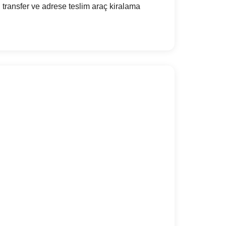
transfer ve adrese teslim araç kiralama