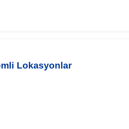
mli Lokasyonlar