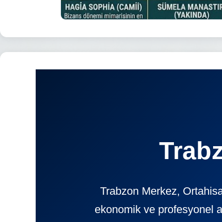
Trab
Trabzon Merkez, Ortahisa
ekonomik ve profesyonel 