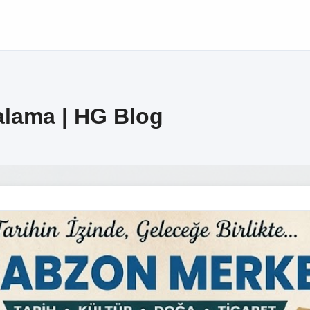
alama | HG Blog