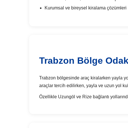
Kurumsal ve bireysel kiralama çözümleri
Trabzon Bölge Odakl
Trabzon bölgesinde araç kiralarken yayla yol
araçlar tercih edilirken, yayla ve uzun yol ku
Özellikle Uzungöl ve Rize bağlantı yollarında