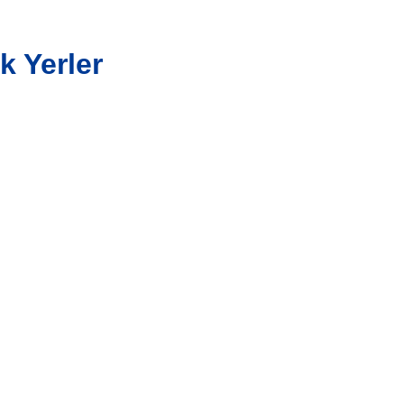
k Yerler