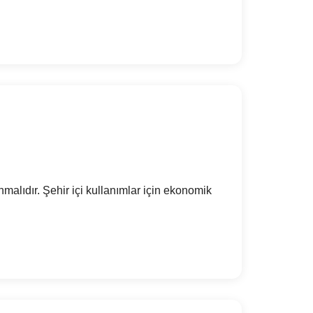
malıdır. Şehir içi kullanımlar için ekonomik