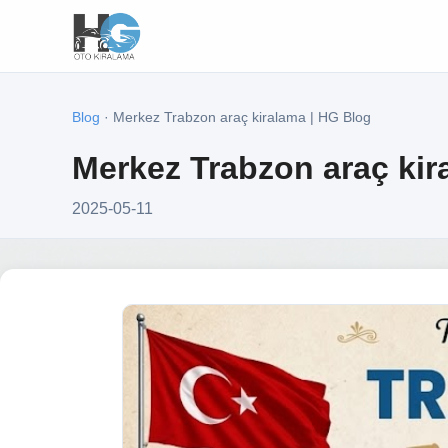
Blog
· Merkez Trabzon araç kiralama | HG Blog
Merkez Trabzon araç kir
2025-05-11