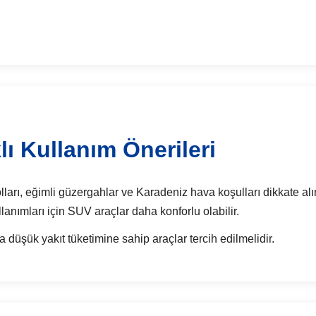
ı Kullanım Önerileri
ları, eğimli güzergahlar ve Karadeniz hava koşulları dikkate alın
llanımları için SUV araçlar daha konforlu olabilir.
 düşük yakıt tüketimine sahip araçlar tercih edilmelidir.