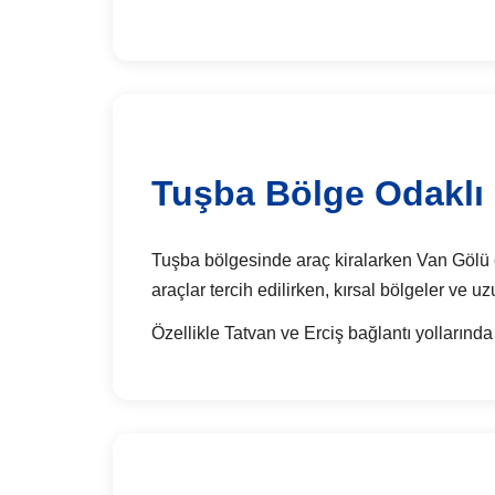
Tuşba Bölge Odaklı 
Tuşba bölgesinde araç kiralarken Van Gölü çev
araçlar tercih edilirken, kırsal bölgeler ve u
Özellikle Tatvan ve Erciş bağlantı yollarında