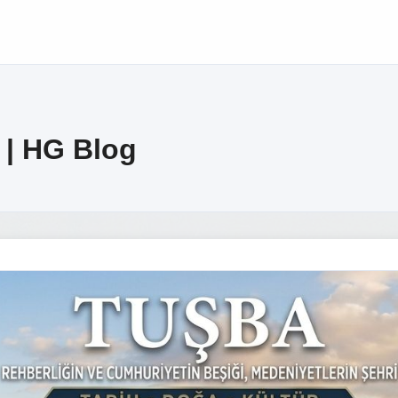
 | HG Blog