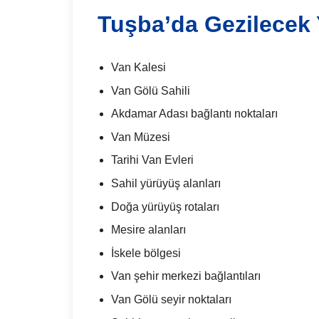
Tuşba’da Gezilecek 
Van Kalesi
Van Gölü Sahili
Akdamar Adası bağlantı noktaları
Van Müzesi
Tarihi Van Evleri
Sahil yürüyüş alanları
Doğa yürüyüş rotaları
Mesire alanları
İskele bölgesi
Van şehir merkezi bağlantıları
Van Gölü seyir noktaları