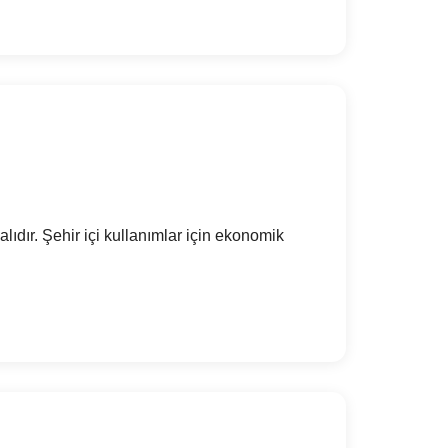
lıdır. Şehir içi kullanımlar için ekonomik