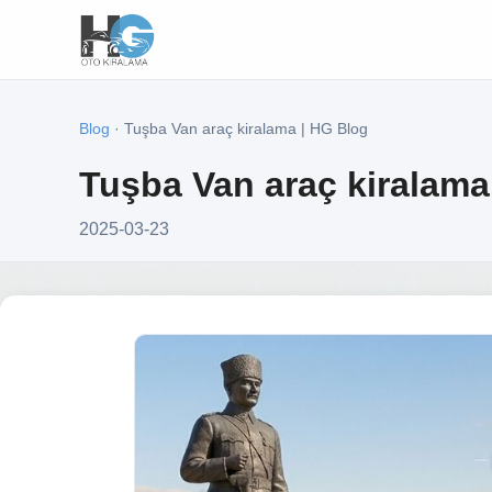
Blog
· Tuşba Van araç kiralama | HG Blog
Tuşba Van araç kiralama
2025-03-23