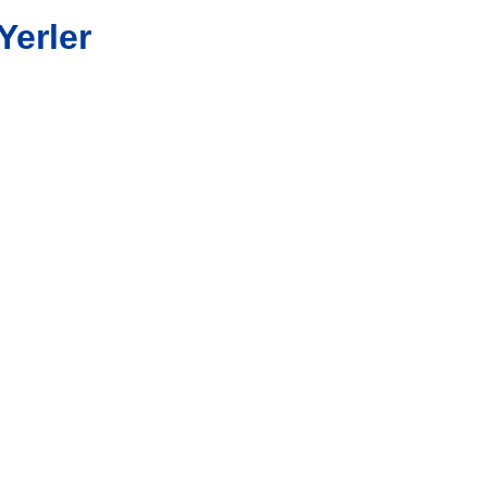
Yerler