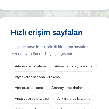
Hızlı erişim sayfaları
İl, ilçe ve havalimanı odaklı kiralama sayfaları;
rezervasyon öncesi bilgi için gezinin.
Adana araç kiralama
Adıyaman araç kiralama
Afyonkarahisar araç kiralama
Ağrı araç kiralama
Aksaray araç kiralama
Amasya araç kiralama
Ankara araç kiralama
Antalya araç kiralama
Ardahan araç kiralama