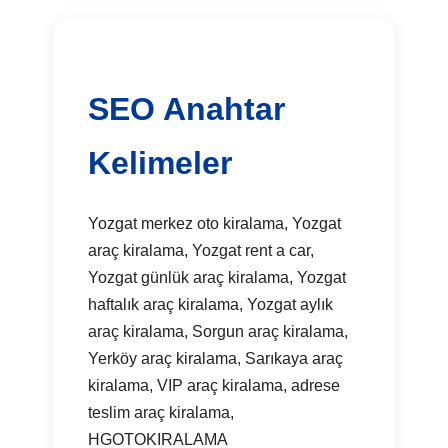
SEO Anahtar
Kelimeler
Yozgat merkez oto kiralama, Yozgat
araç kiralama, Yozgat rent a car,
Yozgat günlük araç kiralama, Yozgat
haftalık araç kiralama, Yozgat aylık
araç kiralama, Sorgun araç kiralama,
Yerköy araç kiralama, Sarıkaya araç
kiralama, VIP araç kiralama, adrese
teslim araç kiralama,
HGOTOKIRALAMA