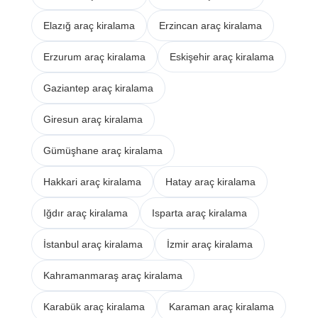
Elazığ araç kiralama
Erzincan araç kiralama
Erzurum araç kiralama
Eskişehir araç kiralama
Gaziantep araç kiralama
Giresun araç kiralama
Gümüşhane araç kiralama
Hakkari araç kiralama
Hatay araç kiralama
Iğdır araç kiralama
Isparta araç kiralama
İstanbul araç kiralama
İzmir araç kiralama
Kahramanmaraş araç kiralama
Karabük araç kiralama
Karaman araç kiralama