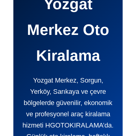
Yozgat
Merkez Oto
Kiralama
Yozgat Merkez, Sorgun,
Yerköy, Sarıkaya ve çevre
bölgelerde güvenilir, ekonomik
ve profesyonel araç kiralama
hizmeti HGOTOKIRALAMA’da.