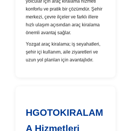
yolcular için araç kiralama hizmeti
konforlu ve pratik bir çözümdür. Şehir
merkezi, çevre ilçeler ve farklı illere
hızlı ulaşım açısından araç kiralama
önemli avantaj sağlar.
Yozgat araç kiralama; iş seyahatleri,
şehir içi kullanım, aile ziyaretleri ve
uzun yol planları için avantajlıdır.
HGOTOKIRALAM
A Hizmetleri