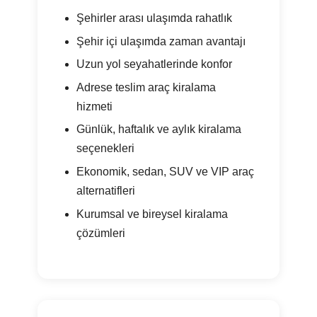
Şehirler arası ulaşımda rahatlık
Şehir içi ulaşımda zaman avantajı
Uzun yol seyahatlerinde konfor
Adrese teslim araç kiralama
hizmeti
Günlük, haftalık ve aylık kiralama
seçenekleri
Ekonomik, sedan, SUV ve VIP araç
alternatifleri
Kurumsal ve bireysel kiralama
çözümleri