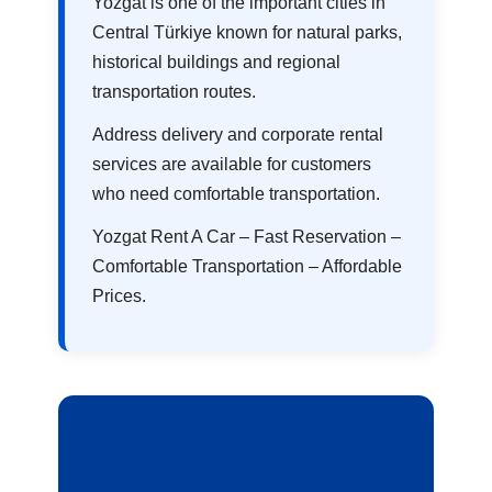
Yozgat is one of the important cities in
Central Türkiye known for natural parks,
historical buildings and regional
transportation routes.
Address delivery and corporate rental
services are available for customers
who need comfortable transportation.
Yozgat Rent A Car – Fast Reservation –
Comfortable Transportation – Affordable
Prices.