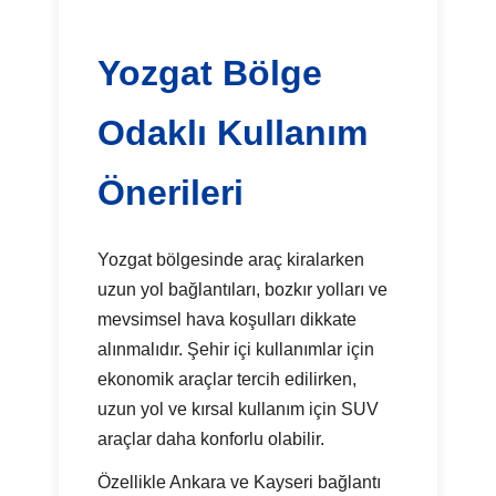
Yozgat Bölge
Odaklı Kullanım
Önerileri
Yozgat bölgesinde araç kiralarken
uzun yol bağlantıları, bozkır yolları ve
mevsimsel hava koşulları dikkate
alınmalıdır. Şehir içi kullanımlar için
ekonomik araçlar tercih edilirken,
uzun yol ve kırsal kullanım için SUV
araçlar daha konforlu olabilir.
Özellikle Ankara ve Kayseri bağlantı