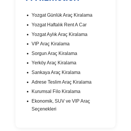
Yozgat Günlük Araç Kiralama
Yozgat Haftalık Rent A Car
Yozgat Aylık Araç Kiralama
VIP Araç Kiralama
Sorgun Araç Kiralama
Yerköy Araç Kiralama
Sarıkaya Araç Kiralama
Adrese Teslim Araç Kiralama
Kurumsal Filo Kiralama
Ekonomik, SUV ve VIP Araç
Seçenekleri