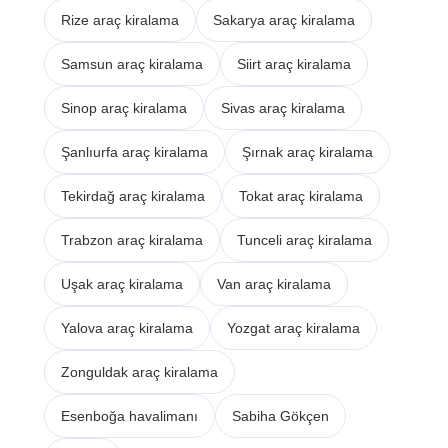
Rize araç kiralama
Sakarya araç kiralama
Samsun araç kiralama
Siirt araç kiralama
Sinop araç kiralama
Sivas araç kiralama
Şanlıurfa araç kiralama
Şırnak araç kiralama
Tekirdağ araç kiralama
Tokat araç kiralama
Trabzon araç kiralama
Tunceli araç kiralama
Uşak araç kiralama
Van araç kiralama
Yalova araç kiralama
Yozgat araç kiralama
Zonguldak araç kiralama
Esenboğa havalimanı
Sabiha Gökçen