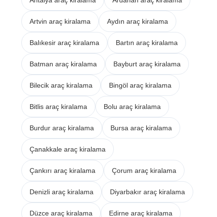
Artvin araç kiralama
Aydın araç kiralama
Balıkesir araç kiralama
Bartın araç kiralama
Batman araç kiralama
Bayburt araç kiralama
Bilecik araç kiralama
Bingöl araç kiralama
Bitlis araç kiralama
Bolu araç kiralama
Burdur araç kiralama
Bursa araç kiralama
Çanakkale araç kiralama
Çankırı araç kiralama
Çorum araç kiralama
Denizli araç kiralama
Diyarbakır araç kiralama
Düzce araç kiralama
Edirne araç kiralama