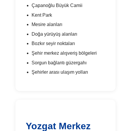
Çapanoğlu Büyük Camii
Kent Park
Mesire alanları
Doğa yürüyüş alanları
Bozkır seyir noktaları
Şehir merkez alışveriş bölgeleri
Sorgun bağlantı güzergahı
Şehirler arası ulaşım yolları
Yozgat Merkez