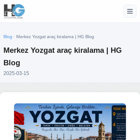
Blog
· Merkez Yozgat araç kiralama | HG Blog
Merkez Yozgat araç kiralama | HG
Blog
2025-03-15