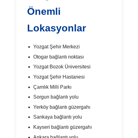
Önemli
Lokasyonlar
Yozgat Şehir Merkezi
Otogar bağlantı noktası
Yozgat Bozok Üniversitesi
Yozgat Şehir Hastanesi
Çamlık Milli Parkı
Sorgun bağlantı yolu
Yerköy bağlantı güzergahı
Sarıkaya bağlantı yolu
Kayseri bağlantı güzergahı
Ankara bağlantı yolu