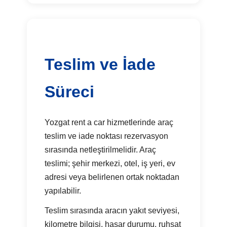
Teslim ve İade
Süreci
Yozgat rent a car hizmetlerinde araç
teslim ve iade noktası rezervasyon
sırasında netleştirilmelidir. Araç
teslimi; şehir merkezi, otel, iş yeri, ev
adresi veya belirlenen ortak noktadan
yapılabilir.
Teslim sırasında aracın yakıt seviyesi,
kilometre bilgisi, hasar durumu, ruhsat