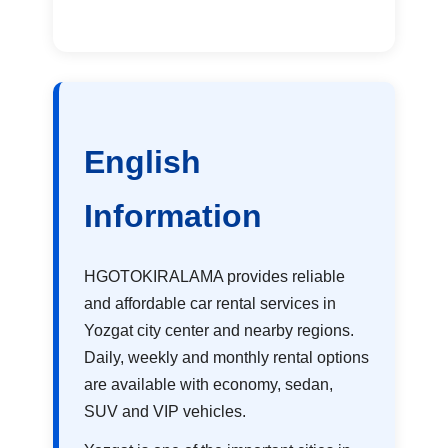
English
Information
HGOTOKIRALAMA provides reliable
and affordable car rental services in
Yozgat city center and nearby regions.
Daily, weekly and monthly rental options
are available with economy, sedan,
SUV and VIP vehicles.