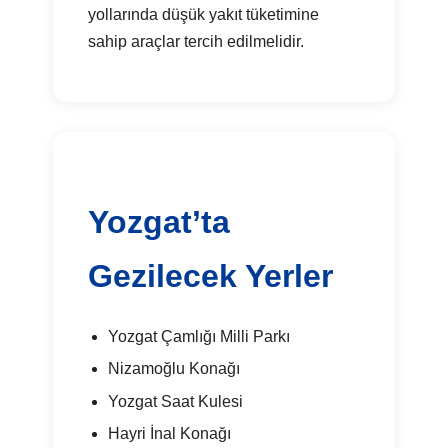
yollarında düşük yakıt tüketimine
sahip araçlar tercih edilmelidir.
Yozgat’ta
Gezilecek Yerler
Yozgat Çamlığı Milli Parkı
Nizamoğlu Konağı
Yozgat Saat Kulesi
Hayri İnal Konağı