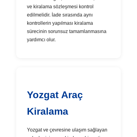
ve kiralama sözleşmesi kontrol
edilmelidir. İade sırasında aynı
kontrollerin yapılması kiralama
sürecinin sorunsuz tamamlanmasına
yardımcı olur.
Yozgat Araç
Kiralama
Yozgat ve çevresine ulaşım sağlayan