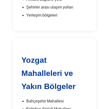
Şehirler arası ulaşım yolları
Yerleşim bölgeleri
Yozgat
Mahalleleri ve
Yakın Bölgeler
Bahçeşehir Mahallesi
Erdoğan Akdağ Mahallesi