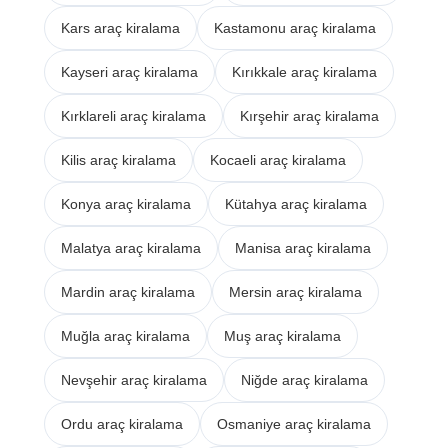
Kars araç kiralama
Kastamonu araç kiralama
Kayseri araç kiralama
Kırıkkale araç kiralama
Kırklareli araç kiralama
Kırşehir araç kiralama
Kilis araç kiralama
Kocaeli araç kiralama
Konya araç kiralama
Kütahya araç kiralama
Malatya araç kiralama
Manisa araç kiralama
Mardin araç kiralama
Mersin araç kiralama
Muğla araç kiralama
Muş araç kiralama
Nevşehir araç kiralama
Niğde araç kiralama
Ordu araç kiralama
Osmaniye araç kiralama