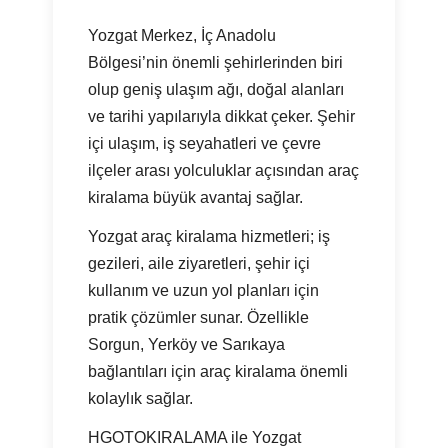
Yozgat Merkez, İç Anadolu
Bölgesi’nin önemli şehirlerinden biri
olup geniş ulaşım ağı, doğal alanları
ve tarihi yapılarıyla dikkat çeker. Şehir
içi ulaşım, iş seyahatleri ve çevre
ilçeler arası yolculuklar açısından araç
kiralama büyük avantaj sağlar.
Yozgat araç kiralama hizmetleri; iş
gezileri, aile ziyaretleri, şehir içi
kullanım ve uzun yol planları için
pratik çözümler sunar. Özellikle
Sorgun, Yerköy ve Sarıkaya
bağlantıları için araç kiralama önemli
kolaylık sağlar.
HGOTOKIRALAMA ile Yozgat