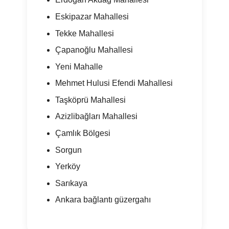
Eskipazar Mahallesi
Tekke Mahallesi
Çapanoğlu Mahallesi
Yeni Mahalle
Mehmet Hulusi Efendi Mahallesi
Taşköprü Mahallesi
Azizlibağları Mahallesi
Çamlık Bölgesi
Sorgun
Yerköy
Sarıkaya
Ankara bağlantı güzergahı