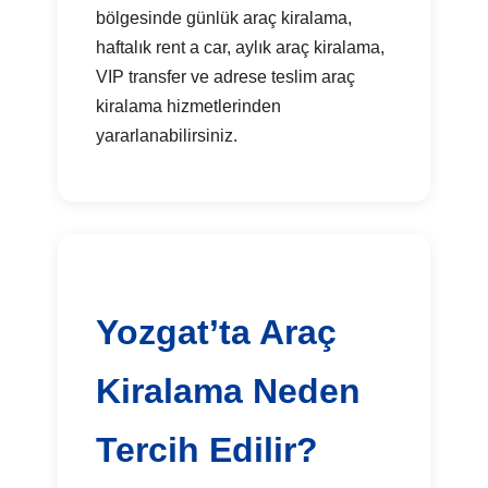
bölgesinde günlük araç kiralama,
haftalık rent a car, aylık araç kiralama,
VIP transfer ve adrese teslim araç
kiralama hizmetlerinden
yararlanabilirsiniz.
Yozgat’ta Araç
Kiralama Neden
Tercih Edilir?