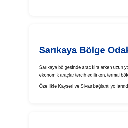
Sarıkaya Bölge Odak
Sarıkaya bölgesinde araç kiralarken uzun yol 
ekonomik araçlar tercih edilirken, termal böl
Özellikle Kayseri ve Sivas bağlantı yollarınd