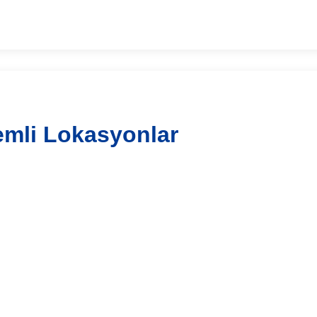
emli Lokasyonlar