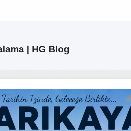
ralama | HG Blog