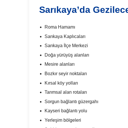
Sarıkaya’da Gezilece
Roma Hamamı
Sarıkaya Kaplıcaları
Sarıkaya İlçe Merkezi
Doğa yürüyüş alanları
Mesire alanları
Bozkır seyir noktaları
Kırsal köy yolları
Tarımsal alan rotaları
Sorgun bağlantı güzergahı
Kayseri bağlantı yolu
Yerleşim bölgeleri