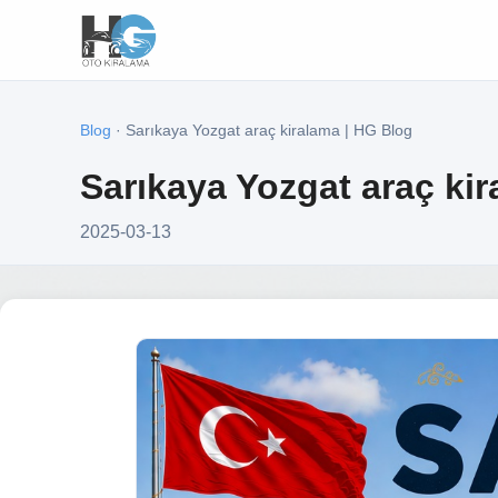
Blog
· Sarıkaya Yozgat araç kiralama | HG Blog
Sarıkaya Yozgat araç ki
2025-03-13