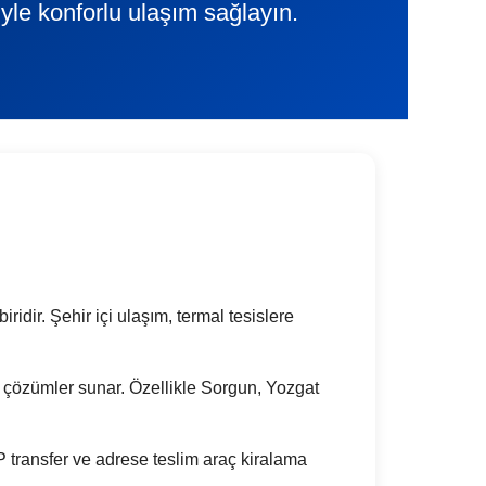
yle konforlu ulaşım sağlayın.
idir. Şehir içi ulaşım, termal tesislere
tik çözümler sunar. Özellikle Sorgun, Yozgat
 transfer ve adrese teslim araç kiralama