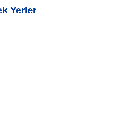
k Yerler