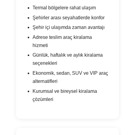
Termal bölgelere rahat ulaşım
Şehirler arası seyahatlerde konfor
Şehir içi ulaşımda zaman avantajı
Adrese teslim araç kiralama
hizmeti
Günlük, haftalık ve aylık kiralama
seçenekleri
Ekonomik, sedan, SUV ve VIP araç
alternatifleri
Kurumsal ve bireysel kiralama
çözümleri