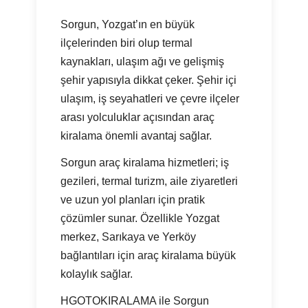
Sorgun, Yozgat’ın en büyük
ilçelerinden biri olup termal
kaynakları, ulaşım ağı ve gelişmiş
şehir yapısıyla dikkat çeker. Şehir içi
ulaşım, iş seyahatleri ve çevre ilçeler
arası yolculuklar açısından araç
kiralama önemli avantaj sağlar.
Sorgun araç kiralama hizmetleri; iş
gezileri, termal turizm, aile ziyaretleri
ve uzun yol planları için pratik
çözümler sunar. Özellikle Yozgat
merkez, Sarıkaya ve Yerköy
bağlantıları için araç kiralama büyük
kolaylık sağlar.
HGOTOKIRALAMA ile Sorgun