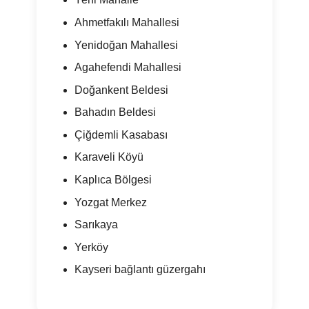
Ahmetfakılı Mahallesi
Yenidoğan Mahallesi
Agahefendi Mahallesi
Doğankent Beldesi
Bahadın Beldesi
Çiğdemli Kasabası
Karaveli Köyü
Kaplıca Bölgesi
Yozgat Merkez
Sarıkaya
Yerköy
Kayseri bağlantı güzergahı