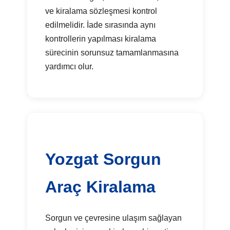
ve kiralama sözleşmesi kontrol
edilmelidir. İade sırasında aynı
kontrollerin yapılması kiralama
sürecinin sorunsuz tamamlanmasına
yardımcı olur.
Yozgat Sorgun
Araç Kiralama
Sorgun ve çevresine ulaşım sağlayan