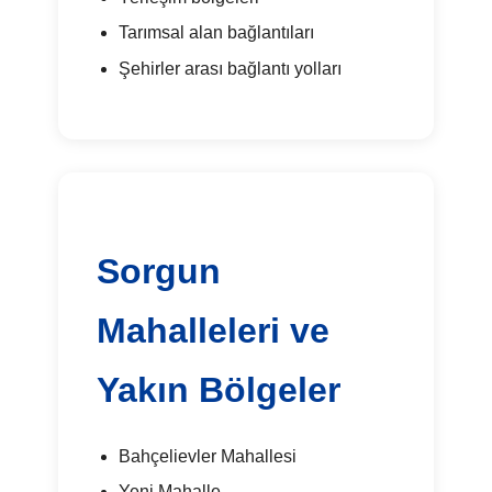
Tarımsal alan bağlantıları
Şehirler arası bağlantı yolları
Sorgun
Mahalleleri ve
Yakın Bölgeler
Bahçelievler Mahallesi
Yeni Mahalle