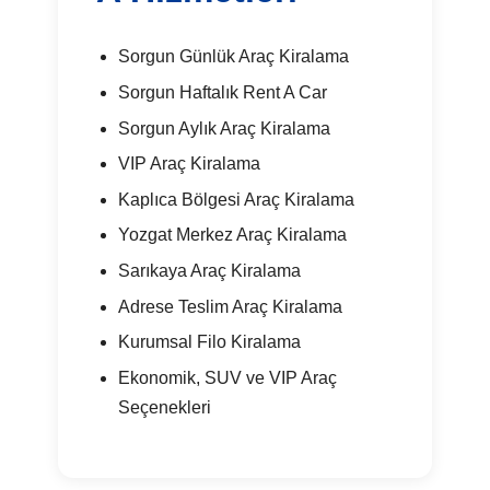
Sorgun Günlük Araç Kiralama
Sorgun Haftalık Rent A Car
Sorgun Aylık Araç Kiralama
VIP Araç Kiralama
Kaplıca Bölgesi Araç Kiralama
Yozgat Merkez Araç Kiralama
Sarıkaya Araç Kiralama
Adrese Teslim Araç Kiralama
Kurumsal Filo Kiralama
Ekonomik, SUV ve VIP Araç
Seçenekleri