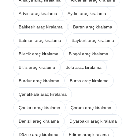
Artvin araç kiralama
Aydın araç kiralama
Balıkesir araç kiralama
Bartın araç kiralama
Batman araç kiralama
Bayburt araç kiralama
Bilecik araç kiralama
Bingöl araç kiralama
Bitlis araç kiralama
Bolu araç kiralama
Burdur araç kiralama
Bursa araç kiralama
Çanakkale araç kiralama
Çankırı araç kiralama
Çorum araç kiralama
Denizli araç kiralama
Diyarbakır araç kiralama
Düzce araç kiralama
Edirne araç kiralama