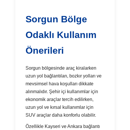
Sorgun Bölge
Odaklı Kullanım
Önerileri
Sorgun bölgesinde araç kiralarken
uzun yol bağlantıları, bozkır yolları ve
mevsimsel hava koşulları dikkate
alınmalıdır. Şehir içi kullanımlar için
ekonomik araçlar tercih edilirken,
uzun yol ve kırsal kullanımlar için
SUV araçlar daha konforlu olabilir.
Özellikle Kayseri ve Ankara bağlantı