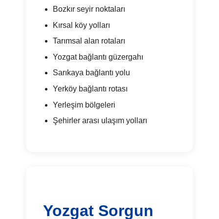
Bozkır seyir noktaları
Kırsal köy yolları
Tarımsal alan rotaları
Yozgat bağlantı güzergahı
Sarıkaya bağlantı yolu
Yerköy bağlantı rotası
Yerleşim bölgeleri
Şehirler arası ulaşım yolları
Yozgat Sorgun