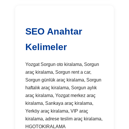
SEO Anahtar
Kelimeler
Yozgat Sorgun oto kiralama, Sorgun
araç kiralama, Sorgun rent a car,
Sorgun günlük araç kiralama, Sorgun
haftalık araç kiralama, Sorgun aylık
araç kiralama, Yozgat merkez araç
kiralama, Sarıkaya araç kiralama,
Yerköy araç kiralama, VIP araç
kiralama, adrese teslim araç kiralama,
HGOTOKIRALAMA