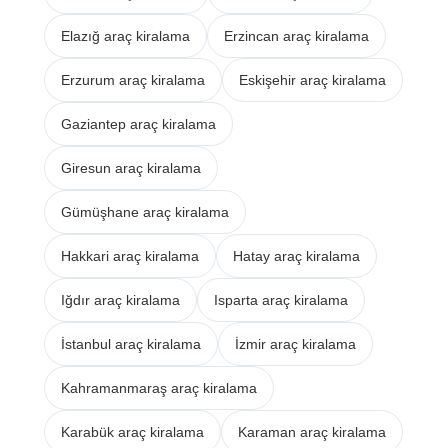
Elazığ araç kiralama
Erzincan araç kiralama
Erzurum araç kiralama
Eskişehir araç kiralama
Gaziantep araç kiralama
Giresun araç kiralama
Gümüşhane araç kiralama
Hakkari araç kiralama
Hatay araç kiralama
Iğdır araç kiralama
Isparta araç kiralama
İstanbul araç kiralama
İzmir araç kiralama
Kahramanmaraş araç kiralama
Karabük araç kiralama
Karaman araç kiralama