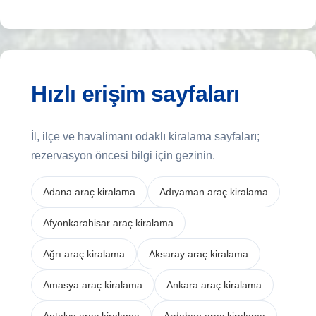
Hızlı erişim sayfaları
İl, ilçe ve havalimanı odaklı kiralama sayfaları;
rezervasyon öncesi bilgi için gezinin.
Adana araç kiralama
Adıyaman araç kiralama
Afyonkarahisar araç kiralama
Ağrı araç kiralama
Aksaray araç kiralama
Amasya araç kiralama
Ankara araç kiralama
Antalya araç kiralama
Ardahan araç kiralama