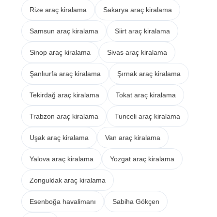
Rize araç kiralama
Sakarya araç kiralama
Samsun araç kiralama
Siirt araç kiralama
Sinop araç kiralama
Sivas araç kiralama
Şanlıurfa araç kiralama
Şırnak araç kiralama
Tekirdağ araç kiralama
Tokat araç kiralama
Trabzon araç kiralama
Tunceli araç kiralama
Uşak araç kiralama
Van araç kiralama
Yalova araç kiralama
Yozgat araç kiralama
Zonguldak araç kiralama
Esenboğa havalimanı
Sabiha Gökçen