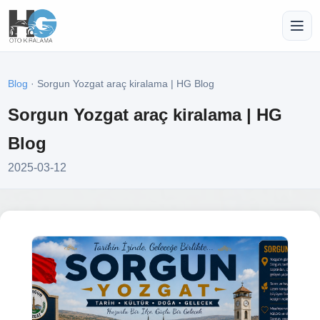
Blog
· Sorgun Yozgat araç kiralama | HG Blog
Sorgun Yozgat araç kiralama | HG
Blog
2025-03-12