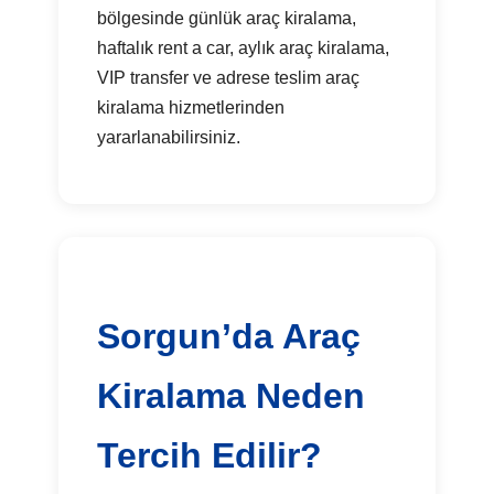
bölgesinde günlük araç kiralama,
haftalık rent a car, aylık araç kiralama,
VIP transfer ve adrese teslim araç
kiralama hizmetlerinden
yararlanabilirsiniz.
Sorgun’da Araç
Kiralama Neden
Tercih Edilir?