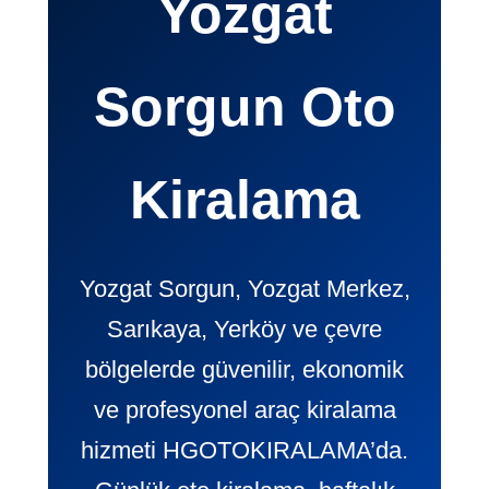
Yozgat
Sorgun Oto
Kiralama
Yozgat Sorgun, Yozgat Merkez,
Sarıkaya, Yerköy ve çevre
bölgelerde güvenilir, ekonomik
ve profesyonel araç kiralama
hizmeti HGOTOKIRALAMA’da.