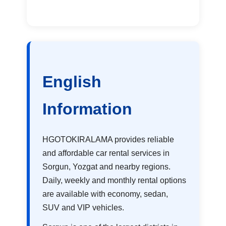
English
Information
HGOTOKIRALAMA provides reliable
and affordable car rental services in
Sorgun, Yozgat and nearby regions.
Daily, weekly and monthly rental options
are available with economy, sedan,
SUV and VIP vehicles.