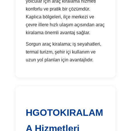
yolcular için araç kiralama hizmeti
konforlu ve pratik bir çözümdür.
Kaplıca bölgeleri, ilçe merkezi ve
çevre illere hızlı ulaşım açısından araç
kiralama önemli avantaj sağlar.
Sorgun araç kiralama; iş seyahatleri,
termal turizm, şehir içi kullanım ve
uzun yol planları için avantajlıdır.
HGOTOKIRALAM
A Hizmetleri