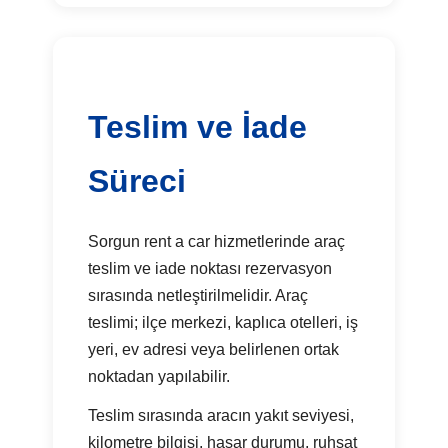
Teslim ve İade
Süreci
Sorgun rent a car hizmetlerinde araç
teslim ve iade noktası rezervasyon
sırasında netleştirilmelidir. Araç
teslimi; ilçe merkezi, kaplıca otelleri, iş
yeri, ev adresi veya belirlenen ortak
noktadan yapılabilir.
Teslim sırasında aracın yakıt seviyesi,
kilometre bilgisi, hasar durumu, ruhsat