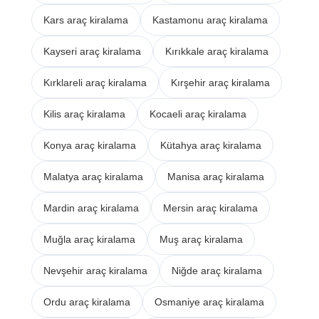
Kars araç kiralama
Kastamonu araç kiralama
Kayseri araç kiralama
Kırıkkale araç kiralama
Kırklareli araç kiralama
Kırşehir araç kiralama
Kilis araç kiralama
Kocaeli araç kiralama
Konya araç kiralama
Kütahya araç kiralama
Malatya araç kiralama
Manisa araç kiralama
Mardin araç kiralama
Mersin araç kiralama
Muğla araç kiralama
Muş araç kiralama
Nevşehir araç kiralama
Niğde araç kiralama
Ordu araç kiralama
Osmaniye araç kiralama