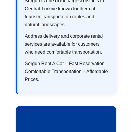
Sorgun is one of the largest districts in
Central Türkiye known for thermal
tourism, transportation routes and
natural landscapes.
Address delivery and corporate rental
services are available for customers
who need comfortable transportation.
Sorgun Rent A Car – Fast Reservation –
Comfortable Transportation – Affordable
Prices.