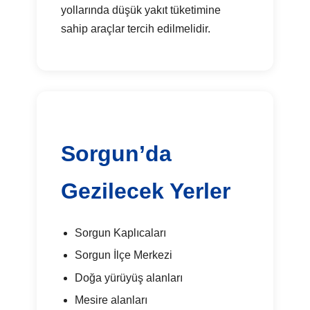
yollarında düşük yakıt tüketimine
sahip araçlar tercih edilmelidir.
Sorgun’da
Gezilecek Yerler
Sorgun Kaplıcaları
Sorgun İlçe Merkezi
Doğa yürüyüş alanları
Mesire alanları