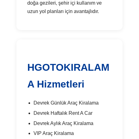
doğa gezileri, şehir içi kullanım ve
uzun yol planları için avantajlıdır.
HGOTOKIRALAM
A Hizmetleri
Devrek Günlük Araç Kiralama
Devrek Haftalık Rent A Car
Devrek Aylık Araç Kiralama
VIP Araç Kiralama