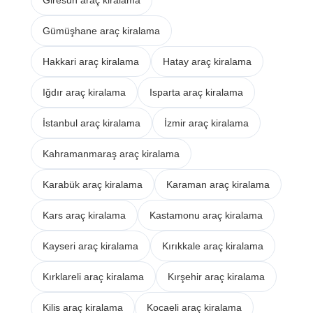
Gümüşhane araç kiralama
Hakkari araç kiralama
Hatay araç kiralama
Iğdır araç kiralama
Isparta araç kiralama
İstanbul araç kiralama
İzmir araç kiralama
Kahramanmaraş araç kiralama
Karabük araç kiralama
Karaman araç kiralama
Kars araç kiralama
Kastamonu araç kiralama
Kayseri araç kiralama
Kırıkkale araç kiralama
Kırklareli araç kiralama
Kırşehir araç kiralama
Kilis araç kiralama
Kocaeli araç kiralama