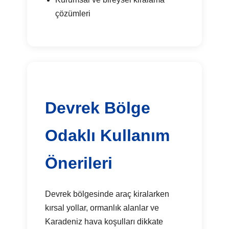
çözümleri
Devrek Bölge
Odaklı Kullanım
Önerileri
Devrek bölgesinde araç kiralarken
kırsal yollar, ormanlık alanlar ve
Karadeniz hava koşulları dikkate