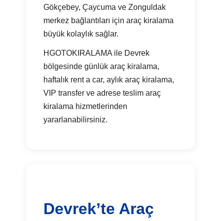
Gökçebey, Çaycuma ve Zonguldak
merkez bağlantıları için araç kiralama
büyük kolaylık sağlar.
HGOTOKIRALAMA ile Devrek
bölgesinde günlük araç kiralama,
haftalık rent a car, aylık araç kiralama,
VIP transfer ve adrese teslim araç
kiralama hizmetlerinden
yararlanabilirsiniz.
Devrek’te Araç