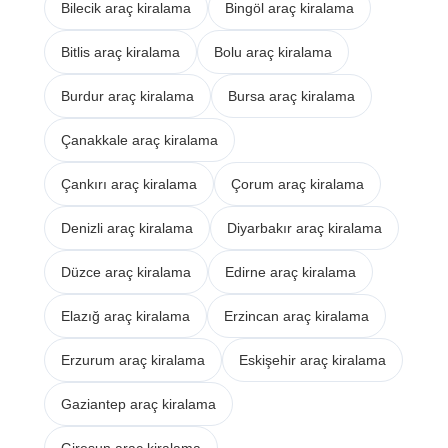
Bilecik araç kiralama
Bingöl araç kiralama
Bitlis araç kiralama
Bolu araç kiralama
Burdur araç kiralama
Bursa araç kiralama
Çanakkale araç kiralama
Çankırı araç kiralama
Çorum araç kiralama
Denizli araç kiralama
Diyarbakır araç kiralama
Düzce araç kiralama
Edirne araç kiralama
Elazığ araç kiralama
Erzincan araç kiralama
Erzurum araç kiralama
Eskişehir araç kiralama
Gaziantep araç kiralama
Giresun araç kiralama