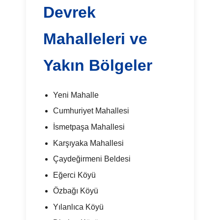
Devrek
Mahalleleri ve
Yakın Bölgeler
Yeni Mahalle
Cumhuriyet Mahallesi
İsmetpaşa Mahallesi
Karşıyaka Mahallesi
Çaydeğirmeni Beldesi
Eğerci Köyü
Özbağı Köyü
Yılanlıca Köyü