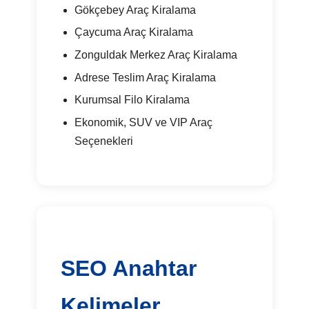
Gökçebey Araç Kiralama
Çaycuma Araç Kiralama
Zonguldak Merkez Araç Kiralama
Adrese Teslim Araç Kiralama
Kurumsal Filo Kiralama
Ekonomik, SUV ve VIP Araç
Seçenekleri
SEO Anahtar
Kelimeler