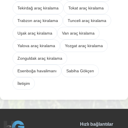
Tekirdağ araç kiralama
Tokat araç kiralama
Trabzon araç kiralama
Tunceli araç kiralama
Uşak araç kiralama
Van araç kiralama
Yalova araç kiralama
Yozgat araç kiralama
Zonguldak araç kiralama
Esenboğa havalimanı
Sabiha Gökçen
İletişim
Hızlı bağlantılar