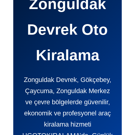
Zonguldak
Devrek Oto
Kiralama
Zonguldak Devrek, Gökçebey,
Çaycuma, Zonguldak Merkez
ve çevre bölgelerde güvenilir,
ekonomik ve profesyonel araç
kiralama hizmeti