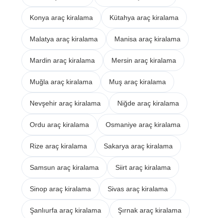
Konya araç kiralama
Kütahya araç kiralama
Malatya araç kiralama
Manisa araç kiralama
Mardin araç kiralama
Mersin araç kiralama
Muğla araç kiralama
Muş araç kiralama
Nevşehir araç kiralama
Niğde araç kiralama
Ordu araç kiralama
Osmaniye araç kiralama
Rize araç kiralama
Sakarya araç kiralama
Samsun araç kiralama
Siirt araç kiralama
Sinop araç kiralama
Sivas araç kiralama
Şanlıurfa araç kiralama
Şırnak araç kiralama