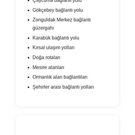
Çaycuma bağlantı yolu
Gökçebey bağlantı yolu
Zonguldak Merkez bağlantı
güzergahı
Karabük bağlantı yolu
Kırsal ulaşım yolları
Doğa rotaları
Mesire alanları
Ormanlık alan bağlantıları
Şehirler arası bağlantı yolları