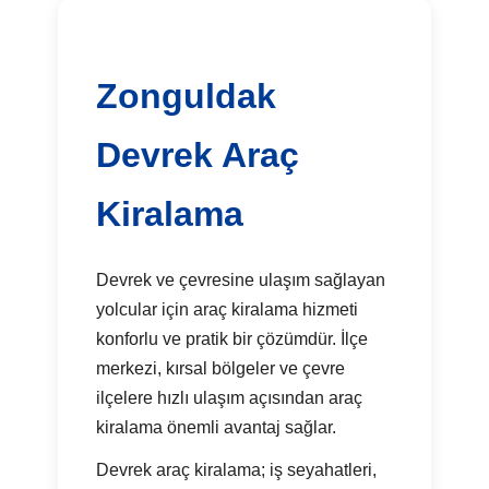
Zonguldak
Devrek Araç
Kiralama
Devrek ve çevresine ulaşım sağlayan
yolcular için araç kiralama hizmeti
konforlu ve pratik bir çözümdür. İlçe
merkezi, kırsal bölgeler ve çevre
ilçelere hızlı ulaşım açısından araç
kiralama önemli avantaj sağlar.
Devrek araç kiralama; iş seyahatleri,