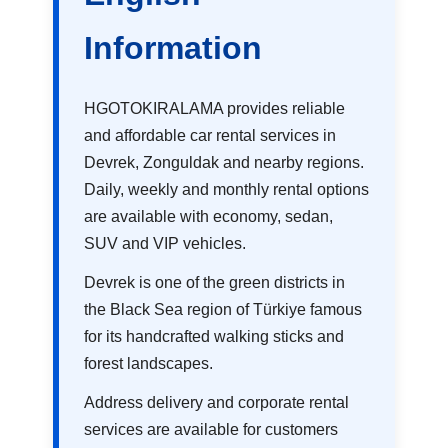
Information
HGOTOKIRALAMA provides reliable
and affordable car rental services in
Devrek, Zonguldak and nearby regions.
Daily, weekly and monthly rental options
are available with economy, sedan,
SUV and VIP vehicles.
Devrek is one of the green districts in
the Black Sea region of Türkiye famous
for its handcrafted walking sticks and
forest landscapes.
Address delivery and corporate rental
services are available for customers