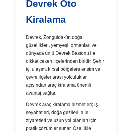
Devrek Oto
Kiralama
Devrek, Zonguldak’ın doğal
güzellikleri, yemyeşil ormanları ve
dünyaca ünlü Devrek Bastonu ile
dikkat çeken ilçelerinden biridir. Şehir
içi ulaşım, kırsal bölgelere erişim ve
çevre ilçeler arası yolculuklar
açısından araç kiralama önemli
avantaj sağlar.
Devrek araç kiralama hizmetleri; iş
seyahatleri, doğa gezileri, aile
ziyaretleri ve uzun yol planları için
pratik çözümler sunar. Özellikle