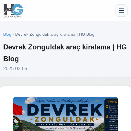
Blog
· Devrek Zonguldak araç kiralama | HG Blog
Devrek Zonguldak araç kiralama | HG
Blog
2025-03-06