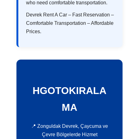
who need comfortable transportation.
Devrek Rent A Car – Fast Reservation –
Comfortable Transportation – Affordable
Prices.
HGOTOKIRALA
MA
📍 Zonguldak Devrek, Çaycuma ve
Çevre Bölgelerde Hizmet