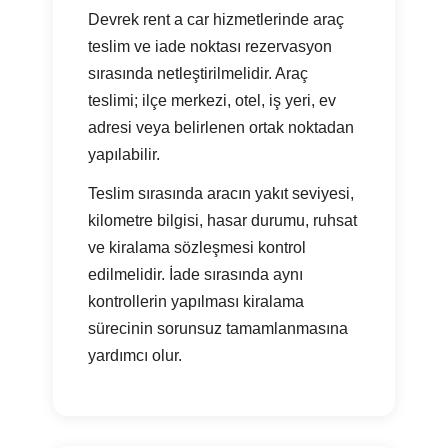
Devrek rent a car hizmetlerinde araç
teslim ve iade noktası rezervasyon
sırasında netleştirilmelidir. Araç
teslimi; ilçe merkezi, otel, iş yeri, ev
adresi veya belirlenen ortak noktadan
yapılabilir.
Teslim sırasında aracın yakıt seviyesi,
kilometre bilgisi, hasar durumu, ruhsat
ve kiralama sözleşmesi kontrol
edilmelidir. İade sırasında aynı
kontrollerin yapılması kiralama
sürecinin sorunsuz tamamlanmasına
yardımcı olur.