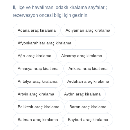
İl, ilçe ve havalimanı odaklı kiralama sayfaları;
rezervasyon öncesi bilgi için gezinin.
Adana araç kiralama
Adıyaman araç kiralama
Afyonkarahisar araç kiralama
Ağrı araç kiralama
Aksaray araç kiralama
Amasya araç kiralama
Ankara araç kiralama
Antalya araç kiralama
Ardahan araç kiralama
Artvin araç kiralama
Aydın araç kiralama
Balıkesir araç kiralama
Bartın araç kiralama
Batman araç kiralama
Bayburt araç kiralama