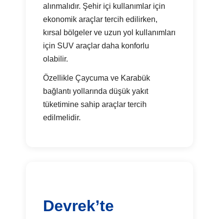
alınmalıdır. Şehir içi kullanımlar için
ekonomik araçlar tercih edilirken,
kırsal bölgeler ve uzun yol kullanımları
için SUV araçlar daha konforlu
olabilir.
Özellikle Çaycuma ve Karabük
bağlantı yollarında düşük yakıt
tüketimine sahip araçlar tercih
edilmelidir.
Devrek’te