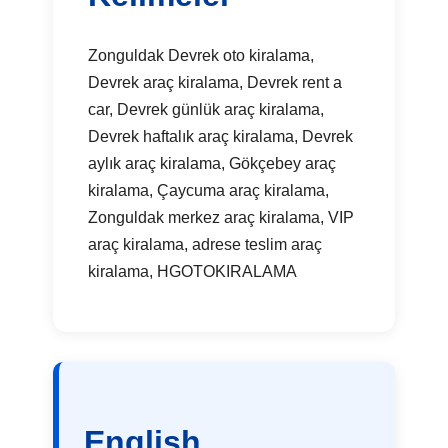
Zonguldak Devrek oto kiralama,
Devrek araç kiralama, Devrek rent a
car, Devrek günlük araç kiralama,
Devrek haftalık araç kiralama, Devrek
aylık araç kiralama, Gökçebey araç
kiralama, Çaycuma araç kiralama,
Zonguldak merkez araç kiralama, VIP
araç kiralama, adrese teslim araç
kiralama, HGOTOKIRALAMA
English