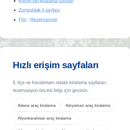
Kilimli oto kiralama sayfası
Zonguldak il sayfası
Filo
·
Rezervasyon
Hızlı erişim sayfaları
İl, ilçe ve havalimanı odaklı kiralama sayfaları;
rezervasyon öncesi bilgi için gezinin.
Adana araç kiralama
Adıyaman araç kiralama
Afyonkarahisar araç kiralama