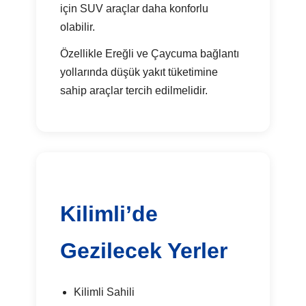
için SUV araçlar daha konforlu
olabilir.
Özellikle Ereğli ve Çaycuma bağlantı
yollarında düşük yakıt tüketimine
sahip araçlar tercih edilmelidir.
Kilimli’de
Gezilecek Yerler
Kilimli Sahili