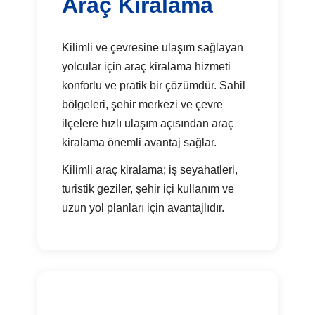
Araç Kiralama
Kilimli ve çevresine ulaşım sağlayan
yolcular için araç kiralama hizmeti
konforlu ve pratik bir çözümdür. Sahil
bölgeleri, şehir merkezi ve çevre
ilçelere hızlı ulaşım açısından araç
kiralama önemli avantaj sağlar.
Kilimli araç kiralama; iş seyahatleri,
turistik geziler, şehir içi kullanım ve
uzun yol planları için avantajlıdır.