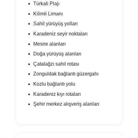
Türkali Plajı
Kilimli Limanı
Sahil yürüyüş yolları
Karadeniz seyir noktaları
Mesire alanları
Doğa yürüyüş alanları
Çatalağzı sahil rotası
Zonguldak bağlantı güzergahı
Kozlu bağlantı yolu
Karadeniz kıyı rotaları
Şehir merkez alışveriş alanları