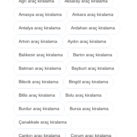
Ağrı araç kiralama
Aksaray araç kiralama
Amasya araç kiralama
Ankara araç kiralama
Antalya araç kiralama
Ardahan araç kiralama
Artvin araç kiralama
Aydın araç kiralama
Balıkesir araç kiralama
Bartın araç kiralama
Batman araç kiralama
Bayburt araç kiralama
Bilecik araç kiralama
Bingöl araç kiralama
Bitlis araç kiralama
Bolu araç kiralama
Burdur araç kiralama
Bursa araç kiralama
Çanakkale araç kiralama
Çankırı araç kiralama
Çorum araç kiralama