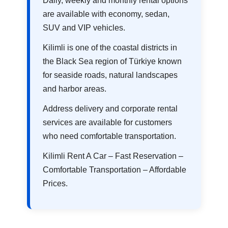
Daily, weekly and monthly rental options
are available with economy, sedan,
SUV and VIP vehicles.
Kilimli is one of the coastal districts in
the Black Sea region of Türkiye known
for seaside roads, natural landscapes
and harbor areas.
Address delivery and corporate rental
services are available for customers
who need comfortable transportation.
Kilimli Rent A Car – Fast Reservation –
Comfortable Transportation – Affordable
Prices.