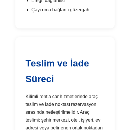
Ereğli bağlantısı
Çaycuma bağlantı güzergahı
Teslim ve İade
Süreci
Kilimli rent a car hizmetlerinde araç
teslim ve iade noktası rezervasyon
sırasında netleştirilmelidir. Araç
teslimi; şehir merkezi, otel, iş yeri, ev
adresi veya belirlenen ortak noktadan