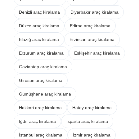
Denizli araç kiralama
Diyarbakır araç kiralama
Düzce araç kiralama
Edirne araç kiralama
Elazığ araç kiralama
Erzincan araç kiralama
Erzurum araç kiralama
Eskişehir araç kiralama
Gaziantep araç kiralama
Giresun araç kiralama
Gümüşhane araç kiralama
Hakkari araç kiralama
Hatay araç kiralama
Iğdır araç kiralama
Isparta araç kiralama
İstanbul araç kiralama
İzmir araç kiralama