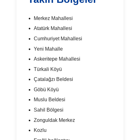
Merkez Mahallesi
Atatürk Mahallesi
Cumhuriyet Mahallesi
Yeni Mahalle
Askeritepe Mahallesi
Türkali Köyü
Çatalağzı Beldesi
Göbü Köyü
Muslu Beldesi
Sahil Bölgesi
Zonguldak Merkez
Kozlu