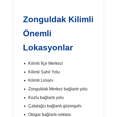
Zonguldak Kilimli
Önemli
Lokasyonlar
Kilimli İlçe Merkezi
Kilimli Sahil Yolu
Kilimli Limanı
Zonguldak Merkez bağlantı yolu
Kozlu bağlantı yolu
Çatalağzı bağlantı güzergahı
Otogar bağlantı noktası