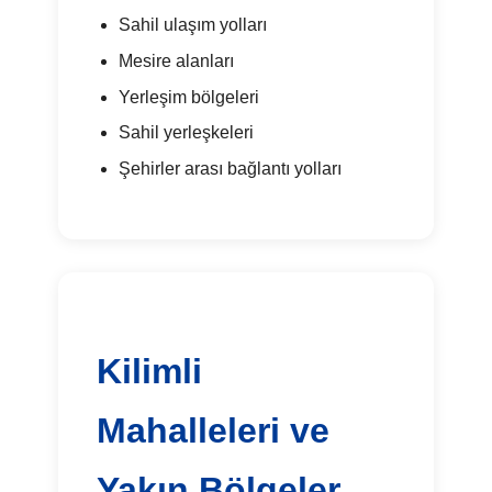
Sahil ulaşım yolları
Mesire alanları
Yerleşim bölgeleri
Sahil yerleşkeleri
Şehirler arası bağlantı yolları
Kilimli
Mahalleleri ve
Yakın Bölgeler