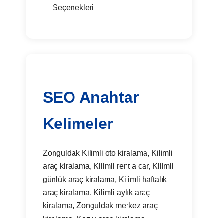
Seçenekleri
SEO Anahtar
Kelimeler
Zonguldak Kilimli oto kiralama, Kilimli
araç kiralama, Kilimli rent a car, Kilimli
günlük araç kiralama, Kilimli haftalık
araç kiralama, Kilimli aylık araç
kiralama, Zonguldak merkez araç