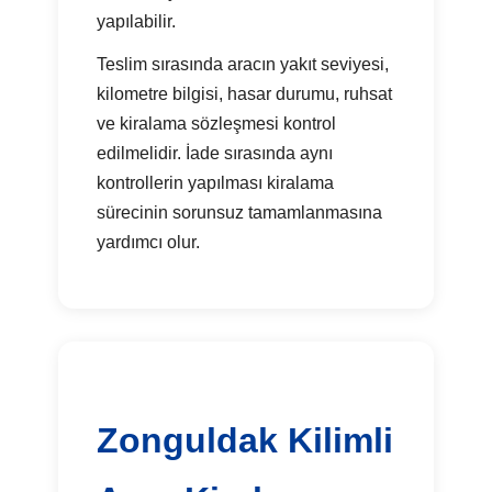
yapılabilir.
Teslim sırasında aracın yakıt seviyesi,
kilometre bilgisi, hasar durumu, ruhsat
ve kiralama sözleşmesi kontrol
edilmelidir. İade sırasında aynı
kontrollerin yapılması kiralama
sürecinin sorunsuz tamamlanmasına
yardımcı olur.
Zonguldak Kilimli