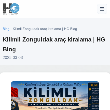
Blog
· Kilimli Zonguldak araç kiralama | HG Blog
Kilimli Zonguldak araç kiralama | HG
Blog
2025-03-03