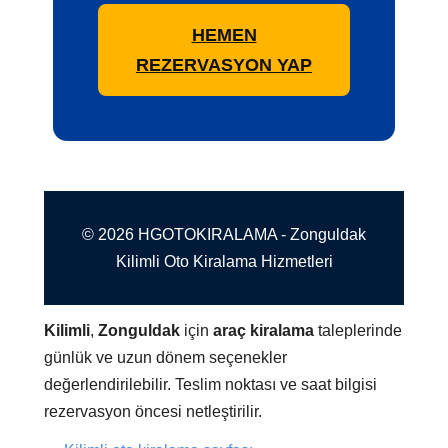
HEMEN
REZERVASYON YAP
© 2026 HGOTOKIRALAMA - Zonguldak
Kilimli Oto Kiralama Hizmetleri
Kilimli
,
Zonguldak
için
araç kiralama
taleplerinde
günlük ve uzun dönem seçenekler
değerlendirilebilir. Teslim noktası ve saat bilgisi
rezervasyon öncesi netleştirilir.