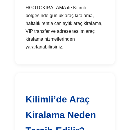
HGOTOKIRALAMA ile Kilimli
bölgesinde günlük araç kiralama,
haftalık rent a car, aylık araç kiralama,
VIP transfer ve adrese teslim araç
kiralama hizmetlerinden
yararlanabilirsiniz.
Kilimli’de Araç
Kiralama Neden