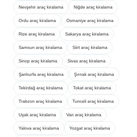
Nevşehir araç kiralama
Niğde araç kiralama
Ordu araç kiralama
Osmaniye araç kiralama
Rize araç kiralama
Sakarya araç kiralama
Samsun araç kiralama
Siirt araç kiralama
Sinop araç kiralama
Sivas araç kiralama
Şanlıurfa araç kiralama
Şırnak araç kiralama
Tekirdağ araç kiralama
Tokat araç kiralama
Trabzon araç kiralama
Tunceli araç kiralama
Uşak araç kiralama
Van araç kiralama
Yalova araç kiralama
Yozgat araç kiralama