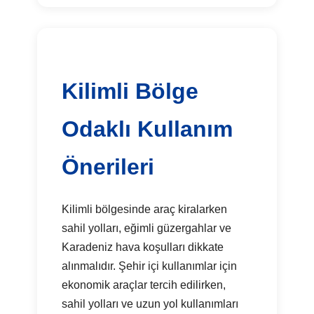
Kilimli Bölge
Odaklı Kullanım
Önerileri
Kilimli bölgesinde araç kiralarken
sahil yolları, eğimli güzergahlar ve
Karadeniz hava koşulları dikkate
alınmalıdır. Şehir içi kullanımlar için
ekonomik araçlar tercih edilirken,
sahil yolları ve uzun yol kullanımları