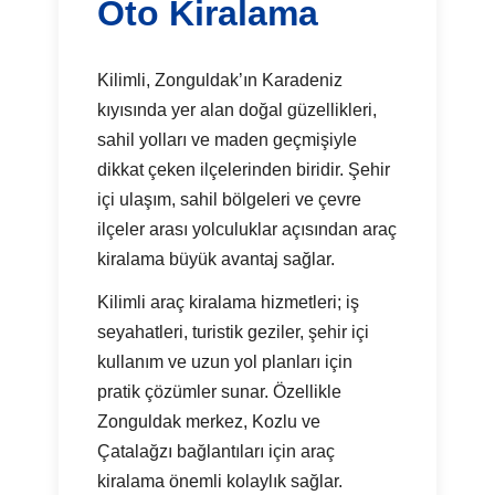
Oto Kiralama
Kilimli, Zonguldak’ın Karadeniz
kıyısında yer alan doğal güzellikleri,
sahil yolları ve maden geçmişiyle
dikkat çeken ilçelerinden biridir. Şehir
içi ulaşım, sahil bölgeleri ve çevre
ilçeler arası yolculuklar açısından araç
kiralama büyük avantaj sağlar.
Kilimli araç kiralama hizmetleri; iş
seyahatleri, turistik geziler, şehir içi
kullanım ve uzun yol planları için
pratik çözümler sunar. Özellikle
Zonguldak merkez, Kozlu ve
Çatalağzı bağlantıları için araç
kiralama önemli kolaylık sağlar.