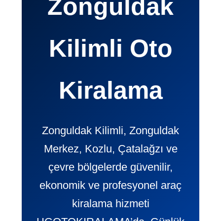
Zonguldak
Kilimli Oto
Kiralama
Zonguldak Kilimli, Zonguldak
Merkez, Kozlu, Çatalağzı ve
çevre bölgelerde güvenilir,
ekonomik ve profesyonel araç
kiralama hizmeti