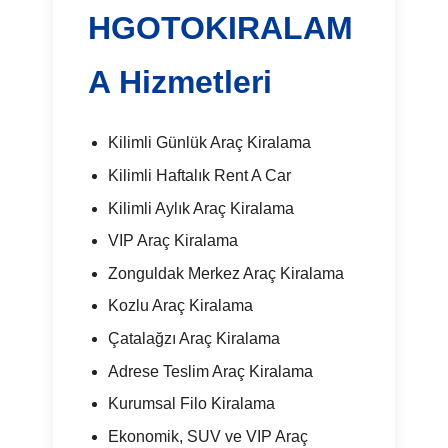
HGOTOKIRALAM
A Hizmetleri
Kilimli Günlük Araç Kiralama
Kilimli Haftalık Rent A Car
Kilimli Aylık Araç Kiralama
VIP Araç Kiralama
Zonguldak Merkez Araç Kiralama
Kozlu Araç Kiralama
Çatalağzı Araç Kiralama
Adrese Teslim Araç Kiralama
Kurumsal Filo Kiralama
Ekonomik, SUV ve VIP Araç