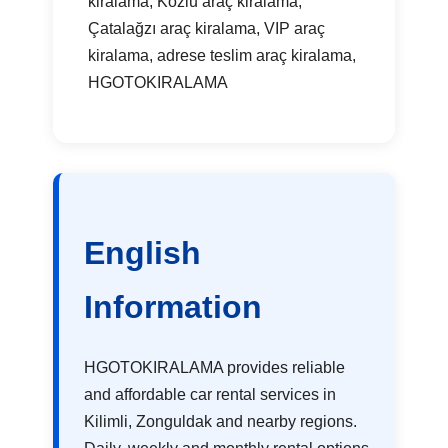
kiralama, Kozlu araç kiralama,
Çatalağzı araç kiralama, VIP araç
kiralama, adrese teslim araç kiralama,
HGOTOKIRALAMA
English
Information
HGOTOKIRALAMA provides reliable
and affordable car rental services in
Kilimli, Zonguldak and nearby regions.