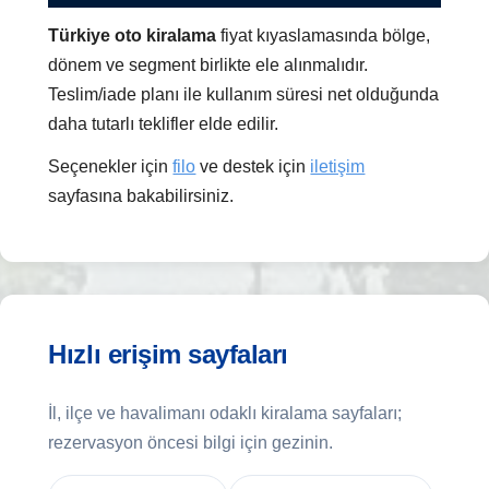
Türkiye oto kiralama
fiyat kıyaslamasında bölge,
dönem ve segment birlikte ele alınmalıdır.
Teslim/iade planı ile kullanım süresi net olduğunda
daha tutarlı teklifler elde edilir.
Seçenekler için
filo
ve destek için
iletişim
sayfasına bakabilirsiniz.
Hızlı erişim sayfaları
İl, ilçe ve havalimanı odaklı kiralama sayfaları;
rezervasyon öncesi bilgi için gezinin.