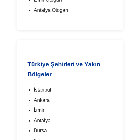
Antalya Otogarı
Türkiye Şehirleri ve Yakın
Bölgeler
İstanbul
Ankara
İzmir
Antalya
Bursa