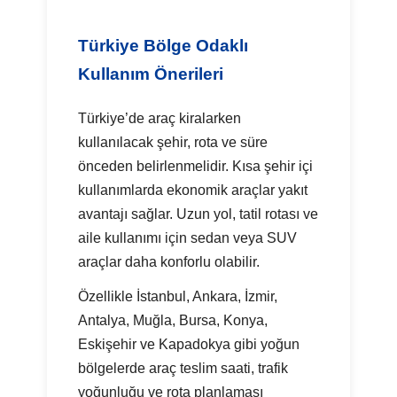
Türkiye Bölge Odaklı
Kullanım Önerileri
Türkiye’de araç kiralarken
kullanılacak şehir, rota ve süre
önceden belirlenmelidir. Kısa şehir içi
kullanımlarda ekonomik araçlar yakıt
avantajı sağlar. Uzun yol, tatil rotası ve
aile kullanımı için sedan veya SUV
araçlar daha konforlu olabilir.
Özellikle İstanbul, Ankara, İzmir,
Antalya, Muğla, Bursa, Konya,
Eskişehir ve Kapadokya gibi yoğun
bölgelerde araç teslim saati, trafik
yoğunluğu ve rota planlaması