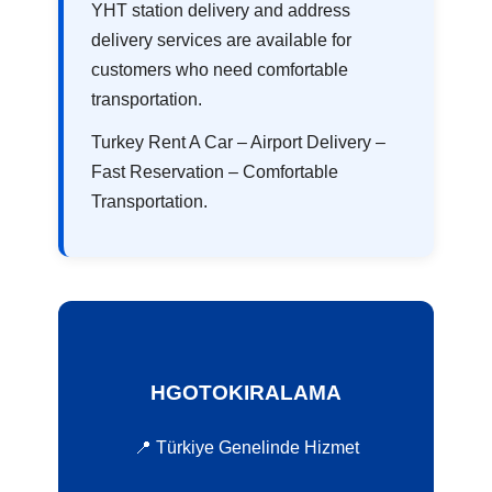
YHT station delivery and address
delivery services are available for
customers who need comfortable
transportation.
Turkey Rent A Car – Airport Delivery –
Fast Reservation – Comfortable
Transportation.
HGOTOKIRALAMA
📍 Türkiye Genelinde Hizmet