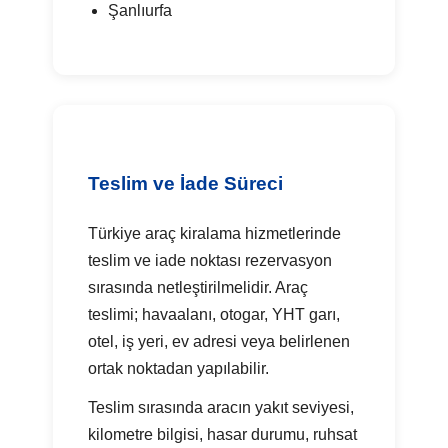
Şanlıurfa
Teslim ve İade Süreci
Türkiye araç kiralama hizmetlerinde
teslim ve iade noktası rezervasyon
sırasında netleştirilmelidir. Araç
teslimi; havaalanı, otogar, YHT garı,
otel, iş yeri, ev adresi veya belirlenen
ortak noktadan yapılabilir.
Teslim sırasında aracın yakıt seviyesi,
kilometre bilgisi, hasar durumu, ruhsat