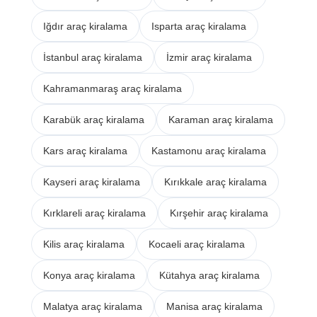
Iğdır araç kiralama
Isparta araç kiralama
İstanbul araç kiralama
İzmir araç kiralama
Kahramanmaraş araç kiralama
Karabük araç kiralama
Karaman araç kiralama
Kars araç kiralama
Kastamonu araç kiralama
Kayseri araç kiralama
Kırıkkale araç kiralama
Kırklareli araç kiralama
Kırşehir araç kiralama
Kilis araç kiralama
Kocaeli araç kiralama
Konya araç kiralama
Kütahya araç kiralama
Malatya araç kiralama
Manisa araç kiralama