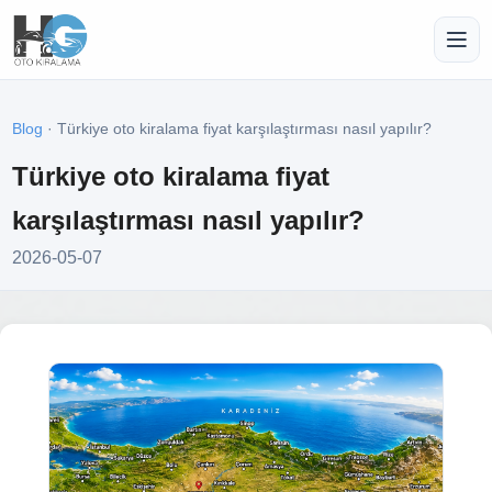
Blog
· Türkiye oto kiralama fiyat karşılaştırması nasıl yapılır?
Türkiye oto kiralama fiyat
karşılaştırması nasıl yapılır?
2026-05-07