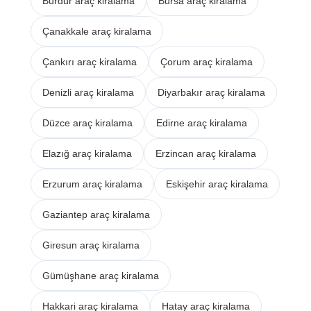
Burdur araç kiralama
Bursa araç kiralama
Çanakkale araç kiralama
Çankırı araç kiralama
Çorum araç kiralama
Denizli araç kiralama
Diyarbakır araç kiralama
Düzce araç kiralama
Edirne araç kiralama
Elazığ araç kiralama
Erzincan araç kiralama
Erzurum araç kiralama
Eskişehir araç kiralama
Gaziantep araç kiralama
Giresun araç kiralama
Gümüşhane araç kiralama
Hakkari araç kiralama
Hatay araç kiralama