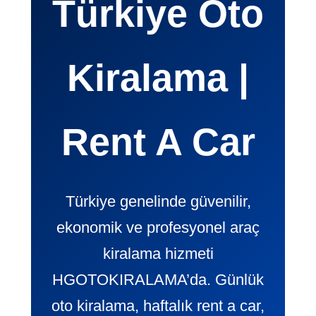
Türkiye Oto
Kiralama |
Rent A Car
Türkiye genelinde güvenilir,
ekonomik ve profesyonel araç
kiralama hizmeti
HGOTOKIRALAMA’da. Günlük
oto kiralama, haftalık rent a car,