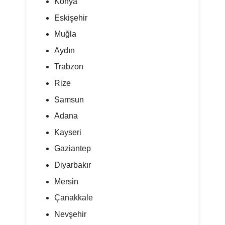
Konya
Eskişehir
Muğla
Aydın
Trabzon
Rize
Samsun
Adana
Kayseri
Gaziantep
Diyarbakır
Mersin
Çanakkale
Nevşehir