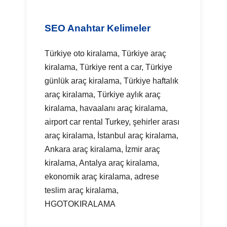
SEO Anahtar Kelimeler
Türkiye oto kiralama, Türkiye araç
kiralama, Türkiye rent a car, Türkiye
günlük araç kiralama, Türkiye haftalık
araç kiralama, Türkiye aylık araç
kiralama, havaalanı araç kiralama,
airport car rental Turkey, şehirler arası
araç kiralama, İstanbul araç kiralama,
Ankara araç kiralama, İzmir araç
kiralama, Antalya araç kiralama,
ekonomik araç kiralama, adrese
teslim araç kiralama,
HGOTOKIRALAMA