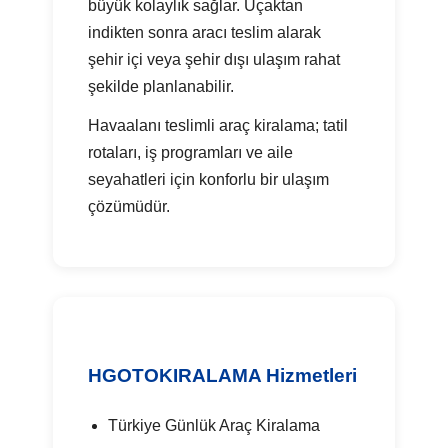
büyük kolaylık sağlar. Uçaktan
indikten sonra aracı teslim alarak
şehir içi veya şehir dışı ulaşım rahat
şekilde planlanabilir.
Havaalanı teslimli araç kiralama; tatil
rotaları, iş programları ve aile
seyahatleri için konforlu bir ulaşım
çözümüdür.
HGOTOKIRALAMA Hizmetleri
Türkiye Günlük Araç Kiralama