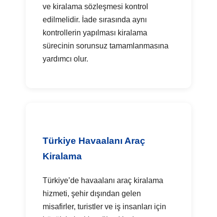
ve kiralama sözleşmesi kontrol
edilmelidir. İade sırasında aynı
kontrollerin yapılması kiralama
sürecinin sorunsuz tamamlanmasına
yardımcı olur.
Türkiye Havaalanı Araç
Kiralama
Türkiye’de havaalanı araç kiralama
hizmeti, şehir dışından gelen
misafirler, turistler ve iş insanları için