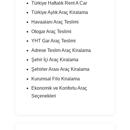
Türkiye Haftalık Rent A Car
Türkiye Aylık Araç Kiralama
Havaalanı Araç Teslimi
Otogar Araç Teslimi
YHT Gar Araç Teslimi
Adrese Teslim Araç Kiralama
Şehir İçi Araç Kiralama
Şehirler Arası Araç Kiralama
Kurumsal Filo Kiralama
Ekonomik ve Konforlu Araç
Seçenekleri