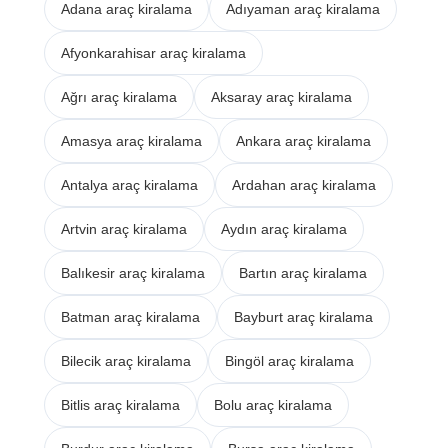
Adana araç kiralama
Adıyaman araç kiralama
Afyonkarahisar araç kiralama
Ağrı araç kiralama
Aksaray araç kiralama
Amasya araç kiralama
Ankara araç kiralama
Antalya araç kiralama
Ardahan araç kiralama
Artvin araç kiralama
Aydın araç kiralama
Balıkesir araç kiralama
Bartın araç kiralama
Batman araç kiralama
Bayburt araç kiralama
Bilecik araç kiralama
Bingöl araç kiralama
Bitlis araç kiralama
Bolu araç kiralama