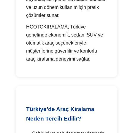
ve uzun dönem kullanım için pratik
çözümler sunar.
HGOTOKIRALAMA, Türkiye
genelinde ekonomik, sedan, SUV ve
otomatik araç seçenekleriyle
müşterilerine güvenilir ve konforlu
araç kiralama deneyimi sağlar.
Türkiye’de Araç Kiralama
Neden Tercih Edilir?