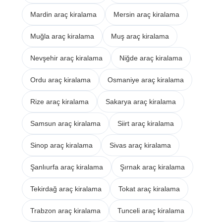
Mardin araç kiralama
Mersin araç kiralama
Muğla araç kiralama
Muş araç kiralama
Nevşehir araç kiralama
Niğde araç kiralama
Ordu araç kiralama
Osmaniye araç kiralama
Rize araç kiralama
Sakarya araç kiralama
Samsun araç kiralama
Siirt araç kiralama
Sinop araç kiralama
Sivas araç kiralama
Şanlıurfa araç kiralama
Şırnak araç kiralama
Tekirdağ araç kiralama
Tokat araç kiralama
Trabzon araç kiralama
Tunceli araç kiralama