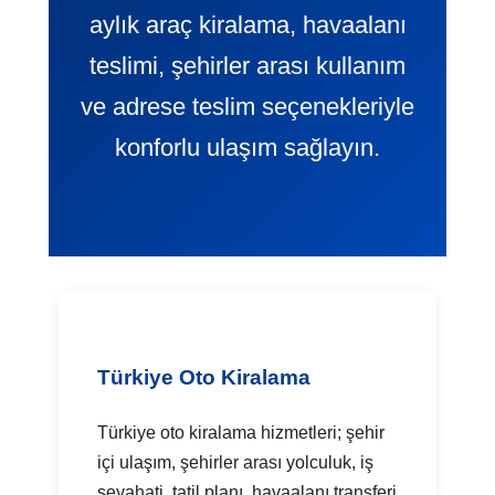
aylık araç kiralama, havaalanı
teslimi, şehirler arası kullanım
ve adrese teslim seçenekleriyle
konforlu ulaşım sağlayın.
Türkiye Oto Kiralama
Türkiye oto kiralama hizmetleri; şehir
içi ulaşım, şehirler arası yolculuk, iş
seyahati, tatil planı, havaalanı transferi