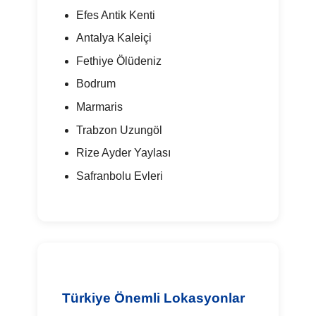
Efes Antik Kenti
Antalya Kaleiçi
Fethiye Ölüdeniz
Bodrum
Marmaris
Trabzon Uzungöl
Rize Ayder Yaylası
Safranbolu Evleri
Türkiye Önemli Lokasyonlar