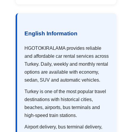
English Information
HGOTOKIRALAMA provides reliable
and affordable car rental services across
Turkey. Daily, weekly and monthly rental
options are available with economy,
sedan, SUV and automatic vehicles.
Turkey is one of the most popular travel
destinations with historical cities,
beaches, airports, bus terminals and
high-speed train stations.
Airport delivery, bus terminal delivery,