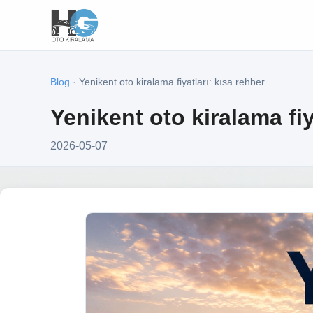
Blog
· Yenikent oto kiralama fiyatları: kısa rehber
Yenikent oto kiralama fiy
2026-05-07