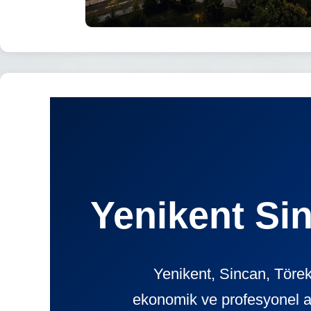
Yenikent Sin
Yenikent, Sincan, Törek
ekonomik ve profesyonel 