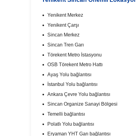
Yenikent Merkez
Yenikent Çarşı
Sincan Merkez
Sincan Tren Garı
Törekent Metro İstasyonu
OSB Törekent Metro Hattı
Ayaş Yolu bağlantısı
İstanbul Yolu bağlantısı
Ankara Çevre Yolu bağlantısı
Sincan Organize Sanayi Bölgesi
Temelli bağlantısı
Polatlı Yolu bağlantısı
Eryaman YHT Garı bağlantısı