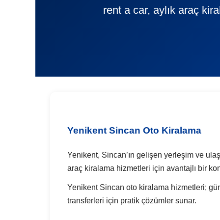
rent a car, aylık araç ki
Yenikent Sincan Oto Kiralama
Yenikent, Sincan’ın gelişen yerleşim ve ulaş
araç kiralama hizmetleri için avantajlı bir k
Yenikent Sincan oto kiralama hizmetleri; günl
transferleri için pratik çözümler sunar.