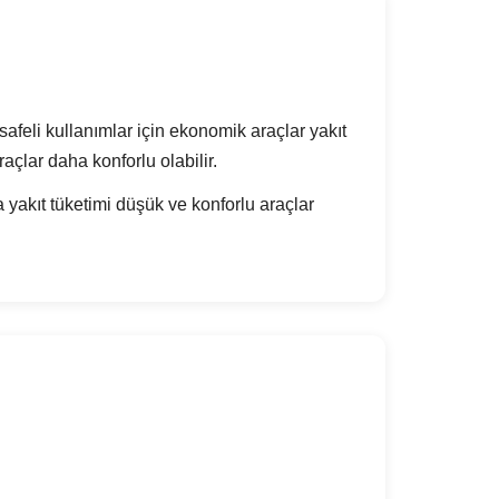
feli kullanımlar için ekonomik araçlar yakıt
çlar daha konforlu olabilir.
 yakıt tüketimi düşük ve konforlu araçlar