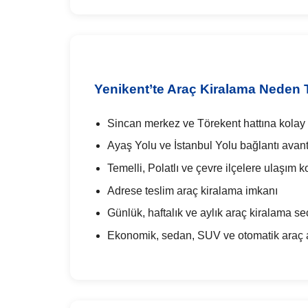
Yenikent’te Araç Kiralama Neden T
Sincan merkez ve Törekent hattına kolay
Ayaş Yolu ve İstanbul Yolu bağlantı avant
Temelli, Polatlı ve çevre ilçelere ulaşım ko
Adrese teslim araç kiralama imkanı
Günlük, haftalık ve aylık araç kiralama se
Ekonomik, sedan, SUV ve otomatik araç al