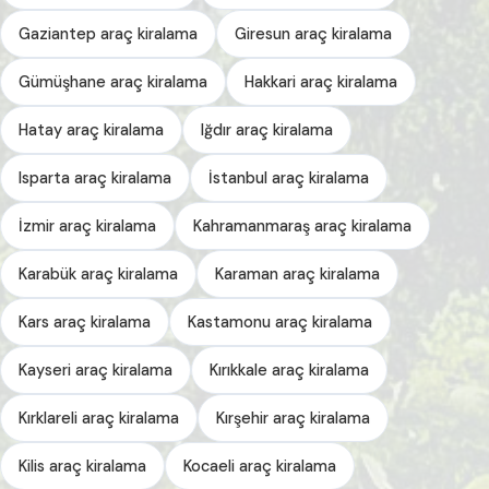
Gaziantep araç kiralama
Giresun araç kiralama
Gümüşhane araç kiralama
Hakkari araç kiralama
Hatay araç kiralama
Iğdır araç kiralama
Isparta araç kiralama
İstanbul araç kiralama
İzmir araç kiralama
Kahramanmaraş araç kiralama
Karabük araç kiralama
Karaman araç kiralama
Kars araç kiralama
Kastamonu araç kiralama
Kayseri araç kiralama
Kırıkkale araç kiralama
Kırklareli araç kiralama
Kırşehir araç kiralama
Kilis araç kiralama
Kocaeli araç kiralama