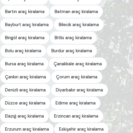
Bartın araç kiralama
Batman araç kiralama
Bayburt araç kiralama
Bilecik araç kiralama
Bingöl araç kiralama
Bitlis araç kiralama
Bolu araç kiralama
Burdur araç kiralama
Bursa araç kiralama
Çanakkale araç kiralama
Çankırı araç kiralama
Çorum araç kiralama
Denizli araç kiralama
Diyarbakır araç kiralama
Düzce araç kiralama
Edirne araç kiralama
Elazığ araç kiralama
Erzincan araç kiralama
Erzurum araç kiralama
Eskişehir araç kiralama