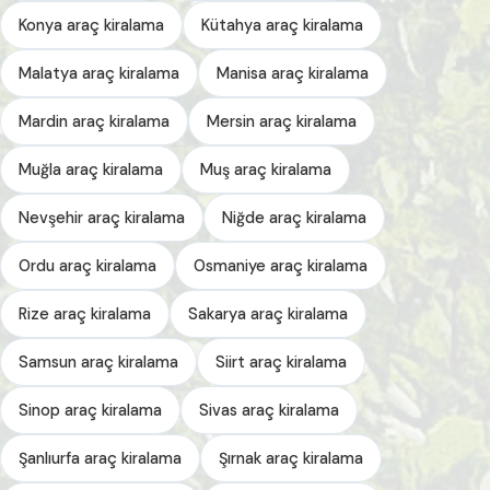
Konya araç kiralama
Kütahya araç kiralama
Malatya araç kiralama
Manisa araç kiralama
Mardin araç kiralama
Mersin araç kiralama
Muğla araç kiralama
Muş araç kiralama
Nevşehir araç kiralama
Niğde araç kiralama
Ordu araç kiralama
Osmaniye araç kiralama
Rize araç kiralama
Sakarya araç kiralama
Samsun araç kiralama
Siirt araç kiralama
Sinop araç kiralama
Sivas araç kiralama
Şanlıurfa araç kiralama
Şırnak araç kiralama