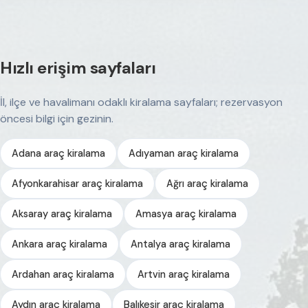
Hızlı erişim sayfaları
İl, ilçe ve havalimanı odaklı kiralama sayfaları; rezervasyon
öncesi bilgi için gezinin.
Adana araç kiralama
Adıyaman araç kiralama
Afyonkarahisar araç kiralama
Ağrı araç kiralama
Aksaray araç kiralama
Amasya araç kiralama
Ankara araç kiralama
Antalya araç kiralama
Ardahan araç kiralama
Artvin araç kiralama
Aydın araç kiralama
Balıkesir araç kiralama